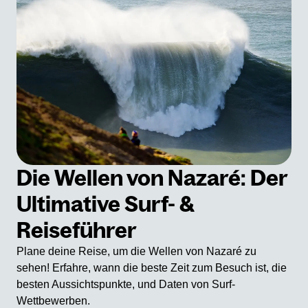
Die Wellen von Nazaré: Der
Ultimative Surf- &
Reiseführer
Plane deine Reise, um die Wellen von Nazaré zu
sehen! Erfahre, wann die beste Zeit zum Besuch ist, die
besten Aussichtspunkte, und Daten von Surf-
Wettbewerben.