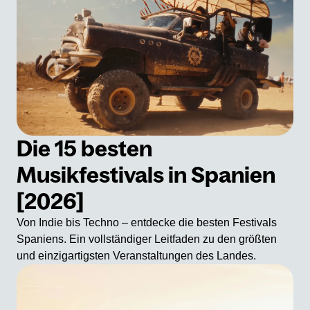
Die 15 besten
Musikfestivals in Spanien
[2026]
Von Indie bis Techno – entdecke die besten Festivals
Spaniens. Ein vollständiger Leitfaden zu den größten
und einzigartigsten Veranstaltungen des Landes.