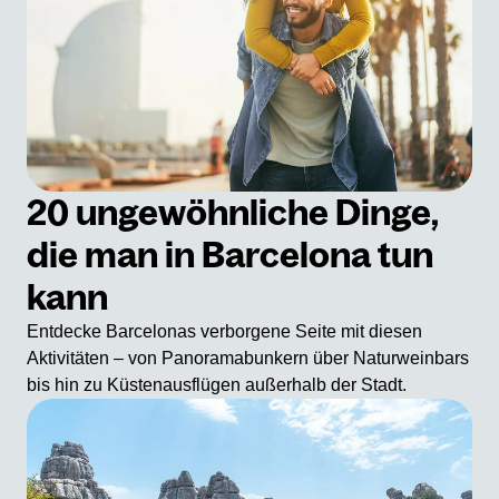
20 ungewöhnliche Dinge,
die man in Barcelona tun
kann
Entdecke Barcelonas verborgene Seite mit diesen
Aktivitäten – von Panoramabunkern über Naturweinbars
bis hin zu Küstenausflügen außerhalb der Stadt.