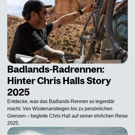
Badlands-Radrennen:
Hinter Chris Halls Story
2025
Entdecke, was das Badlands-Rennen so legendär
macht. Von Wüstenanstiegen bis zu persönlichen
Grenzen – begleite Chris Hall auf seiner ehrlichen Reise
2025.