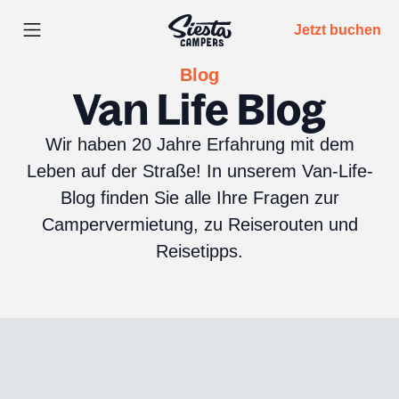
Jetzt buchen
Blog
Van Life Blog
Wir haben 20 Jahre Erfahrung mit dem
Leben auf der Straße! In unserem Van-Life-
Blog finden Sie alle Ihre Fragen zur
Campervermietung, zu Reiserouten und
Reisetipps.