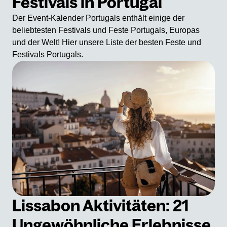
Festivals in Portugal
Der Event-Kalender Portugals enthält einige der
beliebtesten Festivals und Feste Portugals, Europas
und der Welt! Hier unsere Liste der besten Feste und
Festivals Portugals.
Lissabon Aktivitäten: 21
Ungewöhnliche Erlebnisse