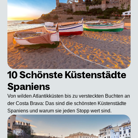
10 Schönste Küstenstädte
Spaniens
Von wilden Atlantikküsten bis zu versteckten Buchten an
der Costa Brava: Das sind die schönsten Küstenstädte
Spaniens und warum sie jeden Stopp wert sind.