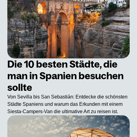
Die 10 besten Städte, die
man in Spanien besuchen
sollte
Von Sevilla bis San Sebastián: Entdecke die schönsten
Städte Spaniens und warum das Erkunden mit einem
Siesta-Campers-Van die ultimative Art zu reisen ist.