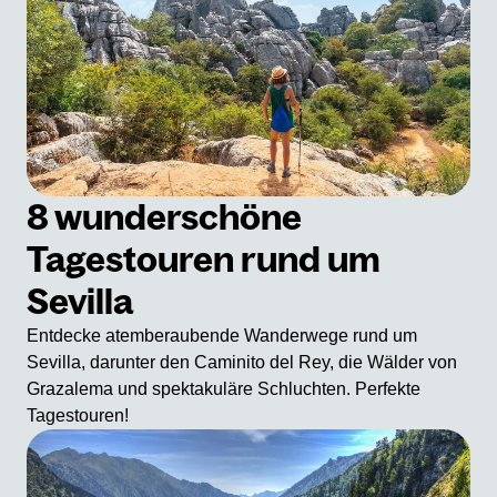
8 wunderschöne
Tagestouren rund um
Sevilla
Entdecke atemberaubende Wanderwege rund um
Sevilla, darunter den Caminito del Rey, die Wälder von
Grazalema und spektakuläre Schluchten. Perfekte
Tagestouren!