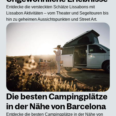
Entdecke die versteckten Schätze Lissabons mit
Lissabon Aktivitäten – vom Theater und Segeltouren bis
hin zu geheimen Aussichtspunkten und Street Art.
Die besten Campingplätze
in der Nähe von Barcelona
Entdecke die besten Campingplätze in der Nähe von