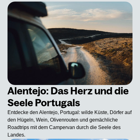
Alentejo: Das Herz und die
Seele Portugals
Entdecke den Alentejo, Portugal: wilde Küste, Dörfer auf
den Hügeln, Wein, Olivenrouten und gemächliche
Roadtrips mit dem Campervan durch die Seele des
Landes.