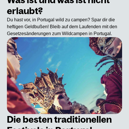
Was ist und was ist nicht
erlaubt?
Du hast vor, in Portugal wild zu campen? Spar dir die
heftigen Geldbußen! Bleib auf dem Laufenden mit den
Gesetzesänderungen zum Wildcampen in Portugal.
Die besten traditionellen