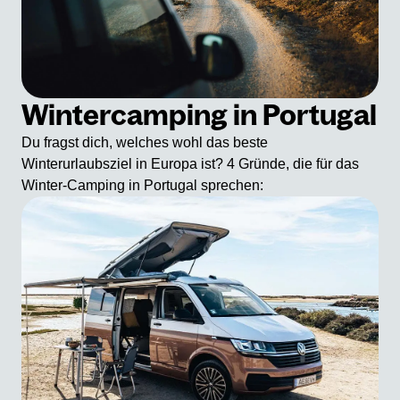
Wintercamping in Portugal
Du fragst dich, welches wohl das beste
Winterurlaubsziel in Europa ist? 4 Gründe, die für das
Winter-Camping in Portugal sprechen: