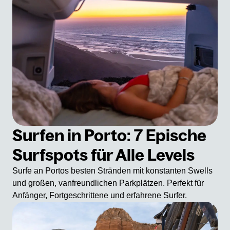
Surfen in Porto: 7 Epische
Surfspots für Alle Levels
Surfe an Portos besten Stränden mit konstanten Swells
und großen, vanfreundlichen Parkplätzen. Perfekt für
Anfänger, Fortgeschrittene und erfahrene Surfer.