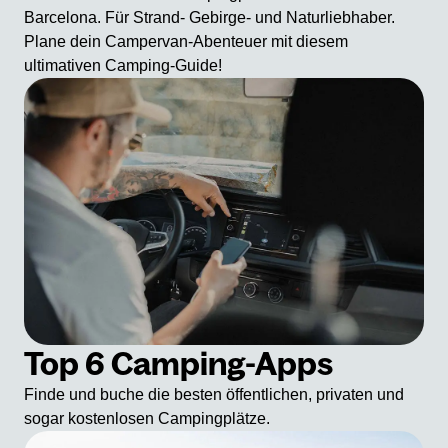
Barcelona. Für Strand- Gebirge- und Naturliebhaber.
Plane dein Campervan-Abenteuer mit diesem
ultimativen Camping-Guide!
Top 6 Camping-Apps
Finde und buche die besten öffentlichen, privaten und
sogar kostenlosen Campingplätze.