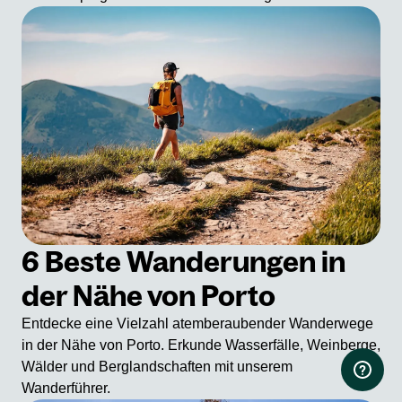
6 Beste Wanderungen in
der Nähe von Porto
Entdecke eine Vielzahl atemberaubender Wanderwege
in der Nähe von Porto. Erkunde Wasserfälle, Weinberge,
Wälder und Berglandschaften mit unserem
Wanderführer.