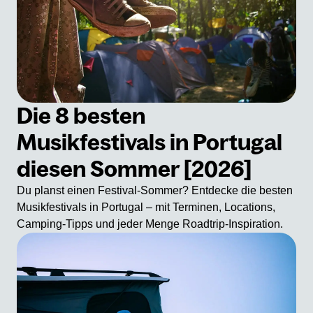
Die 8 besten
Musikfestivals in Portugal
diesen Sommer [2026]
Du planst einen Festival-Sommer? Entdecke die besten
Musikfestivals in Portugal – mit Terminen, Locations,
Camping-Tipps und jeder Menge Roadtrip-Inspiration.