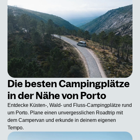
Die besten Campingplätze
in der Nähe von Porto
Entdecke Küsten-, Wald- und Fluss-Campingplätze rund
um Porto. Plane einen unvergesslichen Roadtrip mit
dem Campervan und erkunde in deinem eigenen
Tempo.