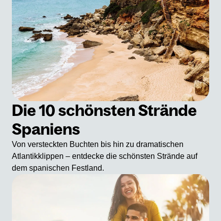
Die 10 schönsten Strände
Spaniens
Von versteckten Buchten bis hin zu dramatischen
Atlantikklippen – entdecke die schönsten Strände auf
dem spanischen Festland.