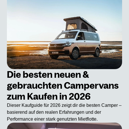
Die besten neuen &
gebrauchten Campervans
zum Kaufen in 2026
Dieser Kaufguide für 2026 zeigt dir die besten Camper –
basierend auf den realen Erfahrungen und der
Performance einer stark genutzten Mietflotte.