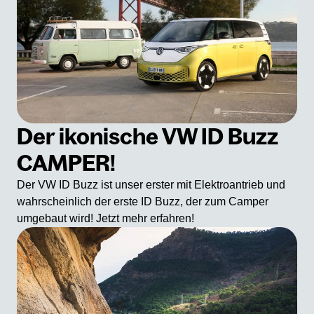
Der ikonische VW ID Buzz
CAMPER!
Der VW ID Buzz ist unser erster mit Elektroantrieb und
wahrscheinlich der erste ID Buzz, der zum Camper
umgebaut wird! Jetzt mehr erfahren!