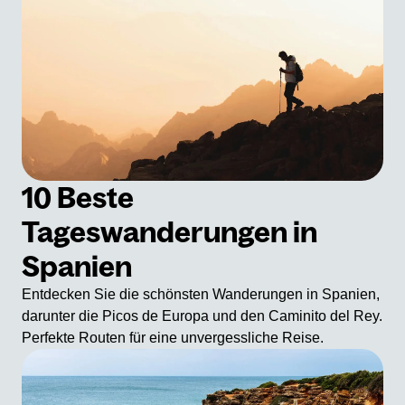
10 Beste
Tageswanderungen in
Spanien
Entdecken Sie die schönsten Wanderungen in Spanien,
darunter die Picos de Europa und den Caminito del Rey.
Perfekte Routen für eine unvergessliche Reise.