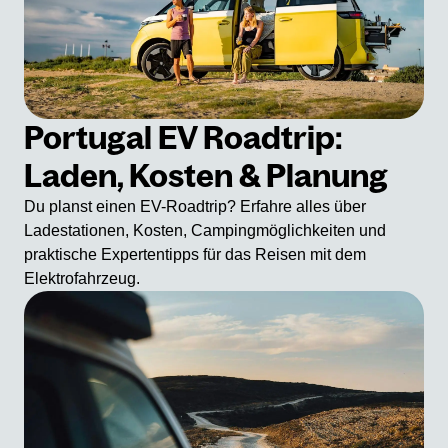
Portugal EV Roadtrip:
Laden, Kosten & Planung
Du planst einen EV-Roadtrip? Erfahre alles über
Ladestationen, Kosten, Campingmöglichkeiten und
praktische Expertentipps für das Reisen mit dem
Elektrofahrzeug.