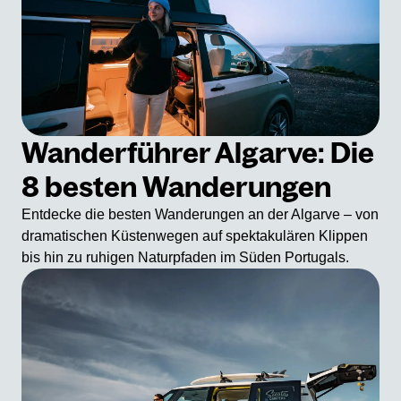
Wanderführer Algarve: Die
8 besten Wanderungen
Entdecke die besten Wanderungen an der Algarve – von
dramatischen Küstenwegen auf spektakulären Klippen
bis hin zu ruhigen Naturpfaden im Süden Portugals.