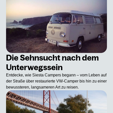
Die Sehnsucht nach dem
Unterwegssein
Entdecke, wie Siesta Campers begann – vom Leben auf
der Straße über restaurierte VW-Camper bis hin zu einer
bewussteren, langsameren Art zu reisen.