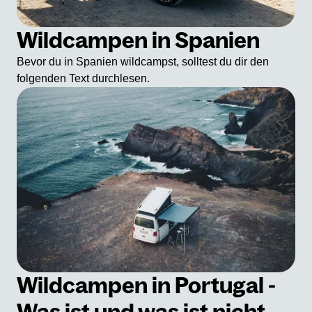
Wildcampen in Spanien
Bevor du in Spanien wildcampst, solltest du dir den
folgenden Text durchlesen.
Wildcampen in Portugal -