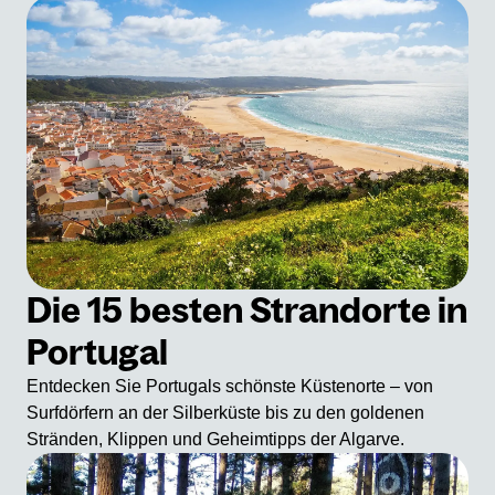
Die 15 besten Strandorte in
Portugal
Entdecken Sie Portugals schönste Küstenorte – von
Surfdörfern an der Silberküste bis zu den goldenen
Stränden, Klippen und Geheimtipps der Algarve.