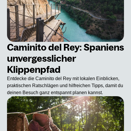
Caminito del Rey: Spaniens
unvergesslicher
Klippenpfad
Entdecke die Caminito del Rey mit lokalen Einblicken,
praktischen Ratschlägen und hilfreichen Tipps, damit du
deinen Besuch ganz entspannt planen kannst.