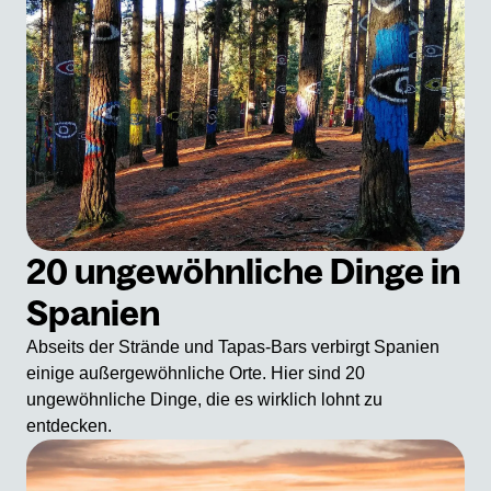
20 ungewöhnliche Dinge in
Spanien
Abseits der Strände und Tapas-Bars verbirgt Spanien
einige außergewöhnliche Orte. Hier sind 20
ungewöhnliche Dinge, die es wirklich lohnt zu
entdecken.