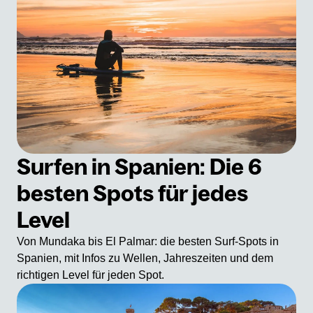
Surfen in Spanien: Die 6
besten Spots für jedes
Level
Von Mundaka bis El Palmar: die besten Surf-Spots in
Spanien, mit Infos zu Wellen, Jahreszeiten und dem
richtigen Level für jeden Spot.