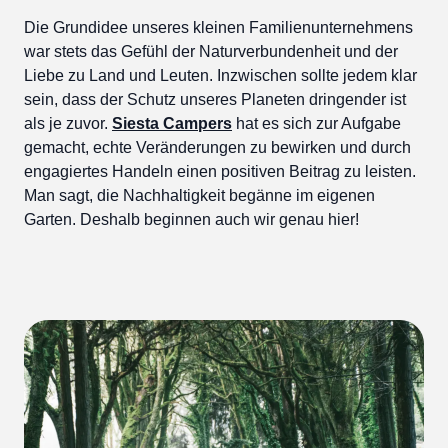
Die Grundidee unseres kleinen Familienunternehmens
war stets das Gefühl der Naturverbundenheit und der
Liebe zu Land und Leuten. Inzwischen sollte jedem klar
sein, dass der Schutz unseres Planeten dringender ist
als je zuvor.
Siesta Campers
hat es sich zur Aufgabe
gemacht, echte Veränderungen zu bewirken und durch
engagiertes Handeln einen positiven Beitrag zu leisten.
Man sagt, die Nachhaltigkeit begänne im eigenen
Garten. Deshalb beginnen auch wir genau hier!