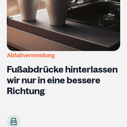
Abfallvermeidung
Fußabdrücke hinterlassen
wir nur in eine bessere
Richtung