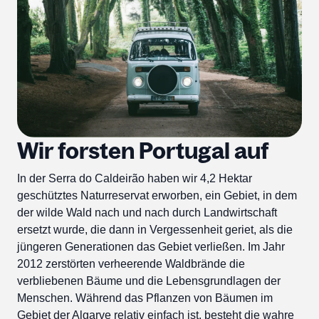
Wir forsten Portugal auf
In der Serra do Caldeirão haben wir 4,2 Hektar
geschütztes Naturreservat erworben, ein Gebiet, in dem
der wilde Wald nach und nach durch Landwirtschaft
ersetzt wurde, die dann in Vergessenheit geriet, als die
jüngeren Generationen das Gebiet verließen. Im Jahr
2012 zerstörten verheerende Waldbrände die
verbliebenen Bäume und die Lebensgrundlagen der
Menschen. Während das Pflanzen von Bäumen im
Gebiet der Algarve relativ einfach ist, besteht die wahre