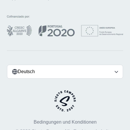
Deutsch
Bedingungen und Konditionen