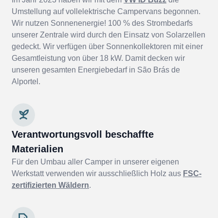
Umstellung auf vollelektrische Campervans begonnen.
Wir nutzen Sonnenenergie! 100 % des Strombedarfs
unserer Zentrale wird durch den Einsatz von Solarzellen
gedeckt. Wir verfügen über Sonnenkollektoren mit einer
Gesamtleistung von über 18 kW. Damit decken wir
unseren gesamten Energiebedarf in São Brás de
Alportel.
Verantwortungsvoll beschaffte
Materialien
Für den Umbau aller Camper in unserer eigenen
Werkstatt verwenden wir ausschließlich Holz aus
FSC-
zertifizierten Wäldern
.