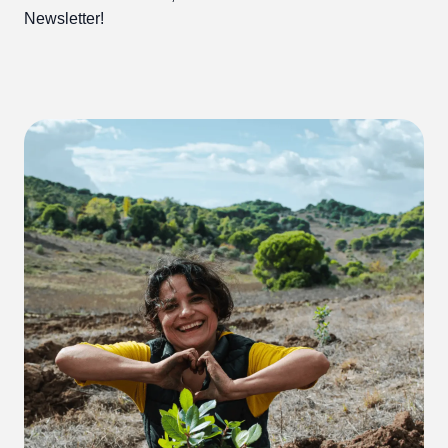
Newsletter!