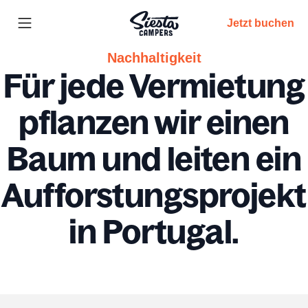
Jetzt buchen
Nachhaltigkeit
Für jede Vermietung
pflanzen wir einen
Baum und leiten ein
Aufforstungsprojekt
in Portugal.