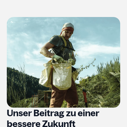
Unser Beitrag zu einer
bessere Zukunft