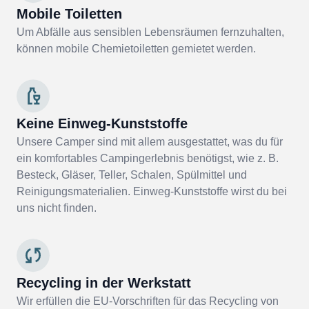
Mobile Toiletten
Um Abfälle aus sensiblen Lebensräumen fernzuhalten,
können mobile Chemietoiletten gemietet werden.
Keine Einweg-Kunststoffe
Unsere Camper sind mit allem ausgestattet, was du für
ein komfortables Campingerlebnis benötigst, wie z. B.
Besteck, Gläser, Teller, Schalen, Spülmittel und
Reinigungsmaterialien. Einweg-Kunststoffe wirst du bei
uns nicht finden.
Recycling in der Werkstatt
Wir erfüllen die EU-Vorschriften für das Recycling von