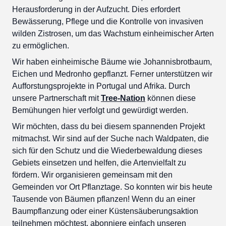
Herausforderung in der Aufzucht. Dies erfordert
Bewässerung, Pflege und die Kontrolle von invasiven
wilden Zistrosen, um das Wachstum einheimischer Arten
zu ermöglichen.
Wir haben einheimische Bäume wie Johannisbrotbaum,
Eichen und Medronho gepflanzt. Ferner unterstützen wir
Aufforstungsprojekte in Portugal und Afrika. Durch
unsere Partnerschaft mit
Tree-Nation
können diese
Bemühungen hier verfolgt und gewürdigt werden.
Wir möchten, dass du bei diesem spannenden Projekt
mitmachst. Wir sind auf der Suche nach Waldpaten, die
sich für den Schutz und die Wiederbewaldung dieses
Gebiets einsetzen und helfen, die Artenvielfalt zu
fördern. Wir organisieren gemeinsam mit den
Gemeinden vor Ort Pflanztage. So konnten wir bis heute
Tausende von Bäumen pflanzen! Wenn du an einer
Baumpflanzung oder einer Küstensäuberungsaktion
teilnehmen möchtest, abonniere einfach unseren