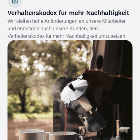
Verhaltenskodex für mehr Nachhaltigkeit
Wir stellen hohe Anforderungen an unsere Mitarbeiter
und ermutigen auch unsere Kunden, den
Verhaltenskodex für mehr Nachhaltigkeit umzusetzen.