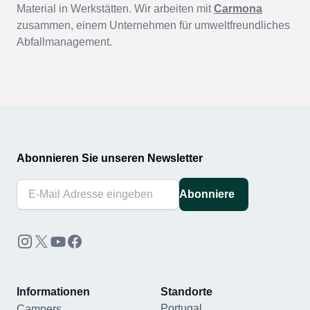
Material in Werkstätten. Wir arbeiten mit
Carmona
zusammen, einem Unternehmen für umweltfreundliches
Abfallmanagement.
Abonnieren Sie unseren Newsletter
Abonniere
Informationen
Standorte
Portugal
Campers