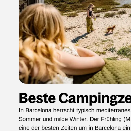
Beste Campingze
In Barcelona herrscht typisch mediterranes 
Sommer und milde Winter. Der Frühling (Mär
eine der besten Zeiten um in Barcelona ei