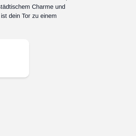
 städtischem Charme und
ist dein Tor zu einem