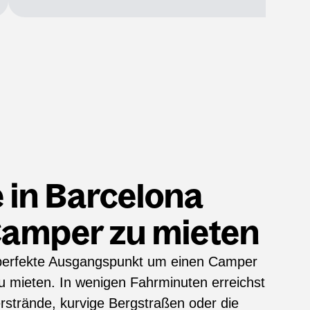
 in Barcelona
Camper zu mieten
 perfekte Ausgangspunkt um einen Camper
 mieten. In wenigen Fahrminuten erreichst
rstrände, kurvige Bergstraßen oder die