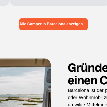
Alle Camper in Barcelona anzeigen
Gründe
einen 
Barcelona ist der
oder Wohnmobil zu
du wilde Mittelmee