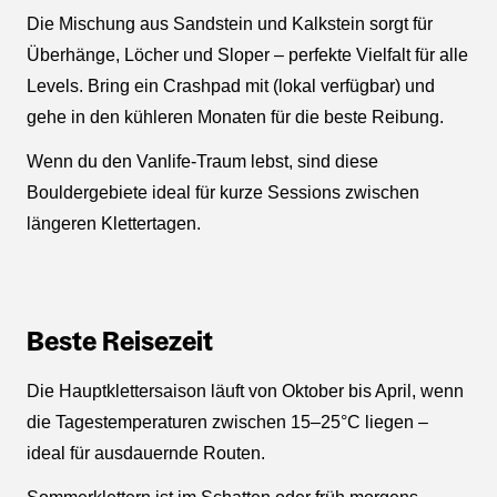
Die Mischung aus Sandstein und Kalkstein sorgt für
Überhänge, Löcher und Sloper – perfekte Vielfalt für alle
Levels. Bring ein Crashpad mit (lokal verfügbar) und
gehe in den kühleren Monaten für die beste Reibung.
Wenn du den Vanlife-Traum lebst, sind diese
Bouldergebiete ideal für kurze Sessions zwischen
längeren Klettertagen.
Beste Reisezeit
Die Hauptklettersaison läuft von Oktober bis April, wenn
die Tagestemperaturen zwischen 15–25°C liegen –
ideal für ausdauernde Routen.