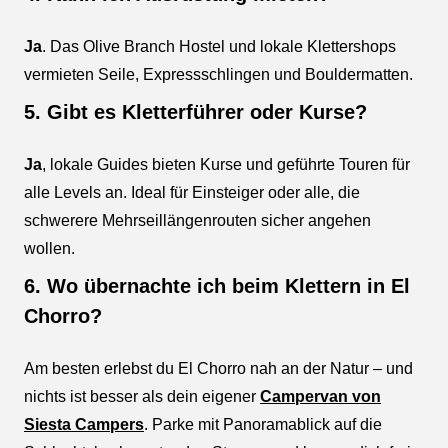
Ja
. Das Olive Branch Hostel und lokale Klettershops
vermieten Seile, Expressschlingen und Bouldermatten.
5. Gibt es Kletterführer oder Kurse?
Ja
, lokale Guides bieten Kurse und geführte Touren für
alle Levels an. Ideal für Einsteiger oder alle, die
schwerere Mehrseillängenrouten sicher angehen
wollen.
6. Wo übernachte ich beim Klettern in El
Chorro?
Am besten erlebst du El Chorro nah an der Natur – und
nichts ist besser als dein eigener
Campervan von
Siesta Campers
. Parke mit Panoramablick auf die