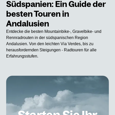
Südspanien: Ein Guide der
besten Touren in
Andalusien
Entdecke die besten Mountainbike-, Gravelbike- und
Rennradrouten in der südspanischen Region
Andalusien. Von den leichten Via Verdes, bis zu
herausfordernden Steigungen - Radtouren für alle
Erfahrungsstufen.