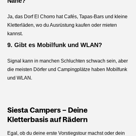
Nähe?
Ja, das Dorf El Chorro hat Cafés, Tapas-Bars und kleine
Kletterläden, wo du Ausrüstung kaufen oder mieten
kannst.
9. Gibt es Mobilfunk und WLAN?
Signal kann in manchen Schluchten schwach sein, aber
die meisten Dörfer und Campingplätze haben Mobilfunk
und WLAN.
Siesta Campers – Deine
Kletterbasis auf Rädern
Egal, ob du deine erste Vorstiegstour machst oder dein