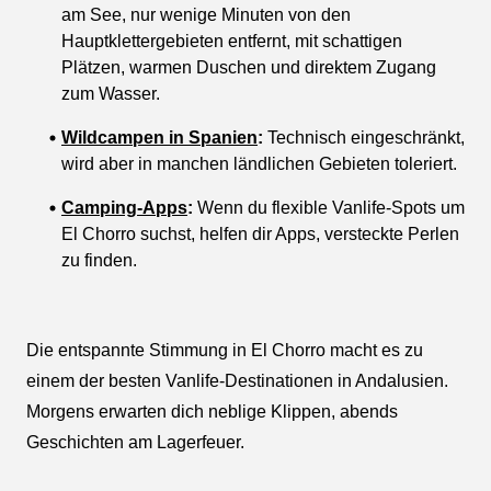
am See, nur wenige Minuten von den
Hauptklettergebieten entfernt, mit schattigen
Plätzen, warmen Duschen und direktem Zugang
zum Wasser.
Wildcampen in Spanien
:
Technisch eingeschränkt,
wird aber in manchen ländlichen Gebieten toleriert.
Camping-Apps
:
Wenn du flexible Vanlife-Spots um
El Chorro suchst, helfen dir Apps, versteckte Perlen
zu finden.
Die entspannte Stimmung in El Chorro macht es zu
einem der besten Vanlife-Destinationen in Andalusien.
Morgens erwarten dich neblige Klippen, abends
Geschichten am Lagerfeuer.