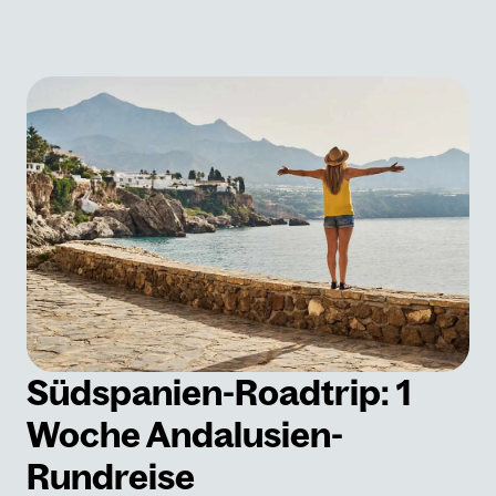
Südspanien-Roadtrip: 1
Woche Andalusien-
Rundreise