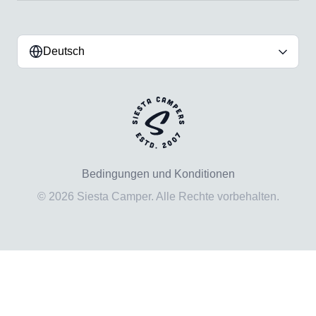
Deutsch
Bedingungen und Konditionen
© 2026 Siesta Camper. Alle Rechte vorbehalten.