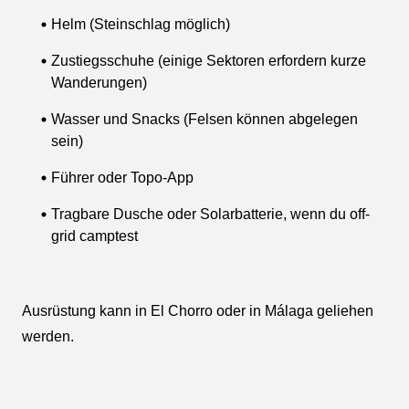
Helm (Steinschlag möglich)
Zustiegsschuhe (einige Sektoren erfordern kurze
Wanderungen)
Wasser und Snacks (Felsen können abgelegen
sein)
Führer oder Topo-App
Tragbare Dusche oder Solarbatterie, wenn du off-
grid camptest
Ausrüstung kann in El Chorro oder in Málaga geliehen
werden.