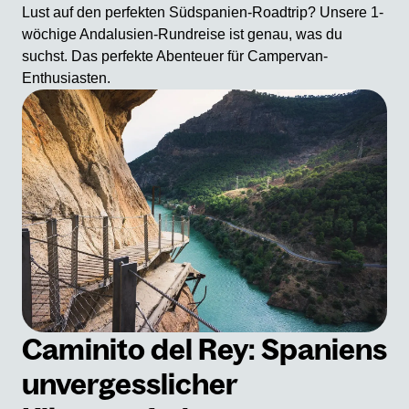
Lust auf den perfekten Südspanien-Roadtrip? Unsere 1-
wöchige Andalusien-Rundreise ist genau, was du
suchst. Das perfekte Abenteuer für Campervan-
Enthusiasten.
Caminito del Rey: Spaniens
unvergesslicher