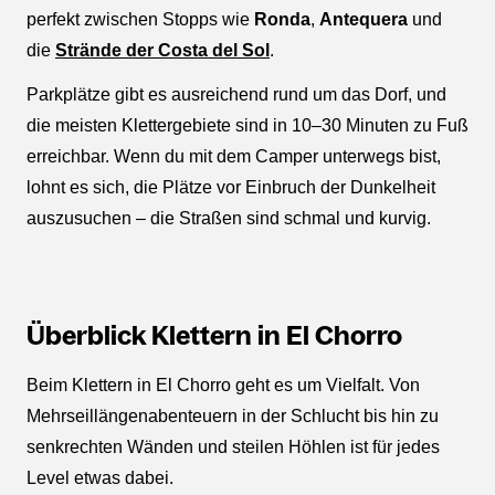
perfekt zwischen Stopps wie
Ronda
,
Antequera
und
die
Strände der Costa del Sol
.
Parkplätze gibt es ausreichend rund um das Dorf, und
die meisten Klettergebiete sind in 10–30 Minuten zu Fuß
erreichbar. Wenn du mit dem Camper unterwegs bist,
lohnt es sich, die Plätze vor Einbruch der Dunkelheit
auszusuchen – die Straßen sind schmal und kurvig.
Überblick Klettern in El Chorro
Beim Klettern in El Chorro geht es um Vielfalt. Von
Mehrseillängenabenteuern in der Schlucht bis hin zu
senkrechten Wänden und steilen Höhlen ist für jedes
Level etwas dabei.