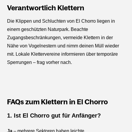
Verantwortlich Klettern
Die Klippen und Schluchten von El Chorro liegen in
einem geschützten Naturpark. Beachte
Zugangsbeschränkungen, vermeide Klettern in der
Nähe von Vogelnestern und nimm deinen Müll wieder
mit. Lokale Klettervereine informieren über temporäre
Sperrungen – frag vorher nach.
FAQs zum Klettern in El Chorro
1. Ist El Chorro gut für Anfänger?
Ja
– mehrere Sektoren haben leichte