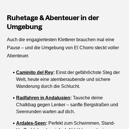
Ruhetage & Abenteuer in der
Umgebung
Auch die engagiertesten Kletterer brauchen mal eine
Pause – und die Umgebung von El Chorro steckt voller
Abenteuer.
Caminito del Rey
:
Einst der gefährlichste Steg der
Welt, heute eine atemberaubende und sichere
Wanderung durch die Schlucht.
Radfahren in Andalusien
:
Tausche deine
Chalkbag gegen Lenker – sanfte Bergstraßen und
Seenrunden warten auf dich.
Ardales-Seen
:
Perfekt zum Schwimmen, Stand-