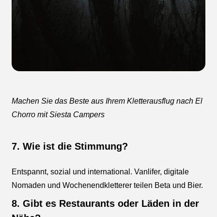
Machen Sie das Beste aus Ihrem Kletterausflug nach El
Chorro mit Siesta Campers
7. Wie ist die Stimmung?
Entspannt, sozial und international. Vanlifer, digitale
Nomaden und Wochenendkletterer teilen Beta und Bier.
8. Gibt es Restaurants oder Läden in der