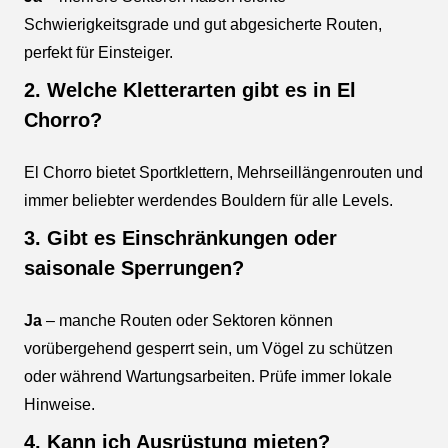
Schwierigkeitsgrade und gut abgesicherte Routen,
perfekt für Einsteiger.
2. Welche Kletterarten gibt es in El
Chorro?
El Chorro bietet Sportklettern, Mehrseillängenrouten und
immer beliebter werdendes Bouldern für alle Levels.
3. Gibt es Einschränkungen oder
saisonale Sperrungen?
Ja
– manche Routen oder Sektoren können
vorübergehend gesperrt sein, um Vögel zu schützen
oder während Wartungsarbeiten. Prüfe immer lokale
Hinweise.
4. Kann ich Ausrüstung mieten?