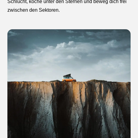
Schlucht, koche unter den Sternen und beweg dich frei
zwischen den Sektoren.