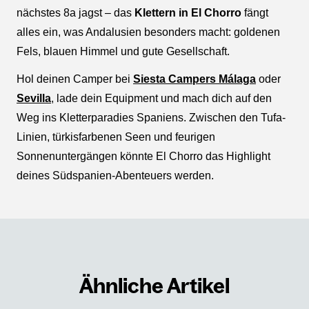
nächstes 8a jagst – das
Klettern in El Chorro
fängt
alles ein, was Andalusien besonders macht: goldenen
Fels, blauen Himmel und gute Gesellschaft.
Hol deinen Camper bei
Siesta Campers Málaga
oder
Sevilla
, lade dein Equipment und mach dich auf den
Weg ins Kletterparadies Spaniens. Zwischen den Tufa-
Linien, türkisfarbenen Seen und feurigen
Sonnenuntergängen könnte El Chorro das Highlight
deines Südspanien-Abenteuers werden.
Ähnliche Artikel