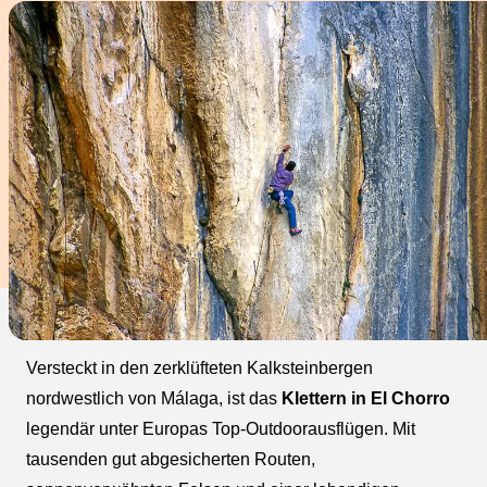
Versteckt in den zerklüfteten Kalksteinbergen
nordwestlich von Málaga, ist das
Klettern in El Chorro
legendär unter Europas Top-Outdoorausflügen. Mit
tausenden gut abgesicherten Routen,