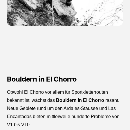
Bouldern in El Chorro
Obwohl El Chorro vor allem für Sportkletterrouten
bekannt ist, wächst das
Bouldern in El Chorro
rasant.
Neue Gebiete rund um den Ardales-Stausee und Las
Encantadas bieten mittlerweile hunderte Probleme von
V1 bis V10.