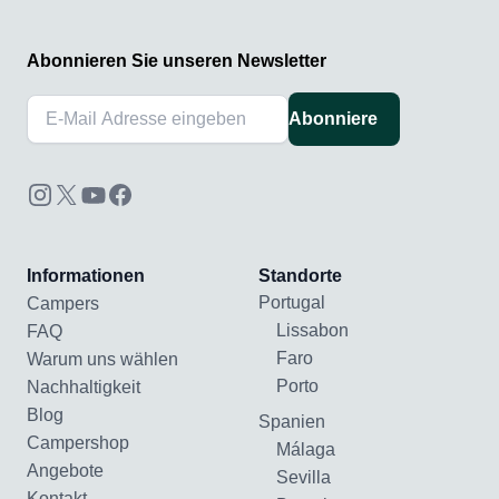
Abonnieren Sie unseren Newsletter
Abonniere
Informationen
Standorte
Portugal
Campers
Lissabon
FAQ
Faro
Warum uns wählen
Porto
Nachhaltigkeit
Blog
Spanien
Campershop
Málaga
Angebote
Sevilla
Kontakt