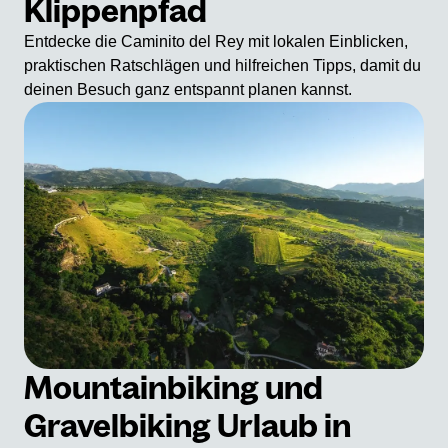
Klippenpfad
Entdecke die Caminito del Rey mit lokalen Einblicken,
praktischen Ratschlägen und hilfreichen Tipps, damit du
deinen Besuch ganz entspannt planen kannst.
Mountainbiking und
Gravelbiking Urlaub in