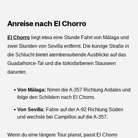
Anreise nach El Chorro
El Chorro
liegt etwa eine Stunde Fahrt von Málaga und
zwei Stunden von Sevilla entfernt. Die kurvige Straße in
die Schlucht bietet atemberaubende Ausblicke auf das
Guadalhorce-Tal und die türkisfarbenen Stauseen
darunter.
Von Málaga:
Nimm die A-357 Richtung Ardales und
folge den Schildern nach El Chorro.
Von Sevilla:
Fahre auf der A-92 Richtung Süden
und wechsle bei Campillos auf die A-357.
Wenn du eine längere Tour planst, passt El Chorro