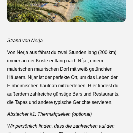
Strand von Nerja
Von Nerja aus fährst du zwei Stunden lang (200 km)
immer an der Küste entlang nach Níjar, einem
malerischen maurischen Dorf mit weiß getünchten
Häusern. Níjar ist der perfekte Ort, um das Leben der
Einheimischen hautnah mitzuerleben. Hier findest du
außerdem zahlreiche günstige Bars und Restaurants,
die Tapas und andere typische Gerichte servieren.
Abstecher #1: Thermalquellen (optional)
Wir persönlich finden, dass die zahlreichen auf den