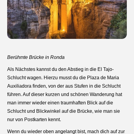
Berühmte Brücke in Ronda
Als Nächstes kannst du den Abstieg in die El Tajo-
Schlucht wagen. Hierzu musst du die Plaza de Maria
Auxiliadora finden, von der aus Stufen in die Schlucht
führen. Auf dieser kurzen und schönen Wanderung hat
man immer wieder einen traumhaften Blick auf die
Schlucht und Blickwinkel auf die Brücke, wie man sie
nur von Postkarten kennt.
Wenn du wieder oben angelangt bist, mach dich auf zur