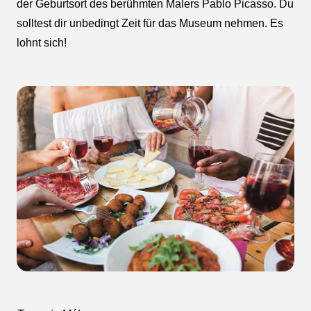
der Geburtsort des berühmten Malers Pablo Picasso. Du
solltest dir unbedingt Zeit für das Museum nehmen. Es
lohnt sich!