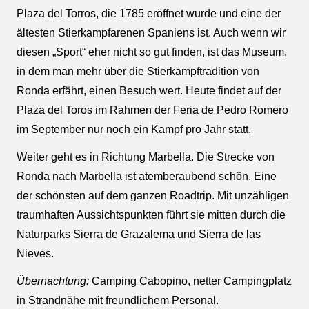
Plaza del Torros, die 1785 eröffnet wurde und eine der
ältesten Stierkampfarenen Spaniens ist. Auch wenn wir
diesen „Sport“ eher nicht so gut finden, ist das Museum,
in dem man mehr über die Stierkampftradition von
Ronda erfährt, einen Besuch wert. Heute findet auf der
Plaza del Toros im Rahmen der Feria de Pedro Romero
im September nur noch ein Kampf pro Jahr statt.
Weiter geht es in Richtung Marbella. Die Strecke von
Ronda nach Marbella ist atemberaubend schön. Eine
der schönsten auf dem ganzen Roadtrip. Mit unzähligen
traumhaften Aussichtspunkten führt sie mitten durch die
Naturparks Sierra de Grazalema und Sierra de las
Nieves.
Übernachtung:
Camping Cabopino
, netter Campingplatz
in Strandnähe mit freundlichem Personal.