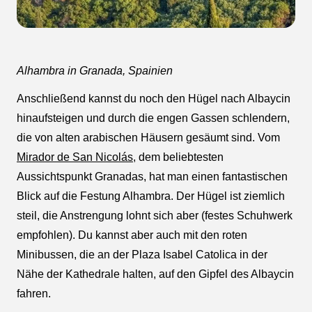
Alhambra in Granada, Spainien
Anschließend kannst du noch den Hügel nach Albaycin
hinaufsteigen und durch die engen Gassen schlendern,
die von alten arabischen Häusern gesäumt sind. Vom
Mirador de San Nicolás
, dem beliebtesten
Aussichtspunkt Granadas, hat man einen fantastischen
Blick auf die Festung Alhambra. Der Hügel ist ziemlich
steil, die Anstrengung lohnt sich aber (festes Schuhwerk
empfohlen). Du kannst aber auch mit den roten
Minibussen, die an der Plaza Isabel Catolica in der
Nähe der Kathedrale halten, auf den Gipfel des Albaycin
fahren.