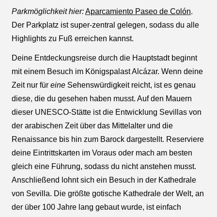
Parkmöglichkeit hier:
Aparcamiento Paseo de Colón
.
Der Parkplatz ist super-zentral gelegen, sodass du alle
Highlights zu Fuß erreichen kannst.
Deine Entdeckungsreise durch die Hauptstadt beginnt
mit einem Besuch im Königspalast Alcázar. Wenn deine
Zeit nur für
eine
Sehenswürdigkeit reicht, ist es genau
diese, die du gesehen haben musst. Auf den Mauern
dieser UNESCO-Stätte ist die Entwicklung Sevillas von
der arabischen Zeit über das Mittelalter und die
Renaissance bis hin zum Barock dargestellt. Reserviere
deine Eintrittskarten im Voraus oder mach am besten
gleich eine Führung, sodass du nicht anstehen musst.
Anschließend lohnt sich ein Besuch in der Kathedrale
von Sevilla. Die größte gotische Kathedrale der Welt, an
der über 100 Jahre lang gebaut wurde, ist einfach