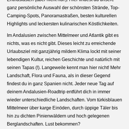
ganz persönliche Auswahl der schönsten Strände, Top-
Camping-Spots, Panoramastraßen, besten kulturellen
Highlights und leckersten kulinarischen Köstlichkeiten.
Im Andalusien zwischen Mittelmeer und Atlantik gibt es
nichts, was es nicht gibt. Dieses leicht zu erreichende
Urlaubsziel mit ganzjährig mildem Klima lockt mit seiner
lebendigen Kultur, reichen Geschichte und natürlich mit
seinen Tapas (!). Langeweile kennt man hier nicht! Mehr
Landschaft, Flora und Fauna, als in dieser Gegend
findest du in ganz Spanien nicht. Jeder neue Tag auf
deinem Andalusien-Roadtrip entführt dich in immer
wieder unterschiedliche Landschaften. Vom türkisblauen
Mittelmeer über karge Einöden, durch üppige Täler bis
hin zu dichten Pinienwäldern und hoch gelegenen
Berglandschaften. Lust bekommen?