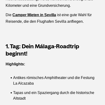
Kilometer und eine Grundversicherung.
Die
Camper Mieten in Sevilla
ist eine gute Wahl für
Reisende, die den Flughafen Sevilla anfliegen.
1. Tag: Dein Málaga-Roadtrip
beginnt!
Highlights:
Antikes römisches Amphitheater und die Festung
La Alcazaba
Tapas und ein Spaziergang durch die historische
Altstadt