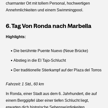
charmanter Ort mit tollem Personal, hochwertigen
Annehmlichkeiten und einem Swimmingpool.
6. Tag Von Ronda nach Marbella
Highlights:
Die berühmte Puente Nuevo (Neue Brücke)
Abstieg in die El Tajo-Schlucht
Der traditionelle Stierkampf auf der Plaza del Torros
Fahrzeit: 1 Std., 60 km
In Ronda, einer Stadt aus dem 6. Jahrhundert, die auf
einem Berggipfel über einer tiefen Schlucht liegt,
erwarten dich historische Sehenswürdigkeiten,