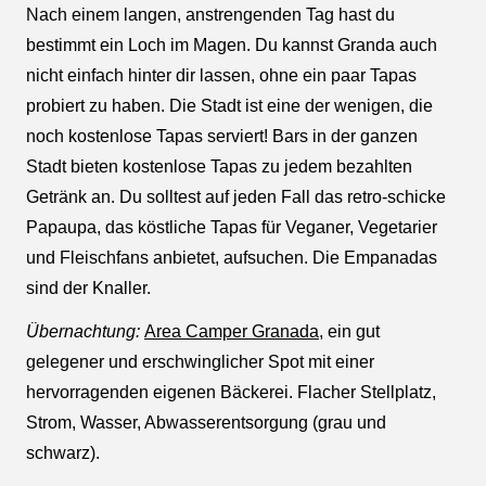
Nach einem langen, anstrengenden Tag hast du
bestimmt ein Loch im Magen. Du kannst Granda auch
nicht einfach hinter dir lassen, ohne ein paar Tapas
probiert zu haben. Die Stadt ist eine der wenigen, die
noch kostenlose Tapas serviert! Bars in der ganzen
Stadt bieten kostenlose Tapas zu jedem bezahlten
Getränk an. Du solltest auf jeden Fall das retro-schicke
Papaupa, das köstliche Tapas für Veganer, Vegetarier
und Fleischfans anbietet, aufsuchen. Die Empanadas
sind der Knaller.
Übernachtung:
Area Camper Granada
, ein gut
gelegener und erschwinglicher Spot mit einer
hervorragenden eigenen Bäckerei. Flacher Stellplatz,
Strom, Wasser, Abwasserentsorgung (grau und
schwarz).