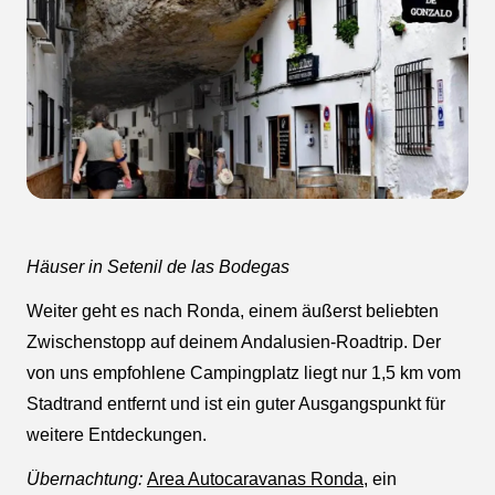
Häuser in Setenil de las Bodegas
Weiter geht es nach Ronda, einem äußerst beliebten
Zwischenstopp auf deinem Andalusien-Roadtrip. Der
von uns empfohlene Campingplatz liegt nur 1,5 km vom
Stadtrand entfernt und ist ein guter Ausgangspunkt für
weitere Entdeckungen.
Übernachtung:
Area Autocaravanas Ronda
, ein