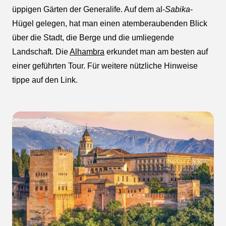
üppigen Gärten der Generalife. Auf dem al-
Sabika
-
Hügel gelegen, hat man einen atemberaubenden Blick
über die Stadt, die Berge und die umliegende
Landschaft. Die
Alhambra
erkundet man am besten auf
einer geführten Tour. Für weitere nützliche Hinweise
tippe auf den Link.