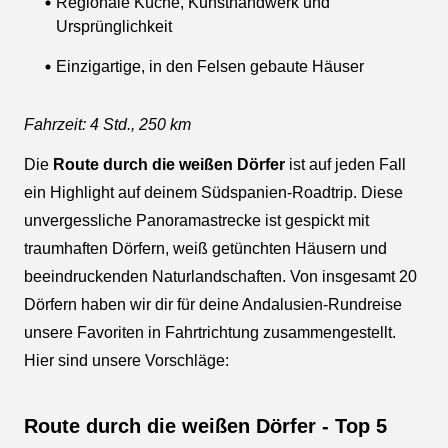
Regionale Küche, Kunsthandwerk und
Ursprünglichkeit
Einzigartige, in den Felsen gebaute Häuser
Fahrzeit: 4 Std., 250 km
Die
Route durch die weißen Dörfer
ist auf jeden Fall
ein Highlight auf deinem Südspanien-Roadtrip. Diese
unvergessliche Panoramastrecke ist gespickt mit
traumhaften Dörfern, weiß getünchten Häusern und
beeindruckenden Naturlandschaften. Von insgesamt 20
Dörfern haben wir dir für deine Andalusien-Rundreise
unsere Favoriten in Fahrtrichtung zusammengestellt.
Hier sind unsere Vorschläge:
Route durch die weißen Dörfer - Top 5