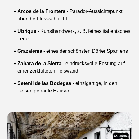
Arcos de la Frontera
- Parador-Aussichtspunkt
über die Flussschlucht
Ubrique
- Kunsthandwerk, z. B. feines italienisches
Leder
Grazalema
- eines der schönsten Dörfer Spaniens
Zahara de la Sierra
- eindrucksvolle Festung auf
einer zerklüfteten Felswand
Setenil de las Bodegas
- einzigartige, in den
Felsen gebaute Häuser