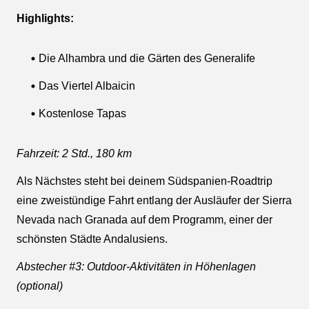
Highlights:
Die Alhambra und die Gärten des Generalife
Das Viertel Albaicin
Kostenlose Tapas
Fahrzeit: 2 Std., 180 km
Als Nächstes steht bei deinem Südspanien-Roadtrip
eine zweistündige Fahrt entlang der Ausläufer der Sierra
Nevada nach Granada auf dem Programm, einer der
schönsten Städte Andalusiens.
Abstecher #3: Outdoor-Aktivitäten in Höhenlagen
(optional)