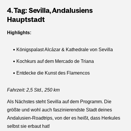
4. Tag: Sevilla, Andalusiens
Hauptstadt
Highlights:
Königspalast Alcázar & Kathedrale von Sevilla
Kochkurs auf dem Mercado de Triana
Entdecke die Kunst des Flamencos
Fahrzeit: 2,5 Std., 250 km
Als Nächstes steht Sevilla auf dem Programm. Die
größte und wohl auch faszinierendste Stadt deines
Andalusien-Roadtrips, von der es heißt, dass Herkules
selbst sie erbaut hat!