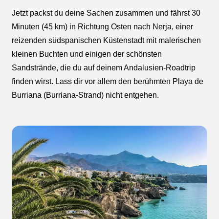
Jetzt packst du deine Sachen zusammen und fährst 30
Minuten (45 km) in Richtung Osten nach Nerja, einer
reizenden südspanischen Küstenstadt mit malerischen
kleinen Buchten und einigen der schönsten
Sandstrände, die du auf deinem Andalusien-Roadtrip
finden wirst. Lass dir vor allem den berühmten Playa de
Burriana (Burriana-Strand) nicht entgehen.