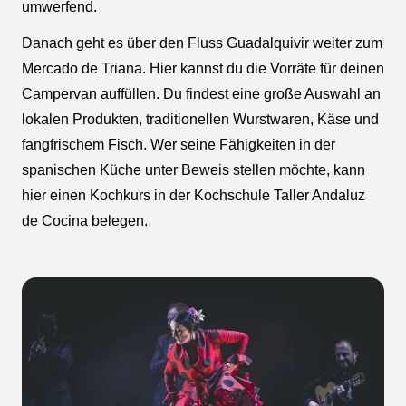
umwerfend.
Danach geht es über den Fluss Guadalquivir weiter zum
Mercado de Triana. Hier kannst du die Vorräte für deinen
Campervan auffüllen. Du findest eine große Auswahl an
lokalen Produkten, traditionellen Wurstwaren, Käse und
fangfrischem Fisch. Wer seine Fähigkeiten in der
spanischen Küche unter Beweis stellen möchte, kann
hier einen Kochkurs in der Kochschule Taller Andaluz
de Cocina belegen.