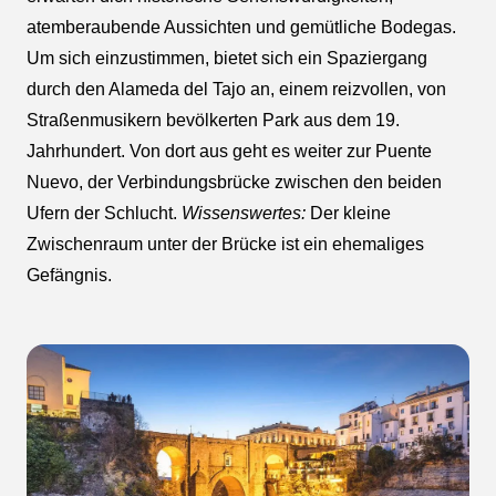
atemberaubende Aussichten und gemütliche Bodegas.
Um sich einzustimmen, bietet sich ein Spaziergang
durch den Alameda del Tajo an, einem reizvollen, von
Straßenmusikern bevölkerten Park aus dem 19.
Jahrhundert. Von dort aus geht es weiter zur Puente
Nuevo, der Verbindungsbrücke zwischen den beiden
Ufern der Schlucht.
Wissenswertes:
Der kleine
Zwischenraum unter der Brücke ist ein ehemaliges
Gefängnis.