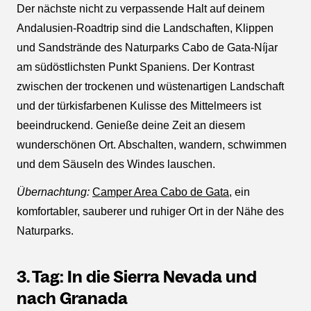
Der nächste nicht zu verpassende Halt auf deinem
Andalusien-Roadtrip sind die Landschaften, Klippen
und Sandstrände des Naturparks Cabo de Gata-Níjar
am südöstlichsten Punkt Spaniens. Der Kontrast
zwischen der trockenen und wüstenartigen Landschaft
und der türkisfarbenen Kulisse des Mittelmeers ist
beeindruckend. Genieße deine Zeit an diesem
wunderschönen Ort. Abschalten, wandern, schwimmen
und dem Säuseln des Windes lauschen.
Übernachtung:
Camper Area Cabo de Gata
, ein
komfortabler, sauberer und ruhiger Ort in der Nähe des
Naturparks.
3. Tag: In die Sierra Nevada und
nach Granada