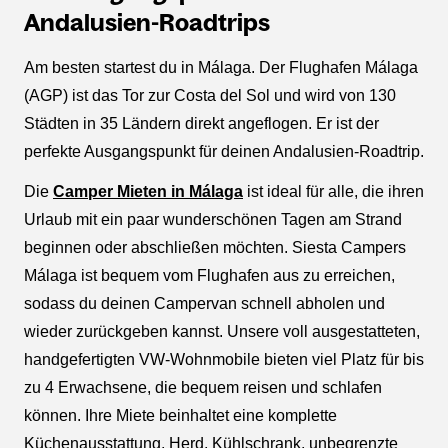
Andalusien-Roadtrips
Am besten startest du in Málaga. Der Flughafen Málaga
(AGP) ist das Tor zur Costa del Sol und wird von 130
Städten in 35 Ländern direkt angeflogen. Er ist der
perfekte Ausgangspunkt für deinen Andalusien-Roadtrip.
Die
Camper Mieten in Málaga
ist ideal für alle, die ihren
Urlaub mit ein paar wunderschönen Tagen am Strand
beginnen oder abschließen möchten. Siesta Campers
Málaga ist bequem vom Flughafen aus zu erreichen,
sodass du deinen Campervan schnell abholen und
wieder zurückgeben kannst. Unsere voll ausgestatteten,
handgefertigten VW-Wohnmobile bieten viel Platz für bis
zu 4 Erwachsene, die bequem reisen und schlafen
können. Ihre Miete beinhaltet eine komplette
Küchenausstattung, Herd, Kühlschrank, unbegrenzte