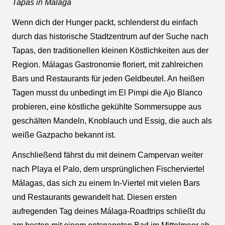
Tapas in Málaga
Wenn dich der Hunger packt, schlenderst du einfach
durch das historische Stadtzentrum auf der Suche nach
Tapas, den traditionellen kleinen Köstlichkeiten aus der
Region. Málagas Gastronomie floriert, mit zahlreichen
Bars und Restaurants für jeden Geldbeutel. An heißen
Tagen musst du unbedingt im El Pimpi die Ajo Blanco
probieren, eine köstliche gekühlte Sommersuppe aus
geschälten Mandeln, Knoblauch und Essig, die auch als
weiße Gazpacho bekannt ist.
Anschließend fährst du mit deinem Campervan weiter
nach Playa el Palo, dem ursprünglichen Fischerviertel
Málagas, das sich zu einem In-Viertel mit vielen Bars
und Restaurants gewandelt hat. Diesen ersten
aufregenden Tag deines Málaga-Roadtrips schließt du