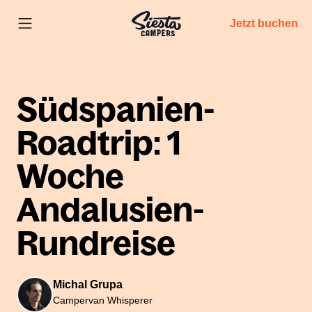
Jetzt buchen
Südspanien-
Roadtrip: 1
Woche
Andalusien-
Rundreise
Michal Grupa
Campervan Whisperer