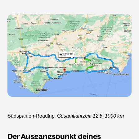
Südspanien-Roadtrip
. Gesamtfahrzeit: 12,5, 1000 km
Der Ausgangspunkt deines