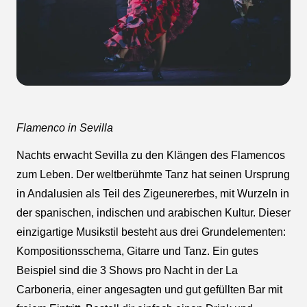
Flamenco in Sevilla
Nachts erwacht Sevilla zu den Klängen des Flamencos
zum Leben. Der weltberühmte Tanz hat seinen Ursprung
in Andalusien als Teil des Zigeunererbes, mit Wurzeln in
der spanischen, indischen und arabischen Kultur. Dieser
einzigartige Musikstil besteht aus drei Grundelementen:
Kompositionsschema, Gitarre und Tanz. Ein gutes
Beispiel sind die 3 Shows pro Nacht in der La
Carboneria, einer angesagten und gut gefüllten Bar mit