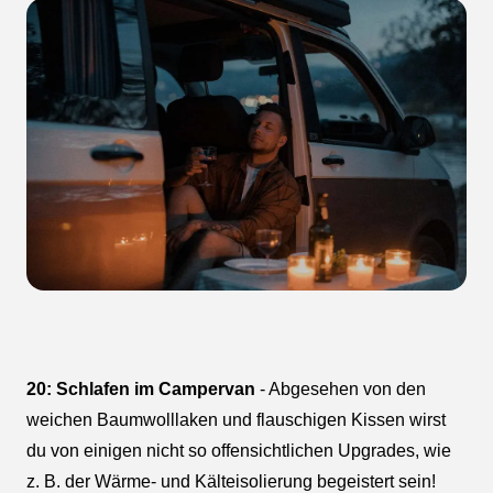
20: Schlafen im Campervan
- Abgesehen von den
weichen Baumwolllaken und flauschigen Kissen wirst
du von einigen nicht so offensichtlichen Upgrades, wie
z. B. der Wärme- und Kälteisolierung begeistert sein!