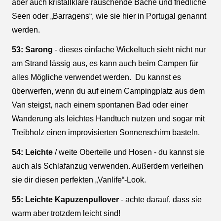
aber auch kristallklare rauschende Bäche und friedliche
Seen oder „Barragens“, wie sie hier in Portugal genannt
werden.
53: Sarong
- dieses einfache Wickeltuch sieht nicht nur
am Strand lässig aus, es kann auch beim Campen für
alles Mögliche verwendet werden. Du kannst es
überwerfen, wenn du auf einem Campingplatz aus dem
Van steigst, nach einem spontanen Bad oder einer
Wanderung als leichtes Handtuch nutzen und sogar mit
Treibholz einen improvisierten Sonnenschirm basteln.
54: Leichte
/ weite Oberteile und Hosen - du kannst sie
auch als Schlafanzug verwenden. Außerdem verleihen
sie dir diesen perfekten „Vanlife“-Look.
55: Leichte Kapuzenpullover
- achte darauf, dass sie
warm aber trotzdem leicht sind!