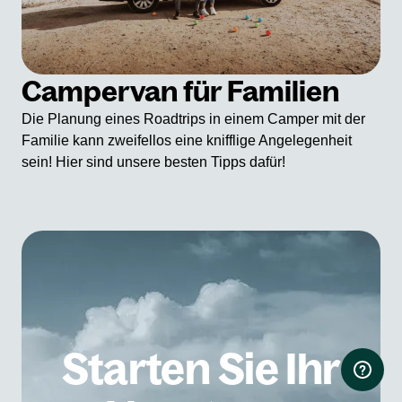
Campervan für Familien
Die Planung eines Roadtrips in einem Camper mit der
Familie kann zweifellos eine knifflige Angelegenheit
sein! Hier sind unsere besten Tipps dafür!
Starten Sie Ihr