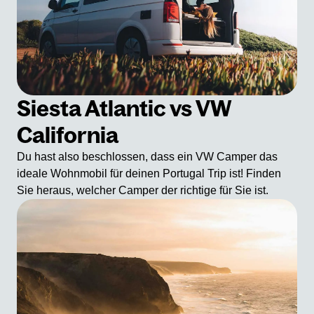
Siesta Atlantic vs VW
California
Du hast also beschlossen, dass ein VW Camper das
ideale Wohnmobil für deinen Portugal Trip ist! Finden
Sie heraus, welcher Camper der richtige für Sie ist.