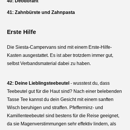
40: Deodorant
41: Zahnbürste und Zahnpasta
Erste Hilfe
Die Siesta-Campervans sind mit einem Erste-Hilfe-
Kasten ausgestattet. Es ist aber trotzdem immer gut,
selbst Verbandsmaterial dabei zu haben.
42: Deine Lieblingsteebeutel
- wusstest du, dass
Teebeutel gut für die Haut sind? Nach einer belebenden
Tasse Tee kannst du dein Gesicht mit einem sanften
Wisch beruhigen und straffen. Pfefferminz- und
Kamillenteebeutel sind bestens für die Reise geeignet,
da sie Magenverstimmungen sehr effektiv lindern, als