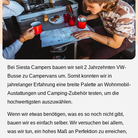
Bei Siesta Campers bauen wir seit 2 Jahrzehnten VW-
Busse zu Campervans um. Somit konnten wir in
jahrelanger Erfahrung eine breite Palette an Wohnmobil-
Austattungen und Camping-Zubehör testen, um die
hochwertigsten auszuwählen.
Wenn wir etwas benötigen, was es so noch nicht gibt,
bauen wir es einfach selber. Wir versuchen bei allem,
was wir tun, ein hohes Maß an Perfektion zu erreichen,