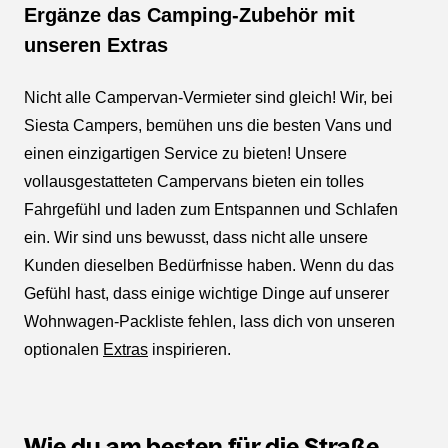
Ergänze das Camping-Zubehör mit
unseren Extras
Nicht alle Campervan-Vermieter sind gleich! Wir, bei
Siesta Campers, bemühen uns die besten Vans und
einen einzigartigen Service zu bieten! Unsere
vollausgestatteten Campervans bieten ein tolles
Fahrgefühl und laden zum Entspannen und Schlafen
ein. Wir sind uns bewusst, dass nicht alle unsere
Kunden dieselben Bedürfnisse haben. Wenn du das
Gefühl hast, dass einige wichtige Dinge auf unserer
Wohnwagen-Packliste fehlen, lass dich von unseren
optionalen
Extras
inspirieren.
Wie du am besten für die Straße