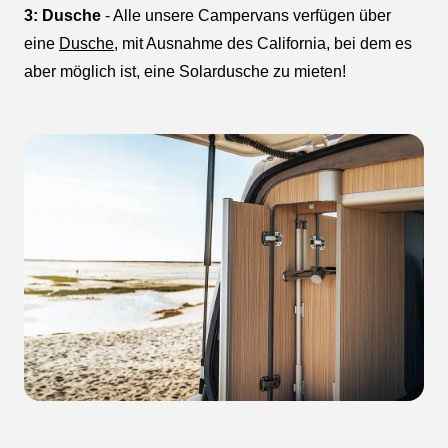
3: Dusche
- Alle unsere Campervans verfügen über
eine
Dusche
, mit Ausnahme des California, bei dem es
aber möglich ist, eine Solardusche zu mieten!