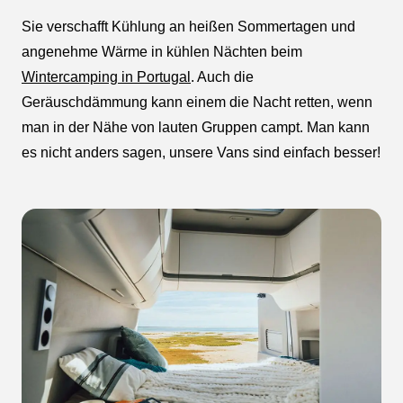
Sie verschafft Kühlung an heißen Sommertagen und
angenehme Wärme in kühlen Nächten beim
Wintercamping in Portugal
. Auch die
Geräuschdämmung kann einem die Nacht retten, wenn
man in der Nähe von lauten Gruppen campt. Man kann
es nicht anders sagen, unsere Vans sind einfach besser!