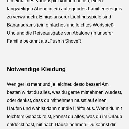
ein einfaches Kartenspiel können helfen, einen
langweiligen Abend in ein aufregendes Familienereignis
zu verwandeln. Einige unserer Lieblingsspiele sind
Bananagrams (ein einfaches und leichtes Wortspiel),
Uno und die Reiseausgabe von Abalone (in unserer
Familie bekannt als „Push n Shove“)
Notwendige Kleidung
Weniger ist mehr und je leichter, desto besser! Am
besten wirfst du alles, was du gerne mitnehmen würdest,
oder denkst, dass du mitnehmen musst auf einen
Haufen und wählst dann nur die Hälfte aus. Wenn du mit
leichtem Gepäck reist, kannst du alles, was du im Urlaub
entdeckt hast, mit nach Hause nehmen. Du kannst dir