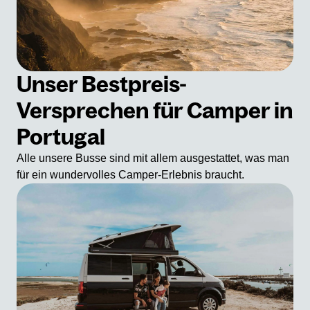
Unser Bestpreis-
Versprechen für Camper in
Portugal
Alle unsere Busse sind mit allem ausgestattet, was man
für ein wundervolles Camper-Erlebnis braucht.