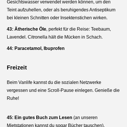
Gesichtswasser verwendet werden können, um den
Teint aufzuhellen, oder als beruhigendes Antiseptikum
bei kleinen Schnitten oder Insektenstichen wirken.
43: Ätherische Öle
, perfekt für die Reise: Teebaum,
Lavendel. Citronella hält die Mücken in Schach.
44: Paracetamol, Ibuprofen
Freizeit
Beim Vanlife kannst du die sozialen Netzwerke
vergessen und eine Scroll-Pause einlegen. Genieße die
Ruhe!
45: Ein gutes Buch zum Lesen
(an unseren
Mietstationen kannst du sogar Bücher tauschen).