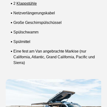
2
Klappstühle
Netzverlängerungskabel
Große Geschirrspülschüssel
Spülschwamm
Spülmittel
Eine fest am Van angebrachte Markise (nur
California, Atlantic, Grand California, Pacific und
Sierra)