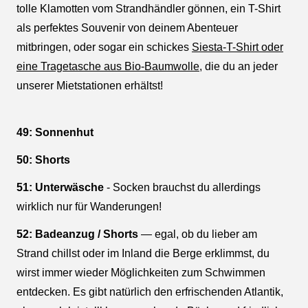
tolle Klamotten vom Strandhändler gönnen, ein T-Shirt
als perfektes Souvenir von deinem Abenteuer
mitbringen, oder sogar ein schickes
Siesta-T-Shirt oder
eine Tragetasche aus Bio-Baumwolle
, die du an jeder
unserer Mietstationen erhältst!
49: Sonnenhut
50: Shorts
51: Unterwäsche
- Socken brauchst du allerdings
wirklich nur für Wanderungen!
52: Badeanzug / Shorts
— egal, ob du lieber am
Strand chillst oder im Inland die Berge erklimmst, du
wirst immer wieder Möglichkeiten zum Schwimmen
entdecken. Es gibt natürlich den erfrischenden Atlantik,