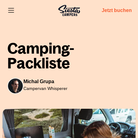
Jetzt buchen
Camping-
Packliste
Michal Grupa
Campervan Whisperer