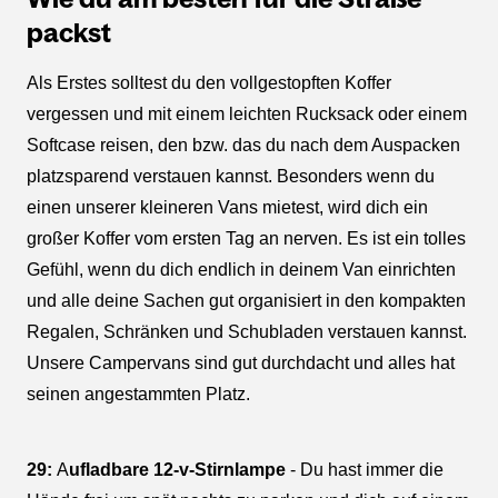
packst
Als Erstes solltest du den vollgestopften Koffer
vergessen und mit einem leichten Rucksack oder einem
Softcase reisen, den bzw. das du nach dem Auspacken
platzsparend verstauen kannst. Besonders wenn du
einen unserer kleineren Vans mietest, wird dich ein
großer Koffer vom ersten Tag an nerven. Es ist ein tolles
Gefühl, wenn du dich endlich in deinem Van einrichten
und alle deine Sachen gut organisiert in den kompakten
Regalen, Schränken und Schubladen verstauen kannst.
Unsere Campervans sind gut durchdacht und alles hat
seinen angestammten Platz.
29:
A
ufladbare 12-v-Stirnlampe
- Du hast immer die