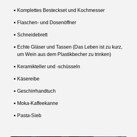
Komplettes Besteckset und Kochmesser
Flaschen- und Dosenöffner
Schneidebrett
Echte Gläser und Tassen (Das Leben ist zu kurz,
um Wein aus dem Plastikbecher zu trinken)
Keramikteller und -schüsseln
Käsereibe
Geschirrhandtuch
Moka-Kaffeekanne
Pasta-Sieb