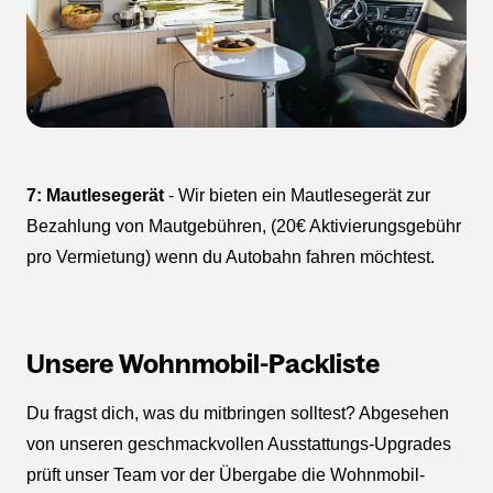
7: Mautlesegerät
- Wir bieten ein Mautlesegerät zur
Bezahlung von Mautgebühren, (20€ Aktivierungsgebühr
pro Vermietung) wenn du Autobahn fahren möchtest.
Unsere Wohnmobil-Packliste
Du fragst dich, was du mitbringen solltest? Abgesehen
von unseren geschmackvollen Ausstattungs-Upgrades
prüft unser Team vor der Übergabe die Wohnmobil-