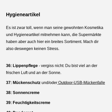
Hygieneartikel
Es ist zwar toll, wenn man seine gewohnten Kosmetika
und Hygieneartikel mitnehmen kann, die Supermärkte
haben aber auch hier ein breites Sortiment. Mach dir
also deswegen keinen Stress.
36: Lippenpflege
- vergiss nicht: Du bist viel an der
frischen Luft und an der Sonne.
37: Mückenschutz
und/oder
Outdoor-USB-Mückenfalle
38: Sonnencreme
39: Feuchtigkeitscreme