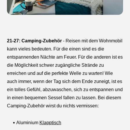
21-27: Camping-Zubehör
- Reisen mit dem Wohnmobil
kann vieles bedeuten. Für die einen sind es die
entspannenden Nächte am Feuer. Für die anderen ist es
die Möglichkeit schwer zugängliche Strände zu
erreichen und auf die perfekte Welle zu warten! Wie
auch immer, wenn der Tag sich dem Ende zuneigt, ist es
ein tolles Gefühl, abzuwaschen, sich zu entspannen und
in einen bequemen Sessel fallen zu lassen. Bei diesem
Camping-Zubehör wirst du nichts vermissen:
Aluminium
Klapptisch