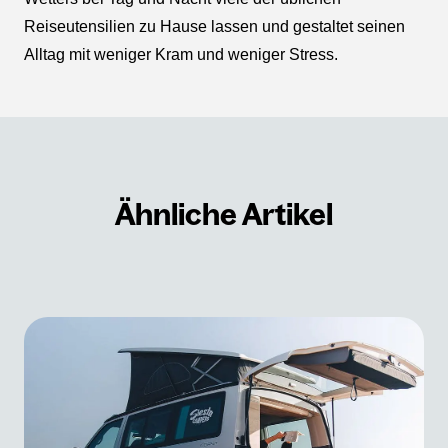
Reiseutensilien zu Hause lassen und gestaltet seinen
Alltag mit weniger Kram und weniger Stress.
Ähnliche Artikel