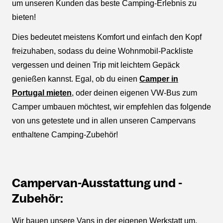
um unseren Kunden das beste Camping-Erlebnis zu
bieten!
Dies bedeutet meistens Komfort und einfach den Kopf
freizuhaben, sodass du deine Wohnmobil-Packliste
vergessen und deinen Trip mit leichtem Gepäck
genießen kannst. Egal, ob du einen
Camper in
Portugal mieten
, oder deinen eigenen VW-Bus zum
Camper umbauen möchtest, wir empfehlen das folgende
von uns getestete und in allen unseren Campervans
enthaltene Camping-Zubehör!
Campervan-Ausstattung und -
Zubehör:
Wir bauen unsere Vans in der eigenen Werkstatt um.