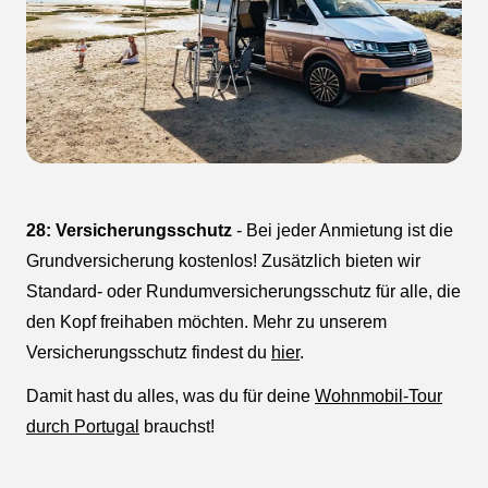
28: Versicherungsschutz
- Bei jeder Anmietung ist die
Grundversicherung kostenlos! Zusätzlich bieten wir
Standard- oder Rundumversicherungsschutz für alle, die
den Kopf freihaben möchten. Mehr zu unserem
Versicherungsschutz findest du
hier
.
Damit hast du alles, was du für deine
Wohnmobil-Tour
durch Portugal
brauchst!