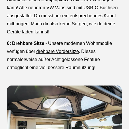
kann! Alle neueren VW Vans sind mit USB-C-Buchsen
ausgestattet. Du musst nur ein entsprechendes Kabel
mitbringen. Mach dir also keine Sorgen, wie du deine
Geräte laden kannst!
6: Drehbare Sitze
- Unsere modernen Wohnmobile
verfügen über
drehbare Vordersitze
. Dieses
normalerweise außer Acht gelassene Feature
ermöglicht eine viel bessere Raumnutzung!