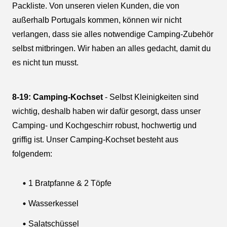
Packliste. Von unseren vielen Kunden, die von
außerhalb Portugals kommen, können wir nicht
verlangen, dass sie alles notwendige Camping-Zubehör
selbst mitbringen. Wir haben an alles gedacht, damit du
es nicht tun musst.
8-19: Camping-Kochset
- Selbst Kleinigkeiten sind
wichtig, deshalb haben wir dafür gesorgt, dass unser
Camping- und Kochgeschirr robust, hochwertig und
griffig ist. Unser Camping-Kochset besteht aus
folgendem:
1 Bratpfanne & 2 Töpfe
Wasserkessel
Salatschüssel