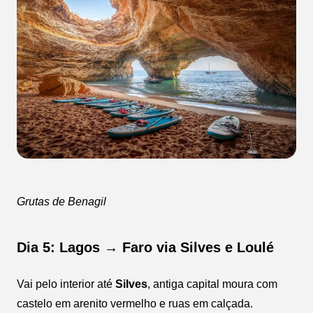
Grutas de Benagil
Dia 5: Lagos → Faro via Silves e Loulé
Vai pelo interior até
Silves
, antiga capital moura com
castelo em arenito vermelho e ruas em calçada.