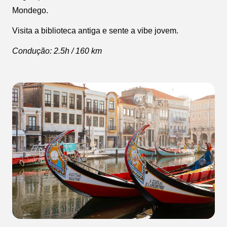
Mondego.
Visita a biblioteca antiga e sente a vibe jovem.
Condução: 2.5h / 160 km