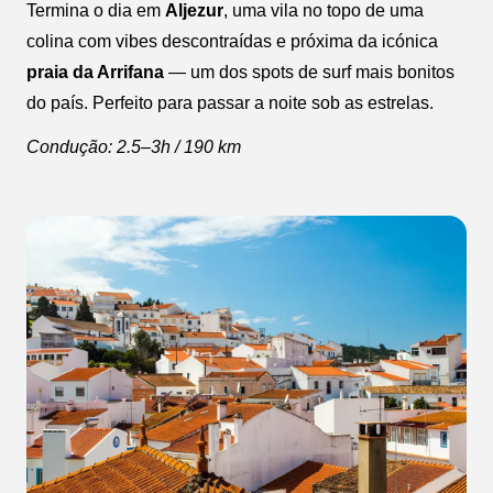
Termina o dia em
Aljezur
, uma vila no topo de uma
colina com vibes descontraídas e próxima da icónica
praia da Arrifana
— um dos spots de surf mais bonitos
do país. Perfeito para passar a noite sob as estrelas.
Condução: 2.5–3h / 190 km