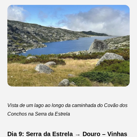
Vista de um lago ao longo da caminhada do Covão dos
Conchos na Serra da Estrela
Dia 9: Serra da Estrela → Douro – Vinhas