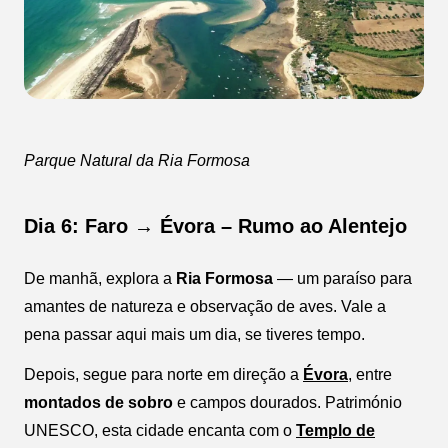
Parque Natural da Ria Formosa
Dia 6: Faro → Évora – Rumo ao Alentejo
De manhã, explora a
Ria Formosa
— um paraíso para
amantes de natureza e observação de aves. Vale a
pena passar aqui mais um dia, se tiveres tempo.
Depois, segue para norte em direção a
Évora
, entre
montados de sobro
e campos dourados. Património
UNESCO, esta cidade encanta com o
Templo de