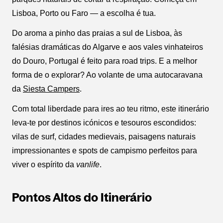
Lisboa, Porto ou Faro — a escolha é tua.
Do aroma a pinho das praias a sul de Lisboa, às
falésias dramáticas do Algarve e aos vales vinhateiros
do Douro, Portugal é feito para road trips. E a melhor
forma de o explorar? Ao volante de uma autocaravana
da
Siesta Campers
.
Com total liberdade para ires ao teu ritmo, este itinerário
leva-te por destinos icónicos e tesouros escondidos:
vilas de surf, cidades medievais, paisagens naturais
impressionantes e spots de campismo perfeitos para
viver o espírito da
vanlife
.
Pontos Altos do Itinerário