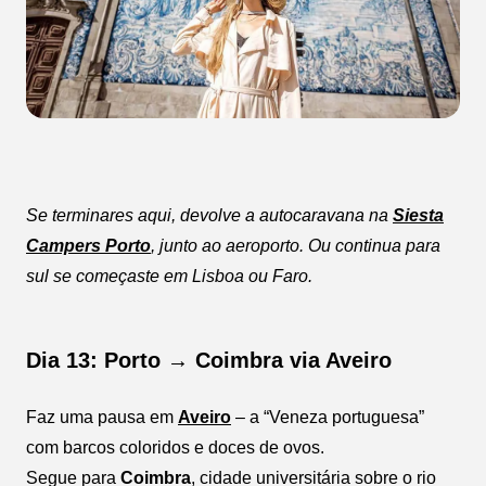
Se terminares aqui, devolve a autocaravana na
Siesta
Campers Porto
, junto ao aeroporto. Ou continua para
sul se começaste em Lisboa ou Faro.
Dia 13: Porto → Coimbra via Aveiro
Faz uma pausa em
Aveiro
– a “Veneza portuguesa”
com barcos coloridos e doces de ovos.
Segue para
Coimbra
, cidade universitária sobre o rio