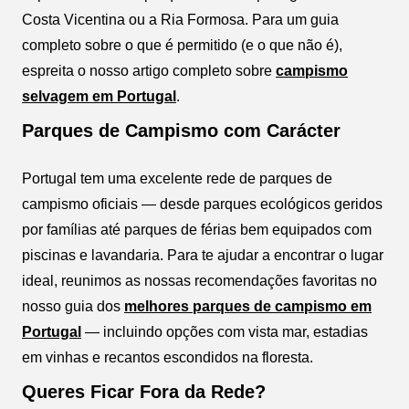
Costa Vicentina ou a Ria Formosa. Para um guia
completo sobre o que é permitido (e o que não é),
espreita o nosso artigo completo sobre
campismo
selvagem em Portugal
.
Parques de Campismo com Carácter
Portugal tem uma excelente rede de parques de
campismo oficiais — desde parques ecológicos geridos
por famílias até parques de férias bem equipados com
piscinas e lavandaria. Para te ajudar a encontrar o lugar
ideal, reunimos as nossas recomendações favoritas no
nosso guia dos
melhores parques de campismo em
Portugal
— incluindo opções com vista mar, estadias
em vinhas e recantos escondidos na floresta.
Queres Ficar Fora da Rede?