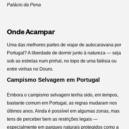
Palácio da Pena
Onde Acampar
Uma das melhores partes de viajar de autocaravana por
Portugal? A liberdade de dormir junto à natureza — seja
sob as estrelas num pinhal, no topo de uma falésia ou
entre vinhas no Douro.
Campismo Selvagem em Portugal
Embora o campismo selvagem tenha sido, em tempos,
bastante comum em Portugal, as regras mudaram nos
últimos anos. Ainda é possível em algumas zonas, mas
tens de perceber bem as restrições legais —
especialmente em parques naturais protegidos como a