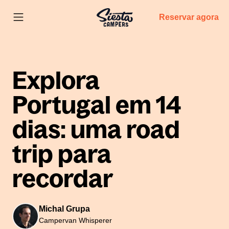
Reservar agora
Explora
Portugal em 14
dias: uma road
trip para
recordar
Michal Grupa
Campervan Whisperer