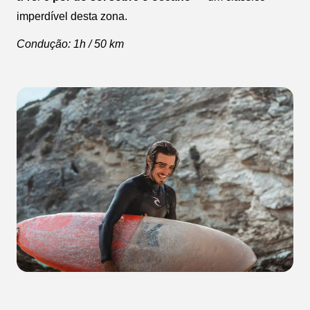
imperdível desta zona.
Condução: 1h / 50 km