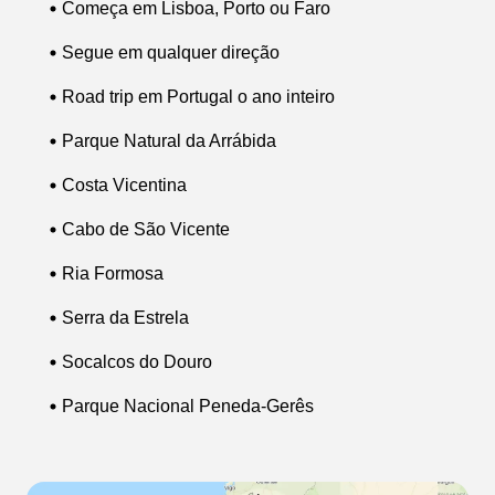
Começa em Lisboa, Porto ou Faro
Segue em qualquer direção
Road trip em Portugal o ano inteiro
Parque Natural da Arrábida
Costa Vicentina
Cabo de São Vicente
Ria Formosa
Serra da Estrela
Socalcos do Douro
Parque Nacional Peneda-Gerês