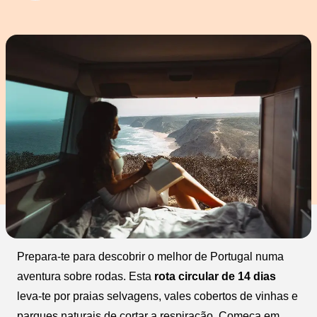
Prepara-te para descobrir o melhor de Portugal numa
aventura sobre rodas. Esta
rota circular de 14 dias
leva-te por praias selvagens, vales cobertos de vinhas e
parques naturais de cortar a respiração. Começa em