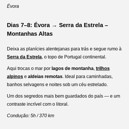
Évora
Dias 7–8: Évora → Serra da Estrela –
Montanhas Altas
Deixa as planícies alentejanas para trás e segue rumo à
Serra da Estrela
, o topo de Portugal continental.
Aqui trocas o mar por
lagos de montanha
,
trilhos
alpinos
e
aldeias remotas
. Ideal para caminhadas,
banhos selvagens e noites sob um céu estrelado.
Um dos segredos mais bem guardados do país — e um
contraste incrível com o litoral.
Condução: 5h / 370 km