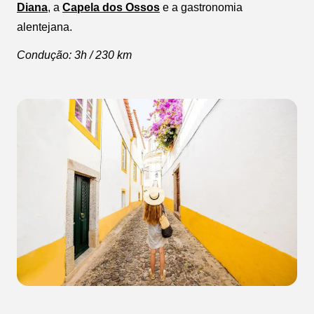
Diana
, a
Capela dos Ossos
e a gastronomia
alentejana.
Condução: 3h / 230 km