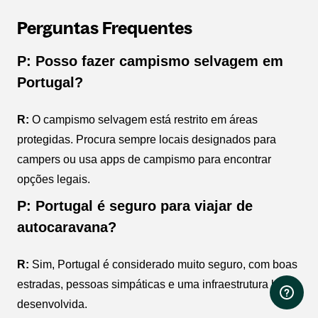
Perguntas Frequentes
P: Posso fazer campismo selvagem em
Portugal?
R:
O campismo selvagem está restrito em áreas
protegidas. Procura sempre locais designados para
campers ou usa apps de campismo para encontrar
opções legais.
P: Portugal é seguro para viajar de
autocaravana?
R:
Sim, Portugal é considerado muito seguro, com boas
estradas, pessoas simpáticas e uma infraestrutura bem
desenvolvida.