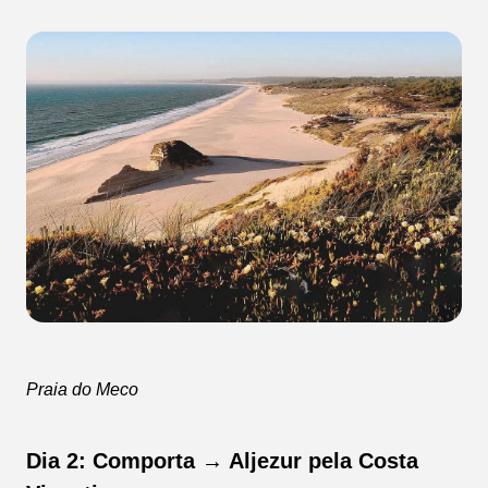
Praia do Meco
Dia 2: Comporta → Aljezur pela Costa