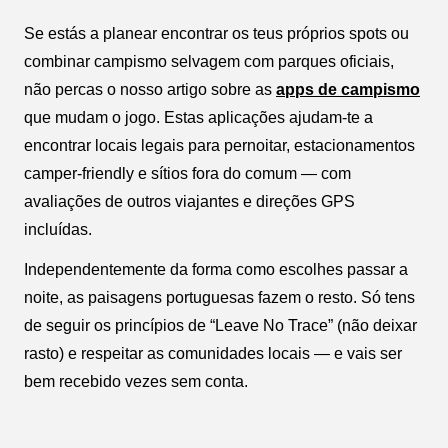
Se estás a planear encontrar os teus próprios spots ou
combinar campismo selvagem com parques oficiais,
não percas o nosso artigo sobre as
apps de campismo
que mudam o jogo. Estas aplicações ajudam-te a
encontrar locais legais para pernoitar, estacionamentos
camper-friendly e sítios fora do comum — com
avaliações de outros viajantes e direções GPS
incluídas.
Independentemente da forma como escolhes passar a
noite, as paisagens portuguesas fazem o resto. Só tens
de seguir os princípios de “Leave No Trace” (não deixar
rasto) e respeitar as comunidades locais — e vais ser
bem recebido vezes sem conta.