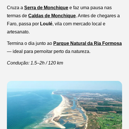
Cruza a
Serra de Monchique
e faz uma pausa nas
termas de
Caldas de Monchique
. Antes de chegares a
Faro, passa por
Loulé
, vila com mercado local e
artesanato.
Termina o dia junto ao
Parque Natural da Ria Formosa
— ideal para pernoitar perto da natureza.
Condução: 1.5–2h / 120 km