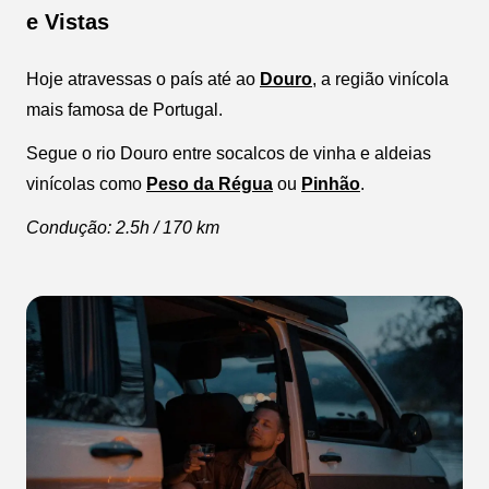
e Vistas
Hoje atravessas o país até ao
Douro
, a região vinícola
mais famosa de Portugal.
Segue o rio Douro entre socalcos de vinha e aldeias
vinícolas como
Peso da Régua
ou
Pinhão
.
Condução: 2.5h / 170 km