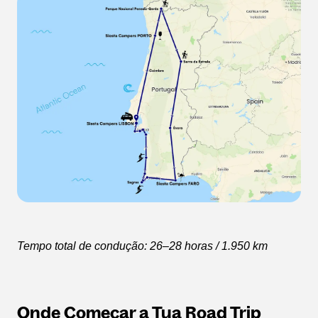
Tempo total de condução: 26–28 horas / 1.950 km
Onde Começar a Tua Road Trip