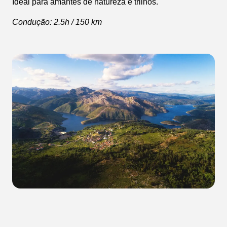
Ideal para amantes de natureza e trilhos.
Condução: 2.5h / 150 km