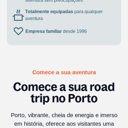
aventura sem preocupações
Totalmente equipadas
para qualquer
aventura
Empresa familiar
desde 1996
Comece a sua aventura
Comece a sua road
trip no Porto
Porto, vibrante, cheia de energia e imerso
em história, oferece aos visitantes uma