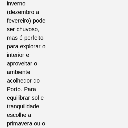
inverno
(dezembro a
fevereiro) pode
ser chuvoso,
mas é perfeito
para explorar o
interior e
aproveitar o
ambiente
acolhedor do
Porto. Para
equilibrar sol e
tranquilidade,
escolhe a
primavera ou o