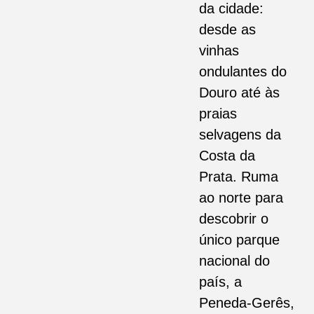
da cidade:
desde as
vinhas
ondulantes do
Douro até às
praias
selvagens da
Costa da
Prata. Ruma
ao norte para
descobrir o
único parque
nacional do
país, a
Peneda-Gerês,