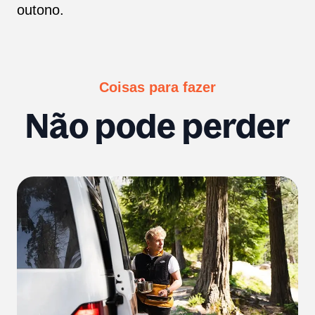
outono.
Coisas para fazer
Não pode perder