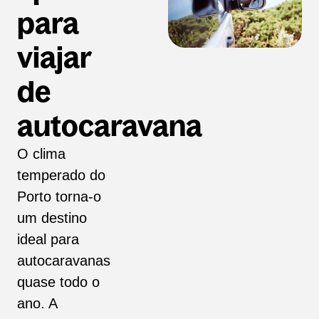
para
viajar
de
autocaravana
O clima
temperado do
Porto torna-o
um destino
ideal para
autocaravanas
quase todo o
ano. A