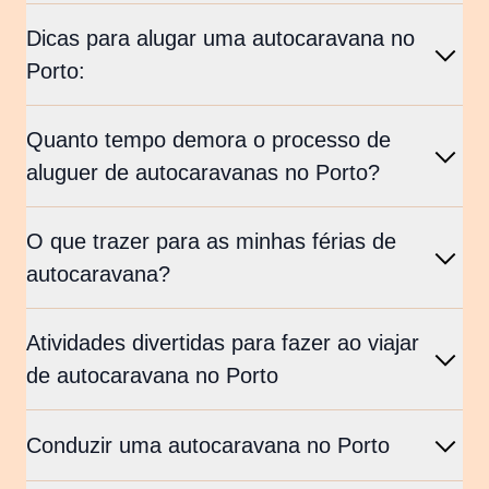
Dicas para alugar uma autocaravana no
Porto:
Quanto tempo demora o processo de
aluguer de autocaravanas no Porto?
O que trazer para as minhas férias de
autocaravana?
Atividades divertidas para fazer ao viajar
de autocaravana no Porto
Conduzir uma autocaravana no Porto