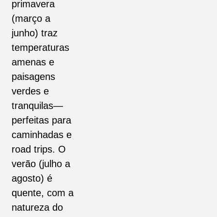
primavera
(março a
junho) traz
temperaturas
amenas e
paisagens
verdes e
tranquilas—
perfeitas para
caminhadas e
road trips. O
verão (julho a
agosto) é
quente, com a
natureza do