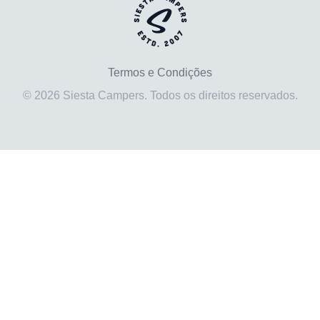
Termos e Condições
© 2026 Siesta Campers. Todos os direitos reservados.