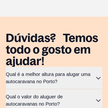
Dúvidas? Temos
todo o gosto em
ajudar!
Qual é a melhor altura para alugar uma
autocaravana no Porto?
Qual o valor do aluguer de
autocaravanas no Porto?