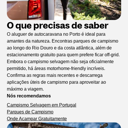
O que precisas de saber
O aluguer de autocaravana no Porto é ideal para
amantes da natureza. Encontras parques de campismo
ao longo do Rio Douro e da costa atlântica, além de
estacionamento gratuito para quem prefere ficar off-grid.
Embora o campismo selvagem não seja oficialmente
permitido, há áreas motorhome-friendly incríveis.
Confirma as regras mais recentes e descarrega
aplicações úteis de campismo para aproveitar ao
máximo a viagem.
Nós recomendamos
Campismo Selvagem em Portugal
Parques de Campismo
Onde Acampar Gratuitamente