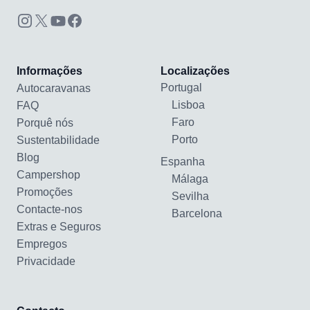
Informações
Localizações
Portugal
Autocaravanas
Lisboa
FAQ
Faro
Porquê nós
Porto
Sustentabilidade
Blog
Espanha
Campershop
Málaga
Promoções
Sevilha
Contacte-nos
Barcelona
Extras e Seguros
Empregos
Privacidade