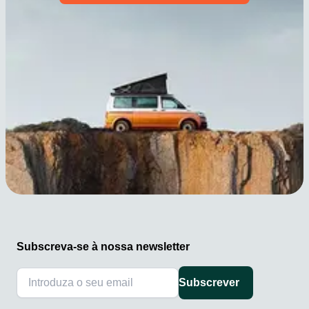
Subscreva-se à nossa newsletter
Subscrever