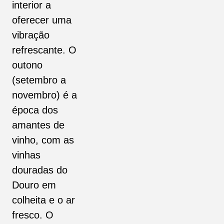
interior a
oferecer uma
vibração
refrescante. O
outono
(setembro a
novembro) é a
época dos
amantes de
vinho, com as
vinhas
douradas do
Douro em
colheita e o ar
fresco. O