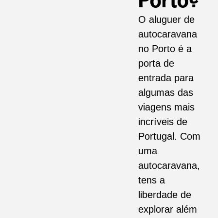
Porto?
O aluguer de
autocaravana
no Porto é a
porta de
entrada para
algumas das
viagens mais
incríveis de
Portugal. Com
uma
autocaravana,
tens a
liberdade de
explorar além