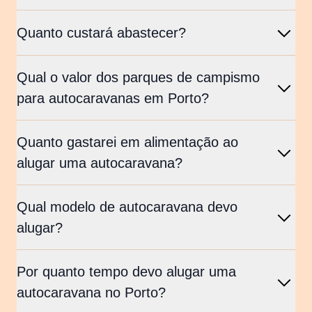
Quanto custará abastecer?
Qual o valor dos parques de campismo
para autocaravanas em Porto?
Quanto gastarei em alimentação ao
alugar uma autocaravana?
Qual modelo de autocaravana devo
alugar?
Por quanto tempo devo alugar uma
autocaravana no Porto?