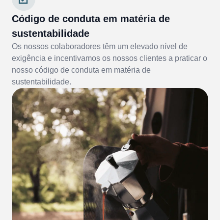
Código de conduta em matéria de
sustentabilidade
Os nossos colaboradores têm um elevado nível de
exigência e incentivamos os nossos clientes a praticar o
nosso código de conduta em matéria de
sustentabilidade.