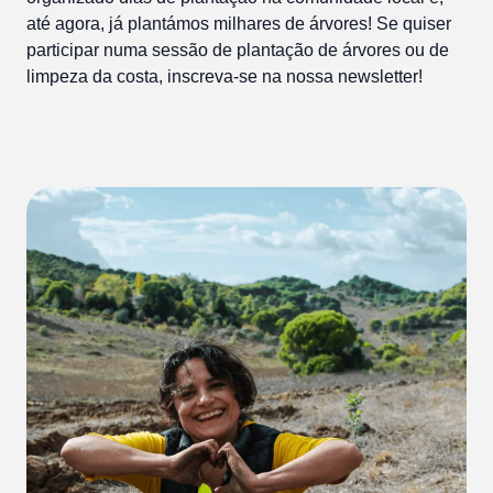
até agora, já plantámos milhares de árvores! Se quiser
participar numa sessão de plantação de árvores ou de
limpeza da costa, inscreva-se na nossa newsletter!