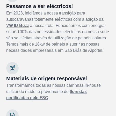
Passamos a ser eléctricos!
Em 2023, iniciámos a nossa transição para
autocaravanas totalmente eléctricas com a adição da
VW ID Buzz
à nossa frota. Funcionamos com energia
solar! 100% das necessidades eléctricas da nossa sede
são satisfeitas através da utilização de painéis solares.
Temos mais de 18kw de painéis a suprir as nossas
necessidades empresariais em São Brás de Alportel.
Materiais de origem responsável
Transformamos todas as nossas carrinhas in-house
utilizando madeira proveniente de
florestas
certificadas pelo FSC
.