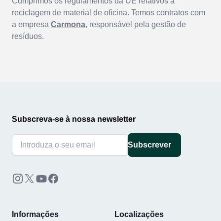
Cumprimos os regulamentos da UE relativos à
reciclagem de material de oficina. Temos contratos com
a empresa
Carmona
, responsável pela gestão de
resíduos.
Subscreva-se à nossa newsletter
Subscrever
Informações
Localizações