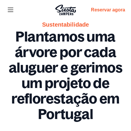
Reservar agora
Sustentabilidade
Plantamos uma
árvore por cada
aluguer e gerimos
um projeto de
reflorestação em
Portugal