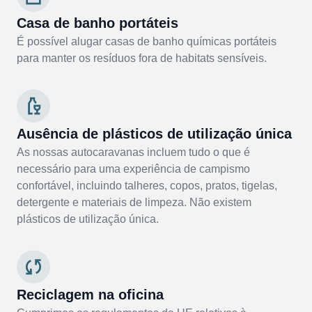
Casa de banho portáteis
É possível alugar casas de banho químicas portáteis
para manter os resíduos fora de habitats sensíveis.
Ausência de plásticos de utilização única
As nossas autocaravanas incluem tudo o que é
necessário para uma experiência de campismo
confortável, incluindo talheres, copos, pratos, tigelas,
detergente e materiais de limpeza. Não existem
plásticos de utilização única.
Reciclagem na oficina