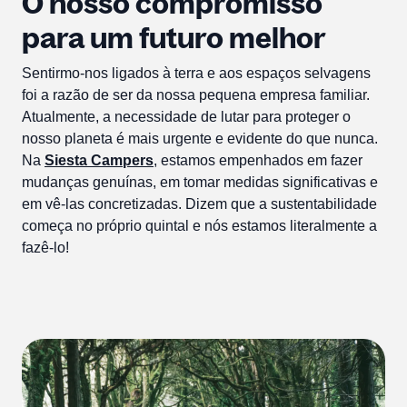
O nosso compromisso
para um futuro melhor
Sentirmo-nos ligados à terra e aos espaços selvagens
foi a razão de ser da nossa pequena empresa familiar.
Atualmente, a necessidade de lutar para proteger o
nosso planeta é mais urgente e evidente do que nunca.
Na
Siesta Campers
, estamos empenhados em fazer
mudanças genuínas, em tomar medidas significativas e
em vê-las concretizadas. Dizem que a sustentabilidade
começa no próprio quintal e nós estamos literalmente a
fazê-lo!