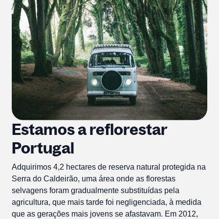
Estamos a reflorestar
Portugal
Adquirimos 4,2 hectares de reserva natural protegida na
Serra do Caldeirão, uma área onde as florestas
selvagens foram gradualmente substituídas pela
agricultura, que mais tarde foi negligenciada, à medida
que as gerações mais jovens se afastavam. Em 2012,