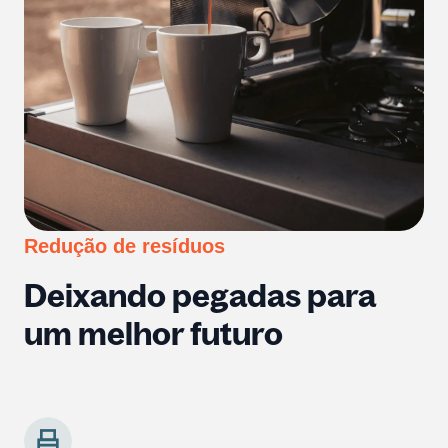
Redução de resíduos
Deixando pegadas para
um melhor futuro