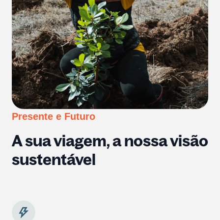
Presente e Futuro
A sua viagem, a nossa visão
sustentável