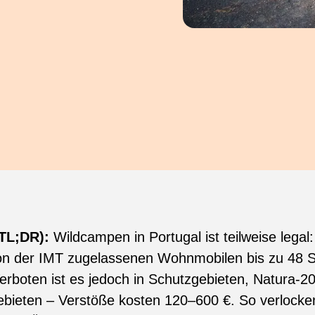
TL;DR):
Wildcampen in Portugal ist teilweise legal
von der IMT zugelassenen Wohnmobilen bis zu 48 
erboten ist es jedoch in Schutzgebieten, Natura-
bieten – Verstöße kosten 120–600 €. So verlocken