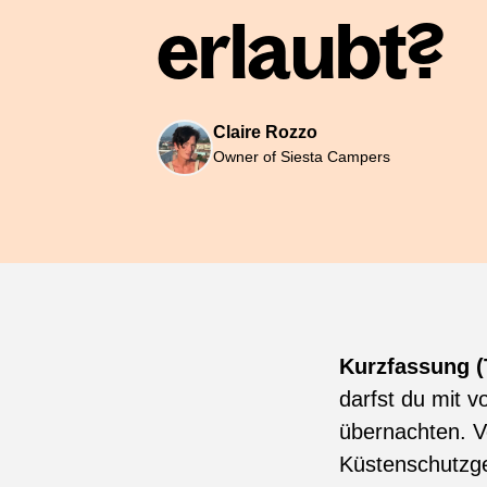
erlaubt?
Claire Rozzo
Owner of Siesta Campers
Kurzfassung (
darfst du mit 
übernachten. V
Küstenschutzge