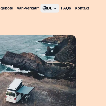
gebote
Van-Verkauf
DE
FAQs
Kontakt