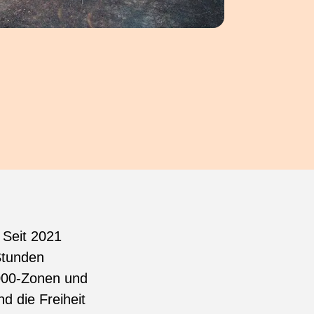
: Seit 2021
Stunden
2000-Zonen und
d die Freiheit