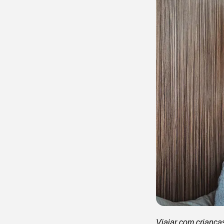
Viajar com crianç