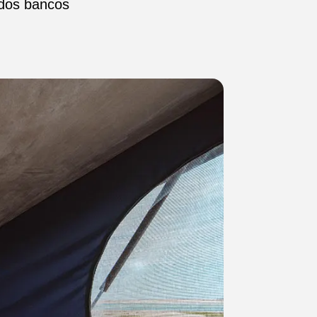
 dos bancos