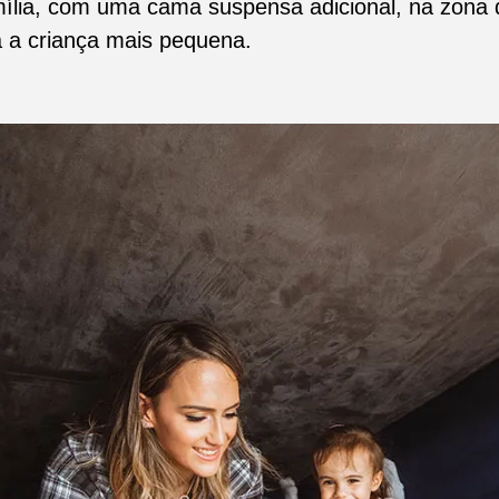
ília, com uma cama suspensa adicional, na zona
a a criança mais pequena.