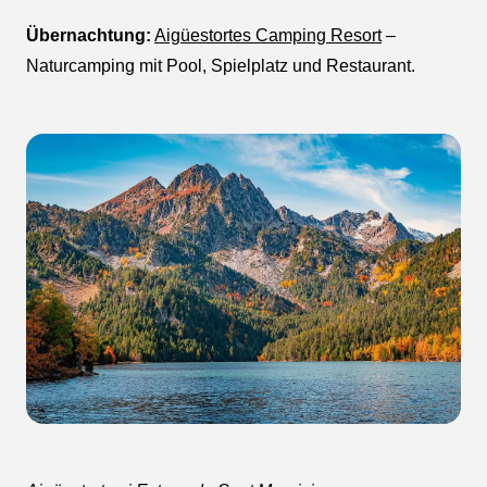
Übernachtung:
Aigüestortes Camping Resort
–
Naturcamping mit Pool, Spielplatz und Restaurant.