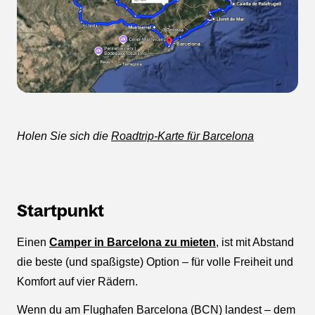
Holen Sie sich die
Roadtrip-Karte für Barcelona
Startpunkt
Einen
Camper in Barcelona zu mieten
, ist mit Abstand
die beste (und spaßigste) Option – für volle Freiheit und
Komfort auf vier Rädern.
Wenn du am Flughafen Barcelona (BCN) landest – dem