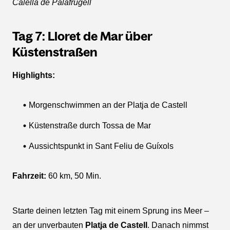
Calella de Palafrugell
Tag 7: Lloret de Mar über
Küstenstraßen
Highlights:
Morgenschwimmen an der Platja de Castell
Küstenstraße durch Tossa de Mar
Aussichtspunkt in Sant Feliu de Guíxols
Fahrzeit:
60 km, 50 Min.
Starte deinen letzten Tag mit einem Sprung ins Meer –
an der unverbauten
Platja de Castell
. Danach nimmst