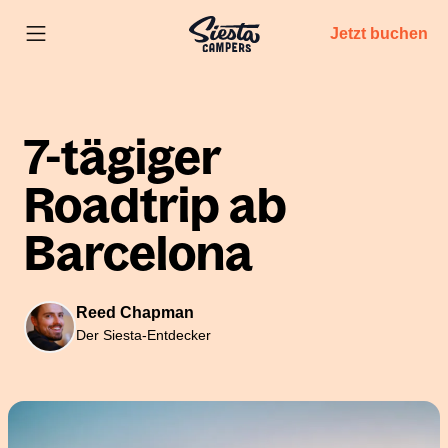
Jetzt buchen
7-tägiger
Roadtrip ab
Barcelona
Reed Chapman
Der Siesta-Entdecker