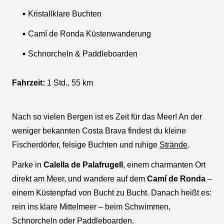
Kristallklare Buchten
Camí de Ronda Küstenwanderung
Schnorcheln & Paddleboarden
Fahrzeit:
1 Std., 55 km
Nach so vielen Bergen ist es Zeit für das Meer! An der
weniger bekannten Costa Brava findest du kleine
Fischerdörfer, felsige Buchten und ruhige
Strände
.
Parke in
Calella de Palafrugell
, einem charmanten Ort
direkt am Meer, und wandere auf dem
Camí de Ronda
–
einem Küstenpfad von Bucht zu Bucht. Danach heißt es:
rein ins klare Mittelmeer – beim Schwimmen,
Schnorcheln oder Paddleboarden.