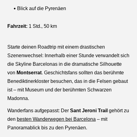
Blick auf die Pyrenäen
Fahrzeit:
1 Std., 50 km
Starte deinen Roadtrip mit einem drastischen
Szenenwechsel: Innerhalb einer Stunde verwandelt sich
die Skyline Barcelonas in die dramatische Silhouette
von
Montserrat
. Geschichtsfans sollten das berühmte
Benediktinerkloster besuchen, das in die Felsen gebaut
ist – mit Museum und der berühmten Schwarzen
Madonna.
Wanderfans aufgepasst: Der
Sant Jeroni Trail
gehört zu
den
besten Wanderwegen bei Barcelona
– mit
Panoramablick bis zu den Pyrenäen.