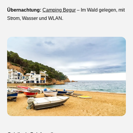
Übernachtung:
Camping Begur
– Im Wald gelegen, mit
Strom, Wasser und WLAN.