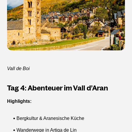
Vall de Boi
Tag 4: Abenteuer im Vall d’Aran
Highlights:
Bergkultur & Aranesische Küche
Wanderwege in Artiga de Lin