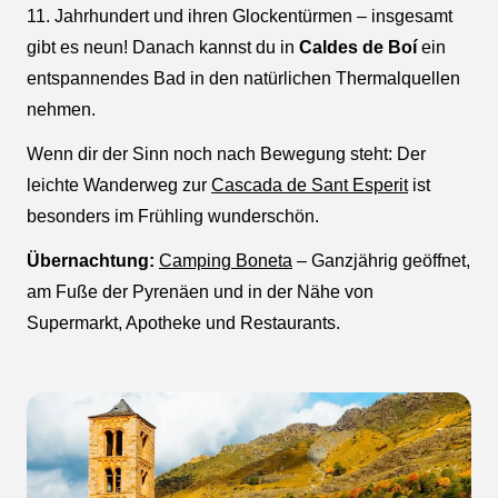
11. Jahrhundert und ihren Glockentürmen – insgesamt
gibt es neun! Danach kannst du in
Caldes de Boí
ein
entspannendes Bad in den natürlichen Thermalquellen
nehmen.
Wenn dir der Sinn noch nach Bewegung steht: Der
leichte Wanderweg zur
Cascada de Sant Esperit
ist
besonders im Frühling wunderschön.
Übernachtung:
Camping Boneta
– Ganzjährig geöffnet,
am Fuße der Pyrenäen und in der Nähe von
Supermarkt, Apotheke und Restaurants.