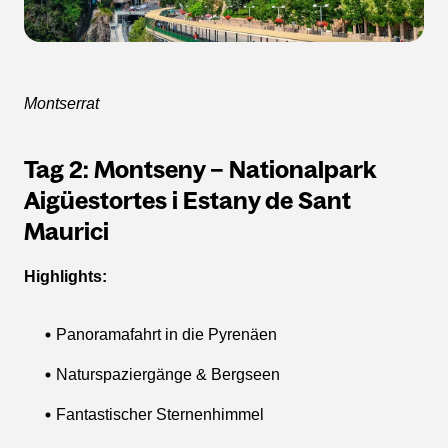
Montserrat
Tag 2: Montseny – Nationalpark
Aigüestortes i Estany de Sant
Maurici
Highlights:
Panoramafahrt in die Pyrenäen
Naturspaziergänge & Bergseen
Fantastischer Sternenhimmel