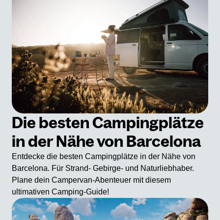
Die besten Campingplätze
in der Nähe von Barcelona
Entdecke die besten Campingplätze in der Nähe von
Barcelona. Für Strand- Gebirge- und Naturliebhaber.
Plane dein Campervan-Abenteuer mit diesem
ultimativen Camping-Guide!