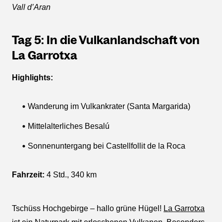
Vall d’Aran
Tag 5: In die Vulkanlandschaft von
La Garrotxa
Highlights:
Wanderung im Vulkankrater (Santa Margarida)
Mittelalterliches Besalú
Sonnenuntergang bei Castellfollit de la Roca
Fahrzeit:
4 Std., 340 km
Tschüss Hochgebirge – hallo grüne Hügel!
La Garrotxa