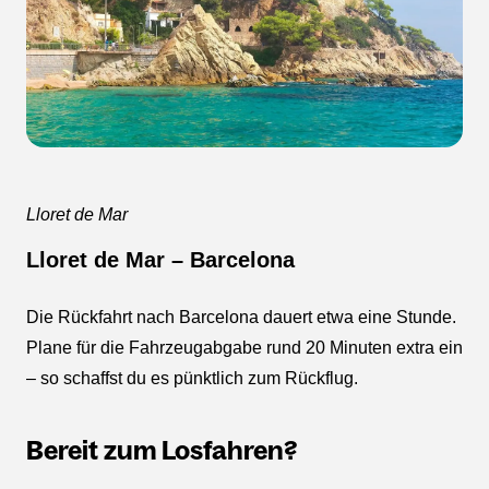
Lloret de Mar
Lloret de Mar – Barcelona
Die Rückfahrt nach Barcelona dauert etwa eine Stunde.
Plane für die Fahrzeugabgabe rund 20 Minuten extra ein
– so schaffst du es pünktlich zum Rückflug.
Bereit zum Losfahren?