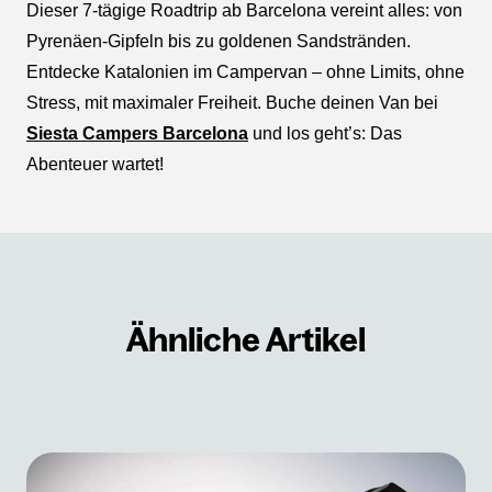
Dieser 7-tägige Roadtrip ab Barcelona vereint alles: von
Pyrenäen-Gipfeln bis zu goldenen Sandstränden.
Entdecke Katalonien im Campervan – ohne Limits, ohne
Stress, mit maximaler Freiheit. Buche deinen Van bei
Siesta Campers Barcelona
und los geht’s: Das
Abenteuer wartet!
Ähnliche Artikel