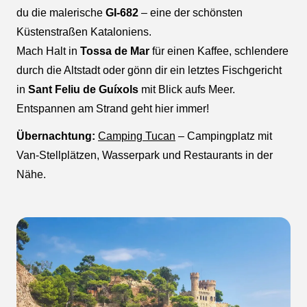
du die malerische
GI-682
– eine der schönsten
Küstenstraßen Kataloniens.
Mach Halt in
Tossa de Mar
für einen Kaffee, schlendere
durch die Altstadt oder gönn dir ein letztes Fischgericht
in
Sant Feliu de Guíxols
mit Blick aufs Meer.
Entspannen am Strand geht hier immer!
Übernachtung:
Camping Tucan
– Campingplatz mit
Van-Stellplätzen, Wasserpark und Restaurants in der
Nähe.