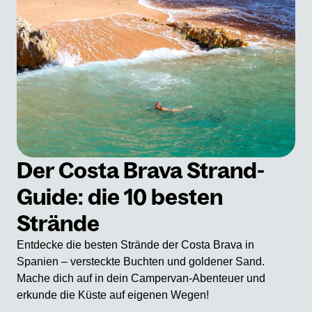
Der Costa Brava Strand-
Guide: die 10 besten
Strände
Entdecke die besten Strände der Costa Brava in
Spanien – versteckte Buchten und goldener Sand.
Mache dich auf in dein Campervan-Abenteuer und
erkunde die Küste auf eigenen Wegen!