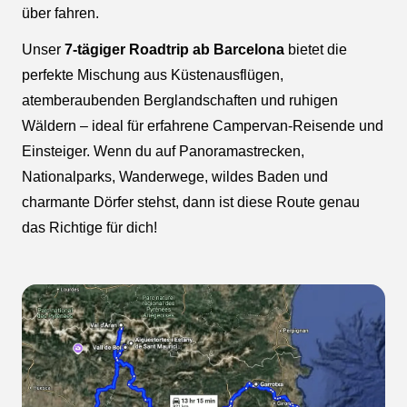
über fahren.
Unser
7-tägiger Roadtrip ab Barcelona
bietet die
perfekte Mischung aus Küstenausflügen,
atemberaubenden Berglandschaften und ruhigen
Wäldern – ideal für erfahrene Campervan-Reisende und
Einsteiger. Wenn du auf Panoramastrecken,
Nationalparks, Wanderwege, wildes Baden und
charmante Dörfer stehst, dann ist diese Route genau
das Richtige für dich!