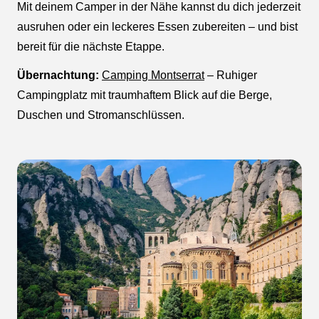
Mit deinem Camper in der Nähe kannst du dich jederzeit
ausruhen oder ein leckeres Essen zubereiten – und bist
bereit für die nächste Etappe.
Übernachtung:
Camping Montserrat
– Ruhiger
Campingplatz mit traumhaftem Blick auf die Berge,
Duschen und Stromanschlüssen.