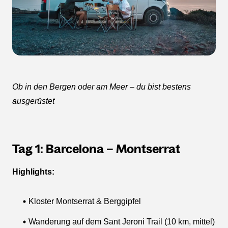
Ob in den Bergen oder am Meer – du bist bestens
ausgerüstet
Tag 1: Barcelona – Montserrat
Highlights:
Kloster Montserrat & Berggipfel
Wanderung auf dem Sant Jeroni Trail (10 km, mittel)