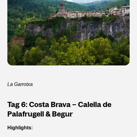
La Garrotxa
Tag 6: Costa Brava – Calella de
Palafrugell & Begur
Highlights: