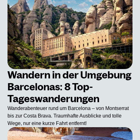
Wandern in der Umgebung
Barcelonas: 8 Top-
Tageswanderungen
Wanderabenteuer rund um Barcelona – von Montserrat
bis zur Costa Brava. Traumhafte Ausblicke und tolle
Wege, nur eine kurze Fahrt entfernt!