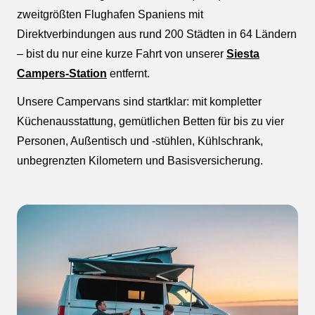
zweitgrößten Flughafen Spaniens mit
Direktverbindungen aus rund 200 Städten in 64 Ländern
– bist du nur eine kurze Fahrt von unserer
Siesta
Campers-Station
entfernt.
Unsere Campervans sind startklar: mit kompletter
Küchenausstattung, gemütlichen Betten für bis zu vier
Personen, Außentisch und -stühlen, Kühlschrank,
unbegrenzten Kilometern und Basisversicherung.