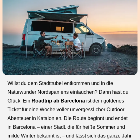
Willst du dem Stadttrubel entkommen und in die
Naturwunder Nordspaniens eintauchen? Dann hast du
Glück. Ein
Roadtrip ab Barcelona
ist dein goldenes
Ticket für eine Woche voller unvergesslicher Outdoor-
Abenteuer in Katalonien. Die Route beginnt und endet
in Barcelona – einer Stadt, die für heiße Sommer und
milde Winter bekannt ist – und lässt sich das ganze Jahr