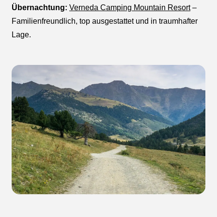
Übernachtung:
Verneda Camping Mountain Resort
–
Familienfreundlich, top ausgestattet und in traumhafter
Lage.