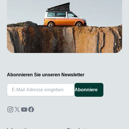
Abonnieren Sie unseren Newsletter
Abonniere