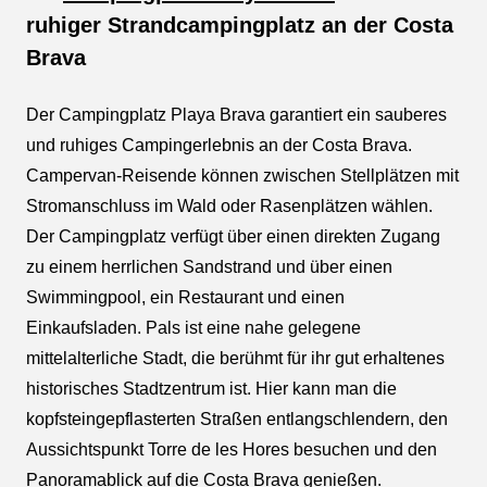
ruhiger Strandcampingplatz an der Costa
Brava
Der Campingplatz Playa Brava garantiert ein sauberes
und ruhiges Campingerlebnis an der Costa Brava.
Campervan-Reisende können zwischen Stellplätzen mit
Stromanschluss im Wald oder Rasenplätzen wählen.
Der Campingplatz verfügt über einen direkten Zugang
zu einem herrlichen Sandstrand und über einen
Swimmingpool, ein Restaurant und einen
Einkaufsladen.
Pals ist eine nahe gelegene
mittelalterliche Stadt, die berühmt für ihr gut erhaltenes
historisches Stadtzentrum ist. Hier kann man die
kopfsteingepflasterten Straßen entlangschlendern, den
Aussichtspunkt Torre de les Hores besuchen und den
Panoramablick auf die Costa Brava genießen.