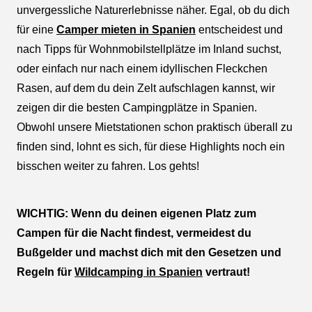
unvergessliche Naturerlebnisse näher. Egal, ob du dich
für eine
Camper mieten in Spanien
entscheidest und
nach Tipps für Wohnmobilstellplätze im Inland suchst,
oder einfach nur nach einem idyllischen Fleckchen
Rasen, auf dem du dein Zelt aufschlagen kannst, wir
zeigen dir die besten Campingplätze in Spanien.
Obwohl unsere Mietstationen schon praktisch überall zu
finden sind, lohnt es sich, für diese Highlights noch ein
bisschen weiter zu fahren. Los gehts!
WICHTIG: Wenn du deinen eigenen Platz zum
Campen für die Nacht findest, vermeidest du
Bußgelder und machst dich mit den Gesetzen und
Regeln für
Wildcamping in Spanien
vertraut!