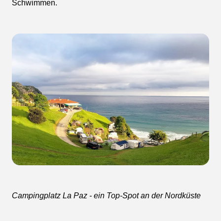
Schwimmen.
Campingplatz La Paz - ein Top-Spot an der Nordküste