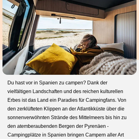
Du hast vor in Spanien zu campen? Dank der
vielfältigen Landschaften und des reichen kulturellen
Erbes ist das Land ein Paradies für Campingfans. Von
den zerklüfteten Klippen an der Atlantikküste über die
sonnenverwöhnten Strände des Mittelmeers bis hin zu
den atemberaubenden Bergen der Pyrenäen -
Campingplätze in Spanien bringen Campern aller Art