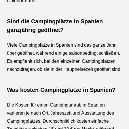
Outdoor-Fans.
Sind die Campingplätze in Spanien
ganzjährig geöffnet?
Viele Campingplätze in Spanien sind das ganze Jahr
über geöffnet, während einige saisonbedingt schließen.
Es empfiehlt sich, bei den einzelnen Campingplätzen
nachzufragen, ob sie in der Hauptreisezeit geöffnet sind.
Was kosten Campingplätze in Spanien?
Die Kosten für einen Campingurlaub in Spanien
variieren je nach Ort, Jahreszeit und Ausstattung des
Campingplatzes. Durchschnittlich kosten einfache