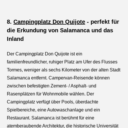
8.
Campingplatz Don Quijote
- perfekt für
die Erkundung von Salamanca und das
Inland
Der Campingplatz Don Quijote ist ein
familienfreundlicher, ruhiger Platz am Ufer des Flusses
Tormes, weniger als sechs Kilometer von der alten Stadt
Salamanca entfernt. Campervan-Reisende können
zwischen befestigten Zement- / Asphalt- und
Rasenplätzen für Wohnmobile wählen. Der
Campingplatz verfügt über Pools, überdachte
Spielbereiche, eine Autowaschanlage und ein
Restaurant. Salamanca ist berühmt für eine
atemberaubende Architektur, die historische Universität