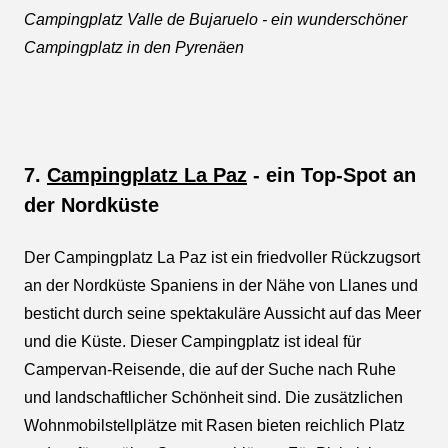
Campingplatz Valle de Bujaruelo - ein wunderschöner
Campingplatz in den Pyrenäen
7.
Campingplatz La Paz
- ein Top-Spot an
der Nordküste
Der Campingplatz La Paz ist ein friedvoller Rückzugsort
an der Nordküste Spaniens in der Nähe von Llanes und
besticht durch seine spektakuläre Aussicht auf das Meer
und die Küste. Dieser Campingplatz ist ideal für
Campervan-Reisende, die auf der Suche nach Ruhe
und landschaftlicher Schönheit sind. Die zusätzlichen
Wohnmobilstellplätze mit Rasen bieten reichlich Platz