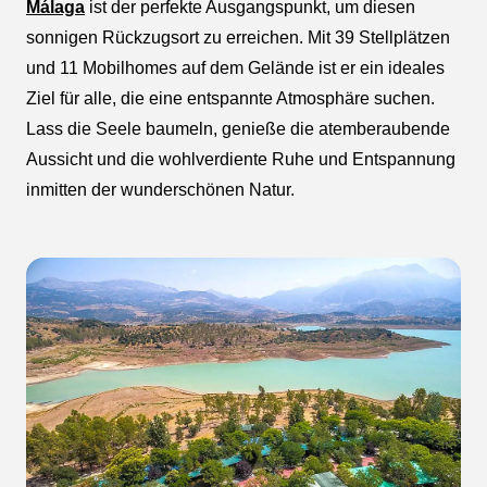
Málaga
ist der perfekte Ausgangspunkt, um diesen
sonnigen Rückzugsort zu erreichen. Mit 39 Stellplätzen
und 11 Mobilhomes auf dem Gelände ist er ein ideales
Ziel für alle, die eine entspannte Atmosphäre suchen.
Lass die Seele baumeln, genieße die atemberaubende
Aussicht und die wohlverdiente Ruhe und Entspannung
inmitten der wunderschönen Natur.