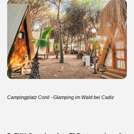
Campingplatz Conil - Glamping im Wald bei Cadiz