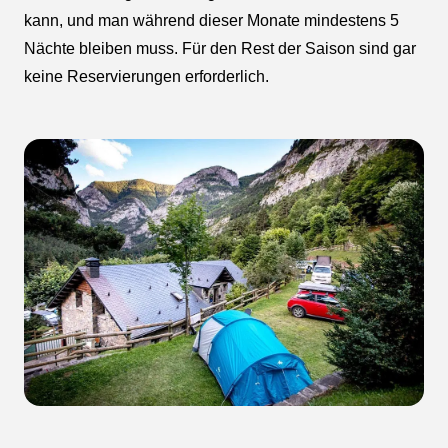
kann, und man während dieser Monate mindestens 5
Nächte bleiben muss. Für den Rest der Saison sind gar
keine Reservierungen erforderlich.