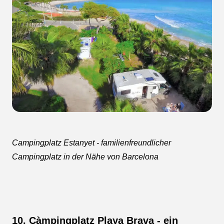
Campingplatz Estanyet - familienfreundlicher
Campingplatz in der Nähe von Barcelona
10.
Càmpingplatz Playa Brava
- ein