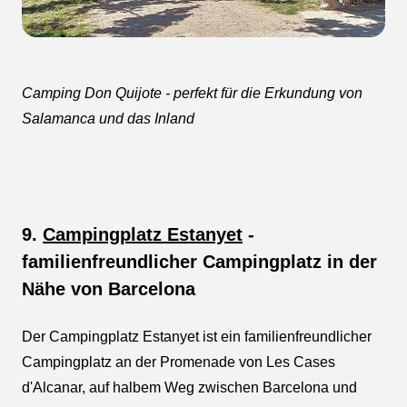
Camping Don Quijote - perfekt für die Erkundung von
Salamanca und das Inland
9.
Campingplatz Estanyet
-
familienfreundlicher Campingplatz in der
Nähe von Barcelona
Der Campingplatz Estanyet ist ein familienfreundlicher
Campingplatz an der Promenade von Les Cases
d'Alcanar, auf halbem Weg zwischen Barcelona und