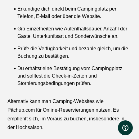
Erkundige dich direkt beim Campingplatz per
Telefon, E-Mail oder über die Website.
Gib Einzelheiten wie Aufenthaltsdauer, Anzahl der
Gäste, Unterkunftsart und Sonderwünsche an.
Prüfe die Verfügbarkeit und bezahle gleich, um die
Buchung zu bestätigen.
Du erhältst eine Bestätigung vom Campingplatz
und solltest die Check-in-Zeiten und
Stornierungsbedingungen prüfen.
Alternativ kann man Camping-Websites wie
Pitchup.com
für Online-Reservierungen nutzen. Es
empfiehlt sich, im Voraus zu buchen, insbesondere in
der Hochsaison.