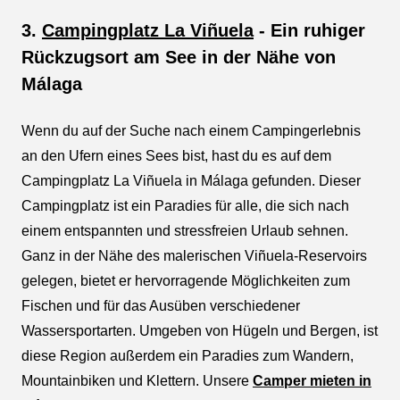
3.
Campingplatz La Viñuela
- Ein ruhiger
Rückzugsort am See in der Nähe von
Málaga
Wenn du auf der Suche nach einem Campingerlebnis
an den Ufern eines Sees bist, hast du es auf dem
Campingplatz La Viñuela in Málaga gefunden. Dieser
Campingplatz ist ein Paradies für alle, die sich nach
einem entspannten und stressfreien Urlaub sehnen.
Ganz in der Nähe des malerischen Viñuela-Reservoirs
gelegen, bietet er hervorragende Möglichkeiten zum
Fischen und für das Ausüben verschiedener
Wassersportarten. Umgeben von Hügeln und Bergen, ist
diese Region außerdem ein Paradies zum Wandern,
Mountainbiken und Klettern. Unsere
Camper mieten in