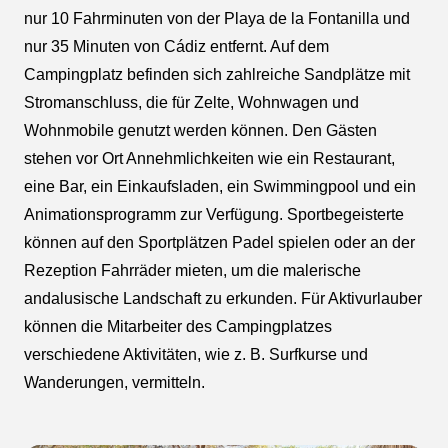
nur 10 Fahrminuten von der Playa de la Fontanilla und
nur 35 Minuten von Cádiz entfernt. Auf dem
Campingplatz befinden sich zahlreiche Sandplätze mit
Stromanschluss, die für Zelte, Wohnwagen und
Wohnmobile genutzt werden können. Den Gästen
stehen vor Ort Annehmlichkeiten wie ein Restaurant,
eine Bar, ein Einkaufsladen, ein Swimmingpool und ein
Animationsprogramm zur Verfügung. Sportbegeisterte
können auf den Sportplätzen Padel spielen oder an der
Rezeption Fahrräder mieten, um die malerische
andalusische Landschaft zu erkunden. Für Aktivurlauber
können die Mitarbeiter des Campingplatzes
verschiedene Aktivitäten, wie z. B. Surfkurse und
Wanderungen, vermitteln.