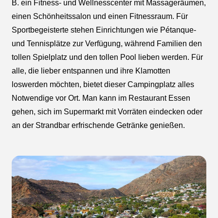
B. ein Fitness- und Wellnesscenter mit Massageräumen,
einen Schönheitssalon und einen Fitnessraum. Für
Sportbegeisterte stehen Einrichtungen wie Pétanque-
und Tennisplätze zur Verfügung, während Familien den
tollen Spielplatz und den tollen Pool lieben werden. Für
alle, die lieber entspannen und ihre Klamotten
loswerden möchten, bietet dieser Campingplatz alles
Notwendige vor Ort. Man kann im Restaurant Essen
gehen, sich im Supermarkt mit Vorräten eindecken oder
an der Strandbar erfrischende Getränke genießen.