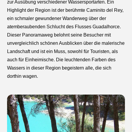
zur Ausübung verschiedener Wassersportarten. Ein
Highlight der Region ist der berühmte Caminito del Rey,
ein schmaler gewundener Wanderweg über der
atemberaubenden Schlucht des Flusses Guadalhorce.
Dieser Panoramaweg belohnt seine Besucher mit
unvergleichlich schönen Ausblicken über die malerische
Landschaft und ist ein Muss, sowohl für Touristen, als
auch für Einheimische. Die leuchtenden Farben des
Wassers in dieser Region begeistern alle, die sich
dorthin wagen.