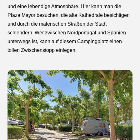
und eine lebendige Atmosphäre. Hier kann man die
Plaza Mayor besuchen, die alte Kathedrale besichtigen
und durch die malerischen Straßen der Stadt
schlendern. Wer zwischen Nordportugal und Spanien
unterwegs ist, kann auf diesem Campingplatz einen
tollen Zwischenstopp einlegen.