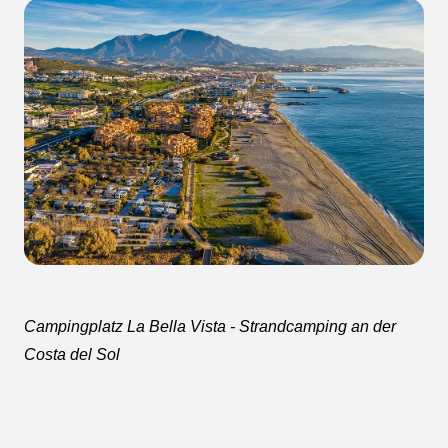
Campingplatz La Bella Vista - Strandcamping an der
Costa del Sol