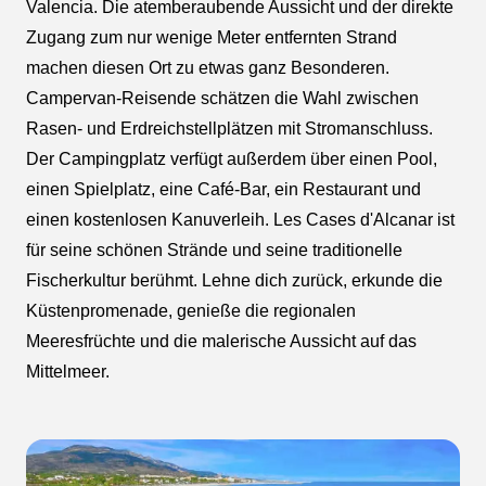
Valencia. Die atemberaubende Aussicht und der direkte
Zugang zum nur wenige Meter entfernten Strand
machen diesen Ort zu etwas ganz Besonderen.
Campervan-Reisende schätzen die Wahl zwischen
Rasen- und Erdreichstellplätzen mit Stromanschluss.
Der Campingplatz verfügt außerdem über einen Pool,
einen Spielplatz, eine Café-Bar, ein Restaurant und
einen kostenlosen Kanuverleih.
Les Cases d'Alcanar ist
für seine schönen Strände und seine traditionelle
Fischerkultur berühmt. Lehne dich zurück, erkunde die
Küstenpromenade, genieße die regionalen
Meeresfrüchte und die malerische Aussicht auf das
Mittelmeer.