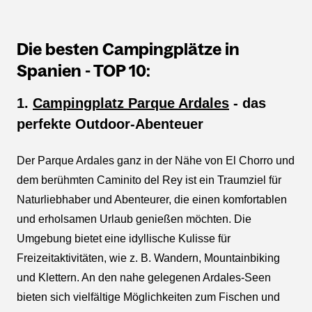
Die besten Campingplätze in
Spanien - TOP 10:
1.
Campingplatz Parque Ardales
- das
perfekte Outdoor-Abenteuer
Der Parque Ardales ganz in der Nähe von El Chorro und
dem berühmten Caminito del Rey ist ein Traumziel für
Naturliebhaber und Abenteurer, die einen komfortablen
und erholsamen Urlaub genießen möchten. Die
Umgebung bietet eine idyllische Kulisse für
Freizeitaktivitäten, wie z. B. Wandern, Mountainbiking
und Klettern. An den nahe gelegenen Ardales-Seen
bieten sich vielfältige Möglichkeiten zum Fischen und