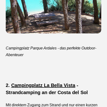
Campingplatz Parque Ardales - das perfekte Outdoor-
Abenteuer
2.
Campingplatz La Bella Vista
-
Strandcamping an der Costa del Sol
Mit direktem Zugang zum Strand und nur einen kurzen