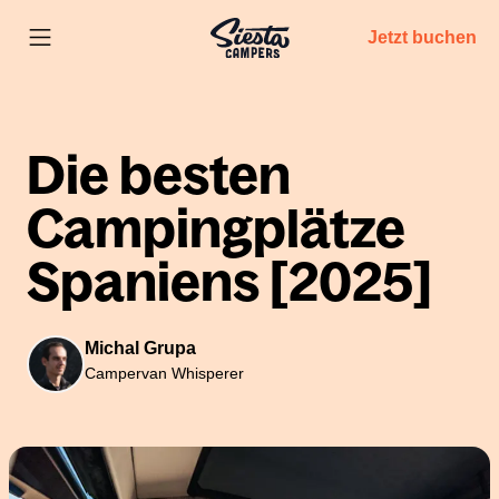
Jetzt buchen
Die besten
Campingplätze
Spaniens [2025]
Michal Grupa
Campervan Whisperer