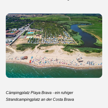
Càmpingplatz Playa Brava - ein ruhiger
Strandcampingplatz an der Costa Brava