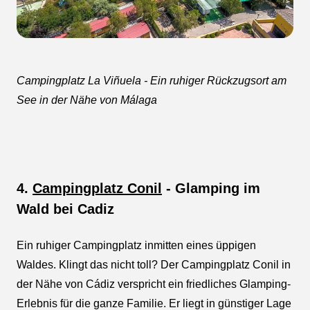
Campingplatz La Viñuela - Ein ruhiger Rückzugsort am
See in der Nähe von Málaga
4.
Campingplatz Conil
-
Glamping im
Wald bei Cadiz
Ein ruhiger Campingplatz inmitten eines üppigen
Waldes. Klingt das nicht toll? Der Campingplatz Conil in
der Nähe von Cádiz verspricht ein friedliches Glamping-
Erlebnis für die ganze Familie. Er liegt in günstiger Lage