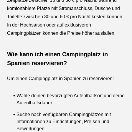
Zeltplätze zwischen 15 und 30 € pro Nacht, während
komfortablere Plätze mit Stromanschluss, Dusche und
Toilette zwischen 30 und 60 € pro Nacht kosten können.
In der Hochsaison oder auf exklusiveren
Campingplätzen können die Preise höher ausfallen.
Wie kann ich einen Campingplatz in
Spanien reservieren?
Um einen Campingplatz in Spanien zu reservieren:
Wähle deinen bevorzugten Aufenthaltsort und deine
Aufenthaltsdauer.
Suche nach verfügbaren Campingplätzen mit
Informationen zu Einrichtungen, Preisen und
Bewertungen.