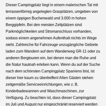
Dieser Campingplatz liegt in einem malerischen Tal mit
terrassenförmig angelegten Grasplätzen, umgeben von
einem üppigen Buchenwald und 3.000 m hohen
Berggipfeln. Bei den meisten Zeltplätzen sind
Parkmöglichkeiten und Stromanschluss vorhanden,
sodass einem angenehmen Aufenthalt nichts im Wege
steht. Zahlreiche für Fahrzeuge unzugängliche Gebiete
laden zum Wandern auf dem Wanderweg GR-11 oder zu
anderen Bergtouren ein, bei denen man die Ruhe und
die Natur hautnah erleben kann. Wenn du auf der Suche
nach dem schönsten Campingplatz Spaniens bist, ist
dieser hier kaum zu übertreffen! Allen Gästen stehen
zeitgemäße Serviceeinrichtungen, wie z. B.
Kinderbadewannen und Waschmaschinen, zur
Verfügung. Zu beachten ist, dass dieser Campingplatz
im Juli und August nur eingeschränkt reserviert werden