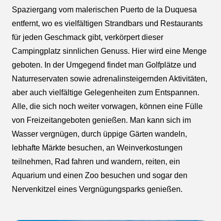
Spaziergang vom malerischen Puerto de la Duquesa
entfernt, wo es vielfältigen Strandbars und Restaurants
für jeden Geschmack gibt, verkörpert dieser
Campingplatz sinnlichen Genuss. Hier wird eine Menge
geboten. In der Umgegend findet man Golfplätze und
Naturreservaten sowie adrenalinsteigernden Aktivitäten,
aber auch vielfältige Gelegenheiten zum Entspannen.
Alle, die sich noch weiter vorwagen, können eine Fülle
von Freizeitangeboten genießen. Man kann sich im
Wasser vergnügen, durch üppige Gärten wandeln,
lebhafte Märkte besuchen, an Weinverkostungen
teilnehmen, Rad fahren und wandern, reiten, ein
Aquarium und einen Zoo besuchen und sogar den
Nervenkitzel eines Vergnügungsparks genießen.