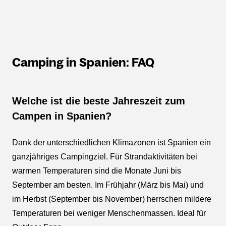
Camping in Spanien: FAQ
Welche ist die beste Jahreszeit zum
Campen in Spanien?
Dank der unterschiedlichen Klimazonen ist Spanien ein
ganzjähriges Campingziel. Für Strandaktivitäten bei
warmen Temperaturen sind die Monate Juni bis
September am besten. Im Frühjahr (März bis Mai) und
im Herbst (September bis November) herrschen mildere
Temperaturen bei weniger Menschenmassen. Ideal für