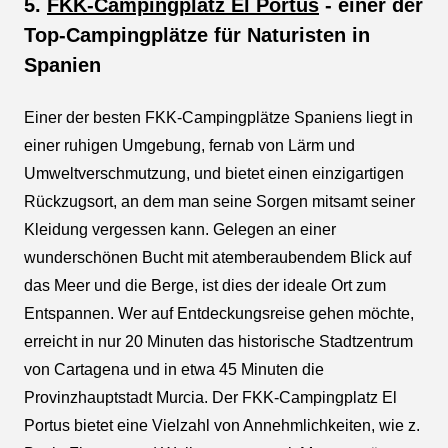
5.
FKK-Campingplatz El Portus
- einer der
Top-Campingplätze für Naturisten in
Spanien
Einer der besten FKK-Campingplätze Spaniens liegt in
einer ruhigen Umgebung, fernab von Lärm und
Umweltverschmutzung, und bietet einen einzigartigen
Rückzugsort, an dem man seine Sorgen mitsamt seiner
Kleidung vergessen kann. Gelegen an einer
wunderschönen Bucht mit atemberaubendem Blick auf
das Meer und die Berge, ist dies der ideale Ort zum
Entspannen. Wer auf Entdeckungsreise gehen möchte,
erreicht in nur 20 Minuten das historische Stadtzentrum
von Cartagena und in etwa 45 Minuten die
Provinzhauptstadt Murcia. Der FKK-Campingplatz El
Portus bietet eine Vielzahl von Annehmlichkeiten, wie z.