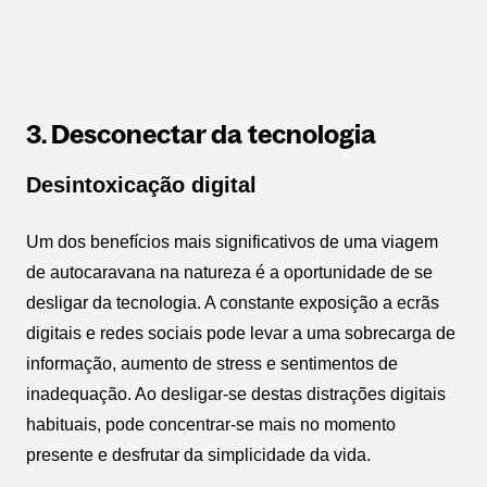
3. Desconectar da tecnologia
Desintoxicação digital
Um dos benefícios mais significativos de uma viagem
de autocaravana na natureza é a oportunidade de se
desligar da tecnologia. A constante exposição a ecrãs
digitais e redes sociais pode levar a uma sobrecarga de
informação, aumento de stress e sentimentos de
inadequação. Ao desligar-se destas distrações digitais
habituais, pode concentrar-se mais no momento
presente e desfrutar da simplicidade da vida.