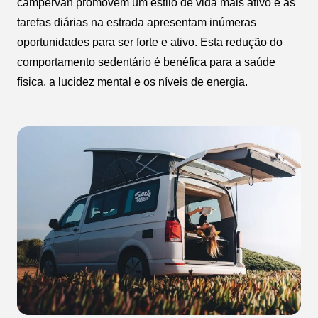
campervan promovem um estilo de vida mais ativo e as
tarefas diárias na estrada apresentam inúmeras
oportunidades para ser forte e ativo. Esta redução do
comportamento sedentário é benéfica para a saúde
física, a lucidez mental e os níveis de energia.