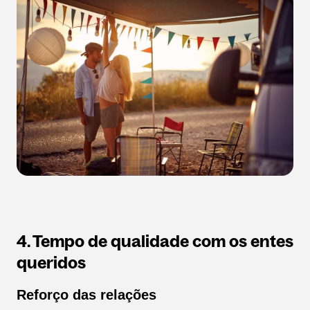
4. Tempo de qualidade com os entes
queridos
Reforço das relações