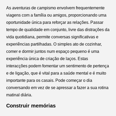
As aventuras de campismo envolvem frequentemente
viagens com a família ou amigos, proporcionando uma
oportunidade única para reforçar as relações. Passar
tempo de qualidade em conjunto, livre das distrações da
vida quotidiana, permite conversas significativas e
experiências partilhadas. O simples ato de cozinhar,
comer e dormir juntos num espaço pequeno é uma
experiência única de criação de laços. Estas
interacções podem fomentar um sentimento de pertença
e de ligação, que é vital para a saúde mental e é muito
importante para os casais. Pode começar o dia
conversando em vez de se apressar a fazer a sua rotina
matinal diária.
Construir memórias