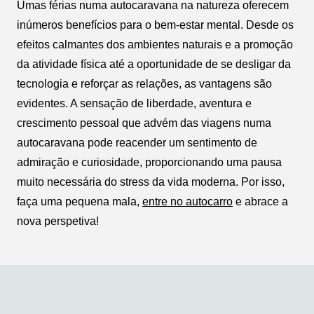
Umas férias numa autocaravana na natureza oferecem
inúmeros benefícios para o bem-estar mental. Desde os
efeitos calmantes dos ambientes naturais e a promoção
da atividade física até a oportunidade de se desligar da
tecnologia e reforçar as relações, as vantagens são
evidentes. A sensação de liberdade, aventura e
crescimento pessoal que advém das viagens numa
autocaravana pode reacender um sentimento de
admiração e curiosidade, proporcionando uma pausa
muito necessária do stress da vida moderna. Por isso,
faça uma pequena mala,
entre no autocarro
e abrace a
nova perspetiva!