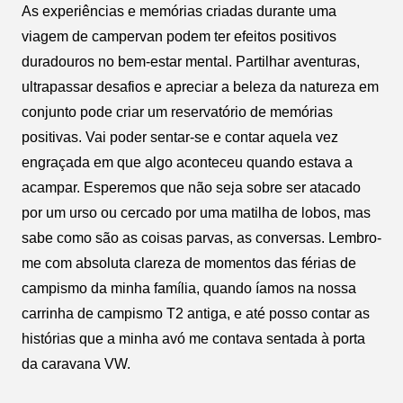
As experiências e memórias criadas durante uma
viagem de campervan podem ter efeitos positivos
duradouros no bem-estar mental. Partilhar aventuras,
ultrapassar desafios e apreciar a beleza da natureza em
conjunto pode criar um reservatório de memórias
positivas. Vai poder sentar-se e contar aquela vez
engraçada em que algo aconteceu quando estava a
acampar. Esperemos que não seja sobre ser atacado
por um urso ou cercado por uma matilha de lobos, mas
sabe como são as coisas parvas, as conversas. Lembro-
me com absoluta clareza de momentos das férias de
campismo da minha família, quando íamos na nossa
carrinha de campismo T2 antiga, e até posso contar as
histórias que a minha avó me contava sentada à porta
da caravana VW.