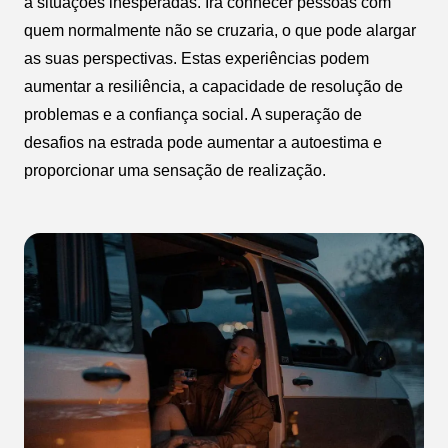
a situações inesperadas. Irá conhecer pessoas com
quem normalmente não se cruzaria, o que pode alargar
as suas perspectivas. Estas experiências podem
aumentar a resiliência, a capacidade de resolução de
problemas e a confiança social. A superação de
desafios na estrada pode aumentar a autoestima e
proporcionar uma sensação de realização.