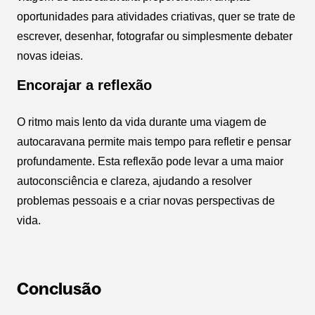
oportunidades para atividades criativas, quer se trate de
escrever, desenhar, fotografar ou simplesmente debater
novas ideias.
Encorajar a reflexão
O ritmo mais lento da vida durante uma viagem de
autocaravana permite mais tempo para refletir e pensar
profundamente. Esta reflexão pode levar a uma maior
autoconsciência e clareza, ajudando a resolver
problemas pessoais e a criar novas perspectivas de
vida.
Conclusão