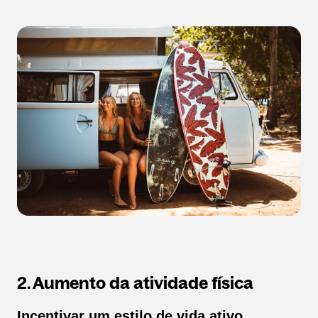
2. Aumento da atividade física
Incentivar um estilo de vida ativo