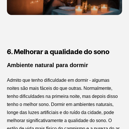
6. Melhorar a qualidade do sono
Ambiente natural para dormir
Admito que tenho dificuldade em dormir - algumas
noites são mais fáceis do que outras. Normalmente,
tenho dificuldades na primeira noite, mas depois disso
tenho o melhor sono. Dormir em ambientes naturais,
longe das luzes artificiais e do ruído da cidade, pode
melhorar significativamente a qualidade do sono. O
estilo de vida mais físico do campismo e a pureza do ar