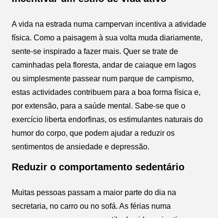
A vida na estrada numa campervan incentiva a atividade
física. Como a paisagem à sua volta muda diariamente,
sente-se inspirado a fazer mais. Quer se trate de
caminhadas pela floresta, andar de caiaque em lagos
ou simplesmente passear num parque de campismo,
estas actividades contribuem para a boa forma física e,
por extensão, para a saúde mental. Sabe-se que o
exercício liberta endorfinas, os estimulantes naturais do
humor do corpo, que podem ajudar a reduzir os
sentimentos de ansiedade e depressão.
Reduzir o comportamento sedentário
Muitas pessoas passam a maior parte do dia na
secretaria, no carro ou no sofá. As férias numa