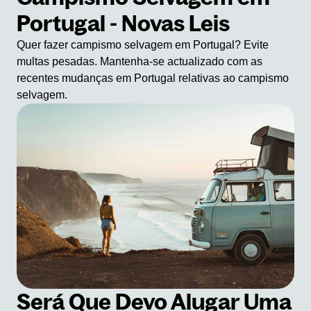
Portugal - Novas Leis
Quer fazer campismo selvagem em Portugal? Evite
multas pesadas. Mantenha-se actualizado com as
recentes mudanças em Portugal relativas ao campismo
selvagem.
Será Que Devo Alugar Uma