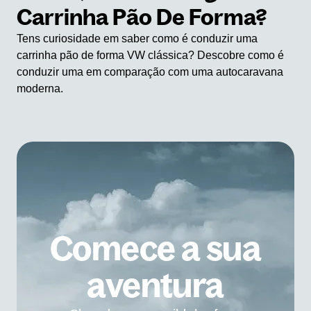
Carrinha Pão De Forma?
Tens curiosidade em saber como é conduzir uma
carrinha pão de forma VW clássica? Descobre como é
conduzir uma em comparação com uma autocaravana
moderna.
Comece a sua
aventura