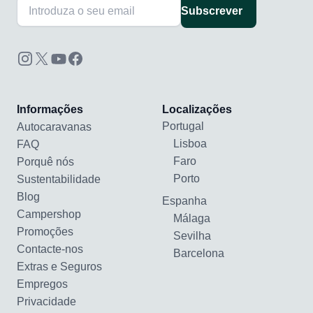
Subscrever
Informações
Localizações
Portugal
Autocaravanas
Lisboa
FAQ
Faro
Porquê nós
Porto
Sustentabilidade
Blog
Espanha
Campershop
Málaga
Promoções
Sevilha
Contacte-nos
Barcelona
Extras e Seguros
Empregos
Privacidade