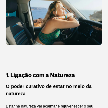
1. Ligação com a Natureza
O poder curativo de estar no meio da
natureza
Estar na natureza vai acalmar e rejuvenescer o seu