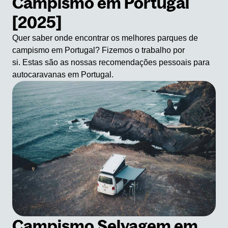
Campismo em Portugal
[2025]
Quer saber onde encontrar os melhores parques de
campismo em Portugal? Fizemos o trabalho por
si. Estas são as nossas recomendações pessoais para
autocaravanas em Portugal.
Campismo Selvagem em