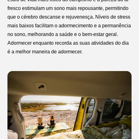
fresco estimulam um sono mais repousante, permitindo
que o cérebro descanse e rejuvenesça. Níveis de stress
mais baixos facilitam o adormecimento e a permanência
no sono, melhorando a saúde e o bem-estar geral.
Adormecer enquanto recorda as suas atividades do dia
é a melhor maneira de adormecer.