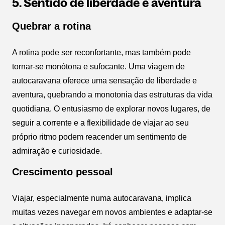
5. Sentido de liberdade e aventura
Quebrar a rotina
A rotina pode ser reconfortante, mas também pode
tornar-se monótona e sufocante. Uma viagem de
autocaravana oferece uma sensação de liberdade e
aventura, quebrando a monotonia das estruturas da vida
quotidiana. O entusiasmo de explorar novos lugares, de
seguir a corrente e a flexibilidade de viajar ao seu
próprio ritmo podem reacender um sentimento de
admiração e curiosidade.
Crescimento pessoal
Viajar, especialmente numa autocaravana, implica
muitas vezes navegar em novos ambientes e adaptar-se