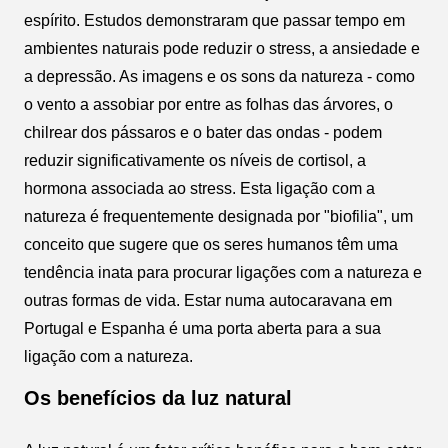
espírito. Estudos demonstraram que passar tempo em
ambientes naturais pode reduzir o stress, a ansiedade e
a depressão. As imagens e os sons da natureza - como
o vento a assobiar por entre as folhas das árvores, o
chilrear dos pássaros e o bater das ondas - podem
reduzir significativamente os níveis de cortisol, a
hormona associada ao stress. Esta ligação com a
natureza é frequentemente designada por "biofilia", um
conceito que sugere que os seres humanos têm uma
tendência inata para procurar ligações com a natureza e
outras formas de vida. Estar numa autocaravana em
Portugal e Espanha é uma porta aberta para a sua
ligação com a natureza.
Os benefícios da luz natural