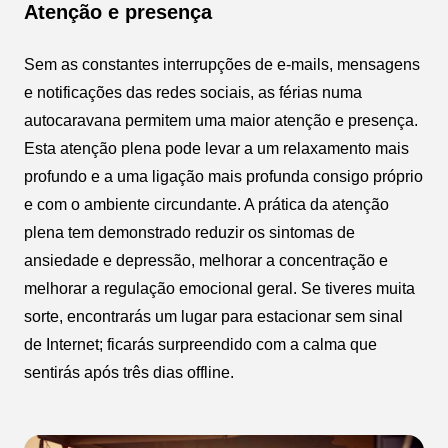
Atenção e presença
Sem as constantes interrupções de e-mails, mensagens
e notificações das redes sociais, as férias numa
autocaravana permitem uma maior atenção e presença.
Esta atenção plena pode levar a um relaxamento mais
profundo e a uma ligação mais profunda consigo próprio
e com o ambiente circundante. A prática da atenção
plena tem demonstrado reduzir os sintomas de
ansiedade e depressão, melhorar a concentração e
melhorar a regulação emocional geral. Se tiveres muita
sorte, encontrarás um lugar para estacionar sem sinal
de Internet; ficarás surpreendido com a calma que
sentirás após três dias offline.