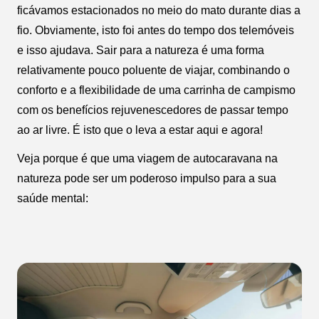
ficávamos estacionados no meio do mato durante dias a
fio. Obviamente, isto foi antes do tempo dos telemóveis
e isso ajudava. Sair para a natureza é uma forma
relativamente pouco poluente de viajar, combinando o
conforto e a flexibilidade de uma carrinha de campismo
com os benefícios rejuvenescedores de passar tempo
ao ar livre. É isto que o leva a estar aqui e agora!
Veja porque é que uma viagem de autocaravana na
natureza pode ser um poderoso impulso para a sua
saúde mental: