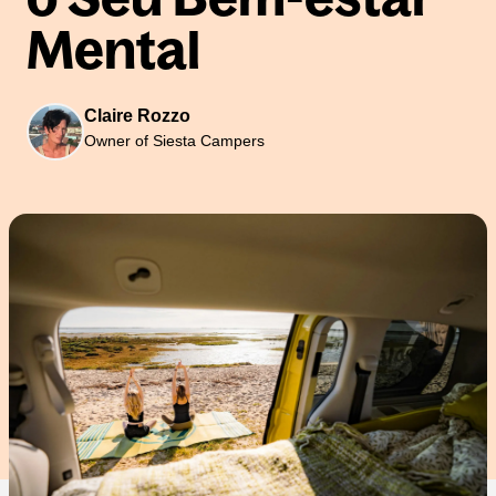
Mental
Claire Rozzo
Owner of Siesta Campers