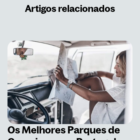
Artigos relacionados
Os Melhores Parques de