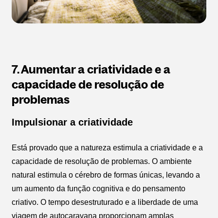
7. Aumentar a criatividade e a
capacidade de resolução de
problemas
Impulsionar a criatividade
Está provado que a natureza estimula a criatividade e a
capacidade de resolução de problemas. O ambiente
natural estimula o cérebro de formas únicas, levando a
um aumento da função cognitiva e do pensamento
criativo. O tempo desestruturado e a liberdade de uma
viagem de autocaravana proporcionam amplas