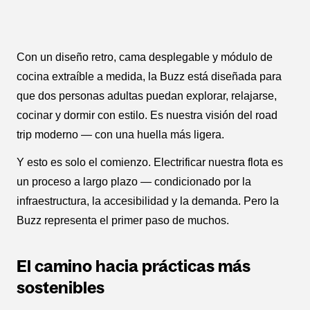
Con un diseño retro, cama desplegable y módulo de
cocina extraíble a medida, la Buzz está diseñada para
que dos personas adultas puedan explorar, relajarse,
cocinar y dormir con estilo. Es nuestra visión del road
trip moderno — con una huella más ligera.
Y esto es solo el comienzo. Electrificar nuestra flota es
un proceso a largo plazo — condicionado por la
infraestructura, la accesibilidad y la demanda. Pero la
Buzz representa el primer paso de muchos.
El camino hacia prácticas más
sostenibles