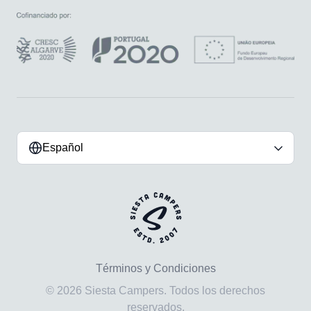
Español
Términos y Condiciones
© 2026 Siesta Campers. Todos los derechos
reservados.