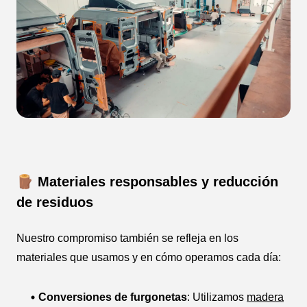
🪵 Materiales responsables y reducción
de residuos
Nuestro compromiso también se refleja en los
materiales que usamos y en cómo operamos cada día:
Conversiones de furgonetas
: Utilizamos
madera