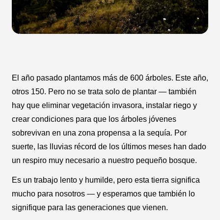
El año pasado plantamos más de 600 árboles. Este año,
otros 150. Pero no se trata solo de plantar — también
hay que eliminar vegetación invasora, instalar riego y
crear condiciones para que los árboles jóvenes
sobrevivan en una zona propensa a la sequía. Por
suerte, las lluvias récord de los últimos meses han dado
un respiro muy necesario a nuestro pequeño bosque.
Es un trabajo lento y humilde, pero esta tierra significa
mucho para nosotros — y esperamos que también lo
signifique para las generaciones que vienen.