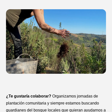
¿Te gustaría colaborar?
Organizamos jornadas de
plantación comunitaria y siempre estamos buscando
guardianes del bosque locales que quieran ayudarnos a