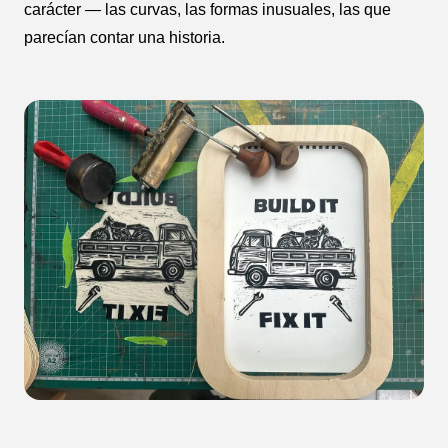
carácter — las curvas, las formas inusuales, las que
parecían contar una historia.