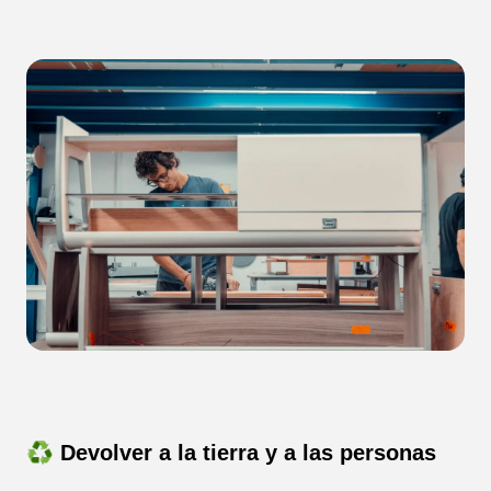
♻️ Devolver a la tierra y a las personas