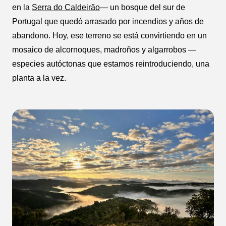
en la
Serra do Caldeirão
— un bosque del sur de
Portugal que quedó arrasado por incendios y años de
abandono. Hoy, ese terreno se está convirtiendo en un
mosaico de alcornoques, madroños y algarrobos —
especies autóctonas que estamos reintroduciendo, una
planta a la vez.