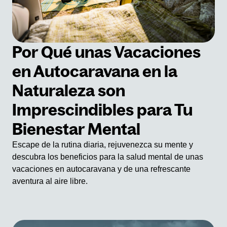
Por Qué unas Vacaciones
en Autocaravana en la
Naturaleza son
Imprescindibles para Tu
Bienestar Mental
Escape de la rutina diaria, rejuvenezca su mente y
descubra los beneficios para la salud mental de unas
vacaciones en autocaravana y de una refrescante
aventura al aire libre.