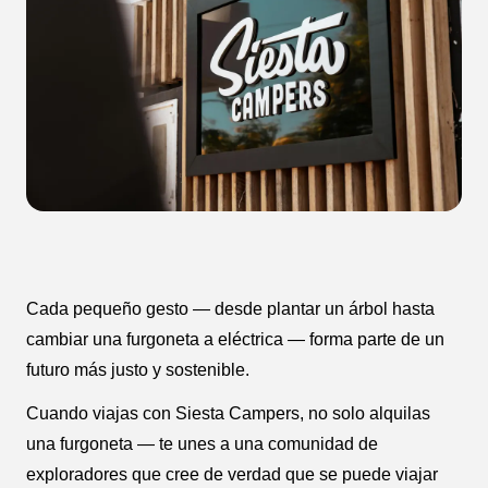
Cada pequeño gesto — desde plantar un árbol hasta
cambiar una furgoneta a eléctrica — forma parte de un
futuro más justo y sostenible.
Cuando viajas con Siesta Campers, no solo alquilas
una furgoneta — te unes a una comunidad de
exploradores que cree de verdad que se puede viajar