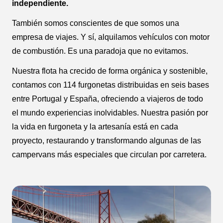
independiente.
También somos conscientes de que somos una
empresa de viajes. Y sí, alquilamos vehículos con motor
de combustión. Es una paradoja que no evitamos.
Nuestra flota ha crecido de forma orgánica y sostenible,
contamos con 114 furgonetas distribuidas en seis bases
entre Portugal y España, ofreciendo a viajeros de todo
el mundo experiencias inolvidables. Nuestra pasión por
la vida en furgoneta y la artesanía está en cada
proyecto, restaurando y transformando algunas de las
campervans más especiales que circulan por carretera.