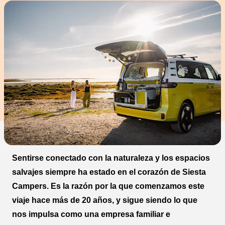
Sentirse conectado con la naturaleza y los espacios
salvajes siempre ha estado en el corazón de Siesta
Campers. Es la razón por la que comenzamos este
viaje hace más de 20 años, y sigue siendo lo que
nos impulsa como una empresa familiar e