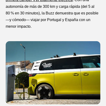
autonomía de más de 300 km y carga rápida (del 5 al
80 % en 30 minutos), la Buzz demuestra que es posible
—y cómodo— viajar por Portugal y España con un
menor impacto.