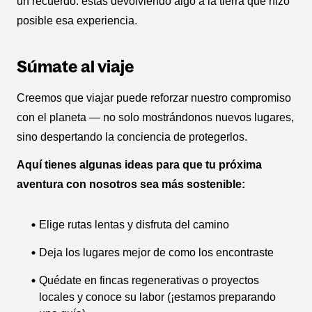
un recuerdo: estás devolviendo algo a la tierra que hizo
posible esa experiencia.
Súmate al viaje
Creemos que viajar puede reforzar nuestro compromiso
con el planeta — no solo mostrándonos nuevos lugares,
sino despertando la conciencia de protegerlos.
Aquí tienes algunas ideas para que tu próxima
aventura con nosotros sea más sostenible:
Elige rutas lentas y disfruta del camino
Deja los lugares mejor de como los encontraste
Quédate en fincas regenerativas o proyectos
locales y conoce su labor (¡estamos preparando