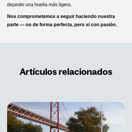
dejando una huella más ligera.
Nos comprometemos a seguir haciendo nuestra
parte — no de forma perfecta, pero sí con pasión.
Artículos relacionados