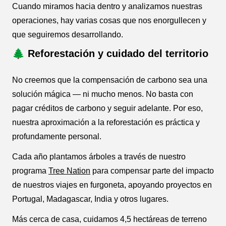
Cuando miramos hacia dentro y analizamos nuestras
operaciones, hay varias cosas que nos enorgullecen y
que seguiremos desarrollando.
🌲 Reforestación y cuidado del territorio
No creemos que la compensación de carbono sea una
solución mágica — ni mucho menos. No basta con
pagar créditos de carbono y seguir adelante. Por eso,
nuestra aproximación a la reforestación es práctica y
profundamente personal.
Cada año plantamos árboles a través de nuestro
programa
Tree Nation
para compensar parte del impacto
de nuestros viajes en furgoneta, apoyando proyectos en
Portugal, Madagascar, India y otros lugares.
Más cerca de casa, cuidamos 4,5 hectáreas de terreno