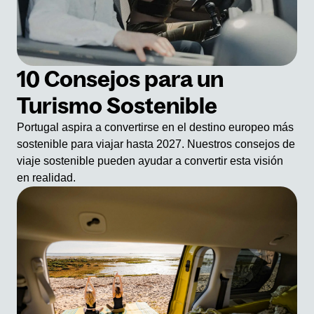
10 Consejos para un
Turismo Sostenible
Portugal aspira a convertirse en el destino europeo más
sostenible para viajar hasta 2027. Nuestros consejos de
viaje sostenible pueden ayudar a convertir esta visión
en realidad.