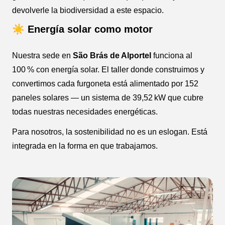
devolverle la biodiversidad a este espacio.
☀️ Energía solar como motor
Nuestra sede en
São Brás de Alportel
funciona al
100 % con energía solar. El taller donde construimos y
convertimos cada furgoneta está alimentado por 152
paneles solares — un sistema de 39,52 kW que cubre
todas nuestras necesidades energéticas.
Para nosotros, la sostenibilidad no es un eslogan. Está
integrada en la forma en que trabajamos.