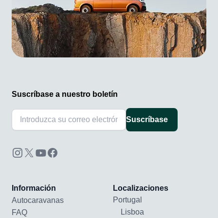
Suscríbase a nuestro boletín
Suscríbase
Información
Localizaciones
Portugal
Autocaravanas
Lisboa
FAQ