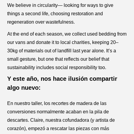
We believe in circularity— looking for ways to give
things a second life, choosing restoration and
regeneration over wastefulness.
At the end of each season, we collect used bedding from
our vans and donate it to local charities, keeping 20–
30kg of materials out of landfill last year alone. It’s a
small gesture, but one that reflects our belief that
sustainability includes social responsibility too.
Y este año, nos hace ilusión compartir
algo nuevo:
En nuestro taller, los recortes de madera de las
conversiones normalmente acaban en la pila de
descartes. Claire, nuestra cofundadora (y artista de
corazón), empezó a rescatar las piezas con más