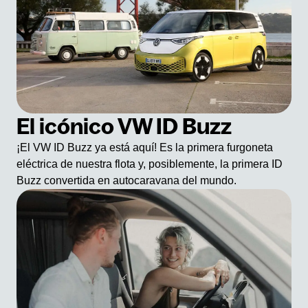
El icónico VW ID Buzz
¡El VW ID Buzz ya está aquí! Es la primera furgoneta
eléctrica de nuestra flota y, posiblemente, la primera ID
Buzz convertida en autocaravana del mundo.