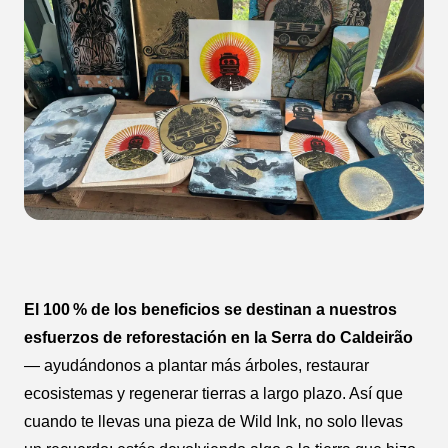
El 100 % de los beneficios se destinan a nuestros
esfuerzos de reforestación en la Serra do Caldeirão
— ayudándonos a plantar más árboles, restaurar
ecosistemas y regenerar tierras a largo plazo. Así que
cuando te llevas una pieza de Wild Ink, no solo llevas