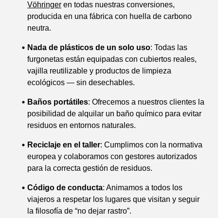
Vöhringer
en todas nuestras conversiones,
producida en una fábrica con huella de carbono
neutra.
Nada de plásticos de un solo uso
: Todas las
furgonetas están equipadas con cubiertos reales,
vajilla reutilizable y productos de limpieza
ecológicos — sin desechables.
Baños portátiles
: Ofrecemos a nuestros clientes la
posibilidad de alquilar un baño químico para evitar
residuos en entornos naturales.
Reciclaje en el taller
: Cumplimos con la normativa
europea y colaboramos con gestores autorizados
para la correcta gestión de residuos.
Código de conducta
: Animamos a todos los
viajeros a respetar los lugares que visitan y seguir
la filosofía de “no dejar rastro”.