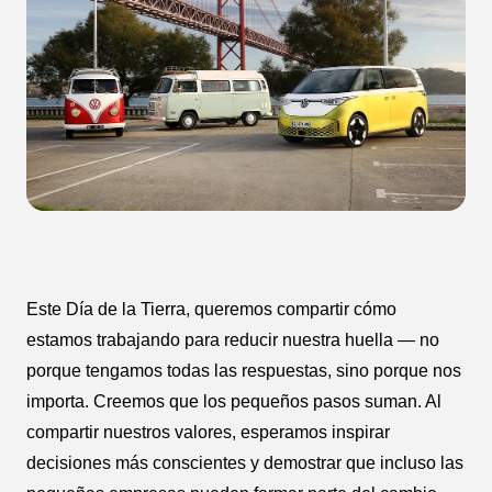
Este Día de la Tierra, queremos compartir cómo
estamos trabajando para reducir nuestra huella — no
porque tengamos todas las respuestas, sino porque nos
importa. Creemos que los pequeños pasos suman. Al
compartir nuestros valores, esperamos inspirar
decisiones más conscientes y demostrar que incluso las