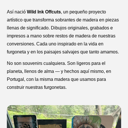
Así nació
Wild Ink Offcuts
, un pequeño proyecto
artístico que transforma sobrantes de madera en piezas
llenas de significado. Dibujos originales, grabados e
impresos a mano sobre restos de madera de nuestras
conversiones. Cada uno inspirado en la vida en
furgoneta y en los paisajes salvajes que tanto amamos.
No son souvenirs cualquiera. Son ligeros para el
planeta, llenos de alma — y hechos aquí mismo, en
Portugal, con la misma madera que usamos para
construir nuestras furgonetas.