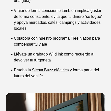
una guía)
Viajar de forma consciente también implica gastar
de forma consciente: evita que tu dinero “se fugue”
y apoya mercados, cafés, campings y actividades
locales
Colabora con nuestro programa
Tree Nation
para
compensar tu viaje
Llévate un grabado Wild Ink como recuerdo al
devolver tu furgoneta
Prueba la
Siesta Buzz eléctrica
y forma parte del
futuro del vanlife