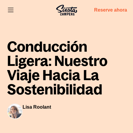
Reserve ahora
Conducción
Ligera: Nuestro
Viaje Hacia La
Sostenibilidad
Lisa Roolant