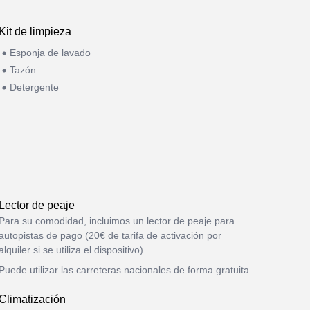
Kit de limpieza
Esponja de lavado
Tazón
Detergente
Lector de peaje
Para su comodidad, incluimos un lector de peaje para
autopistas de pago (20€ de tarifa de activación por
alquiler si se utiliza el dispositivo).
Puede utilizar las carreteras nacionales de forma gratuita.
Climatización