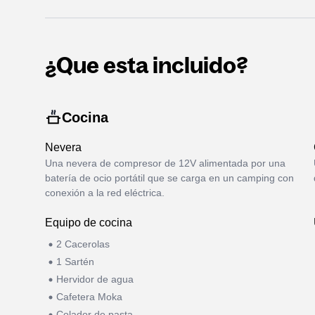
¿Que esta incluido?
Cocina
Nevera
Una nevera de compresor de 12V alimentada por una
batería de ocio portátil que se carga en un camping con
conexión a la red eléctrica.
Equipo de cocina
2 Cacerolas
1 Sartén
Hervidor de agua
Cafetera Moka
Colador de pasta