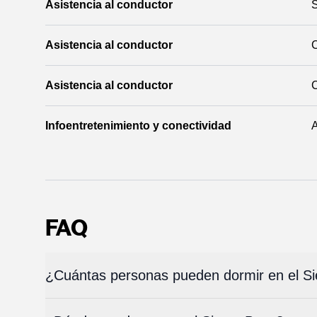
Asistencia al conductor
S
Asistencia al conductor
C
Asistencia al conductor
C
Infoentretenimiento y conectividad
FAQ
¿Cuántas personas pueden dormir en el Si