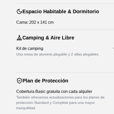
Espacio Habitable & Dormitorio
Cama: 202 x 141 cm
Camping & Aire Libre
Kit de camping
Una mesa de aluminio plegable y 2 sillas plegables.
Plan de Protección
Cobertura Basic gratuita con cada alquiler
También ofrecemos actualizaciones para los planes de
protección Standard y Complete para una mayor
tranquilidad.