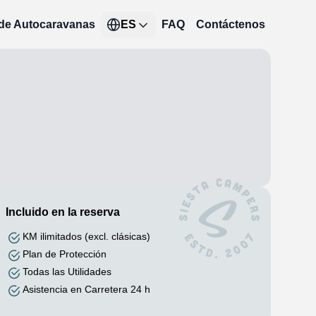
 de Autocaravanas
ES
FAQ
Contáctenos
Incluido en la reserva
KM ilimitados (excl. clásicas)
Plan de Protección
Todas las Utilidades
Asistencia en Carretera 24 h