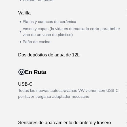
Vajilla
Platos y cuencos de cerámica
Vasos y copas (la vida es demasiado corta para beber
vino de un vaso de plástico)
Paño de cocina
Dos depósitos de agua de 12L
En Ruta
USB-C
Todas las nuevas autocaravanas VW vienen con USB-C,
por favor traiga su adaptador necesario.
Sensores de aparcamiento delantero y trasero