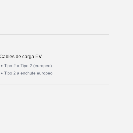
Cables de carga EV
Tipo 2 a Tipo 2 (europeo)
Tipo 2 a enchufe europeo