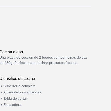
Cocina a gas
Una placa de cocción de 2 fuegos con bombinas de gas
de 450g. Perfecta para cocinar productos frescos.
Utensilios de cocina
Cubertería completa
Abrebotellas y abrelatas
Tabla de cortar
Ensaladera