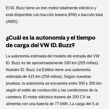
El ID. Buzz tiene un tren motriz totalmente eléctrico y
está disponible con tracción trasera (RW) o tracción total
(AWD).
¿Cuál es la autonomía y el tiempo
de carga del VW ID. Buzz?
La autonomía estimada del modelo de entrada del VW
ID. Buzz es de aproximadamente 330 km (205 millas).
Nuestro ID. Buzz 1st Edition tiene una autonomía
estimada de 415 km (258 millas). Según nuestras
pruebas, la autonomía se encuentra entre 300 y 350 km
según el estilo de conducción y las condiciones de la
carretera. El motor eléctrico trasero de 200 CV se
alimenta con una batería de 77 kWh. La carga del 5 al