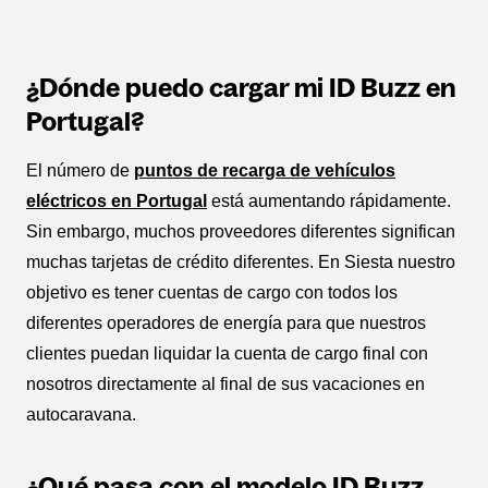
¿Dónde puedo cargar mi ID Buzz en
Portugal?
El número de
puntos de recarga de vehículos
eléctricos en Portugal
está aumentando rápidamente.
Sin embargo, muchos proveedores diferentes significan
muchas tarjetas de crédito diferentes. En Siesta nuestro
objetivo es tener cuentas de cargo con todos los
diferentes operadores de energía para que nuestros
clientes puedan liquidar la cuenta de cargo final con
nosotros directamente al final de sus vacaciones en
autocaravana.
¿Qué pasa con el modelo ID Buzz