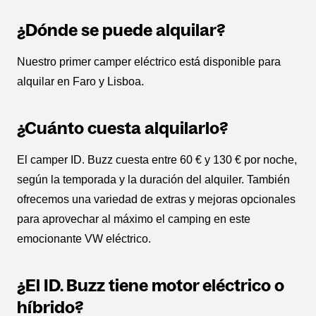
¿Dónde se puede alquilar?
Nuestro primer camper eléctrico está disponible para
alquilar en Faro y Lisboa.
¿Cuánto cuesta alquilarlo?
El camper ID. Buzz cuesta entre 60 € y 130 € por noche,
según la temporada y la duración del alquiler. También
ofrecemos una variedad de extras y mejoras opcionales
para aprovechar al máximo el camping en este
emocionante VW eléctrico.
¿El ID. Buzz tiene motor eléctrico o
híbrido?