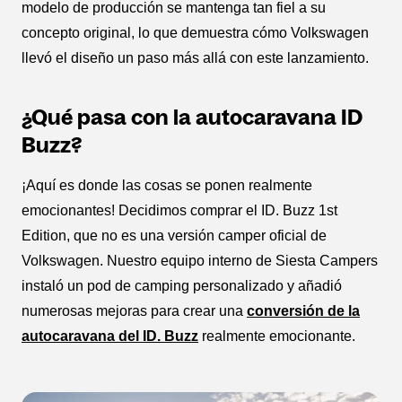
modelo de producción se mantenga tan fiel a su
concepto original, lo que demuestra cómo Volkswagen
llevó el diseño un paso más allá con este lanzamiento.
¿Qué pasa con la autocaravana ID
Buzz?
¡Aquí es donde las cosas se ponen realmente
emocionantes! Decidimos comprar el ID. Buzz 1st
Edition, que no es una versión camper oficial de
Volkswagen. Nuestro equipo interno de Siesta Campers
instaló un pod de camping personalizado y añadió
numerosas mejoras para crear una
conversión de la
autocaravana del ID. Buzz
realmente emocionante.