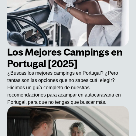
Los Mejores Campings en
Portugal [2025]
¿Buscas los mejores campings en Portugal? ¿Pero
tantas son las opciones que no sabes cuál elegir?
Hicimos un guía completo de nuestras
recomendaciones para acampar en autocaravana en
Portugal, para que no tengas que buscar más.