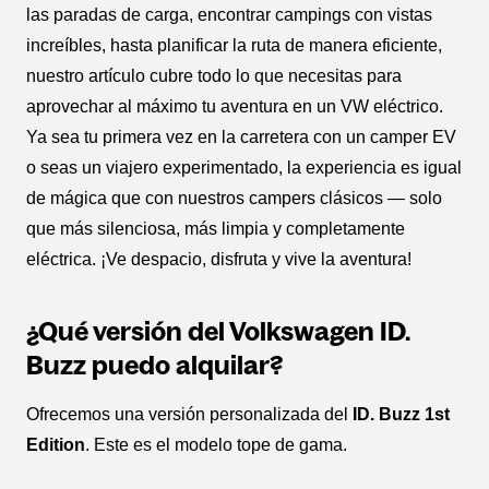
las paradas de carga, encontrar campings con vistas
increíbles, hasta planificar la ruta de manera eficiente,
nuestro artículo cubre todo lo que necesitas para
aprovechar al máximo tu aventura en un VW eléctrico.
Ya sea tu primera vez en la carretera con un camper EV
o seas un viajero experimentado, la experiencia es igual
de mágica que con nuestros campers clásicos — solo
que más silenciosa, más limpia y completamente
eléctrica. ¡Ve despacio, disfruta y vive la aventura!
¿Qué versión del Volkswagen ID.
Buzz puedo alquilar?
Ofrecemos una versión personalizada del
ID. Buzz 1st
Edition
. Este es el modelo tope de gama.