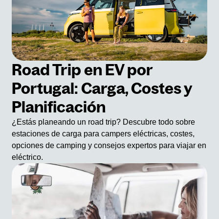
Road Trip en EV por
Portugal: Carga, Costes y
Planificación
¿Estás planeando un road trip? Descubre todo sobre
estaciones de carga para campers eléctricas, costes,
opciones de camping y consejos expertos para viajar en
eléctrico.