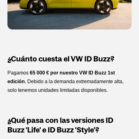
¿Cuánto cuesta el VW ID Buzz?
Pagamos
65 000 € por nuestro VW ID Buzz 1st
edición
. Debido a la demanda extremadamente alta,
solo tenemos unidades limitadas disponibles.
¿Qué pasa con las versiones ID
Buzz 'Life' e ID Buzz 'Style'?