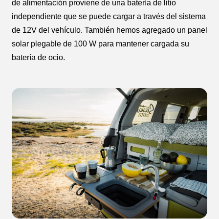
de alimentación proviene de una batería de litio
independiente que se puede cargar a través del sistema
de 12V del vehículo. También hemos agregado un panel
solar plegable de 100 W para mantener cargada su
batería de ocio.