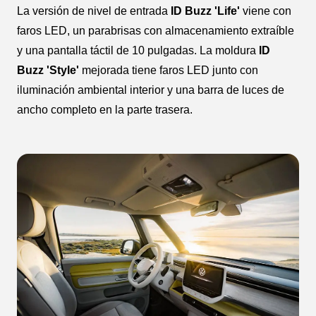
La versión de nivel de entrada
ID Buzz 'Life'
viene con
faros LED, un parabrisas con almacenamiento extraíble
y una pantalla táctil de 10 pulgadas. La moldura
ID
Buzz 'Style'
mejorada tiene faros LED junto con
iluminación ambiental interior y una barra de luces de
ancho completo en la parte trasera.