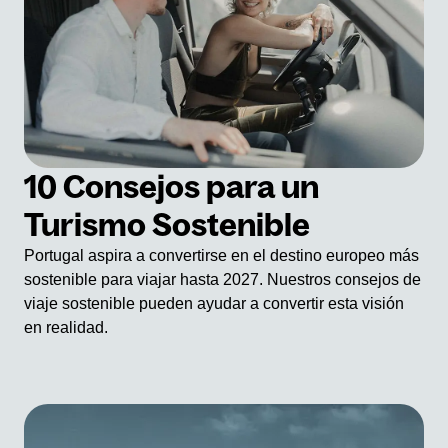
10 Consejos para un
Turismo Sostenible
Portugal aspira a convertirse en el destino europeo más
sostenible para viajar hasta 2027. Nuestros consejos de
viaje sostenible pueden ayudar a convertir esta visión
en realidad.