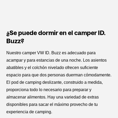
¿Se puede dormir en el camper ID.
Buzz?
Nuestro camper VW ID. Buzz es adecuado para
acampar y para estancias de una noche. Los asientos
abatibles y el colchón nivelado ofrecen suficiente
espacio para que dos personas duerman cómodamente.
El pod de camping deslizante, construido a medida,
proporciona todo lo necesario para preparar y
almacenar alimentos. Hay una variedad de extras
disponibles para sacar el máximo provecho de tu
experiencia de camping.