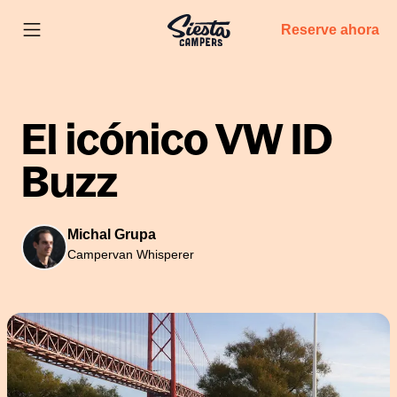
Reserve ahora
El icónico VW ID
Buzz
Michal Grupa
Campervan Whisperer