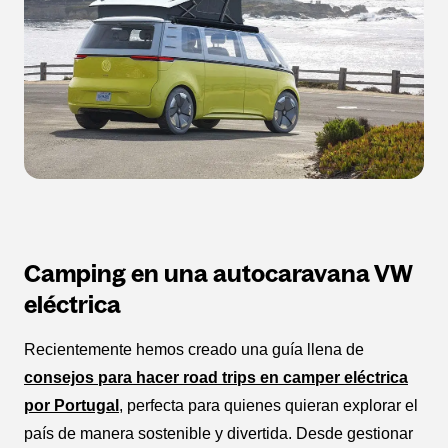
Camping en una autocaravana VW
eléctrica
Recientemente hemos creado una guía llena de
consejos para hacer road trips en camper eléctrica
por Portugal
, perfecta para quienes quieran explorar el
país de manera sostenible y divertida. Desde gestionar