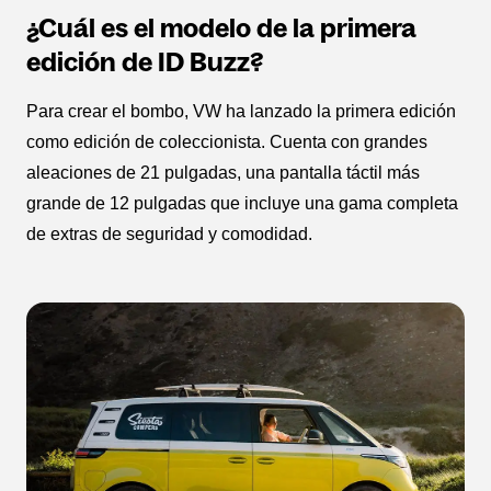
¿Cuál es el modelo de la primera
edición de ID Buzz?
Para crear el bombo, VW ha lanzado la primera edición
como edición de coleccionista. Cuenta con grandes
aleaciones de 21 pulgadas, una pantalla táctil más
grande de 12 pulgadas que incluye una gama completa
de extras de seguridad y comodidad.