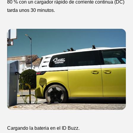
80 % con un cargador rápido de corriente continua (DC)
tarda unos 30 minutos.
Cargando la bateria en el ID Buzz.