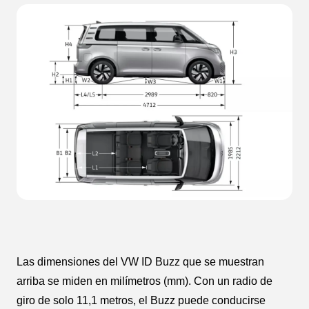
Las dimensiones del VW ID Buzz que se muestran
arriba se miden en milímetros (mm). Con un radio de
giro de solo 11,1 metros, el Buzz puede conducirse