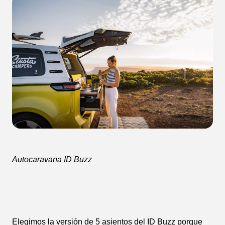
Autocaravana ID Buzz
Elegimos la versión de 5 asientos del ID Buzz porque