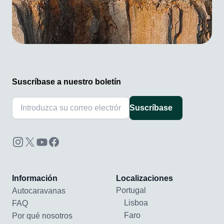
Suscríbase a nuestro boletín
Suscríbase
Información
Localizaciones
Portugal
Autocaravanas
Lisboa
FAQ
Faro
Por qué nosotros