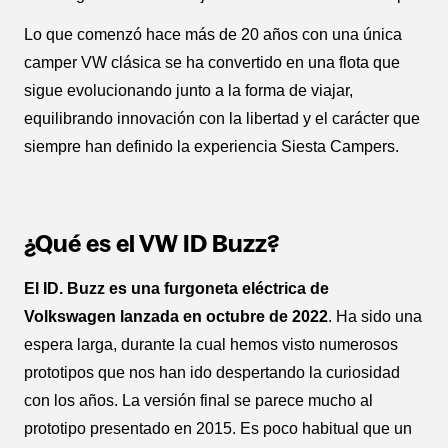
Lo que comenzó hace más de 20 años con una única
camper VW clásica se ha convertido en una flota que
sigue evolucionando junto a la forma de viajar,
equilibrando innovación con la libertad y el carácter que
siempre han definido la experiencia Siesta Campers.
¿Qué es el VW ID Buzz?
El ID. Buzz es una furgoneta eléctrica de
Volkswagen lanzada en octubre de 2022
. Ha sido una
espera larga, durante la cual hemos visto numerosos
prototipos que nos han ido despertando la curiosidad
con los años. La versión final se parece mucho al
prototipo presentado en 2015. Es poco habitual que un