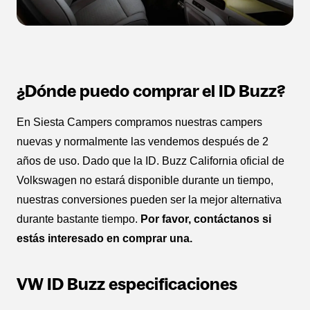
¿Dónde puedo comprar el ID Buzz?
En Siesta Campers compramos nuestras campers
nuevas y normalmente las vendemos después de 2
años de uso. Dado que la ID. Buzz California oficial de
Volkswagen no estará disponible durante un tiempo,
nuestras conversiones pueden ser la mejor alternativa
durante bastante tiempo.
Por favor, contáctanos si
estás interesado en comprar una.
VW ID Buzz especificaciones