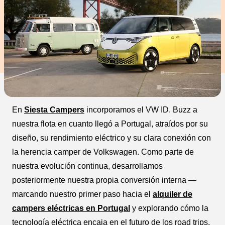
En
Siesta Campers
incorporamos el VW ID. Buzz a
nuestra flota en cuanto llegó a Portugal, atraídos por su
diseño, su rendimiento eléctrico y su clara conexión con
la herencia camper de Volkswagen. Como parte de
nuestra evolución continua, desarrollamos
posteriormente nuestra propia conversión interna —
marcando nuestro primer paso hacia el
alquiler de
campers eléctricas en Portugal
y explorando cómo la
tecnología eléctrica encaja en el futuro de los road trips.