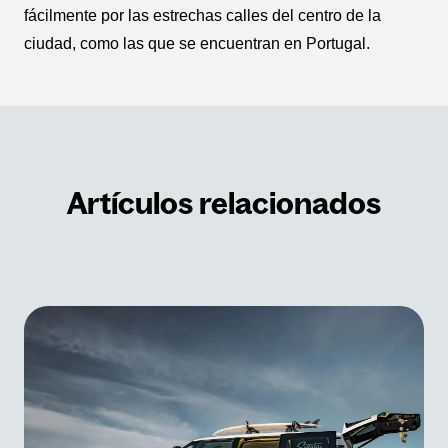
fácilmente por las estrechas calles del centro de la
ciudad, como las que se encuentran en Portugal.
Artículos relacionados