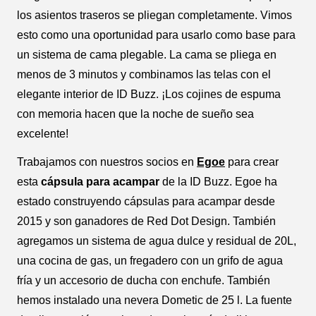
los asientos traseros se pliegan completamente. Vimos
esto como una oportunidad para usarlo como base para
un sistema de cama plegable. La cama se pliega en
menos de 3 minutos y combinamos las telas con el
elegante interior de ID Buzz. ¡Los cojines de espuma
con memoria hacen que la noche de sueño sea
excelente!
Trabajamos con nuestros socios en
Egoe
para crear
esta
cápsula para acampar
de la
ID Buzz. Egoe ha
estado construyendo cápsulas para acampar desde
2015 y son ganadores de Red Dot Design. También
agregamos un sistema de agua dulce y residual de 20L,
una cocina de gas, un fregadero con un grifo de agua
fría y un accesorio de ducha con enchufe. También
hemos instalado una nevera Dometic de 25 l. La fuente