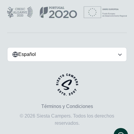
Español
Términos y Condiciones
© 2026 Siesta Campers. Todos los derechos
reservados.