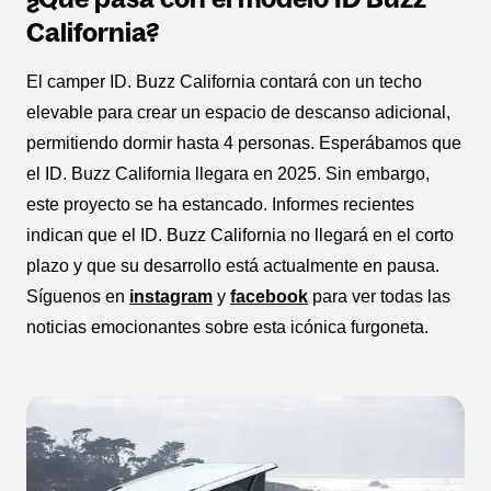
California?
El camper ID. Buzz California contará con un techo
elevable para crear un espacio de descanso adicional,
permitiendo dormir hasta 4 personas. Esperábamos que
el ID. Buzz California llegara en 2025. Sin embargo,
este proyecto se ha estancado. Informes recientes
indican que el ID. Buzz California no llegará en el corto
plazo y que su desarrollo está actualmente en pausa.
Síguenos en
instagram
y
facebook
para ver todas las
noticias emocionantes sobre esta icónica furgoneta.