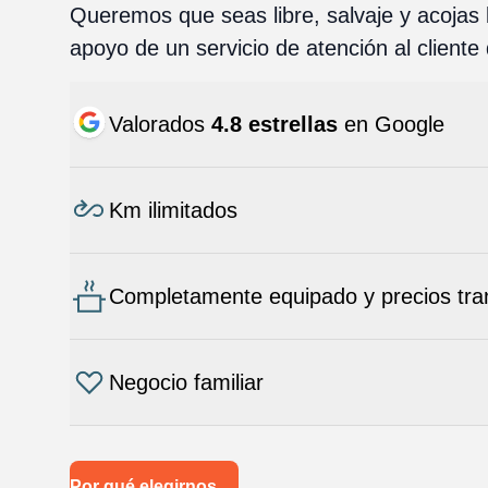
Queremos que seas libre, salvaje y acojas 
apoyo de un servicio de atención al cliente
Valorados
4.8 estrellas
en Google
Km ilimitados
Completamente equipado y precios tra
Negocio familiar
Por qué elegirnos