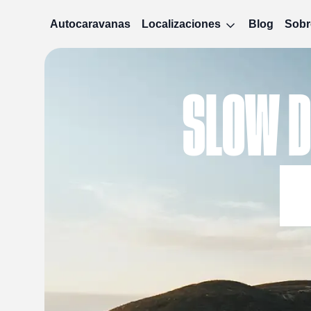
Autocaravanas
Localizaciones
Blog
Sobr
SLOW 