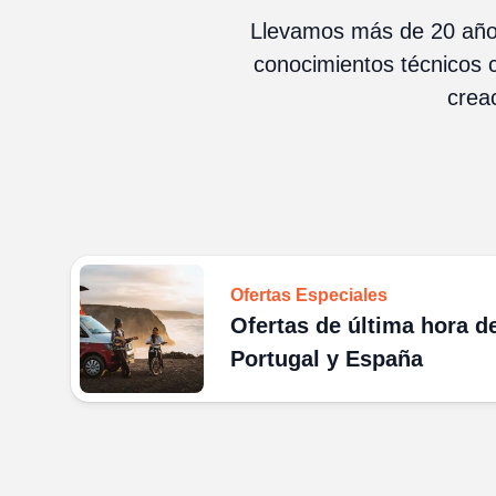
Llevamos más de 20 años
conocimientos técnicos c
creac
Ofertas Especiales
Ofertas de última hora 
Portugal y España