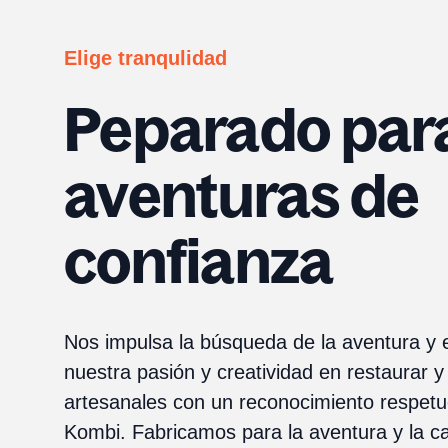
Elige tranqulidad
Peparado par
aventuras de
confianza
Nos impulsa la búsqueda de la aventura y e
nuestra pasión y creatividad en restaurar 
artesanales con un reconocimiento respetu
Kombi. Fabricamos para la aventura y la ca