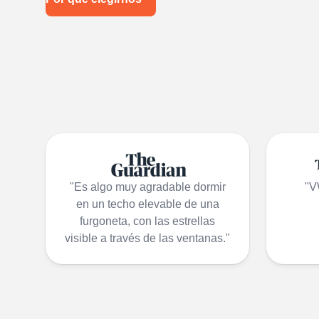
"Es algo muy agradable dormir
"V
en un techo elevable de una
furgoneta, con las estrellas
visible a través de las ventanas."