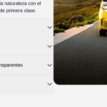
la naturaleza con el
 de primera clase.
nsparentes