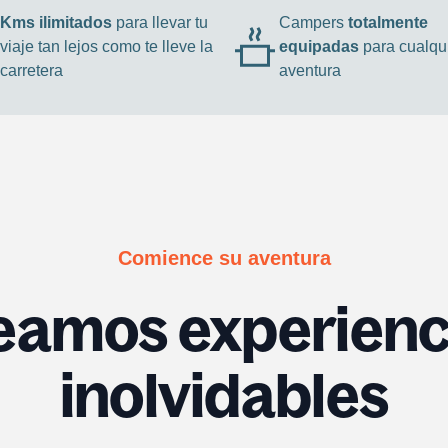
Kms ilimitados
para llevar tu
Campers
totalmente
viaje tan lejos como te lleve la
equipadas
para cualqu
carretera
aventura
Comience su aventura
eamos experienc
inolvidables