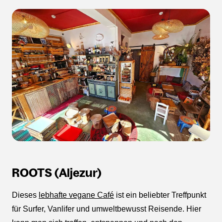
ROOTS (Aljezur)
Dieses
lebhafte vegane Café
ist ein beliebter Treffpunkt
für Surfer, Vanlifer und umweltbewusst Reisende. Hier