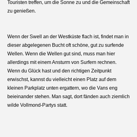
Touristen treffen, um die Sonne zu und die Gemeinschaft
zu genießen.
Wenn der Swell an der Westküste flach ist, findet man in
dieser abgelegenen Bucht oft schöne, gut zu surfende
Wellen. Wenn die Wellen gut sind, muss man hier
allerdings mit einem Ansturm von Surfern rechnen.
Wenn du Glück hast und den richtigen Zeitpunkt
erwischst, kannst du vielleicht einen Platz auf dem
kleinen Parkplatz unten ergattern, wo die Vans eng
beieinander stehen. Man sagt, dort fänden auch ziemlich
wilde Vollmond-Partys statt.