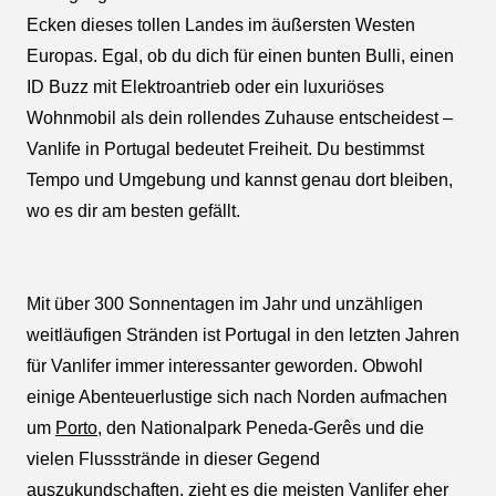
Ecken dieses tollen Landes im äußersten Westen
Europas. Egal, ob du dich für einen bunten Bulli, einen
ID Buzz mit Elektroantrieb oder ein luxuriöses
Wohnmobil als dein rollendes Zuhause entscheidest –
Vanlife in Portugal bedeutet Freiheit. Du bestimmst
Tempo und Umgebung und kannst genau dort bleiben,
wo es dir am besten gefällt.
Mit über 300 Sonnentagen im Jahr und unzähligen
weitläufigen Stränden ist Portugal in den letzten Jahren
für Vanlifer immer interessanter geworden. Obwohl
einige Abenteuerlustige sich nach Norden aufmachen
um
Porto
, den Nationalpark Peneda-Gerês und die
vielen Flussstrände in dieser Gegend
auszukundschaften, zieht es die meisten Vanlifer eher