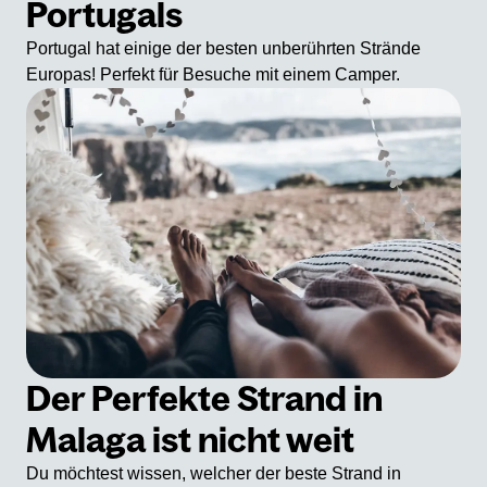
Portugals
Portugal hat einige der besten unberührten Strände
Europas! Perfekt für Besuche mit einem Camper.
Der Perfekte Strand in
Malaga ist nicht weit
Du möchtest wissen, welcher der beste Strand in