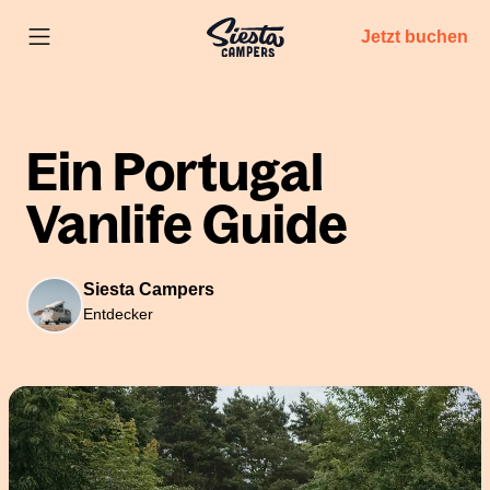
Jetzt buchen
Ein Portugal
Vanlife Guide
Siesta Campers
Entdecker