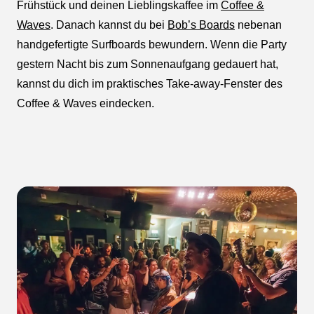
Frühstück und deinen Lieblingskaffee im
Coffee &
Waves
. Danach kannst du bei
Bob’s Boards
nebenan
handgefertigte Surfboards bewundern. Wenn die Party
gestern Nacht bis zum Sonnenaufgang gedauert hat,
kannst du dich im praktisches Take-away-Fenster des
Coffee & Waves eindecken.