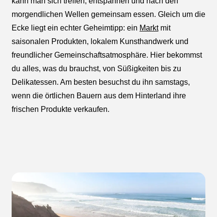
kann man sich treffen, entspannen und nach den
morgendlichen Wellen gemeinsam essen. Gleich um die
Ecke liegt ein echter Geheimtipp: ein
Markt
mit
saisonalen Produkten, lokalem Kunsthandwerk und
freundlicher Gemeinschaftsatmosphäre. Hier bekommst
du alles, was du brauchst, von Süßigkeiten bis zu
Delikatessen. Am besten besuchst du ihn samstags,
wenn die örtlichen Bauern aus dem Hinterland ihre
frischen Produkte verkaufen.