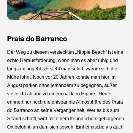
Praia do Barranco
Der Weg zu diesem versteckten „
Hippie Beach
“ ist eine
echte Herausforderung, wenn man es aber ruhig und
langsam angeht, versteht man sofort, warum sich die
Mühe lohnt. Noch vor 20 Jahren konnte man hier im
August parken ohne jemandem zu begegnen, außer
vielleicht ab und zu einem nackten Hippie. Heute
erinnert nur noch die entspannte Atmosphäre des Praia
do Barranco an seine Vergangenheit. Wer es bis zum
Strand schafft, wird mit einem freundlichen, geborgenen
Ort belohnt, an dem sich sowohl Einheimische als auch