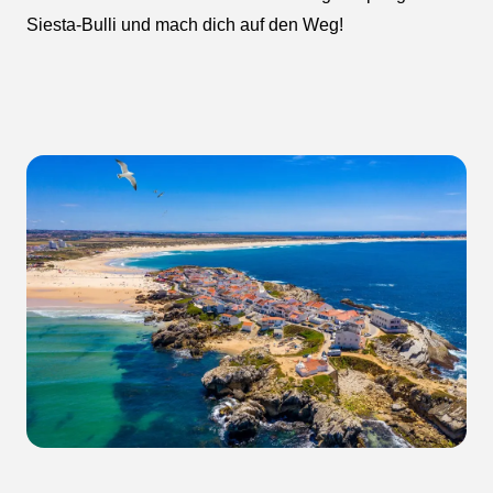
Siesta-Bulli und mach dich auf den Weg!