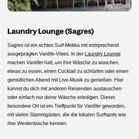
Laundry Lounge (Sagres)
Sagres ist ein echtes Surf-Mekka mit entsprechend
ausgeprägten Vanlife-Vibes. In der
Laundry Lounge
machen Vanlifer halt, um ihre Wäsche zu waschen,
etwas zu essen, einen Cocktail zu schlürfen oder einen
gemütlichen Abend mit Live-Musik zu genießen. Hier
kannst du dich mit anderen Reisenden austauschen
oder einfach nur deine Wäsche erledigen. Dieser
besondere Ort ist ein Treffpunkt für Vanlifer geworden,
mit vielen Stammgästen, die die lokalen Surfspots wie
ihre Westentasche kennen.