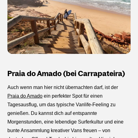
Praia do Amado (bei Carrapateira)
Auch wenn man hier nicht übernachten darf, ist der
Praia do Amado
ein perfekter Spot für einen
Tagesausflug, um das typische Vanlife-Feeling zu
genießen. Du kannst dich auf entspannte
Morgenstunden, eine lebendige Surferkultur und eine
bunte Ansammlung kreativer Vans freuen – von