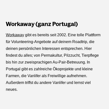
Workaway (ganz Portugal)
Workaway
gibt es bereits seit 2002. Eine tolle Plattform
für Volunteering-Angebote auf deinem Roadtrip, die
deinen persönlichen Interessen entsprechen. Hier
findest du alles; von Permakultur, Pilzzucht, Tierpflege
bis hin zur zweisprachigen Au-Pair-Betreuung. In
Portugal gibt es zahlreiche Ökoprojekte und kleine
Farmen, die Vanlifer als Freiwillige aufnehmen.
Außerdem triffst du andere Vanlifer und lernst viel
neues.