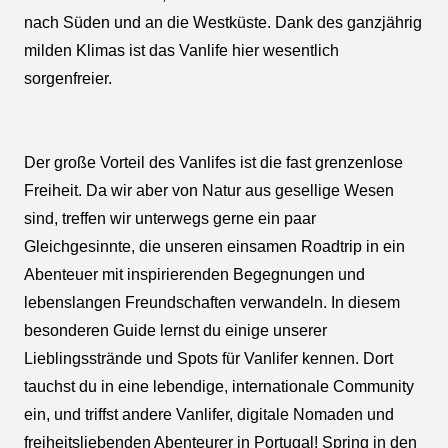
nach Süden und an die Westküste. Dank des ganzjährig
milden Klimas ist das Vanlife hier wesentlich
sorgenfreier.
Der große Vorteil des Vanlifes ist die fast grenzenlose
Freiheit. Da wir aber von Natur aus gesellige Wesen
sind, treffen wir unterwegs gerne ein paar
Gleichgesinnte, die unseren einsamen Roadtrip in ein
Abenteuer mit inspirierenden Begegnungen und
lebenslangen Freundschaften verwandeln. In diesem
besonderen Guide lernst du einige unserer
Lieblingsstrände und Spots für Vanlifer kennen. Dort
tauchst du in eine lebendige, internationale Community
ein, und triffst andere Vanlifer, digitale Nomaden und
freiheitsliebenden Abenteurer in Portugal! Spring in den