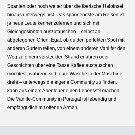
Spanien oder noch weiter über die iberische Halbinsel
hinaus unterwegs bist. Das spannendste am Reisen ist
ja neue Leute kennenzulernen und sich mit
Gleichgesinnten auszutauschen – selbst an
abgelegenen Orten. Egal, ob du den perfekten Spot mit
anderen Surfern teilen, von einem anderen Vanlifer den
Weg zu einem versteckten Strand erfahren oder
Geschichten über eine Tasse Kaffee austauschen
möchtest, während sich eure Wäsche in der Maschine
dreht – unterwegs die eigene Community zu finden,
kann aus einem Abenteuer einen Lebensstil machen.
Die Vanlife-Community in Portugal ist lebendig und
empfängt dich mit offenen Armen.