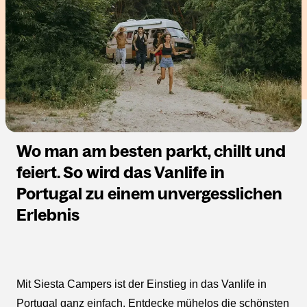
Wo man am besten parkt, chillt und
feiert. So wird das Vanlife in
Portugal zu einem unvergesslichen
Erlebnis
Mit Siesta Campers ist der Einstieg in das Vanlife in
Portugal ganz einfach. Entdecke mühelos die schönsten