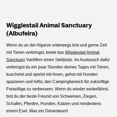
Wigglestail Animal Sanctuary
(Albufeira)
Wenn du an der Algarve unterwegs bist und gerne Zeit
mit Tieren verbringst, bietet das
Wigglestail Animal
Sanctuary
Vanlifern einen Stellplatz. Im Austausch dafür
verbringst du ein paar Stunden deines Tages mit Tieren,
kuschelst und spielst mit ihnen, gehst mit Hunden
spazieren und hilfst, den Campingbereich für zukünftige
Freiwillige zu verbessern. Wenn du wieder weiterfährst,
bist du der beste Freund von Schweinen, Ziegen,
Schafen, Pferden, Hunden, Katzen und mindestens
einem Esel. Was ein Dreamteam!