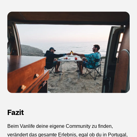
Fazit
Beim Vanlife deine eigene Community zu finden,
verändert das gesamte Erlebnis, egal ob du in Portugal,