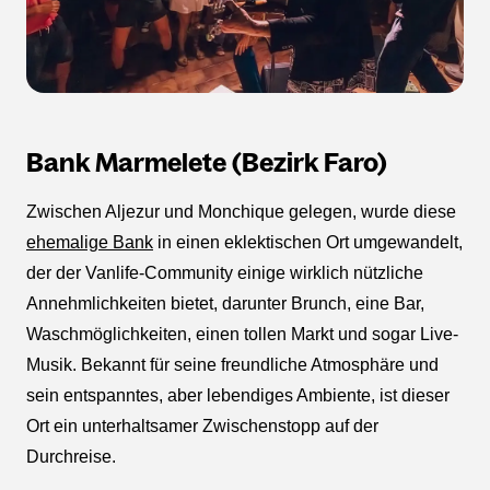
Bank Marmelete (Bezirk Faro)
Zwischen Aljezur und Monchique gelegen, wurde diese
ehemalige Bank
in einen eklektischen Ort umgewandelt,
der der Vanlife-Community einige wirklich nützliche
Annehmlichkeiten bietet, darunter Brunch, eine Bar,
Waschmöglichkeiten, einen tollen Markt und sogar Live-
Musik. Bekannt für seine freundliche Atmosphäre und
sein entspanntes, aber lebendiges Ambiente, ist dieser
Ort ein unterhaltsamer Zwischenstopp auf der
Durchreise.