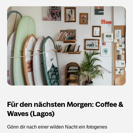
Für den nächsten Morgen: Coffee &
Waves (Lagos)
Gönn dir nach einer wilden Nacht ein fotogenes