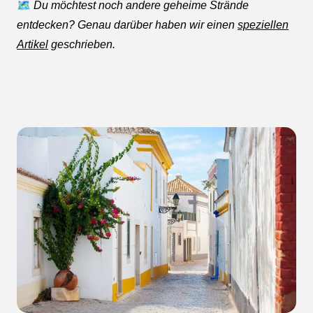
🗺️
Du möchtest noch andere geheime Strände
entdecken? Genau darüber haben wir einen
speziellen
Artikel
geschrieben.