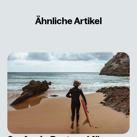
Ähnliche Artikel