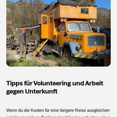
Tipps für Volunteering und Arbeit
gegen Unterkunft
Wenn du die Kosten für eine längere Reise ausgleichen