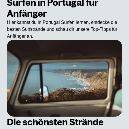
Surfen in Portugal für
Anfänger
Hier kannst du in Portugal Surfen lernen, entdecke die
besten Surfstrände und schau dir unsere Top-Tipps für
Anfänger an.
Die schönsten Strände