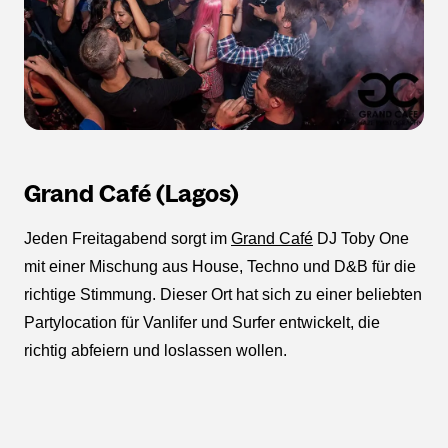
Grand Café (Lagos)
Jeden Freitagabend sorgt im
Grand Café
DJ Toby One
mit einer Mischung aus House, Techno und D&B für die
richtige Stimmung. Dieser Ort hat sich zu einer beliebten
Partylocation für Vanlifer und Surfer entwickelt, die
richtig abfeiern und loslassen wollen.