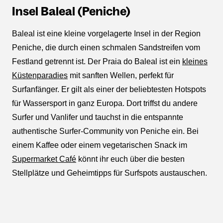
Insel Baleal (Peniche)
Baleal ist eine kleine vorgelagerte Insel in der Region
Peniche, die durch einen schmalen Sandstreifen vom
Festland getrennt ist. Der Praia do Baleal ist ein
kleines
Küstenparadies
mit sanften Wellen, perfekt für
Surfanfänger. Er gilt als einer der beliebtesten Hotspots
für Wassersport in ganz Europa. Dort triffst du andere
Surfer und Vanlifer und tauchst in die entspannte
authentische Surfer-Community von Peniche ein. Bei
einem Kaffee oder einem vegetarischen Snack im
Supermarket Café
könnt ihr euch über die besten
Stellplätze und Geheimtipps für Surfspots austauschen.