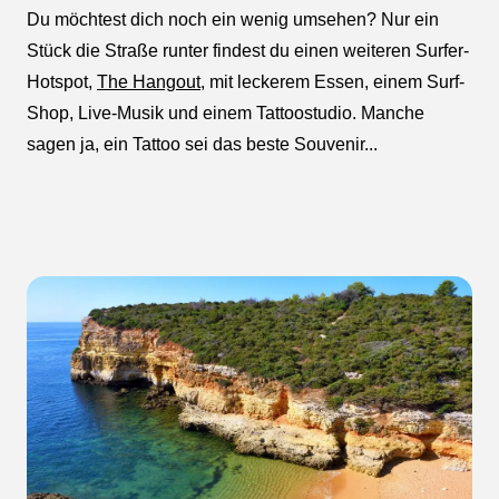
Du möchtest dich noch ein wenig umsehen? Nur ein
Stück die Straße runter findest du einen weiteren Surfer-
Hotspot,
The Hangout
, mit leckerem Essen, einem Surf-
Shop, Live-Musik und einem Tattoostudio. Manche
sagen ja, ein Tattoo sei das beste Souvenir...