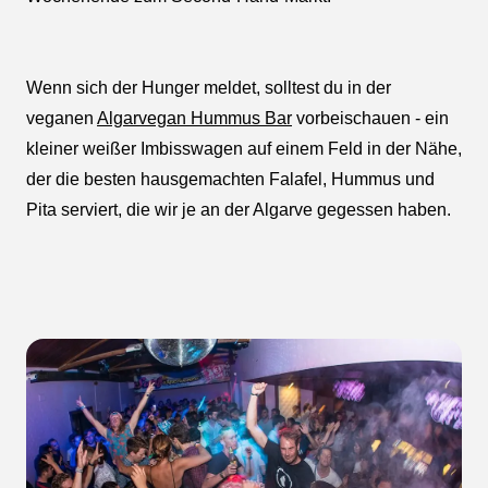
Wenn sich der Hunger meldet, solltest du in der
veganen
Algarvegan Hummus Bar
vorbeischauen - ein
kleiner weißer Imbisswagen auf einem Feld in der Nähe,
der die besten hausgemachten Falafel, Hummus und
Pita serviert, die wir je an der Algarve gegessen haben.