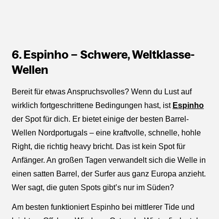
6. Espinho – Schwere, Weltklasse-
Wellen
Bereit für etwas Anspruchsvolles? Wenn du Lust auf
wirklich fortgeschrittene Bedingungen hast, ist
Espinho
der Spot für dich. Er bietet einige der besten Barrel-
Wellen Nordportugals – eine kraftvolle, schnelle, hohle
Right, die richtig heavy bricht. Das ist kein Spot für
Anfänger. An großen Tagen verwandelt sich die Welle in
einen satten Barrel, der Surfer aus ganz Europa anzieht.
Wer sagt, die guten Spots gibt’s nur im Süden?
Am besten funktioniert Espinho bei mittlerer Tide und