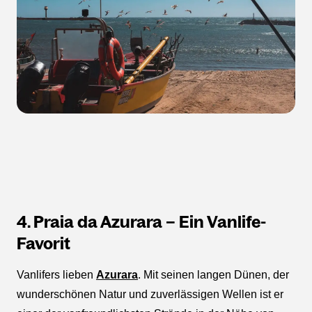
4. Praia da Azurara – Ein Vanlife-
Favorit
Vanlifers lieben
Azurara
. Mit seinen langen Dünen, der
wunderschönen Natur und zuverlässigen Wellen ist er