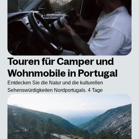
Touren für Camper und
Wohnmobile in Portugal
Entdecken Sie die Natur und die kulturellen
Sehenswürdigkeiten Nordportugals. 4 Tage