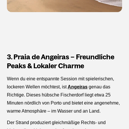
3. Praia de Angeiras – Freundliche
Peaks & Lokaler Charme
Wenn du eine entspannte Session mit spielerischen,
lockeren Wellen möchtest, ist
Angeiras
genau das
Richtige. Dieses hübsche Fischerdorf liegt etwa 25
Minuten nördlich von Porto und bietet eine angenehme,
warme Atmosphäre – im Wasser und an Land.
Der Strand produziert gleichmäßige Rechts- und