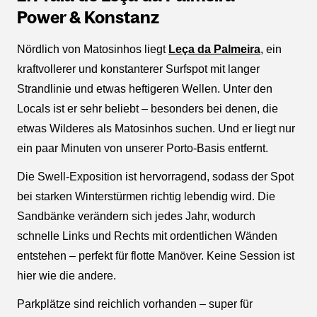
Power & Konstanz
Nördlich von Matosinhos liegt
Leça da Palmeira
, ein
kraftvollerer und konstanterer Surfspot mit langer
Strandlinie und etwas heftigeren Wellen. Unter den
Locals ist er sehr beliebt – besonders bei denen, die
etwas Wilderes als Matosinhos suchen. Und er liegt nur
ein paar Minuten von unserer Porto-Basis entfernt.
Die Swell-Exposition ist hervorragend, sodass der Spot
bei starken Winterstürmen richtig lebendig wird. Die
Sandbänke verändern sich jedes Jahr, wodurch
schnelle Links und Rechts mit ordentlichen Wänden
entstehen – perfekt für flotte Manöver. Keine Session ist
hier wie die andere.
Parkplätze sind reichlich vorhanden – super für