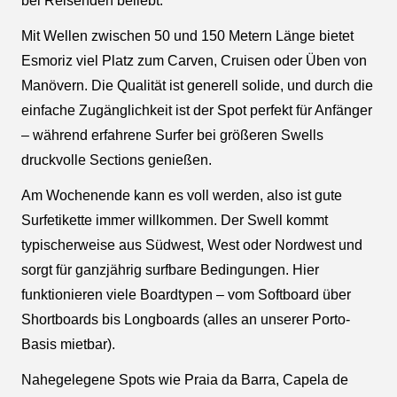
bei Reisenden beliebt.
Mit Wellen zwischen 50 und 150 Metern Länge bietet
Esmoriz viel Platz zum Carven, Cruisen oder Üben von
Manövern. Die Qualität ist generell solide, und durch die
einfache Zugänglichkeit ist der Spot perfekt für Anfänger
– während erfahrene Surfer bei größeren Swells
druckvolle Sections genießen.
Am Wochenende kann es voll werden, also ist gute
Surfetikette immer willkommen. Der Swell kommt
typischerweise aus Südwest, West oder Nordwest und
sorgt für ganzjährig surfbare Bedingungen. Hier
funktionieren viele Boardtypen – vom Softboard über
Shortboards bis Longboards (alles an unserer Porto-
Basis mietbar).
Nahegelegene Spots wie Praia da Barra, Capela de