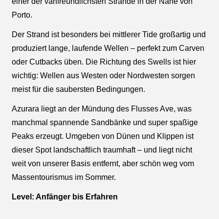
einer der vanfreundlichsten Strände in der Nähe von
Porto.
Der Strand ist besonders bei mittlerer Tide großartig und
produziert lange, laufende Wellen – perfekt zum Carven
oder Cutbacks üben. Die Richtung des Swells ist hier
wichtig: Wellen aus Westen oder Nordwesten sorgen
meist für die saubersten Bedingungen.
Azurara liegt an der Mündung des Flusses Ave, was
manchmal spannende Sandbänke und super spaßige
Peaks erzeugt. Umgeben von Dünen und Klippen ist
dieser Spot landschaftlich traumhaft – und liegt nicht
weit von unserer Basis entfernt, aber schön weg vom
Massentourismus im Sommer.
Level: Anfänger bis Erfahren