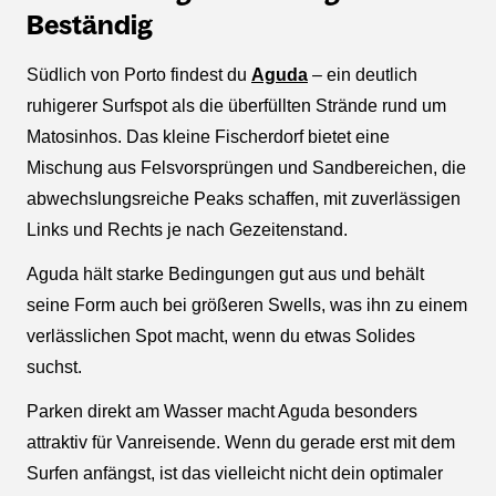
Beständig
Südlich von Porto findest du
Aguda
– ein deutlich
ruhigerer Surfspot als die überfüllten Strände rund um
Matosinhos. Das kleine Fischerdorf bietet eine
Mischung aus Felsvorsprüngen und Sandbereichen, die
abwechslungsreiche Peaks schaffen, mit zuverlässigen
Links und Rechts je nach Gezeitenstand.
Aguda hält starke Bedingungen gut aus und behält
seine Form auch bei größeren Swells, was ihn zu einem
verlässlichen Spot macht, wenn du etwas Solides
suchst.
Parken direkt am Wasser macht Aguda besonders
attraktiv für Vanreisende. Wenn du gerade erst mit dem
Surfen anfängst, ist das vielleicht nicht dein optimaler