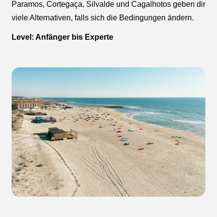
Paramos, Cortegaça, Silvalde und Cagalhotos geben dir
viele Alternativen, falls sich die Bedingungen ändern.
Level: Anfänger bis Experte