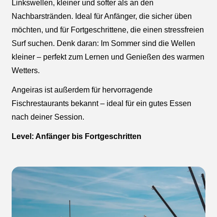
Linkswellen, kleiner und softer als an den
Nachbarstränden. Ideal für Anfänger, die sicher üben
möchten, und für Fortgeschrittene, die einen stressfreien
Surf suchen. Denk daran: Im Sommer sind die Wellen
kleiner – perfekt zum Lernen und Genießen des warmen
Wetters.
Angeiras ist außerdem für hervorragende
Fischrestaurants bekannt – ideal für ein gutes Essen
nach deiner Session.
Level: Anfänger bis Fortgeschritten