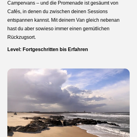
Campervans – und die Promenade ist gesäumt von
Cafés, in denen du zwischen deinen Sessions
entspannen kannst. Mit deinem Van gleich nebenan
hast du aber sowieso immer einen gemütlichen
Rückzugsort.
Level: Fortgeschritten bis Erfahren