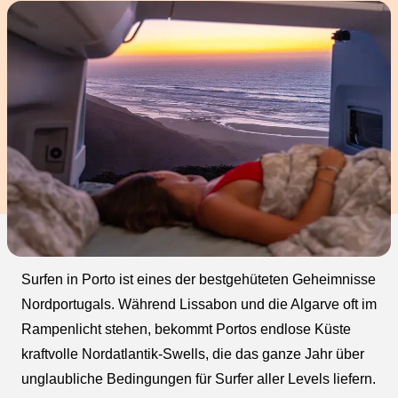
Surfen in Porto ist eines der bestgehüteten Geheimnisse
Nordportugals. Während Lissabon und die Algarve oft im
Rampenlicht stehen, bekommt Portos endlose Küste
kraftvolle Nordatlantik-Swells, die das ganze Jahr über
unglaubliche Bedingungen für Surfer aller Levels liefern.