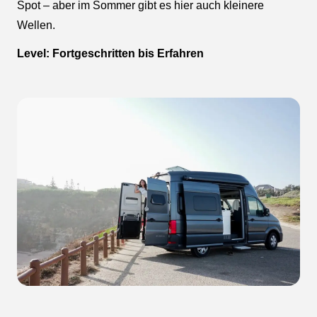
Spot – aber im Sommer gibt es hier auch kleinere
Wellen.
Level: Fortgeschritten bis Erfahren