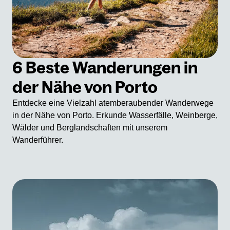
6 Beste Wanderungen in
der Nähe von Porto
Entdecke eine Vielzahl atemberaubender Wanderwege
in der Nähe von Porto. Erkunde Wasserfälle, Weinberge,
Wälder und Berglandschaften mit unserem
Wanderführer.