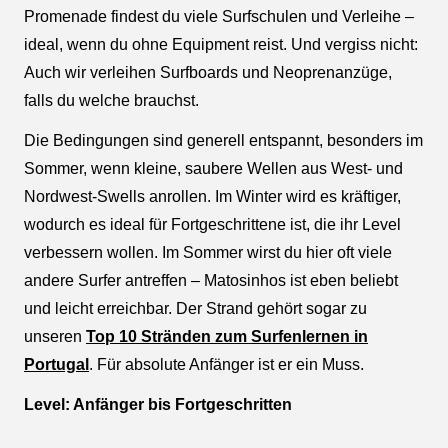
Promenade findest du viele Surfschulen und Verleihe –
ideal, wenn du ohne Equipment reist. Und vergiss nicht:
Auch wir verleihen Surfboards und Neoprenanzüge,
falls du welche brauchst.
Die Bedingungen sind generell entspannt, besonders im
Sommer, wenn kleine, saubere Wellen aus West- und
Nordwest-Swells anrollen. Im Winter wird es kräftiger,
wodurch es ideal für Fortgeschrittene ist, die ihr Level
verbessern wollen. Im Sommer wirst du hier oft viele
andere Surfer antreffen – Matosinhos ist eben beliebt
und leicht erreichbar. Der Strand gehört sogar zu
unseren
Top 10 Stränden zum Surfenlernen in
Portugal
. Für absolute Anfänger ist er ein Muss.
Level: Anfänger bis Fortgeschritten