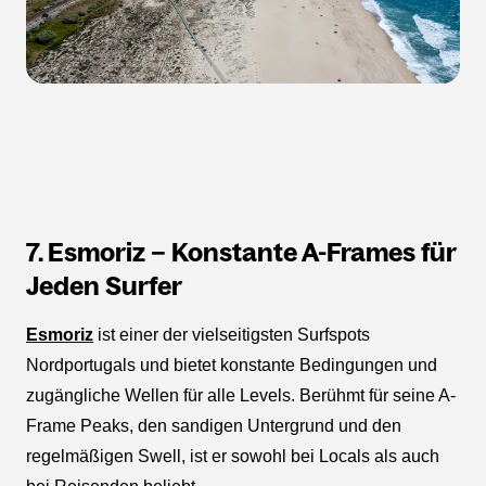
7. Esmoriz – Konstante A-Frames für
Jeden Surfer
Esmoriz
ist einer der vielseitigsten Surfspots
Nordportugals und bietet konstante Bedingungen und
zugängliche Wellen für alle Levels. Berühmt für seine A-
Frame Peaks, den sandigen Untergrund und den
regelmäßigen Swell, ist er sowohl bei Locals als auch