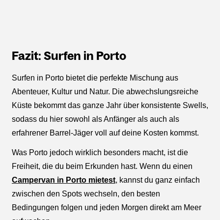
Fazit: Surfen in Porto
Surfen in Porto bietet die perfekte Mischung aus
Abenteuer, Kultur und Natur. Die abwechslungsreiche
Küste bekommt das ganze Jahr über konsistente Swells,
sodass du hier sowohl als Anfänger als auch als
erfahrener Barrel-Jäger voll auf deine Kosten kommst.
Was Porto jedoch wirklich besonders macht, ist die
Freiheit, die du beim Erkunden hast. Wenn du einen
Campervan in Porto mietest
, kannst du ganz einfach
zwischen den Spots wechseln, den besten
Bedingungen folgen und jeden Morgen direkt am Meer