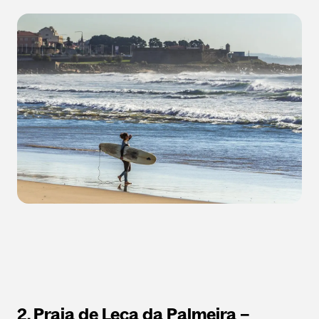
2. Praia de Leça da Palmeira –