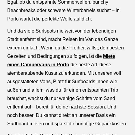
Egal, ob du entspannte Sommerwellen, punchy
Beachbreaks oder schwere Winterbarrels suchst – in
Porto wartet die perfekte Welle auf dich.
Und da viele Surfspots nie weit von der lebendigen
Stadt entfernt sind, macht Reisen im Van das Ganze
extrem einfach. Wenn du die Freiheit willst, den besten
Gezeiten und Bedingungen zu folgen, ist die
Miete
eines Campervans in Porto
die beste Art, diese
atemberaubende Küste zu erkunden. Mit unseren voll
ausgestatteten Vans, Platz für Surfboards innen wie
außen und allem, was du für einen entspannten Trip
brauchst, wachst du nur wenige Schritte vom Sand
entfernt auf – bereit für deine nächste Session. Und
noch besser: Du kannst direkt an unserer Basis ein
Surfboard mieten und sparst dir unnötige Gepäckkosten.