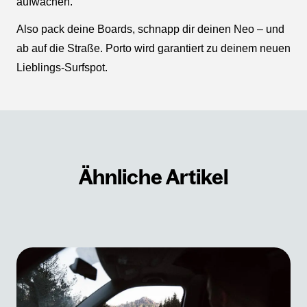
aufwachen.
Also pack deine Boards, schnapp dir deinen Neo – und
ab auf die Straße. Porto wird garantiert zu deinem neuen
Lieblings-Surfspot.
Ähnliche Artikel