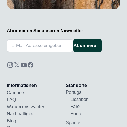
Abonnieren Sie unseren Newsletter
Abonniere
Informationen
Standorte
Portugal
Campers
Lissabon
FAQ
Faro
Warum uns wählen
Porto
Nachhaltigkeit
Blog
Spanien