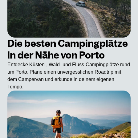
Die besten Campingplätze
in der Nähe von Porto
Entdecke Küsten-, Wald- und Fluss-Campingplätze rund
um Porto. Plane einen unvergesslichen Roadtrip mit
dem Campervan und erkunde in deinem eigenen
Tempo.