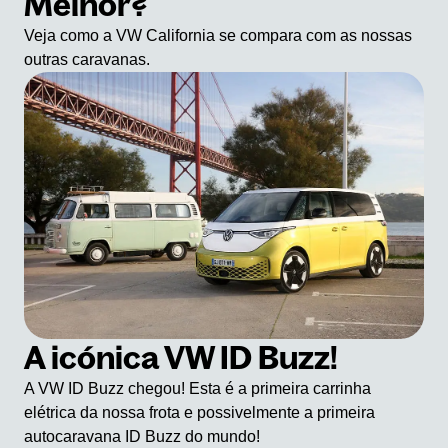
Melhor?
Veja como a VW California se compara com as nossas
outras caravanas.
A icónica VW ID Buzz!
A VW ID Buzz chegou! Esta é a primeira carrinha
elétrica da nossa frota e possivelmente a primeira
autocaravana ID Buzz do mundo!