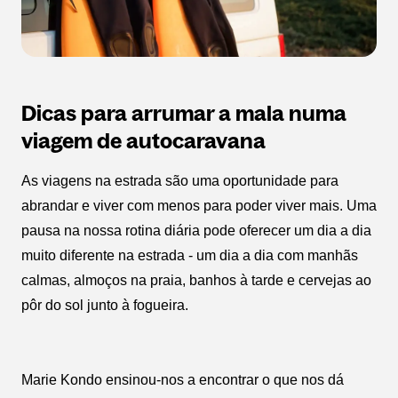
Dicas para arrumar a mala numa
viagem de autocaravana
As viagens na estrada são uma oportunidade para
abrandar e viver com menos para poder viver mais. Uma
pausa na nossa rotina diária pode oferecer um dia a dia
muito diferente na estrada - um dia a dia com manhãs
calmas, almoços na praia, banhos à tarde e cervejas ao
pôr do sol junto à fogueira.
Marie Kondo ensinou-nos a encontrar o que nos dá