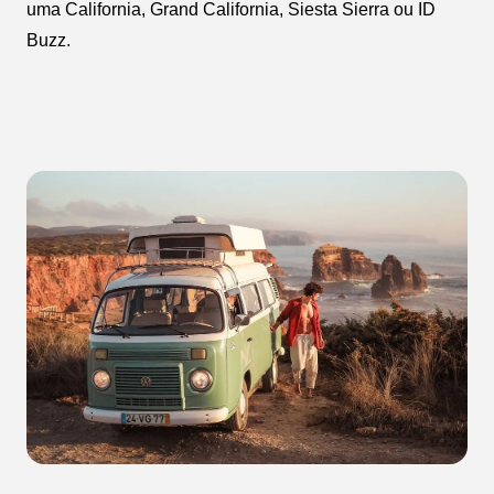
uma California, Grand California, Siesta Sierra ou ID
Buzz.