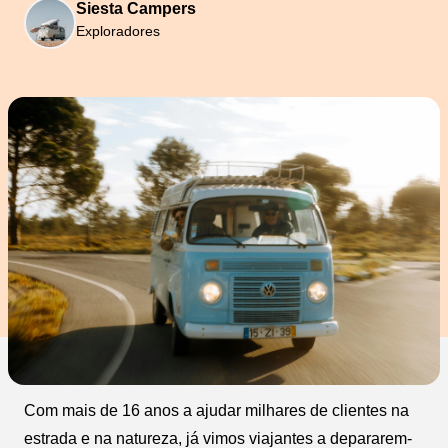
Siesta Campers
Exploradores
Com mais de 16 anos a ajudar milhares de clientes na
estrada e na natureza, já vimos viajantes a depararem-