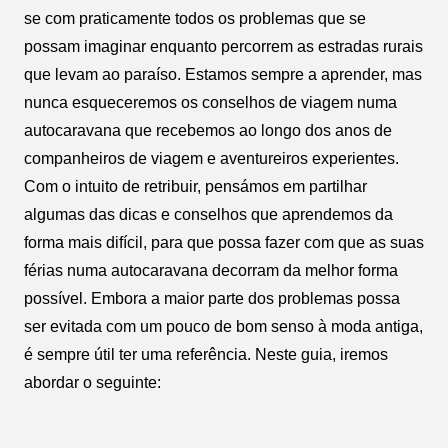
se com praticamente todos os problemas que se
possam imaginar enquanto percorrem as estradas rurais
que levam ao paraíso. Estamos sempre a aprender, mas
nunca esqueceremos os conselhos de viagem numa
autocaravana que recebemos ao longo dos anos de
companheiros de viagem e aventureiros experientes.
Com o intuito de retribuir, pensámos em partilhar
algumas das dicas e conselhos que aprendemos da
forma mais difícil, para que possa fazer com que as suas
férias numa autocaravana decorram da melhor forma
possível. Embora a maior parte dos problemas possa
ser evitada com um pouco de bom senso à moda antiga,
é sempre útil ter uma referência. Neste guia, iremos
abordar o seguinte: