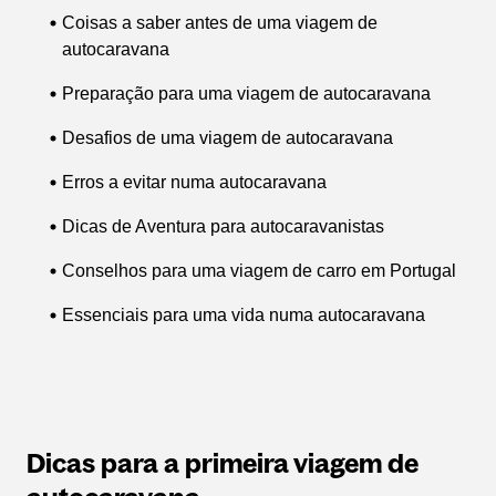
Coisas a saber antes de uma viagem de
autocaravana
Preparação para uma viagem de autocaravana
Desafios de uma viagem de autocaravana
Erros a evitar numa autocaravana
Dicas de Aventura para autocaravanistas
Conselhos para uma viagem de carro em Portugal
Essenciais para uma vida numa autocaravana
Dicas para a primeira viagem de