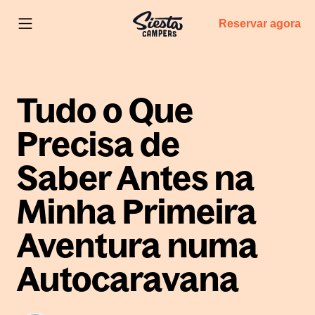
Reservar agora
Tudo o Que
Precisa de
Saber Antes na
Minha Primeira
Aventura numa
Autocaravana