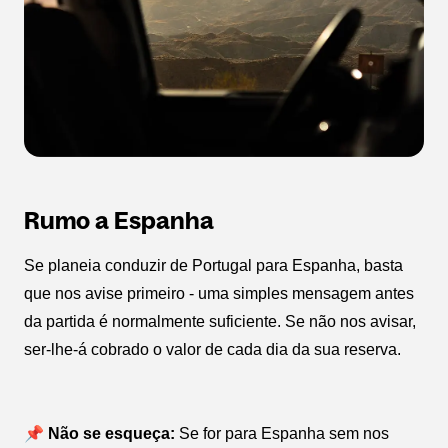
Rumo a Espanha
Se planeia conduzir de Portugal para Espanha, basta
que nos avise primeiro - uma simples mensagem antes
da partida é normalmente suficiente. Se não nos avisar,
ser-lhe-á cobrado o valor de cada dia da sua reserva.
📌 Não se esqueça:
Se for para Espanha sem nos