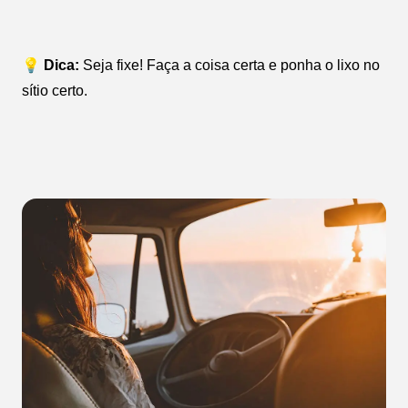
💡 Dica:
Seja fixe! Faça a coisa certa e ponha o lixo no
sítio certo.