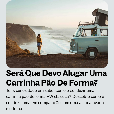
Será Que Devo Alugar Uma
Carrinha Pão De Forma?
Tens curiosidade em saber como é conduzir uma
carrinha pão de forma VW clássica? Descobre como é
conduzir uma em comparação com uma autocaravana
moderna.