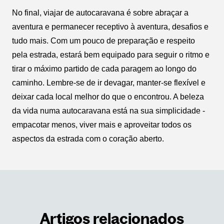
No final, viajar de autocaravana é sobre abraçar a
aventura e permanecer receptivo à aventura, desafios e
tudo mais. Com um pouco de preparação e respeito
pela estrada, estará bem equipado para seguir o ritmo e
tirar o máximo partido de cada paragem ao longo do
caminho. Lembre-se de ir devagar, manter-se flexível e
deixar cada local melhor do que o encontrou. A beleza
da vida numa autocaravana está na sua simplicidade -
empacotar menos, viver mais e aproveitar todos os
aspectos da estrada com o coração aberto.
Artigos relacionados