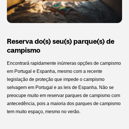
Reserva do(s) seu(s) parque(s) de
campismo
Encontrará rapidamente inúmeras opções de campismo
em Portugal e Espanha, mesmo com a recente
legislação de proteção que impede o campismo
selvagem em Portugal e as leis de Espanha. Não se
preocupe muito em reservar parques de campismo com
antecedência, pois a maioria dos parques de campismo
tem muito espaço, mesmo no verão.