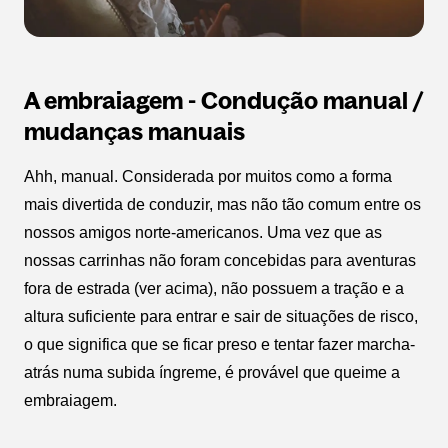
A embraiagem - Condução manual /
mudanças manuais
Ahh, manual. Considerada por muitos como a forma
mais divertida de conduzir, mas não tão comum entre os
nossos amigos norte-americanos. Uma vez que as
nossas carrinhas não foram concebidas para aventuras
fora de estrada (ver acima), não possuem a tração e a
altura suficiente para entrar e sair de situações de risco,
o que significa que se ficar preso e tentar fazer marcha-
atrás numa subida íngreme, é provável que queime a
embraiagem.