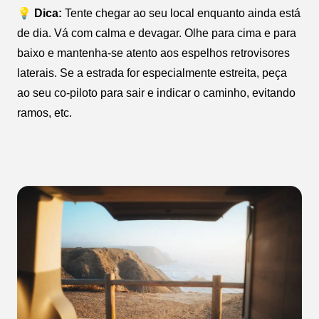
💡 Dica:
Tente chegar ao seu local enquanto ainda está
de dia. Vá com calma e devagar. Olhe para cima e para
baixo e mantenha-se atento aos espelhos retrovisores
laterais. Se a estrada for especialmente estreita, peça
ao seu co-piloto para sair e indicar o caminho, evitando
ramos, etc.