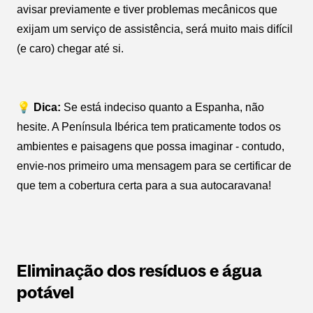
avisar previamente e tiver problemas mecânicos que
exijam um serviço de assistência, será muito mais difícil
(e caro) chegar até si.
💡 Dica:
Se está indeciso quanto a Espanha, não
hesite. A Península Ibérica tem praticamente todos os
ambientes e paisagens que possa imaginar - contudo,
envie-nos primeiro uma mensagem para se certificar de
que tem a cobertura certa para a sua autocaravana!
Eliminação dos resíduos e água
potável