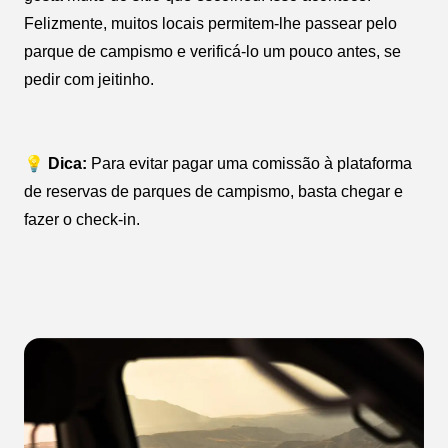
Felizmente, muitos locais permitem-lhe passear pelo
parque de campismo e verificá-lo um pouco antes, se
pedir com jeitinho.
💡 Dica:
Para evitar pagar uma comissão à plataforma
de reservas de parques de campismo, basta chegar e
fazer o check-in.