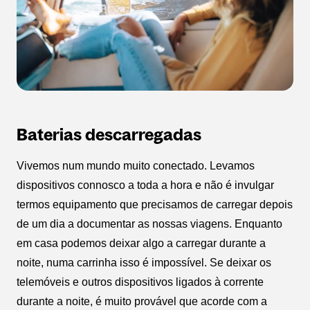
Baterias descarregadas
Vivemos num mundo muito conectado. Levamos
dispositivos connosco a toda a hora e não é invulgar
termos equipamento que precisamos de carregar depois
de um dia a documentar as nossas viagens. Enquanto
em casa podemos deixar algo a carregar durante a
noite, numa carrinha isso é impossível. Se deixar os
telemóveis e outros dispositivos ligados à corrente
durante a noite, é muito provável que acorde com a