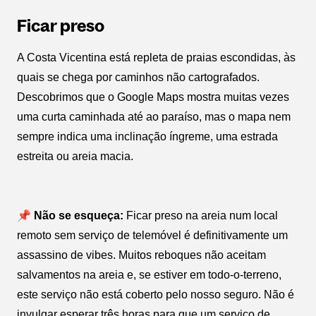
Ficar preso
A Costa Vicentina está repleta de praias escondidas, às
quais se chega por caminhos não cartografados.
Descobrimos que o Google Maps mostra muitas vezes
uma curta caminhada até ao paraíso, mas o mapa nem
sempre indica uma inclinação íngreme, uma estrada
estreita ou areia macia.
📌 Não se esqueça:
Ficar preso na areia num local
remoto sem serviço de telemóvel é definitivamente um
assassino de vibes. Muitos reboques não aceitam
salvamentos na areia e, se estiver em todo-o-terreno,
este serviço não está coberto pelo nosso seguro. Não é
invulgar esperar três horas para que um serviço de