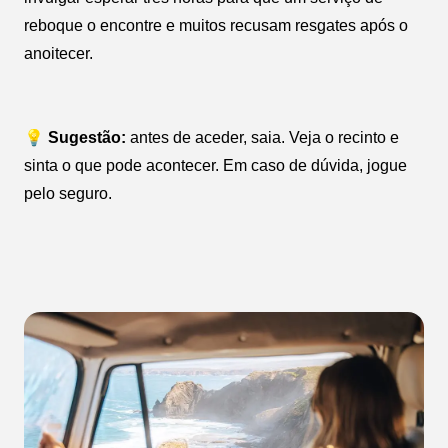
reboque o encontre e muitos recusam resgates após o
anoitecer.
💡 Sugestão:
antes de aceder, saia. Veja o recinto e
sinta o que pode acontecer. Em caso de dúvida, jogue
pelo seguro.