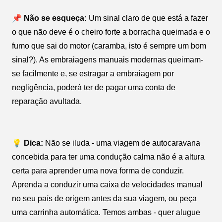
📌 Não se esqueça:
Um sinal claro de que está a fazer
o que não deve é o cheiro forte a borracha queimada e o
fumo que sai do motor (caramba, isto é sempre um bom
sinal?). As embraiagens manuais modernas queimam-
se facilmente e, se estragar a embraiagem por
negligência, poderá ter de pagar uma conta de
reparação avultada.
💡 Dica:
Não se iluda - uma viagem de autocaravana
concebida para ter uma condução calma não é a altura
certa para aprender uma nova forma de conduzir.
Aprenda a conduzir uma caixa de velocidades manual
no seu país de origem antes da sua viagem, ou peça
uma carrinha automática. Temos ambas - quer alugue