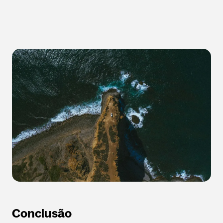
Conclusão