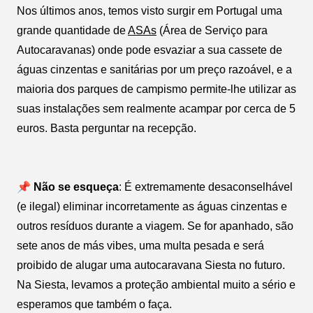
Nos últimos anos, temos visto surgir em Portugal uma
grande quantidade de
ASAs
(Área de Serviço para
Autocaravanas) onde pode esvaziar a sua cassete de
águas cinzentas e sanitárias por um preço razoável, e a
maioria dos parques de campismo permite-lhe utilizar as
suas instalações sem realmente acampar por cerca de 5
euros. Basta perguntar na recepção.
📌 Não se esqueça
: É extremamente desaconselhável
(e ilegal) eliminar incorretamente as águas cinzentas e
outros resíduos durante a viagem. Se for apanhado, são
sete anos de más vibes, uma multa pesada e será
proibido de alugar uma autocaravana Siesta no futuro.
Na Siesta, levamos a proteção ambiental muito a sério e
esperamos que também o faça.