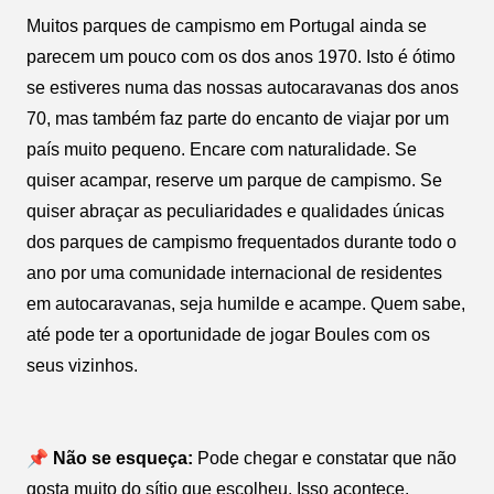
Muitos parques de campismo em Portugal ainda se
parecem um pouco com os dos anos 1970. Isto é ótimo
se estiveres numa das nossas autocaravanas dos anos
70, mas também faz parte do encanto de viajar por um
país muito pequeno. Encare com naturalidade. Se
quiser acampar, reserve um parque de campismo. Se
quiser abraçar as peculiaridades e qualidades únicas
dos parques de campismo frequentados durante todo o
ano por uma comunidade internacional de residentes
em autocaravanas, seja humilde e acampe. Quem sabe,
até pode ter a oportunidade de jogar Boules com os
seus vizinhos.
📌 Não se esqueça:
Pode chegar e constatar que não
gosta muito do sítio que escolheu. Isso acontece.