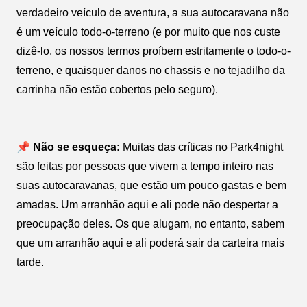
verdadeiro veículo de aventura, a sua autocaravana não
é um veículo todo-o-terreno (e por muito que nos custe
dizê-lo, os nossos termos proíbem estritamente o todo-o-
terreno, e quaisquer danos no chassis e no tejadilho da
carrinha não estão cobertos pelo seguro).
📌 Não se esqueça:
Muitas das críticas no Park4night
são feitas por pessoas que vivem a tempo inteiro nas
suas autocaravanas, que estão um pouco gastas e bem
amadas. Um arranhão aqui e ali pode não despertar a
preocupação deles. Os que alugam, no entanto, sabem
que um arranhão aqui e ali poderá sair da carteira mais
tarde.