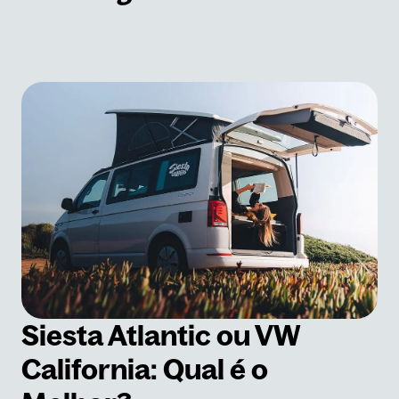
Siesta Atlantic ou VW
California: Qual é o