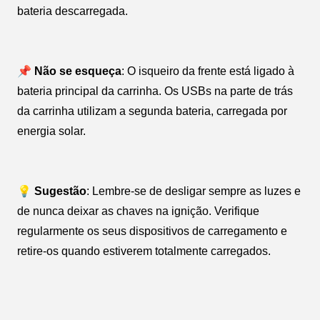
bateria descarregada.
📌 Não se esqueça
: O isqueiro da frente está ligado à
bateria principal da carrinha. Os USBs na parte de trás
da carrinha utilizam a segunda bateria, carregada por
energia solar.
💡 Sugestão
: Lembre-se de desligar sempre as luzes e
de nunca deixar as chaves na ignição. Verifique
regularmente os seus dispositivos de carregamento e
retire-os quando estiverem totalmente carregados.