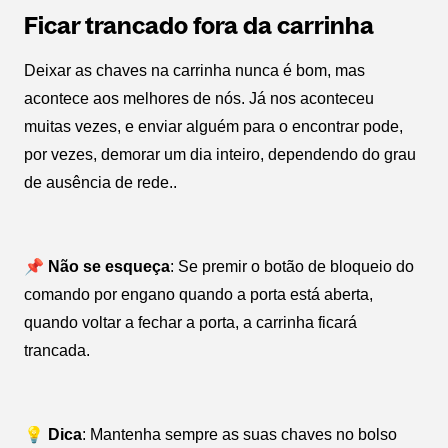
Ficar trancado fora da carrinha
Deixar as chaves na carrinha nunca é bom, mas
acontece aos melhores de nós. Já nos aconteceu
muitas vezes, e enviar alguém para o encontrar pode,
por vezes, demorar um dia inteiro, dependendo do grau
de ausência de rede..
📌 Não se esqueça
: Se premir o botão de bloqueio do
comando por engano quando a porta está aberta,
quando voltar a fechar a porta, a carrinha ficará
trancada.
💡 Dica
: Mantenha sempre as suas chaves no bolso