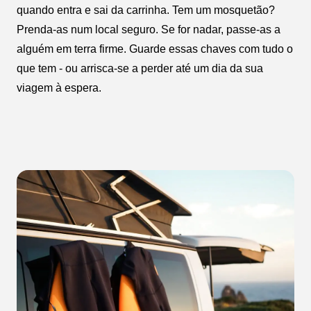
quando entra e sai da carrinha. Tem um mosquetão?
Prenda-as num local seguro. Se for nadar, passe-as a
alguém em terra firme. Guarde essas chaves com tudo o
que tem - ou arrisca-se a perder até um dia da sua
viagem à espera.