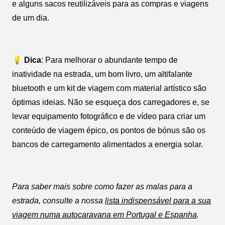
e alguns sacos reutilizáveis para as compras e viagens
de um dia.
💡 Dica
: Para melhorar o abundante tempo de
inatividade na estrada, um bom livro, um altifalante
bluetooth e um kit de viagem com material artístico são
óptimas ideias. Não se esqueça dos carregadores e, se
levar equipamento fotográfico e de vídeo para criar um
conteúdo de viagem épico, os pontos de bónus são os
bancos de carregamento alimentados a energia solar.
Para saber mais sobre como fazer as malas para a
estrada, consulte a nossa
lista indispensável para a sua
viagem numa autocaravana em Portugal e Espanha
.