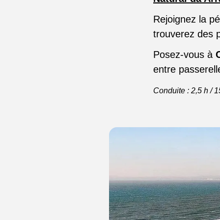
Rejoignez la pé
trouverez des p
Posez-vous à
entre passerell
Conduite : 2,5 h / 