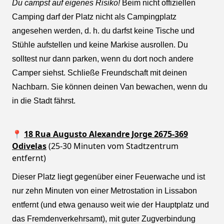
Du campst auf eigenes Risiko!
Beim nicht offiziellen
Camping darf der Platz nicht als Campingplatz
angesehen werden, d. h. du darfst keine Tische und
Stühle aufstellen und keine Markise ausrollen. Du
solltest nur dann parken, wenn du dort noch andere
Camper siehst. Schließe Freundschaft mit deinen
Nachbarn. Sie können deinen Van bewachen, wenn du
in die Stadt fährst.
📍
18 Rua Augusto Alexandre Jorge 2675-369
Odivelas
(25-30 Minuten vom Stadtzentrum
entfernt)
Dieser Platz liegt gegenüber einer Feuerwache und ist
nur zehn Minuten von einer Metrostation in Lissabon
entfernt (und etwa genauso weit wie der Hauptplatz und
das Fremdenverkehrsamt), mit guter Zugverbindung