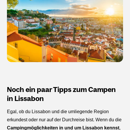
Noch ein paar Tipps zum Campen
in Lissabon
Egal, ob du Lissabon und die umliegende Region
erkundest oder nur auf der Durchreise bist. Wenn du die
Campingmöglichkeiten in und um Lissabon kennst
,