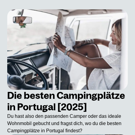
Die besten Campingplätze
in Portugal [2025]
Du hast also den passenden Camper oder das ideale
Wohnmobil gebucht und fragst dich, wo du die besten
Campingplätze in Portugal findest?