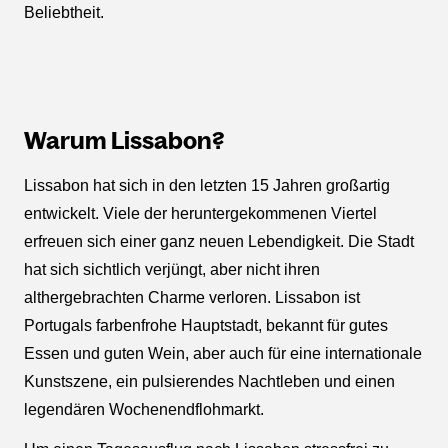
Beliebtheit.
Warum Lissabon?
Lissabon hat sich in den letzten 15 Jahren großartig
entwickelt. Viele der heruntergekommenen Viertel
erfreuen sich einer ganz neuen Lebendigkeit. Die Stadt
hat sich sichtlich verjüngt, aber nicht ihren
althergebrachten Charme verloren. Lissabon ist
Portugals farbenfrohe Hauptstadt, bekannt für gutes
Essen und guten Wein, aber auch für eine internationale
Kunstszene, ein pulsierendes Nachtleben und einen
legendären Wochenendflohmarkt.