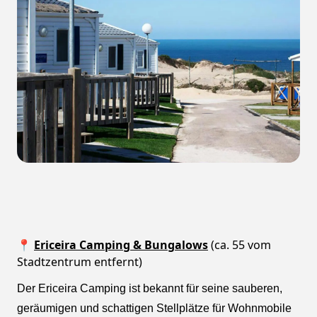
📍
Ericeira Camping & Bungalows
(ca. 55 vom
Stadtzentrum entfernt)
Der Ericeira Camping ist bekannt für seine sauberen,
geräumigen und schattigen Stellplätze für Wohnmobile