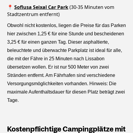
📍
Soflusa Seixal Car Park
(30-35 Minuten vom
Stadtzentrum entfernt)
Obwohl nicht kostenlos, liegen die Preise für das Parken
hier zwischen 1,25 € für eine Stunde und bescheidenen
3,25 € für einen ganzen Tag. Dieser asphaltierte,
beleuchtete und überwachte Parkplatz ist ideal für alle,
die mit der Fähre in 25 Minuten nach Lissabon
übersetzen wollen. Er ist nur 500 Meter von zwei
Stränden entfernt. Am Fährhafen sind verschiedene
Versorgungsmöglichkeiten vorhanden. Hinweis: Die
maximale Aufenthaltsdauer für diesen Platz beträgt zwei
Tage.
Kostenpflichtige Campingplätze mit