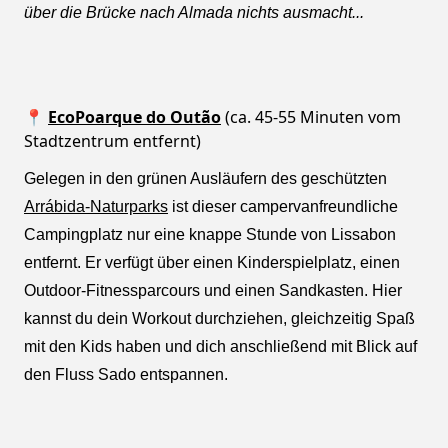
über die Brücke nach Almada nichts ausmacht...
📍
EcoPoarque do Outão
(ca. 45-55 Minuten vom
Stadtzentrum entfernt)
Gelegen in den grünen Ausläufern des geschützten
Arrábida-Naturparks
ist dieser campervanfreundliche
Campingplatz nur eine knappe Stunde von Lissabon
entfernt. Er verfügt über einen Kinderspielplatz, einen
Outdoor-Fitnessparcours und einen Sandkasten. Hier
kannst du dein Workout durchziehen, gleichzeitig Spaß
mit den Kids haben und dich anschließend mit Blick auf
den Fluss Sado entspannen.