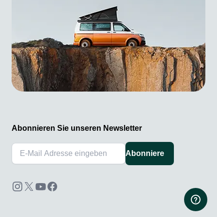
Abonnieren Sie unseren Newsletter
Abonniere