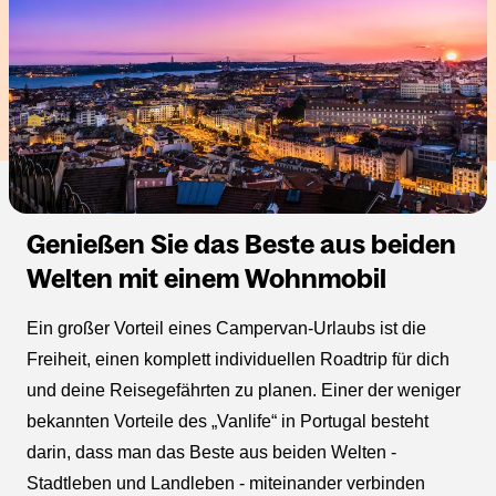
Genießen Sie das Beste aus beiden
Welten mit einem Wohnmobil
Ein großer Vorteil eines Campervan-Urlaubs ist die
Freiheit, einen komplett individuellen Roadtrip für dich
und deine Reisegefährten zu planen. Einer der weniger
bekannten Vorteile des „Vanlife“ in Portugal besteht
darin, dass man das Beste aus beiden Welten -
Stadtleben und Landleben - miteinander verbinden