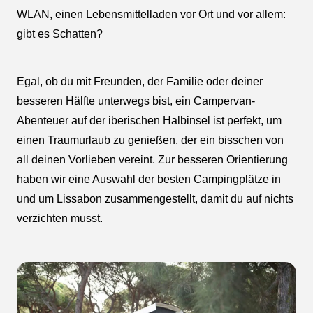
WLAN, einen Lebensmittelladen vor Ort und vor allem:
gibt es Schatten?
Egal, ob du mit Freunden, der Familie oder deiner
besseren Hälfte unterwegs bist, ein Campervan-
Abenteuer auf der iberischen Halbinsel ist perfekt, um
einen Traumurlaub zu genießen, der ein bisschen von
all deinen Vorlieben vereint. Zur besseren Orientierung
haben wir eine Auswahl der besten Campingplätze in
und um Lissabon zusammengestellt, damit du auf nichts
verzichten musst.