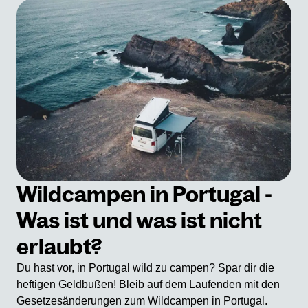
Wildcampen in Portugal -
Was ist und was ist nicht
erlaubt?
Du hast vor, in Portugal wild zu campen? Spar dir die
heftigen Geldbußen! Bleib auf dem Laufenden mit den
Gesetzesänderungen zum Wildcampen in Portugal.