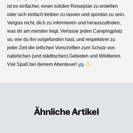
ist es einfacher, einen soliden Reiseplan zu erstellen
oder sich einfach treiben zu lassen und spontan zu sein.
Vergiss nicht, dich zu informieren und herauszufinden,
was dir am meisten liegt. Verlasse jeden Campingplatz
so, wie du ihn vorgefunden hast, und respektiere zu
jeder Zeit die örtlichen Vorschriften zum Schutz von
natürlichen (und städtischen) Gebieten und Wildtieren.
Viel Spaß bei deinem Abenteuer! 🚌 ✨
Ähnliche Artikel