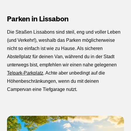
Parken in Lissabon
Die Straßen Lissabons sind steil, eng und voller Leben
(und Verkehr!), weshalb das Parken möglicherweise
nicht so einfach ist wie zu Hause. Als sicheren
Abstellplatz für deinen Van, während du in der Stadt
unterwegs bist, empfehlen wir einen nahe gelegenen
Telpark-Parkplatz
. Achte aber unbedingt auf die
Höhenbeschränkungen, wenn du mit deinen
Campervan eine Tiefgarage nutzt.