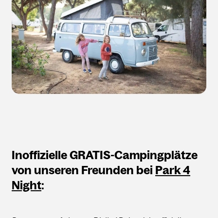
Inoffizielle GRATIS-Campingplätze
von unseren Freunden bei
Park 4
Night
: