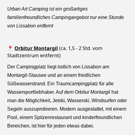
Urban Art Camping ist ein großartiges
familienfreundliches Campingangebot nur eine Stunde
von Lissabon entfernt
📍
Orbitur Montargil
(ca. 1,5 - 2 Std. vom
Stadtzentrum entfernt)
Der Campingplatz liegt östlich von Lissabon am
Montargil-Stausee und an einem friedlichen
Süßwasserstrand. Ein Traumcampingplatz für alle
Wassersportliebhaber. Auf dem Orbitur Montargil hat
man die Möglichkeit, Jetski, Wasserski, Windsurfen oder
Segeln auszuprobieren. Modern ausgestattet, mit einem
Pool, einem Spitzenrestaurant und kinderfreundlichen
Bereichen, ist hier für jeden etwas dabei.