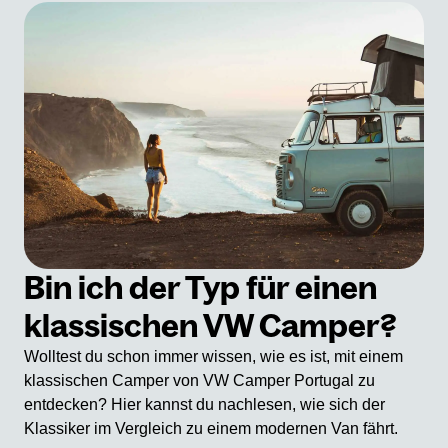
Bin ich der Typ für einen
klassischen VW Camper?
Wolltest du schon immer wissen, wie es ist, mit einem
klassischen Camper von VW Camper Portugal zu
entdecken? Hier kannst du nachlesen, wie sich der
Klassiker im Vergleich zu einem modernen Van fährt.