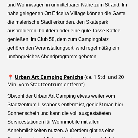
und Wohnwagen in unmittelbarer Nähe zum Strand. Im
nahe gelegenen Ort Ericeira Village können die Gäste
die malerische Stadt erkunden, den Skatepark
ausprobieren, bouldern oder eine gute Tasse Kaffee
genießen. Im Club 58, dem zum Campingplatz
gehörenden Veranstaltungsort, wird regelmäßig ein
umfangreiches Abendprogramm geboten.
📍
Urban Art Camping Peniche
(ca. 1 Std. und 20
Min. vom Stadtzentrum entfernt)
Obwohl der Urban Art Camping etwas weiter vom
Stadtzentrum Lissabons entfernt ist, genießt man hier
Sonnenschein und kann die voll ausgestatteten
Servicestationen für Wohnmobile mit allen
Annehmlichkeiten nutzen. Außerdem gibt es eine