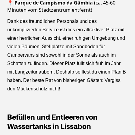
📍
Parque de Campismo da Gâmbia
(ca. 45-60
Minuten vom Stadtzentrum entfernt)
Dank des freundlichen Personals und des
unkomplizierten Service ist dies ein attraktiver Platz mit
einer herrlichen Aussicht, einer ruhigen Umgebung und
vielen Bäumen. Stellplätze mit Sandboden für
Campervans sind sowohl in der Sonne als auch im
Schatten zu finden. Dieser Platz füllt sich früh im Jahr
mit Langzeiturlaubern. Deshalb solltest du einen Plan B
haben. Der beste Rat von bisherigen Gästen: Vergiss
den Mückenschutz nicht!
Befüllen und Entleeren von
Wassertanks in Lissabon