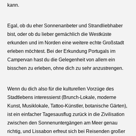
kann.
Egal, ob du eher Sonnenanbeter und Strandliebhaber
bist, oder ob du lieber gemächlich die Westküste
erkunden und im Norden eine weitere echte Großstadt
erleben möchtest. Bei der Erkundung Portugals im
Campervan hast du die Gelegenheit von allem ein
bisschen zu erleben, ohne dich zu sehr anzustrengen.
Wenn du dich also für die kulturellen Vorzüge des
Stadtlebens interessierst (Brunch-Lokale, moderne
Kunst, Musiklokale, Tattoo-Künstler, botanische Gärten),
ist ein einfacher Tagesausflug zurück in die Zivilisation
zwischen den Sonnenuntergängen am Meer genau
richtig, und Lissabon erfreut sich bei Reisenden großer