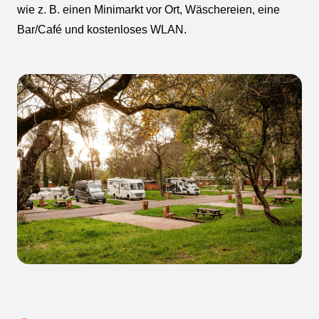
wie z. B. einen Minimarkt vor Ort, Wäschereien, eine
Bar/Café und kostenloses WLAN.