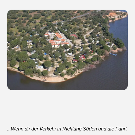
...Wenn dir der Verkehr in Richtung Süden und die Fahrt