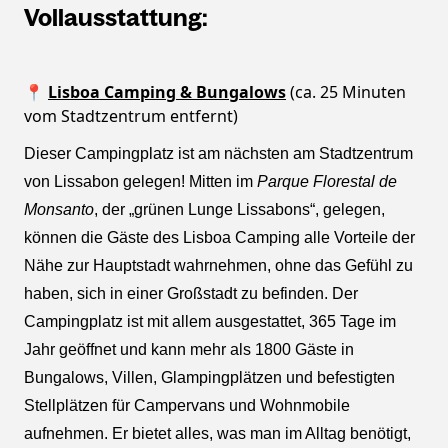
Vollausstattung:
📍
Lisboa Camping & Bungalows
(ca. 25 Minuten
vom Stadtzentrum entfernt)
Dieser Campingplatz ist am nächsten am Stadtzentrum
von Lissabon gelegen! Mitten im
Parque Florestal de
Monsanto
, der „grünen Lunge Lissabons“, gelegen,
können die Gäste des Lisboa Camping alle Vorteile der
Nähe zur Hauptstadt wahrnehmen, ohne das Gefühl zu
haben, sich in einer Großstadt zu befinden. Der
Campingplatz ist mit allem ausgestattet, 365 Tage im
Jahr geöffnet und kann mehr als 1800 Gäste in
Bungalows, Villen, Glampingplätzen und befestigten
Stellplätzen für Campervans und Wohnmobile
aufnehmen. Er bietet alles, was man im Alltag benötigt,