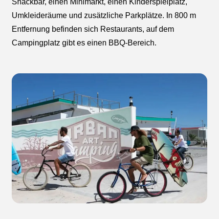
Snackbar, einen Minimarkt, einen Kinderspielplatz,
Umkleideräume und zusätzliche Parkplätze. In 800 m
Entfernung befinden sich Restaurants, auf dem
Campingplatz gibt es einen BBQ-Bereich.