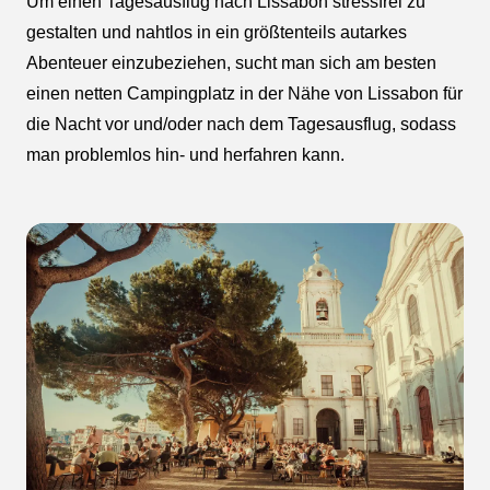
Um einen Tagesausflug nach Lissabon stressfrei zu
gestalten und nahtlos in ein größtenteils autarkes
Abenteuer einzubeziehen, sucht man sich am besten
einen netten Campingplatz in der Nähe von Lissabon für
die Nacht vor und/oder nach dem Tagesausflug, sodass
man problemlos hin- und herfahren kann.