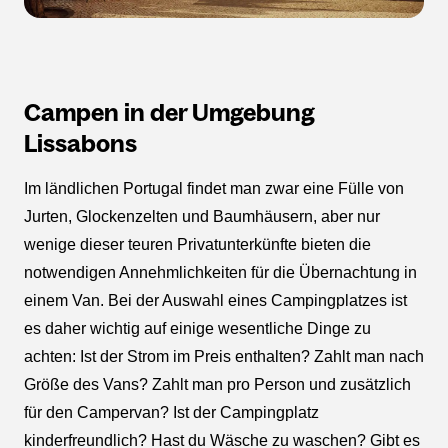
Campen in der Umgebung
Lissabons
Im ländlichen Portugal findet man zwar eine Fülle von
Jurten, Glockenzelten und Baumhäusern, aber nur
wenige dieser teuren Privatunterkünfte bieten die
notwendigen Annehmlichkeiten für die Übernachtung in
einem Van. Bei der Auswahl eines Campingplatzes ist
es daher wichtig auf einige wesentliche Dinge zu
achten: Ist der Strom im Preis enthalten? Zahlt man nach
Größe des Vans? Zahlt man pro Person und zusätzlich
für den Campervan? Ist der Campingplatz
kinderfreundlich? Hast du Wäsche zu waschen? Gibt es