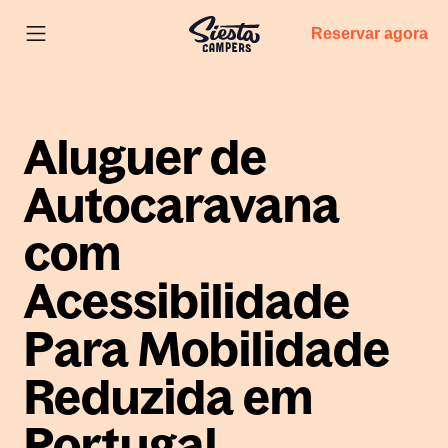
Reservar agora
Aluguer de
Autocaravana
com
Acessibilidade
Para Mobilidade
Reduzida em
Portugal