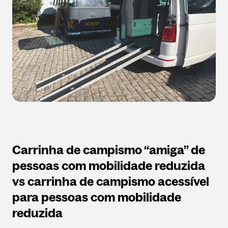
Carrinha de campismo “amiga” de
pessoas com mobilidade reduzida
vs carrinha de campismo acessível
para pessoas com mobilidade
reduzida