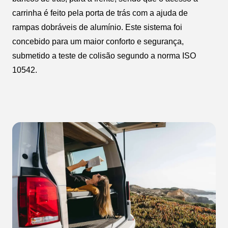
carrinha é feito pela porta de trás com a ajuda de
rampas dobráveis de alumínio. Este sistema foi
concebido para um maior conforto e segurança,
submetido a teste de colisão segundo a norma ISO
10542.