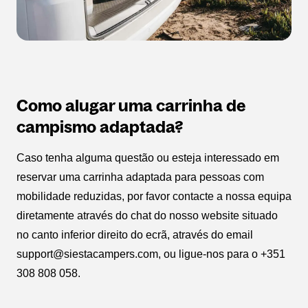
Como alugar uma carrinha de
campismo adaptada?
Caso tenha alguma questão ou esteja interessado em
reservar uma carrinha adaptada para pessoas com
mobilidade reduzidas, por favor contacte a nossa equipa
diretamente através do chat do nosso website situado
no canto inferior direito do ecrã, através do email
support@siestacampers.com, ou ligue-nos para o +351
308 808 058.