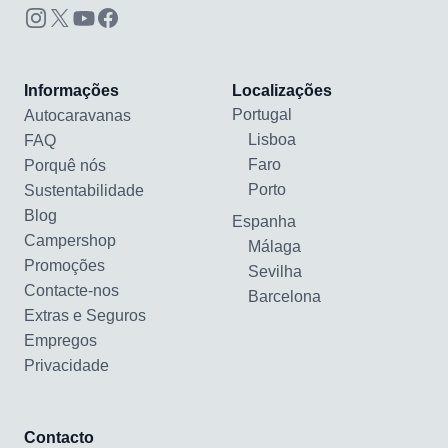
Informações
Localizações
Portugal
Autocaravanas
Lisboa
FAQ
Faro
Porquê nós
Porto
Sustentabilidade
Blog
Espanha
Campershop
Málaga
Promoções
Sevilha
Contacte-nos
Barcelona
Extras e Seguros
Empregos
Privacidade
Contacto