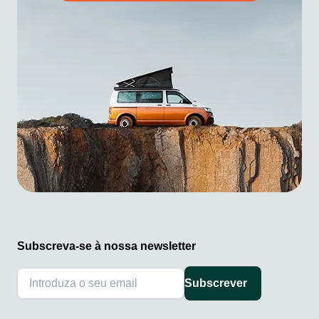
Subscreva-se à nossa newsletter
Subscrever