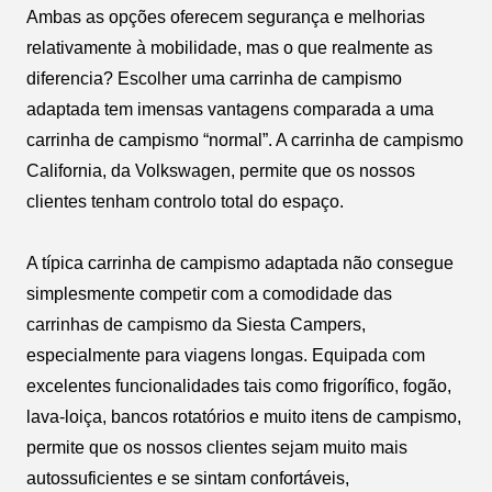
Ambas as opções oferecem segurança e melhorias
relativamente à mobilidade, mas o que realmente as
diferencia? Escolher uma carrinha de campismo
adaptada tem imensas vantagens comparada a uma
carrinha de campismo “normal”. A carrinha de campismo
California, da Volkswagen, permite que os nossos
clientes tenham controlo total do espaço.
A típica carrinha de campismo adaptada não consegue
simplesmente competir com a comodidade das
carrinhas de campismo da Siesta Campers,
especialmente para viagens longas. Equipada com
excelentes funcionalidades tais como frigorífico, fogão,
lava-loiça, bancos rotatórios e muito itens de campismo,
permite que os nossos clientes sejam muito mais
autossuficientes e se sintam confortáveis,