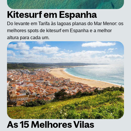
Kitesurf em Espanha
Do levante em Tarifa às lagoas planas do Mar Menor: os
melhores spots de kitesurf em Espanha e a melhor
altura para cada um.
As 15 Melhores Vilas