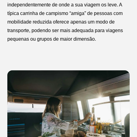
independentemente de onde a sua viagem os leve. A
típica carrinha de campismo “amiga” de pessoas com
mobilidade reduzida oferece apenas um modo de
transporte, podendo ser mais adequada para viagens
pequenas ou grupos de maior dimensão.