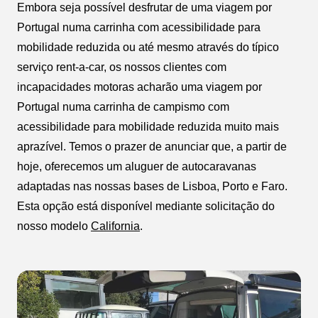
Embora seja possível desfrutar de uma viagem por
Portugal numa carrinha com acessibilidade para
mobilidade reduzida ou até mesmo através do típico
serviço rent-a-car, os nossos clientes com
incapacidades motoras acharão uma viagem por
Portugal numa carrinha de campismo com
acessibilidade para mobilidade reduzida muito mais
aprazível. Temos o prazer de anunciar que, a partir de
hoje, oferecemos um aluguer de autocaravanas
adaptadas nas nossas bases de Lisboa, Porto e Faro.
Esta opção está disponível mediante solicitação do
nosso modelo
California
.