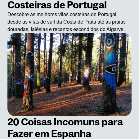
Costeiras de Portugal
Descobre as melhores vilas costeiras de Portugal,
desde as vilas de surf da Costa de Prata até às praias
douradas, falésias e recantos escondidos do Algarve.
20 Coisas Incomuns para
Fazer em Espanha