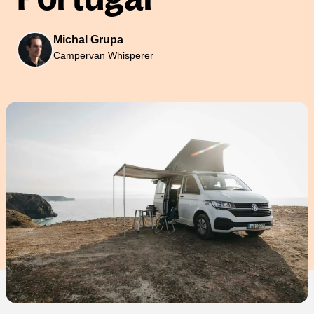
Michal Grupa
Campervan Whisperer