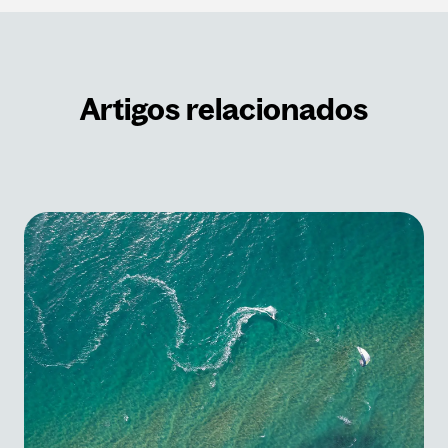
Artigos relacionados