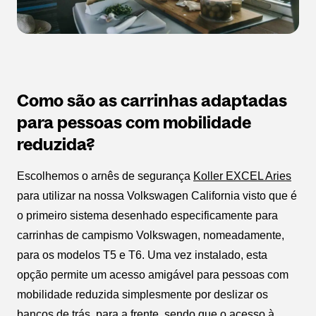
Como são as carrinhas adaptadas
para pessoas com mobilidade
reduzida?
Escolhemos o arnês de segurança
Koller EXCEL Aries
para utilizar na nossa Volkswagen California visto que é
o primeiro sistema desenhado especificamente para
carrinhas de campismo Volkswagen, nomeadamente,
para os modelos T5 e T6. Uma vez instalado, esta
opção permite um acesso amigável para pessoas com
mobilidade reduzida simplesmente por deslizar os
bancos de trás, para a frente, sendo que o acesso à