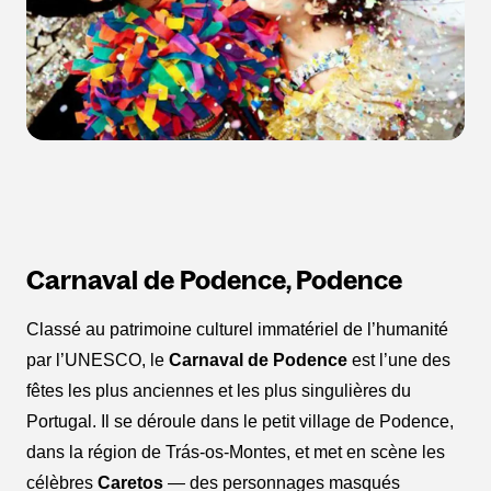
Carnaval de Podence, Podence
Classé au patrimoine culturel immatériel de l’humanité
par l’UNESCO, le
Carnaval de Podence
est l’une des
fêtes les plus anciennes et les plus singulières du
Portugal. Il se déroule dans le petit village de Podence,
dans la région de Trás-os-Montes, et met en scène les
célèbres
Caretos
— des personnages masqués