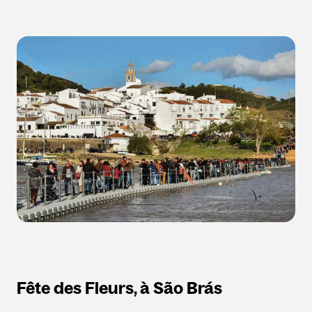
Fête des Fleurs, à São Brás