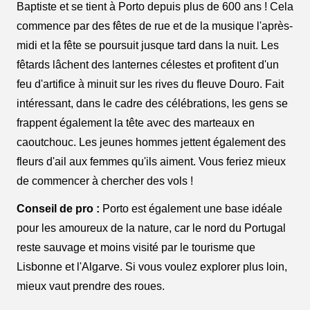
Baptiste et se tient à Porto depuis plus de 600 ans ! Cela
commence par des fêtes de rue et de la musique l'après-
midi et la fête se poursuit jusque tard dans la nuit. Les
fêtards lâchent des lanternes célestes et profitent d'un
feu d'artifice à minuit sur les rives du fleuve Douro. Fait
intéressant, dans le cadre des célébrations, les gens se
frappent également la tête avec des marteaux en
caoutchouc. Les jeunes hommes jettent également des
fleurs d'ail aux femmes qu'ils aiment. Vous feriez mieux
de commencer à chercher des vols !
Conseil de pro :
Porto est également une base idéale
pour les amoureux de la nature, car le nord du Portugal
reste sauvage et moins visité par le tourisme que
Lisbonne et l'Algarve. Si vous voulez explorer plus loin,
mieux vaut prendre des roues.