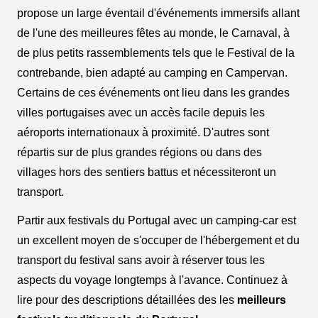
propose un large éventail d'événements immersifs allant
de l'une des meilleures fêtes au monde, le Carnaval, à
de plus petits rassemblements tels que le Festival de la
contrebande, bien adapté au camping en Campervan.
Certains de ces événements ont lieu dans les grandes
villes portugaises avec un accès facile depuis les
aéroports internationaux à proximité. D'autres sont
répartis sur de plus grandes régions ou dans des
villages hors des sentiers battus et nécessiteront un
transport.
Partir aux festivals du Portugal avec un camping-car est
un excellent moyen de s'occuper de l'hébergement et du
transport du festival sans avoir à réserver tous les
aspects du voyage longtemps à l'avance. Continuez à
lire pour des descriptions détaillées des les
meilleurs