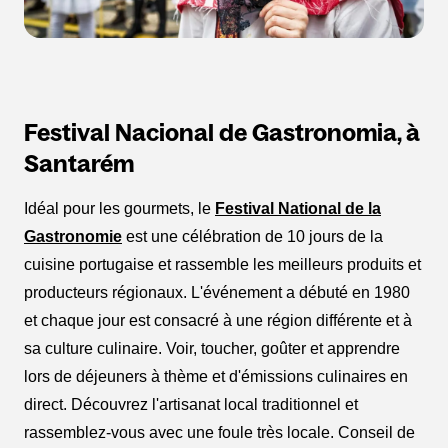
Festival Nacional de Gastronomia, à
Santarém
Idéal pour les gourmets, le
Festival National de la
Gastronomie
est une célébration de 10 jours de la
cuisine portugaise et rassemble les meilleurs produits et
producteurs régionaux. L'événement a débuté en 1980
et chaque jour est consacré à une région différente et à
sa culture culinaire. Voir, toucher, goûter et apprendre
lors de déjeuners à thème et d'émissions culinaires en
direct. Découvrez l'artisanat local traditionnel et
rassemblez-vous avec une foule très locale. Conseil de