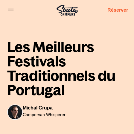
Réserver
Les Meilleurs
Festivals
Traditionnels du
Portugal
Michal Grupa
Campervan Whisperer