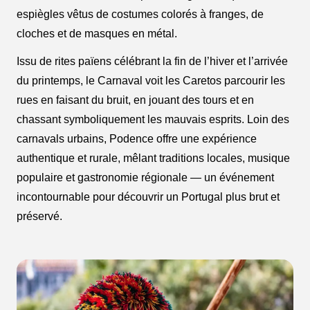
espiègles vêtus de costumes colorés à franges, de
cloches et de masques en métal.
Issu de rites païens célébrant la fin de l’hiver et l’arrivée
du printemps, le Carnaval voit les Caretos parcourir les
rues en faisant du bruit, en jouant des tours et en
chassant symboliquement les mauvais esprits. Loin des
carnavals urbains, Podence offre une expérience
authentique et rurale, mêlant traditions locales, musique
populaire et gastronomie régionale — un événement
incontournable pour découvrir un Portugal plus brut et
préservé.