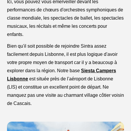
Ici, vous pouvez vous émerveiller devant les
performances de chœurs d'orchestres symphoniques de
classe mondiale, les spectacles de ballet, les spectacles
musicaux, les récitals et même les concerts pour
enfants.
Bien qu'il soit possible de rejoindre Sintra assez
facilement depuis Lisbonne, il est plus logique d'avoir
votre propre moyen de transport car il y a beaucoup à
explorer dans la région. Notre base
Siesta Campers
Lisbonne
est située près de l'aéroport de Lisbonne
(LIS) et constitue un excellent point de départ. Ne
manquez pas une visite au charmant village côtier voisin
de Cascais.