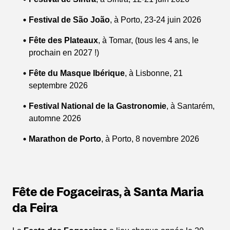
Festival de São João
, à Porto, 23-24 juin 2026
Fête des Plateaux
, à Tomar, (tous les 4 ans, le
prochain en 2027 !)
Fête du Masque Ibérique
, à Lisbonne, 21
septembre 2026
Festival National de la Gastronomie
, à Santarém,
automne 2026
Marathon de Porto
, à Porto, 8 novembre 2026
Fête de Fogaceiras, à Santa Maria
da Feira