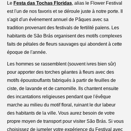
Le
Festa das Tochas Floridas
, alias le Flower Festival
est l'un de nos favoris et se déroule juste à notre porte. Il
s'agit d'un événement annuel de Pâques avec sa
tradition provenant des festivals de fertilité païens. Les
habitants de São Brás organisent des motifs complexes
faits de pétales de fleurs sauvages qui abondent à cette
époque de l'année.
Les hommes se rassemblent (souvent ivres bien sûr)
pour apporter des torches géantes à fleurs avec des
motifs époustouflants fabriqués à partir de feuilles de
ciste, de lavande et de camomille. Ils chantent ensuite
des incantations religieuses pendant que l'évêque
marche au milieu du motif floral, ruinant le dur labeur
des habitants de la ville. Vous aurez besoin de votre
propre moyen de transport pour visiter São Brás. Si vous
choisissez de jumeler votre expérience du Festival avec