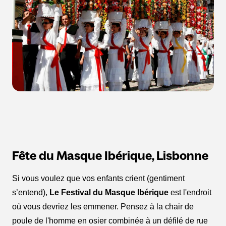
Fête du Masque Ibérique, Lisbonne
Si vous voulez que vos enfants crient (gentiment
s’entend),
Le Festival du Masque Ibérique
est l'endroit
où vous devriez les emmener. Pensez à la chair de
poule de l'homme en osier combinée à un défilé de rue