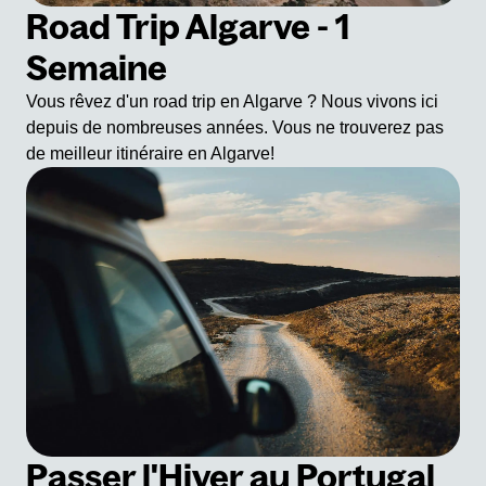
Road Trip Algarve - 1
Semaine
Vous rêvez d'un road trip en Algarve ? Nous vivons ici
depuis de nombreuses années. Vous ne trouverez pas
de meilleur itinéraire en Algarve!
Passer l'Hiver au Portugal