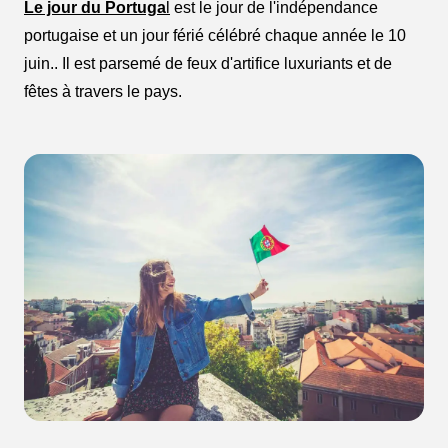
Le jour du Portuga
l
est le jour de l'indépendance
portugaise et un jour férié célébré chaque année le 10
juin.. Il est parsemé de feux d'artifice luxuriants et de
fêtes à travers le pays.