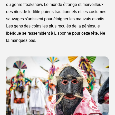
du genre freakshow. Le monde étrange et merveilleux
des rites de fertilité païens traditionnels et les costumes
sauvages s'unissent pour éloigner les mauvais esprits.
Les gens des coins les plus reculés de la péninsule
ibérique se rassemblent à Lisbonne pour cette fête. Ne
la manquez pas.