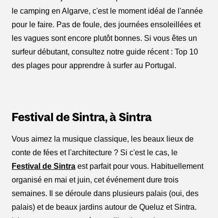
le camping en Algarve, c'est le moment idéal de l'année
pour le faire. Pas de foule, des journées ensoleillées et
les vagues sont encore plutôt bonnes. Si vous êtes un
surfeur débutant, consultez notre guide récent : Top 10
des plages pour apprendre à surfer au Portugal.
Festival de Sintra, à Sintra
Vous aimez la musique classique, les beaux lieux de
conte de fées et l'architecture ? Si c'est le cas, le
Festival de Sintra
est parfait pour vous. Habituellement
organisé en mai et juin, cet événement dure trois
semaines. Il se déroule dans plusieurs palais (oui, des
palais) et de beaux jardins autour de Queluz et Sintra.