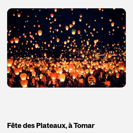
Fête des Plateaux, à Tomar