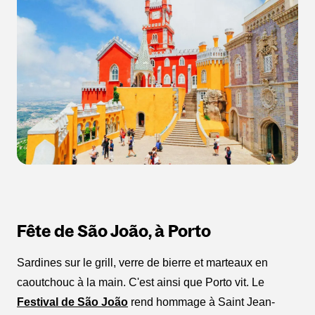
Fête de São João, à Porto
Sardines sur le grill, verre de bierre et marteaux en
caoutchouc à la main. C'est ainsi que Porto vit. Le
Festival de São João
rend hommage à Saint Jean-