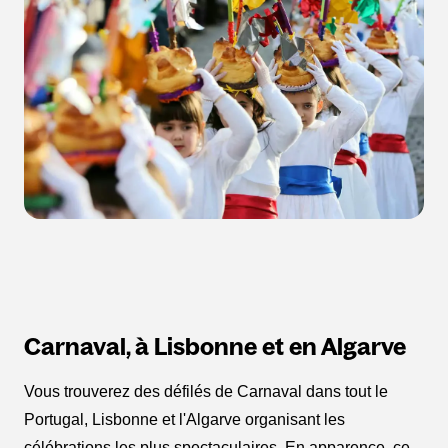
Carnaval, à Lisbonne et en Algarve
Vous trouverez des défilés de Carnaval dans tout le
Portugal, Lisbonne et l'Algarve organisant les
célébrations les plus spectaculaires. En apparence, ce