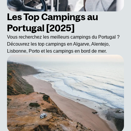
Les Top Campings au
Portugal [2025]
Vous recherchez les meilleurs campings du Portugal ?
Découvrez les top campings en Algarve, Alentejo,
Lisbonne, Porto et les campings en bord de mer.