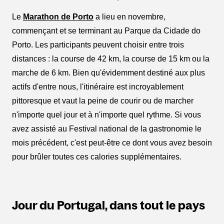
Le
Marathon de Porto
a lieu en novembre,
commençant et se terminant au Parque da Cidade do
Porto. Les participants peuvent choisir entre trois
distances : la course de 42 km, la course de 15 km ou la
marche de 6 km. Bien qu'évidemment destiné aux plus
actifs d'entre nous, l'itinéraire est incroyablement
pittoresque et vaut la peine de courir ou de marcher
n'importe quel jour et à n'importe quel rythme. Si vous
avez assisté au Festival national de la gastronomie le
mois précédent, c'est peut-être ce dont vous avez besoin
pour brûler toutes ces calories supplémentaires.
Jour du Portugal, dans tout le pays