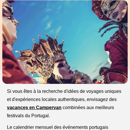
Si vous êtes à la recherche d'idées de voyages uniques
et d'expériences locales authentiques, envisagez des
vacances en Campervan
combinées aux meilleurs
festivals du Portugal.
Le calendrier mensuel des événements portugais