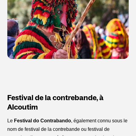
Festival de la contrebande, à
Alcoutim
Le
Festival do Contrabando
, également connu sous le
nom de festival de la contrebande ou festival de