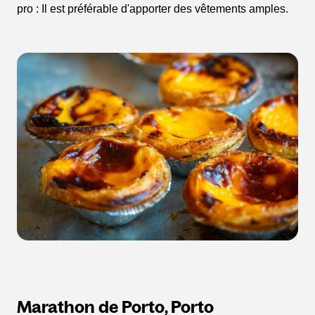
pro : Il est préférable d'apporter des vêtements amples.
Marathon de Porto, Porto