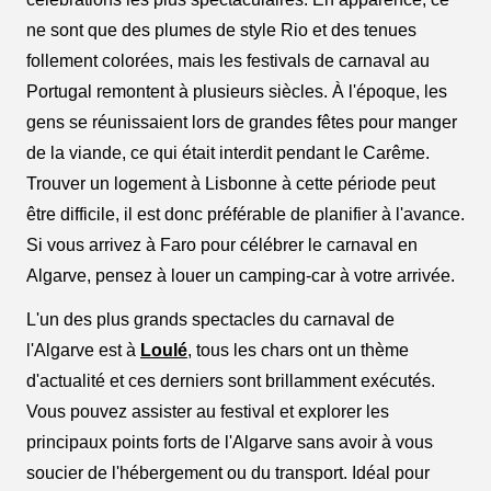
ne sont que des plumes de style Rio et des tenues
follement colorées, mais les festivals de carnaval au
Portugal remontent à plusieurs siècles. À l'époque, les
gens se réunissaient lors de grandes fêtes pour manger
de la viande, ce qui était interdit pendant le Carême.
Trouver un logement à Lisbonne à cette période peut
être difficile, il est donc préférable de planifier à l'avance.
Si vous arrivez à Faro pour célébrer le carnaval en
Algarve, pensez à louer un camping-car à votre arrivée.
L'un des plus grands spectacles du carnaval de
l'Algarve est à
Loulé
, tous les chars ont un thème
d'actualité et ces derniers sont brillamment exécutés.
Vous pouvez assister au festival et explorer les
principaux points forts de l'Algarve sans avoir à vous
soucier de l'hébergement ou du transport. Idéal pour