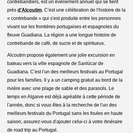
contrebandiers, est un événement annuel qui se tient
près
d'Alcoutim
. C'est une célébration de l'histoire de la
« contrebande » qui s'est produite entre les personnes
vivant sur les frontières portugaises et espagnoles du
fleuve Guadiana. La région a une longue histoire de
contrebande de café, de sucre et de spiritueux.
Alcoutim propose également une jolie excursion en
bateau vers la ville espagnole de Sanlúcar de
Guadiana. C'est l'un des meilleurs festivals au Portugal
pour les familles. Il y a un camping gratuit au bord de la
rivière avec une plage de sable et des parasols. Le
temps en Algarve est déjà agréable à cette période de
l'année, donc si vous êtes à la recherche de l'un des
meilleurs festivals du Portugal sans les foules en haute
saison, assurez-vous d'ajouter celui-ci à votre itinéraire
de road trip au Portugal.