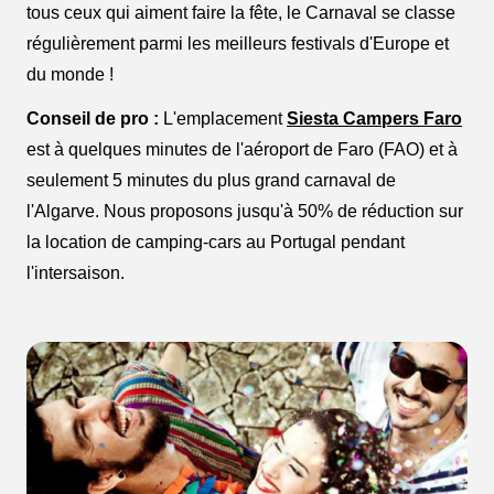
tous ceux qui aiment faire la fête, le Carnaval se classe
régulièrement parmi les meilleurs festivals d'Europe et
du monde !
Conseil de pro :
L'emplacement
Siesta Campers Faro
est à quelques minutes de l'aéroport de Faro (FAO) et à
seulement 5 minutes du plus grand carnaval de
l'Algarve. Nous proposons jusqu'à 50% de réduction sur
la location de camping-cars au Portugal pendant
l'intersaison.