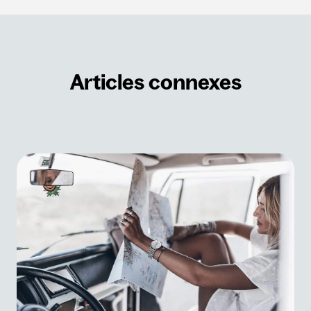
Articles connexes