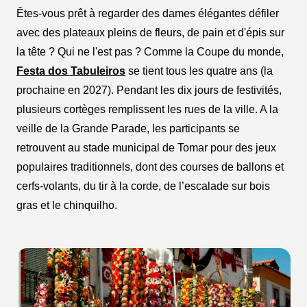
Êtes-vous prêt à regarder des dames élégantes défiler
avec des plateaux pleins de fleurs, de pain et d'épis sur
la tête ? Qui ne l'est pas ? Comme la Coupe du monde,
Festa dos Tabuleiros
se tient tous les quatre ans (la
prochaine en 2027). Pendant les dix jours de festivités,
plusieurs cortèges remplissent les rues de la ville. A la
veille de la Grande Parade, les participants se
retrouvent au stade municipal de Tomar pour des jeux
populaires traditionnels, dont des courses de ballons et
cerfs-volants, du tir à la corde, de l’escalade sur bois
gras et le chinquilho.