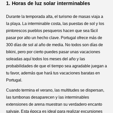
1. Horas de luz solar interminables
Durante la temporada alta, el turismo de masas viaja a
la playa. La interminable costa, las puestas de sol y los
pintorescos pueblos pesqueros hacen que sea fácil
pasar por alto un hecho clave. Portugal ofrece más de
300 días de sol al año de media. No todos son días de
bikini, pero por cierto puedes pasar unas vacaciones
soleadas aquí todos los meses del año y las
probabilidades de que el tiempo sea agradable juegan a
tu favor, además que hará tus vacaciones baratas en
Portugal.
Cuando termina el verano, las multitudes se dispersan,
las tumbonas desaparecen y las interminables
extensiones de arena muestran su verdadero encanto
salvaje. Esta época es ideal para realizar excursiones