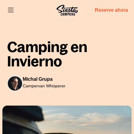
Reserve ahora
Camping en
Invierno
Michal Grupa
Campervan Whisperer