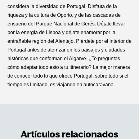
considera la diversidad de Portugal. Disfruta de la
riqueza y la cultura de Oporto, y de las cascadas de
ensueño del Parque Nacional de Gerés. Déjate llevar
por la energía de Lisboa y déjate enamorar por la
entrañable región del Alentejo. Piérdete por el interior de
Portugal antes de aterrizar en los paisajes y ciudades
históricas que conforman el Algarve. ¿Te preguntas
cómo adaptar todo esto a tu itinerario? La mejor manera
de conocer todo lo que ofrece Portugal, sobre todo si el
tiempo es limitado, es viajando en autocaravana.
Artículos relacionados