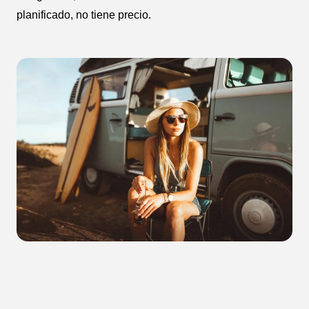
planificado, no tiene precio.