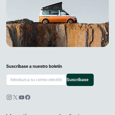
Suscríbase a nuestro boletín
Suscríbase