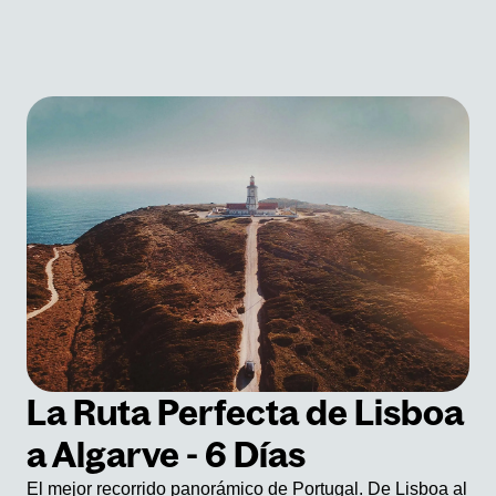
La Ruta Perfecta de Lisboa
a Algarve - 6 Días
El mejor recorrido panorámico de Portugal. De Lisboa al