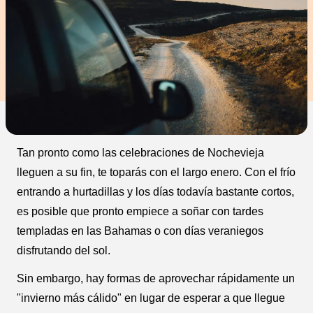
Tan pronto como las celebraciones de Nochevieja
lleguen a su fin, te toparás con el largo enero. Con el frío
entrando a hurtadillas y los días todavía bastante cortos,
es posible que pronto empiece a soñar con tardes
templadas en las Bahamas o con días veraniegos
disfrutando del sol.
Sin embargo, hay formas de aprovechar rápidamente un
"invierno más cálido" en lugar de esperar a que llegue