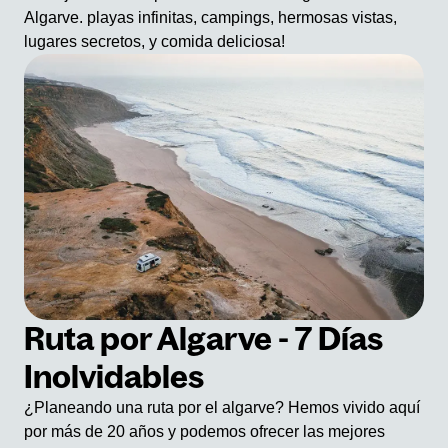
Algarve. playas infinitas, campings, hermosas vistas,
lugares secretos, y comida deliciosa!
Ruta por Algarve - 7 Días
Inolvidables
¿Planeando una ruta por el algarve? Hemos vivido aquí
por más de 20 años y podemos ofrecer las mejores