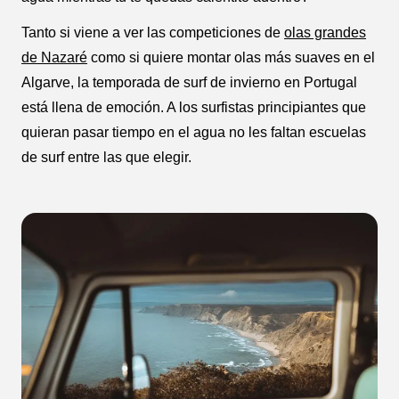
Tanto si viene a ver las competiciones de
olas grandes
de Nazaré
como si quiere montar olas más suaves en el
Algarve, la temporada de surf de invierno en Portugal
está llena de emoción. A los surfistas principiantes que
quieran pasar tiempo en el agua no les faltan escuelas
de surf entre las que elegir.