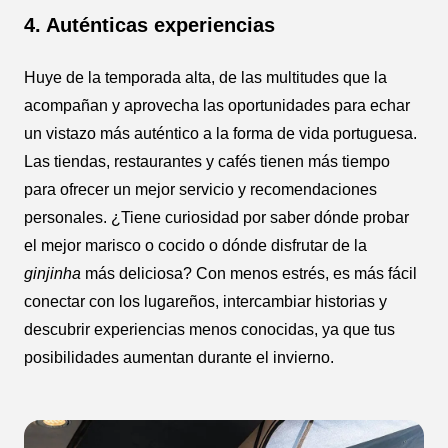
4. Auténticas experiencias
Huye de la temporada alta, de las multitudes que la
acompañan y aprovecha las oportunidades para echar
un vistazo más auténtico a la forma de vida portuguesa.
Las tiendas, restaurantes y cafés tienen más tiempo
para ofrecer un mejor servicio y recomendaciones
personales. ¿Tiene curiosidad por saber dónde probar
el mejor marisco o cocido o dónde disfrutar de la
ginjinha
más deliciosa? Con menos estrés, es más fácil
conectar con los lugareños, intercambiar historias y
descubrir experiencias menos conocidas, ya que tus
posibilidades aumentan durante el invierno.