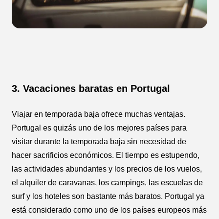
3. Vacaciones baratas en Portugal
Viajar en temporada baja ofrece muchas ventajas.
Portugal es quizás uno de los mejores países para
visitar durante la temporada baja sin necesidad de
hacer sacrificios económicos. El tiempo es estupendo,
las actividades abundantes y los precios de los vuelos,
el alquiler de caravanas, los campings, las escuelas de
surf y los hoteles son bastante más baratos. Portugal ya
está considerado como uno de los países europeos más