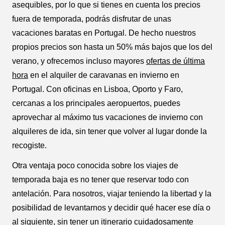
asequibles, por lo que si tienes en cuenta los precios
fuera de temporada, podrás disfrutar de unas
vacaciones baratas en Portugal. De hecho nuestros
propios precios son hasta un 50% más bajos que los del
verano, y ofrecemos incluso mayores
ofertas de última
hora
en el alquiler de caravanas en invierno en
Portugal. Con oficinas en Lisboa, Oporto y Faro,
cercanas a los principales aeropuertos, puedes
aprovechar al máximo tus vacaciones de invierno con
alquileres de ida, sin tener que volver al lugar donde la
recogiste.
Otra ventaja poco conocida sobre los viajes de
temporada baja es no tener que reservar todo con
antelación. Para nosotros, viajar teniendo la libertad y la
posibilidad de levantarnos y decidir qué hacer ese día o
al siguiente, sin tener un itinerario cuidadosamente