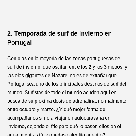
2. Temporada de surf de invierno en
Portugal
Con olas en la mayoría de las zonas portuguesas de
surf de invierno, que oscilan entre los 2 y los 3 metros, y
las olas gigantes de Nazaré, no es de extrañar que
Portugal sea uno de los principales destinos de surf del
mundo. Surfistas de todo el mundo acuden aquí en
busca de su próxima dosis de adrenalina, normalmente
entre octubre y marzo. ¿Y qué mejor forma de
acompañarlos si no a viajar en autocaravana en
invierno, dejando el frío para qué lo pasen ellos en el
agua mientras tú te quedas calentito adentro?