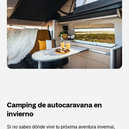
Camping de autocaravana en
invierno
Si no sabes dónde vivir tu próxima aventura invernal,