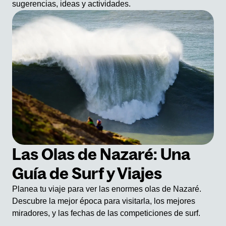
sugerencias, ideas y actividades.
Las Olas de Nazaré: Una
Guía de Surf y Viajes
Planea tu viaje para ver las enormes olas de Nazaré.
Descubre la mejor época para visitarla, los mejores
miradores, y las fechas de las competiciones de surf.