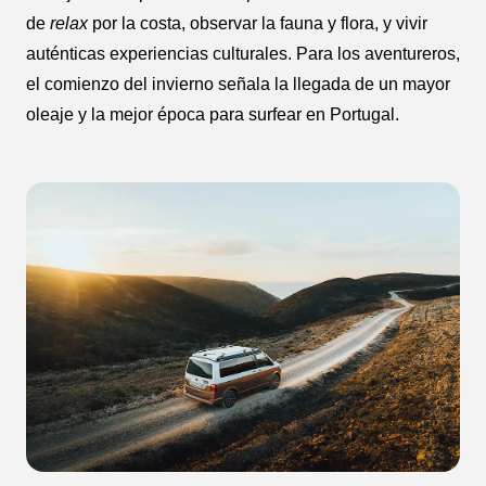
de
relax
por la costa, observar la fauna y flora, y vivir
auténticas experiencias culturales. Para los aventureros,
el comienzo del invierno señala la llegada de un mayor
oleaje y la mejor época para surfear en Portugal.