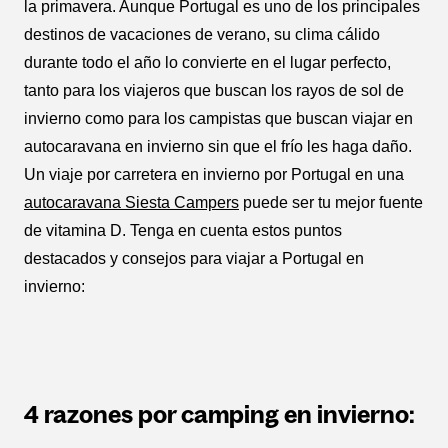
la primavera. Aunque Portugal es uno de los principales
destinos de vacaciones de verano, su clima cálido
durante todo el año lo convierte en el lugar perfecto,
tanto para los viajeros que buscan los rayos de sol de
invierno como para los campistas que buscan viajar en
autocaravana en invierno sin que el frío les haga daño.
Un viaje por carretera en invierno por Portugal en una
autocaravana Siesta Campers
puede ser tu mejor fuente
de vitamina D. Tenga en cuenta estos puntos
destacados y consejos para viajar a Portugal en
invierno:
4 razones por camping en invierno: