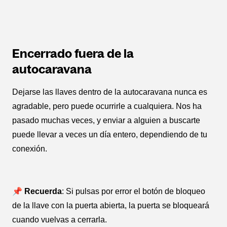
Encerrado fuera de la
autocaravana
Dejarse las llaves dentro de la autocaravana nunca es
agradable, pero puede ocurrirle a cualquiera. Nos ha
pasado muchas veces, y enviar a alguien a buscarte
puede llevar a veces un día entero, dependiendo de tu
conexión.
📌 Recuerda
: Si pulsas por error el botón de bloqueo
de la llave con la puerta abierta, la puerta se bloqueará
cuando vuelvas a cerrarla.