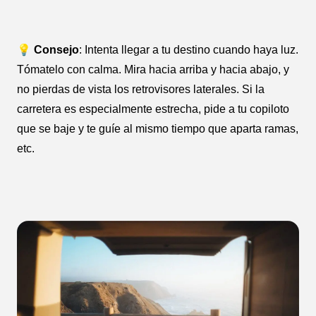
💡 Consejo
: Intenta llegar a tu destino cuando haya luz.
Tómatelo con calma. Mira hacia arriba y hacia abajo, y
no pierdas de vista los retrovisores laterales. Si la
carretera es especialmente estrecha, pide a tu copiloto
que se baje y te guíe al mismo tiempo que aparta ramas,
etc.