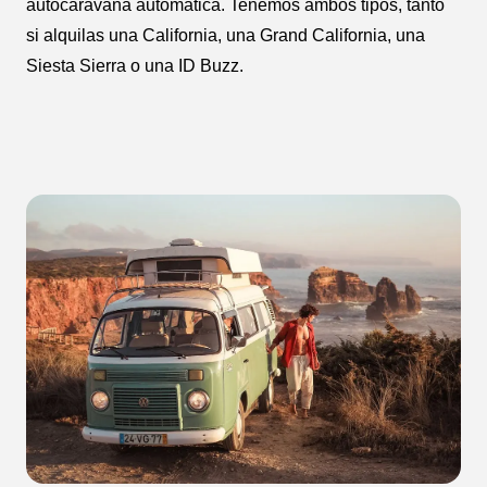
autocaravana automática. Tenemos ambos tipos, tanto
si alquilas una California, una Grand California, una
Siesta Sierra o una ID Buzz.