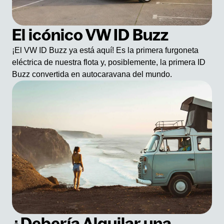
El icónico VW ID Buzz
¡El VW ID Buzz ya está aquí! Es la primera furgoneta
eléctrica de nuestra flota y, posiblemente, la primera ID
Buzz convertida en autocaravana del mundo.
¿Debería Alquilar una