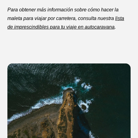
Para obtener más información sobre cómo hacer la
maleta para viajar por carretera, consulta nuestra
lista
de imprescindibles para tu viaje en autocaravana
.