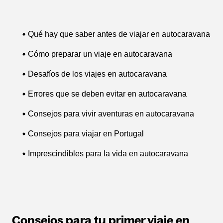
Qué hay que saber antes de viajar en autocaravana
Cómo preparar un viaje en autocaravana
Desafíos de los viajes en autocaravana
Errores que se deben evitar en autocaravana
Consejos para vivir aventuras en autocaravana
Consejos para viajar en Portugal
Imprescindibles para la vida en autocaravana
Consejos para tu primer viaje en