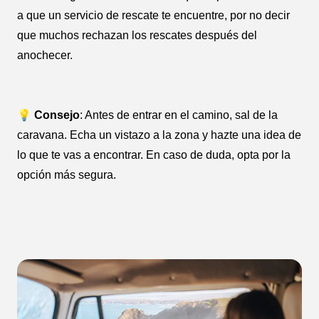
a que un servicio de rescate te encuentre, por no decir
que muchos rechazan los rescates después del
anochecer.
💡 Consejo
: Antes de entrar en el camino, sal de la
caravana. Echa un vistazo a la zona y hazte una idea de
lo que te vas a encontrar. En caso de duda, opta por la
opción más segura.