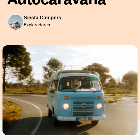
Siesta Campers
Exploradores