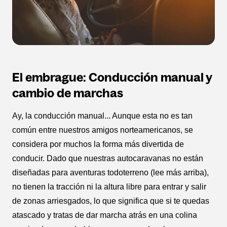
El embrague: Conducción manual y
cambio de marchas
Ay, la conducción manual... Aunque esta no es tan
común entre nuestros amigos norteamericanos, se
considera por muchos la forma más divertida de
conducir. Dado que nuestras autocaravanas no están
diseñadas para aventuras todoterreno (lee más arriba),
no tienen la tracción ni la altura libre para entrar y salir
de zonas arriesgados, lo que significa que si te quedas
atascado y tratas de dar marcha atrás en una colina