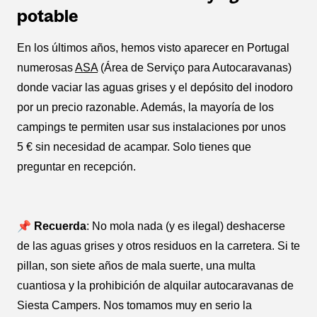
potable
En los últimos años, hemos visto aparecer en Portugal
numerosas
ASA
(Área de Serviço para Autocaravanas)
donde vaciar las aguas grises y el depósito del inodoro
por un precio razonable. Además, la mayoría de los
campings te permiten usar sus instalaciones por unos
5 € sin necesidad de acampar. Solo tienes que
preguntar en recepción.
📌 Recuerda
: No mola nada (y es ilegal) deshacerse
de las aguas grises y otros residuos en la carretera. Si te
pillan, son siete años de mala suerte, una multa
cuantiosa y la prohibición de alquilar autocaravanas de
Siesta Campers. Nos tomamos muy en serio la