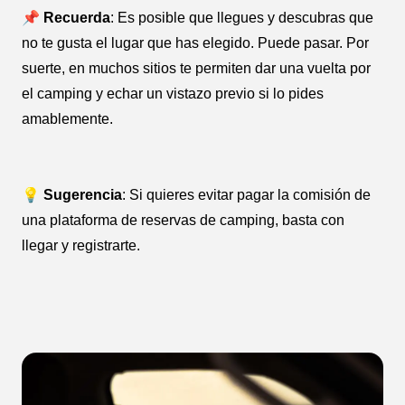
📌 Recuerda
: Es posible que llegues y descubras que
no te gusta el lugar que has elegido. Puede pasar. Por
suerte, en muchos sitios te permiten dar una vuelta por
el camping y echar un vistazo previo si lo pides
amablemente.
💡 Sugerencia
: Si quieres evitar pagar la comisión de
una plataforma de reservas de camping, basta con
llegar y registrarte.