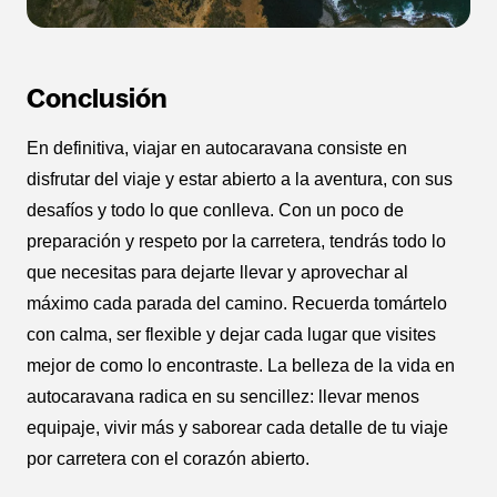
Conclusión
En definitiva, viajar en autocaravana consiste en
disfrutar del viaje y estar abierto a la aventura, con sus
desafíos y todo lo que conlleva. Con un poco de
preparación y respeto por la carretera, tendrás todo lo
que necesitas para dejarte llevar y aprovechar al
máximo cada parada del camino. Recuerda tomártelo
con calma, ser flexible y dejar cada lugar que visites
mejor de como lo encontraste. La belleza de la vida en
autocaravana radica en su sencillez: llevar menos
equipaje, vivir más y saborear cada detalle de tu viaje
por carretera con el corazón abierto.