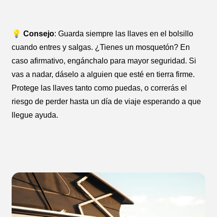
💡 Consejo
: Guarda siempre las llaves en el bolsillo
cuando entres y salgas. ¿Tienes un mosquetón? En
caso afirmativo, engánchalo para mayor seguridad. Si
vas a nadar, dáselo a alguien que esté en tierra firme.
Protege las llaves tanto como puedas, o correrás el
riesgo de perder hasta un día de viaje esperando a que
llegue ayuda.