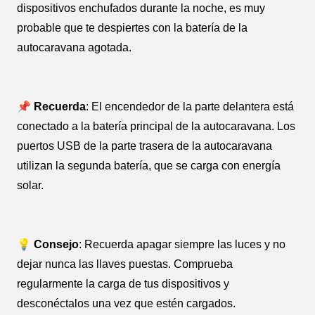
dispositivos enchufados durante la noche, es muy
probable que te despiertes con la batería de la
autocaravana agotada.
📌 Recuerda
: El encendedor de la parte delantera está
conectado a la batería principal de la autocaravana. Los
puertos USB de la parte trasera de la autocaravana
utilizan la segunda batería, que se carga con energía
solar.
💡 Consejo
: Recuerda apagar siempre las luces y no
dejar nunca las llaves puestas. Comprueba
regularmente la carga de tus dispositivos y
desconéctalos una vez que estén cargados.