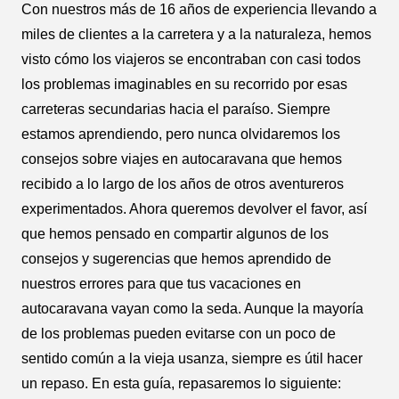
Con nuestros más de 16 años de experiencia llevando a
miles de clientes a la carretera y a la naturaleza, hemos
visto cómo los viajeros se encontraban con casi todos
los problemas imaginables en su recorrido por esas
carreteras secundarias hacia el paraíso. Siempre
estamos aprendiendo, pero nunca olvidaremos los
consejos sobre viajes en autocaravana que hemos
recibido a lo largo de los años de otros aventureros
experimentados. Ahora queremos devolver el favor, así
que hemos pensado en compartir algunos de los
consejos y sugerencias que hemos aprendido de
nuestros errores para que tus vacaciones en
autocaravana vayan como la seda. Aunque la mayoría
de los problemas pueden evitarse con un poco de
sentido común a la vieja usanza, siempre es útil hacer
un repaso. En esta guía, repasaremos lo siguiente: