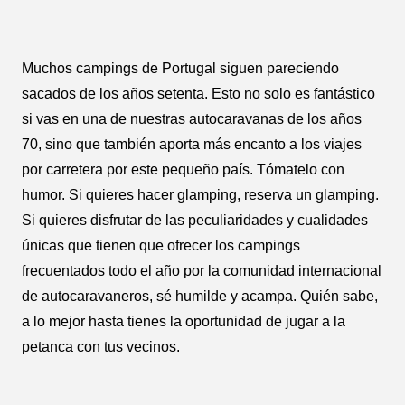
Muchos campings de Portugal siguen pareciendo
sacados de los años setenta. Esto no solo es fantástico
si vas en una de nuestras autocaravanas de los años
70, sino que también aporta más encanto a los viajes
por carretera por este pequeño país. Tómatelo con
humor. Si quieres hacer glamping, reserva un glamping.
Si quieres disfrutar de las peculiaridades y cualidades
únicas que tienen que ofrecer los campings
frecuentados todo el año por la comunidad internacional
de autocaravaneros, sé humilde y acampa. Quién sabe,
a lo mejor hasta tienes la oportunidad de jugar a la
petanca con tus vecinos.