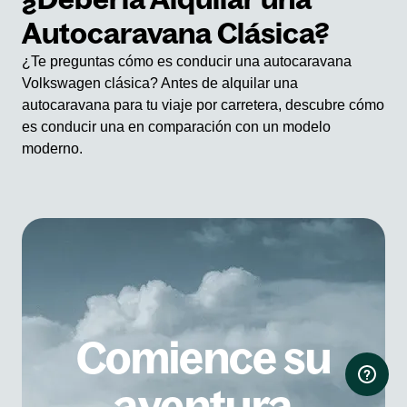
Autocaravana Clásica?
¿Te preguntas cómo es conducir una autocaravana
Volkswagen clásica? Antes de alquilar una
autocaravana para tu viaje por carretera, descubre cómo
es conducir una en comparación con un modelo
moderno.
Comience su
aventura