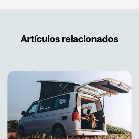
Artículos relacionados