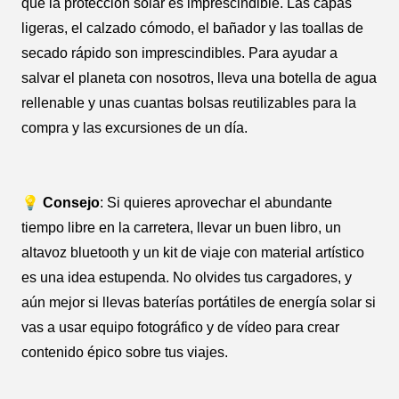
que la protección solar es imprescindible. Las capas
ligeras, el calzado cómodo, el bañador y las toallas de
secado rápido son imprescindibles. Para ayudar a
salvar el planeta con nosotros, lleva una botella de agua
rellenable y unas cuantas bolsas reutilizables para la
compra y las excursiones de un día.
💡 Consejo
: Si quieres aprovechar el abundante
tiempo libre en la carretera, llevar un buen libro, un
altavoz bluetooth y un kit de viaje con material artístico
es una idea estupenda. No olvides tus cargadores, y
aún mejor si llevas baterías portátiles de energía solar si
vas a usar equipo fotográfico y de vídeo para crear
contenido épico sobre tus viajes.