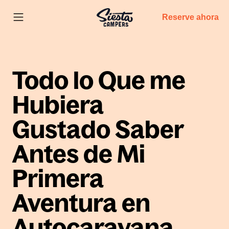
Reserve ahora
Todo lo Que me
Hubiera
Gustado Saber
Antes de Mi
Primera
Aventura en
Autocaravana