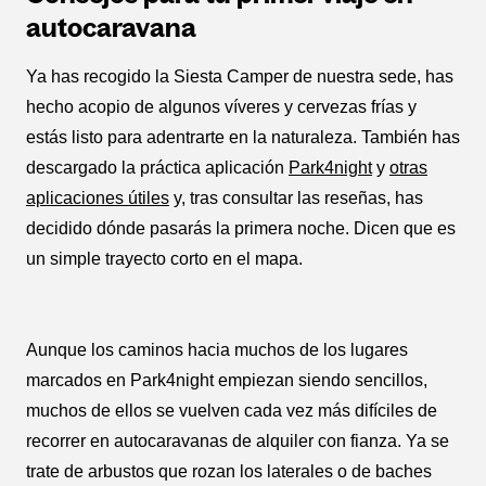
autocaravana
Ya has recogido la Siesta Camper de nuestra sede, has
hecho acopio de algunos víveres y cervezas frías y
estás listo para adentrarte en la naturaleza. También has
descargado la práctica aplicación
Park4night
y
otras
aplicaciones útiles
y, tras consultar las reseñas, has
decidido dónde pasarás la primera noche. Dicen que es
un simple trayecto corto en el mapa.
Aunque los caminos hacia muchos de los lugares
marcados en Park4night empiezan siendo sencillos,
muchos de ellos se vuelven cada vez más difíciles de
recorrer en autocaravanas de alquiler con fianza. Ya se
trate de arbustos que rozan los laterales o de baches