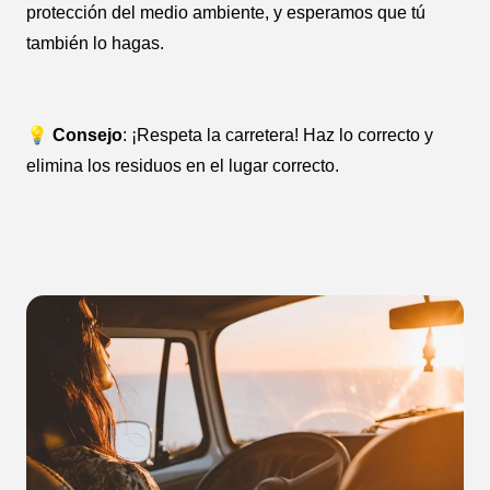
protección del medio ambiente, y esperamos que tú
también lo hagas.
💡 Consejo
: ¡Respeta la carretera! Haz lo correcto y
elimina los residuos en el lugar correcto.