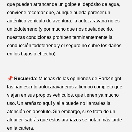
que pueden arrancar de un golpe el depósito de agua,
conviene recordar que, aunque pueda parecer un
auténtico vehículo de aventura, la autocaravana no es
un todoterreno (y por mucho que nos duela decirlo,
nuestras condiciones prohíben terminantemente la
conducción todoterreno y el seguro no cubre los daños
en los bajos o el techo).
📌 Recuerda:
Muchas de las opiniones de Park4night
las han escrito autocaravaneros a tiempo completo que
viajan en sus propios vehículos, que tienen ya mucho
uso. Un arañazo aquí y allá puede no llamarles la
atención en absoluto. Sin embargo, si se trata de un
alquiler, sabrás que estos arañazos se notan más tarde
en la cartera.