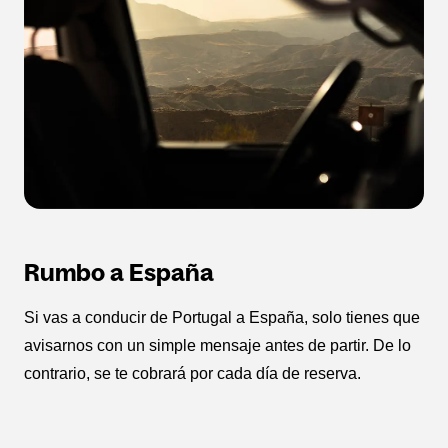
Rumbo a España
Si vas a conducir de Portugal a España, solo tienes que
avisarnos con un simple mensaje antes de partir. De lo
contrario, se te cobrará por cada día de reserva.