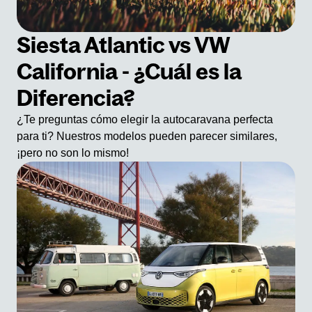
Siesta Atlantic vs VW
California - ¿Cuál es la
Diferencia?
¿Te preguntas cómo elegir la autocaravana perfecta
para ti? Nuestros modelos pueden parecer similares,
¡pero no son lo mismo!