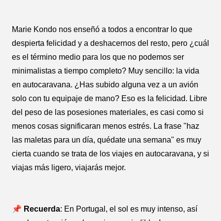
Marie Kondo nos enseñó a todos a encontrar lo que
despierta felicidad y a deshacernos del resto, pero ¿cuál
es el término medio para los que no podemos ser
minimalistas a tiempo completo? Muy sencillo: la vida
en autocaravana. ¿Has subido alguna vez a un avión
solo con tu equipaje de mano? Eso es la felicidad. Libre
del peso de las posesiones materiales, es casi como si
menos cosas significaran menos estrés. La frase "haz
las maletas para un día, quédate una semana" es muy
cierta cuando se trata de los viajes en autocaravana, y si
viajas más ligero, viajarás mejor.
📌 Recuerda
: En Portugal, el sol es muy intenso, así