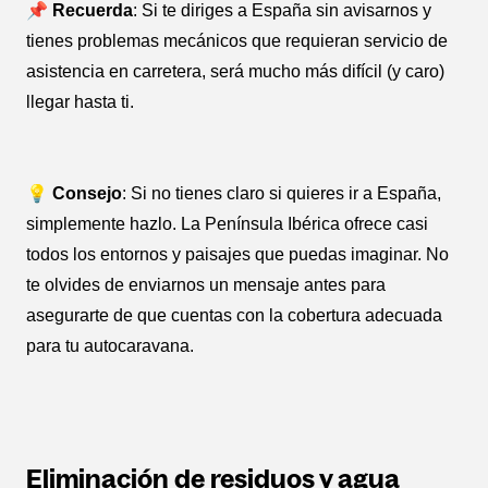
📌 Recuerda
: Si te diriges a España sin avisarnos y
tienes problemas mecánicos que requieran servicio de
asistencia en carretera, será mucho más difícil (y caro)
llegar hasta ti.
💡 Consejo
: Si no tienes claro si quieres ir a España,
simplemente hazlo. La Península Ibérica ofrece casi
todos los entornos y paisajes que puedas imaginar. No
te olvides de enviarnos un mensaje antes para
asegurarte de que cuentas con la cobertura adecuada
para tu autocaravana.
Eliminación de residuos y agua