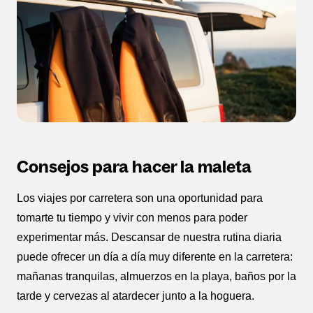
Consejos para hacer la maleta
Los viajes por carretera son una oportunidad para
tomarte tu tiempo y vivir con menos para poder
experimentar más. Descansar de nuestra rutina diaria
puede ofrecer un día a día muy diferente en la carretera:
mañanas tranquilas, almuerzos en la playa, baños por la
tarde y cervezas al atardecer junto a la hoguera.