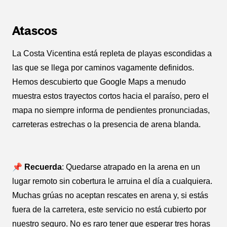
Atascos
La Costa Vicentina está repleta de playas escondidas a
las que se llega por caminos vagamente definidos.
Hemos descubierto que Google Maps a menudo
muestra estos trayectos cortos hacia el paraíso, pero el
mapa no siempre informa de pendientes pronunciadas,
carreteras estrechas o la presencia de arena blanda.
📌 Recuerda
: Quedarse atrapado en la arena en un
lugar remoto sin cobertura le arruina el día a cualquiera.
Muchas grúas no aceptan rescates en arena y, si estás
fuera de la carretera, este servicio no está cubierto por
nuestro seguro. No es raro tener que esperar tres horas