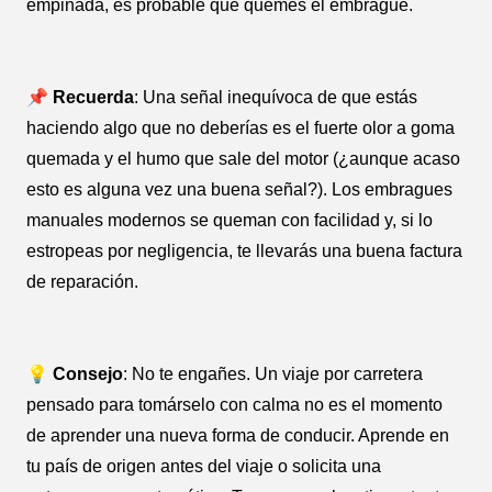
empinada, es probable que quemes el embrague.
📌 Recuerda
: Una señal inequívoca de que estás
haciendo algo que no deberías es el fuerte olor a goma
quemada y el humo que sale del motor (¿aunque acaso
esto es alguna vez una buena señal?). Los embragues
manuales modernos se queman con facilidad y, si lo
estropeas por negligencia, te llevarás una buena factura
de reparación.
💡 Consejo
: No te engañes. Un viaje por carretera
pensado para tomárselo con calma no es el momento
de aprender una nueva forma de conducir. Aprende en
tu país de origen antes del viaje o solicita una