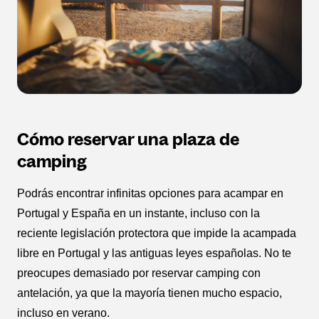
Cómo reservar una plaza de
camping
Podrás encontrar infinitas opciones para acampar en
Portugal y España en un instante, incluso con la
reciente legislación protectora que impide la acampada
libre en Portugal y las antiguas leyes españolas. No te
preocupes demasiado por reservar camping con
antelación, ya que la mayoría tienen mucho espacio,
incluso en verano.