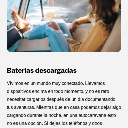
Baterías descargadas
Vivimos en un mundo muy conectado. Llevamos
dispositivos encima en todo momento, y no es raro
necesitar cargarlos después de un día documentando
tus aventuras. Mientras que en casa podemos dejar algo
cargando durante la noche, en una autocaravana esto
no es una opción. Si dejas los teléfonos y otros