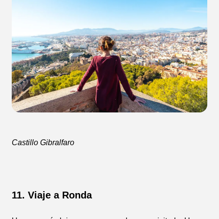
Castillo Gibralfaro
11. Viaje a Ronda