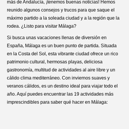
más de Andalucía, ¡tenemos buenas noticias! Hemos
reunido algunos consejos y trucos para que saque el
máximo partido a la soleada ciudad y a la región que la
rodea. ¿Listo para visitar Málaga?
Si busca unas vacaciones llenas de diversión en
España, Málaga es un buen punto de partida. Situada
en la Costa del Sol, esta vibrante ciudad ofrece un rico
patrimonio cultural, hermosas playas, deliciosa
gastronomía, multitud de actividades al aire libre y un
cálido clima mediterráneo. Con inviernos suaves y
veranos cálidos, es un destino ideal para viajar todo el
año. Aquí puedes encuentrar las 19 actividades más
imprescindibles para saber qué hacer en Málaga: