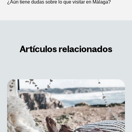
¿Aún tiene dudas sobre lo que visitar en Málaga?
Artículos relacionados