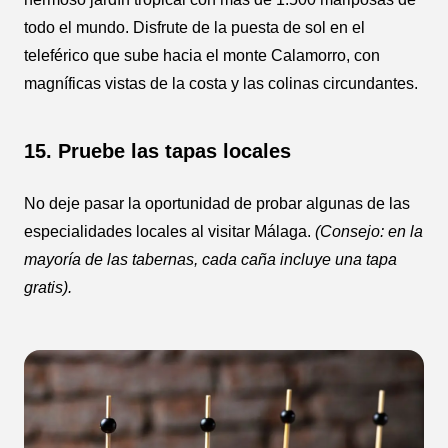
todo el mundo. Disfrute de la puesta de sol en el
teleférico que sube hacia el monte Calamorro, con
magníficas vistas de la costa y las colinas circundantes.
15. Pruebe las tapas locales
No deje pasar la oportunidad de probar algunas de las
especialidades locales al visitar Málaga.
(Consejo: en la
mayoría de las tabernas, cada caña incluye una tapa
gratis).