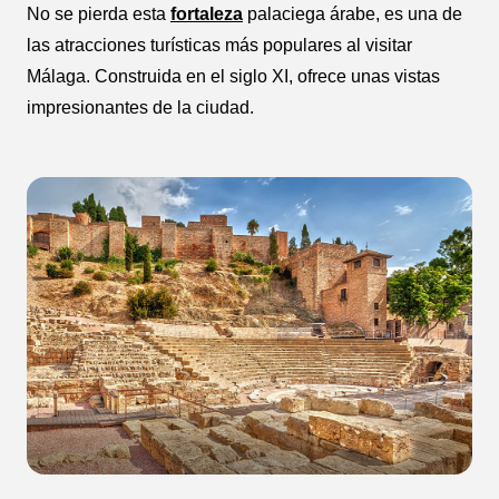
No se pierda esta
fortaleza
palaciega árabe, es una de
las atracciones turísticas más populares al visitar
Málaga. Construida en el siglo XI, ofrece unas vistas
impresionantes de la ciudad.