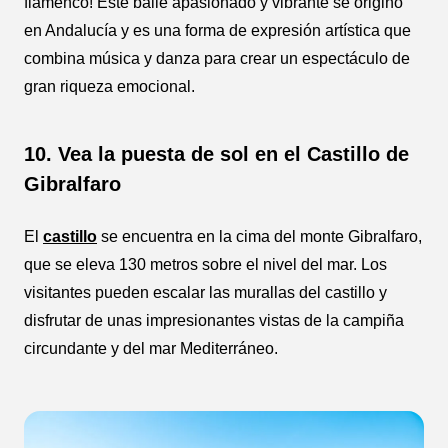
flamenco! Este baile apasionado y vibrante se originó
en Andalucía y es una forma de expresión artística que
combina música y danza para crear un espectáculo de
gran riqueza emocional.
10. Vea la puesta de sol en el Castillo de
Gibralfaro
El
castillo
se encuentra en la cima del monte Gibralfaro,
que se eleva 130 metros sobre el nivel del mar. Los
visitantes pueden escalar las murallas del castillo y
disfrutar de unas impresionantes vistas de la campiña
circundante y del mar Mediterráneo.