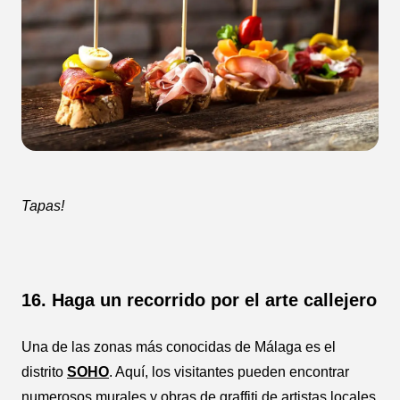
Tapas!
16. Haga un recorrido por el arte callejero
Una de las zonas más conocidas de Málaga es el
distrito
SOHO
. Aquí, los visitantes pueden encontrar
numerosos murales y obras de graffiti de artistas locales