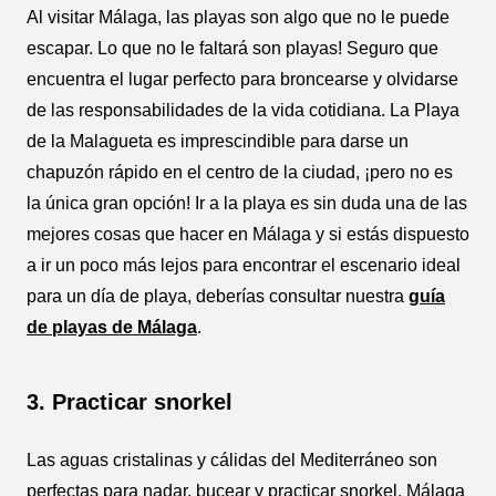
Al visitar Málaga, las playas son algo que no le puede
escapar. Lo que no le faltará son playas! Seguro que
encuentra el lugar perfecto para broncearse y olvidarse
de las responsabilidades de la vida cotidiana. La Playa
de la Malagueta es imprescindible para darse un
chapuzón rápido en el centro de la ciudad, ¡pero no es
la única gran opción! Ir a la playa es sin duda una de las
mejores cosas que hacer en Málaga y si estás dispuesto
a ir un poco más lejos para encontrar el escenario ideal
para un día de playa, deberías consultar nuestra
guía
de playas de Málaga
.
3. Practicar snorkel
Las aguas cristalinas y cálidas del Mediterráneo son
perfectas para nadar, bucear y practicar snorkel. Málaga