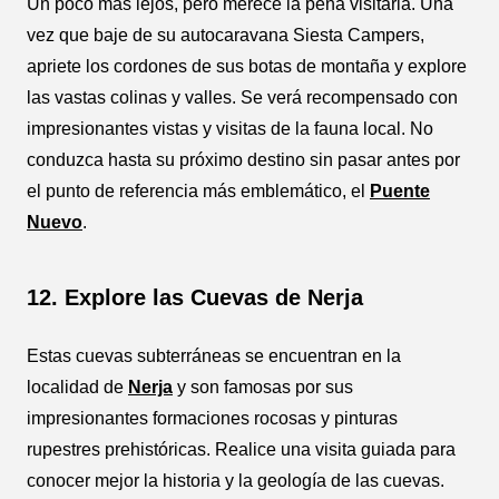
Un poco más lejos, pero merece la pena visitarla. Una
vez que baje de su autocaravana Siesta Campers,
apriete los cordones de sus botas de montaña y explore
las vastas colinas y valles. Se verá recompensado con
impresionantes vistas y visitas de la fauna local. No
conduzca hasta su próximo destino sin pasar antes por
el punto de referencia más emblemático, el
Puente
Nuevo
.
12. Explore las Cuevas de Nerja
Estas cuevas subterráneas se encuentran en la
localidad de
Nerja
y son famosas por sus
impresionantes formaciones rocosas y pinturas
rupestres prehistóricas. Realice una visita guiada para
conocer mejor la historia y la geología de las cuevas.