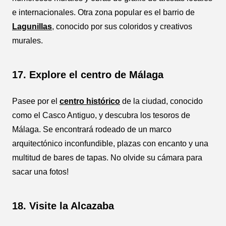
e internacionales. Otra zona popular es el barrio de
Lagunillas
, conocido por sus coloridos y creativos
murales.
17. Explore el centro de Málaga
Pasee por el
centro histórico
de la ciudad, conocido
como el Casco Antiguo, y descubra los tesoros de
Málaga. Se encontrará rodeado de un marco
arquitectónico inconfundible, plazas con encanto y una
multitud de bares de tapas. No olvide su cámara para
sacar una fotos!
18. Visite la Alcazaba