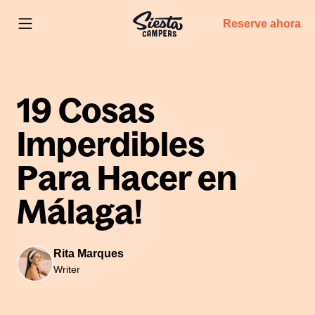
Reserve ahora
19 Cosas
Imperdibles
Para Hacer en
Málaga!
Rita Marques
Writer