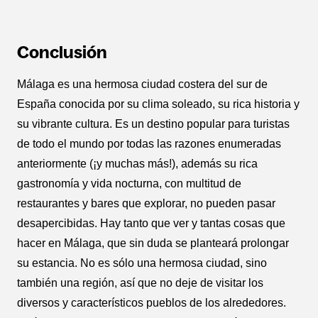
Conclusión
Málaga es una hermosa ciudad costera del sur de
España conocida por su clima soleado, su rica historia y
su vibrante cultura. Es un destino popular para turistas
de todo el mundo por todas las razones enumeradas
anteriormente (¡y muchas más!), además su rica
gastronomía y vida nocturna, con multitud de
restaurantes y bares que explorar, no pueden pasar
desapercibidas. Hay tanto que ver y tantas cosas que
hacer en Málaga, que sin duda se planteará prolongar
su estancia. No es sólo una hermosa ciudad, sino
también una región, así que no deje de visitar los
diversos y característicos pueblos de los alrededores.