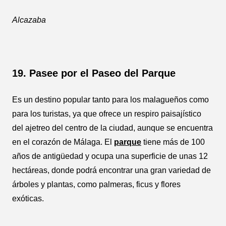
Alcazaba
19. Pasee por el Paseo del Parque
Es un destino popular tanto para los malagueños como
para los turistas, ya que ofrece un respiro paisajístico
del ajetreo del centro de la ciudad, aunque se encuentra
en el corazón de Málaga. El
parque
tiene más de 100
años de antigüedad y ocupa una superficie de unas 12
hectáreas, donde podrá encontrar una gran variedad de
árboles y plantas, como palmeras, ficus y flores
exóticas.