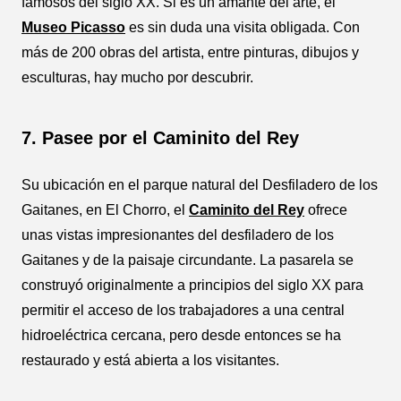
famosos del siglo XX. Si es un amante del arte, el
Museo Picasso
es sin duda una visita obligada. Con
más de 200 obras del artista, entre pinturas, dibujos y
esculturas, hay mucho por descubrir.
7. Pasee por el Caminito del Rey
Su ubicación en el parque natural del Desfiladero de los
Gaitanes, en El Chorro, el
Caminito del Rey
ofrece
unas vistas impresionantes del desfiladero de los
Gaitanes y de la paisaje circundante. La pasarela se
construyó originalmente a principios del siglo XX para
permitir el acceso de los trabajadores a una central
hidroeléctrica cercana, pero desde entonces se ha
restaurado y está abierta a los visitantes.