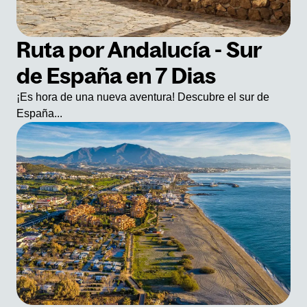
Ruta por Andalucía - Sur
de España en 7 Dias
¡Es hora de una nueva aventura! Descubre el sur de
España...