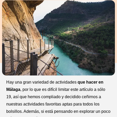
Hay una gran variedad de actividades
que hacer en
Málaga
, por lo que es difícil limitar este artículo a sólo
19, así que hemos compliado y decidido ceñirnos a
nuestras actividades favoritas aptas para todos los
bolsillos. Además, si está pensando en explorar un poco