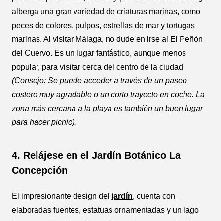
alberga una gran variedad de criaturas marinas, como
peces de colores, pulpos, estrellas de mar y tortugas
marinas. Al visitar Málaga, no dude en irse al El Peñón
del Cuervo. Es un lugar fantástico, aunque menos
popular, para visitar cerca del centro de la ciudad.
(Consejo: Se puede acceder a través de un paseo
costero muy agradable o un corto trayecto en coche. La
zona más cercana a la playa es también un buen lugar
para hacer picnic).
4. Relájese en el Jardín Botánico La
Concepción
El impresionante design del
jardín
, cuenta con
elaboradas fuentes, estatuas ornamentadas y un lago