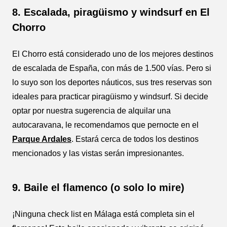
8. Escalada, piragüismo y windsurf en El
Chorro
El Chorro está considerado uno de los mejores destinos
de escalada de España, con más de 1.500 vías. Pero si
lo suyo son los deportes náuticos, sus tres reservas son
ideales para practicar piragüismo y windsurf. Si decide
optar por nuestra sugerencia de alquilar una
autocaravana, le recomendamos que pernocte en el
Parque Ardales
. Estará cerca de todos los destinos
mencionados y las vistas serán impresionantes.
9. Baile el flamenco (o solo lo mire)
¡Ninguna check list en Málaga está completa sin el