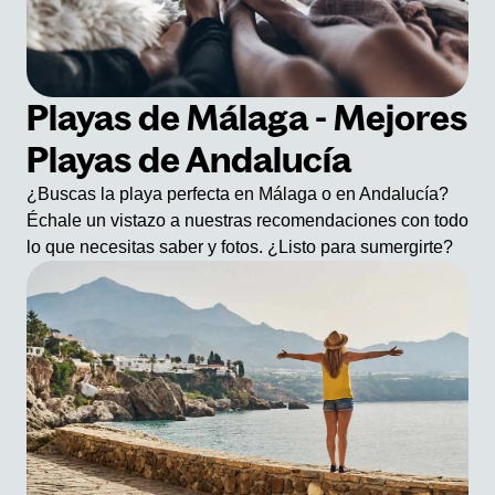
Playas de Málaga - Mejores
Playas de Andalucía
¿Buscas la playa perfecta en Málaga o en Andalucía?
Échale un vistazo a nuestras recomendaciones con todo
lo que necesitas saber y fotos. ¿Listo para sumergirte?