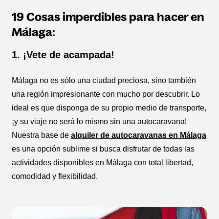
19 Cosas imperdibles para hacer en
Málaga:
1. ¡Vete de acampada!
Málaga no es sólo una ciudad preciosa, sino también
una región impresionante con mucho por descubrir. Lo
ideal es que disponga de su propio medio de transporte,
¡y su viaje no será lo mismo sin una autocaravana!
Nuestra base de
alquiler de autocaravanas en Málaga
es una opción sublime si busca disfrutar de todas las
actividades disponibles en Málaga con total libertad,
comodidad y flexibilidad.