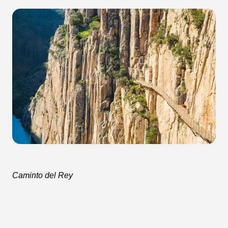
Caminto del Rey