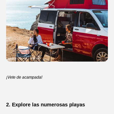
¡Vete de acampada!
2. Explore las numerosas playas