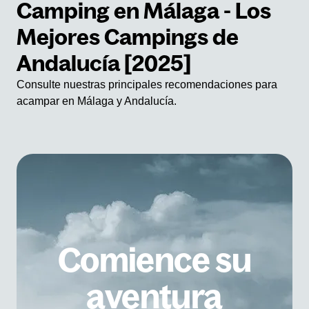
Camping en Málaga - Los
Mejores Campings de
Andalucía [2025]
Consulte nuestras principales recomendaciones para
acampar en Málaga y Andalucía.
Comience su
aventura