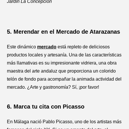
Jardín La Concepción
5. Merendar en el Mercado de Atarazanas
Este dinámico
mercado
está repleto de deliciosos
productos locales y artesanía. Una de las características
más llamativas es su impresionante vidriera, una obra
maestra del arte andaluz que proporciona un colorido
telón de fondo para acompañar la animada actividad del
mercado. ¿Arte y gastronomía? Sí, ¡por favor!
6. Marca tu cita con Picasso
En Málaga nació Pablo Picasso, uno de los artistas más