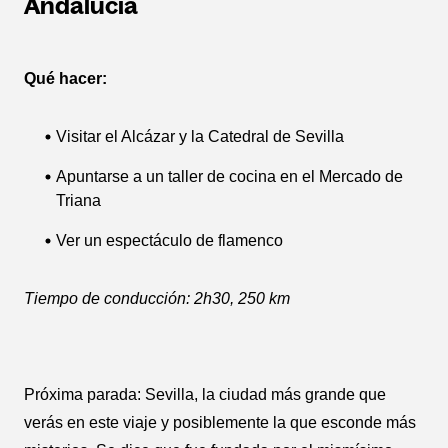
Andalucía
Qué hacer:
Visitar el Alcázar y la Catedral de Sevilla
Apuntarse a un taller de cocina en el Mercado de
Triana
Ver un espectáculo de flamenco
Tiempo de conducción: 2h30, 250 km
Próxima parada: Sevilla, la ciudad más grande que
verás en este viaje y posiblemente la que esconde más