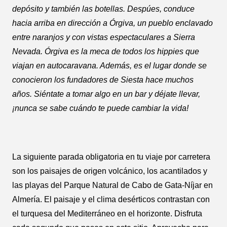
depósito y también las botellas. Despúes, conduce
hacia arriba en dirección a Órgiva, un pueblo enclavado
entre naranjos y con vistas espectaculares a Sierra
Nevada. Órgiva es la meca de todos los hippies que
viajan en autocaravana. Además, es el lugar donde se
conocieron los fundadores de Siesta hace muchos
años. Siéntate a tomar algo en un bar y déjate llevar,
¡nunca se sabe cuándo te puede cambiar la vida!
La siguiente parada obligatoria en tu viaje por carretera
son los paisajes de origen volcánico, los acantilados y
las playas del Parque Natural de Cabo de Gata-Níjar en
Almería. El paisaje y el clima desérticos contrastan con
el turquesa del Mediterráneo en el horizonte. Disfruta