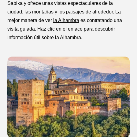
Sabika y ofrece unas vistas espectaculares de la
ciudad, las montañas y los paisajes de alrededor. La
mejor manera de ver
la Alhambra
es contratando una
visita guiada. Haz clic en el enlace para descubrir
información útil sobre la Alhambra.