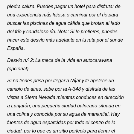
piedra caliza. Puedes pagar un hotel para disfrutar de
una experiencia más lujosa o caminar por el río para
buscar las piscinas de agua cálida que brotan al lado
del frío y caudaloso río. Nota: Si lo prefieres, puedes
hacer este desvío más adelante en tu ruta por el sur de
España.
Desvío n.º 2: La meca de la vida en autocaravana
(opcional)
Si no tienes prisa por llegar a Níjar y te apetece un
cambio de aires, sube por la A-348 y disfruta de las
vistas a Sierra Nevada mientras conduces en dirección
a Lanjarón, una pequeña ciudad balneario situada en
una colina y conocida por su agua de manantial. Hay
fuentes de agua esparcidas por todo el centro de la
ciudad, por lo que es un sitio perfecto para llenar el