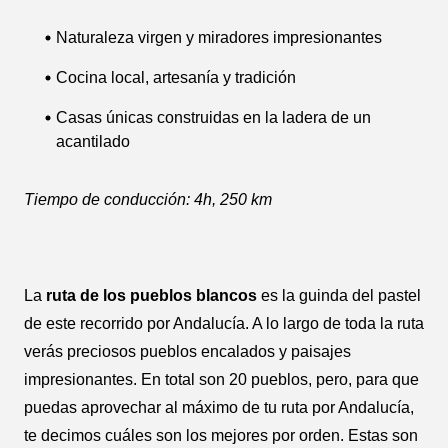
Naturaleza virgen y miradores impresionantes
Cocina local, artesanía y tradición
Casas únicas construidas en la ladera de un
acantilado
Tiempo de conducción: 4h, 250 km
La
ruta de los pueblos blancos
es la guinda del pastel
de este recorrido por Andalucía. A lo largo de toda la ruta
verás preciosos pueblos encalados y paisajes
impresionantes. En total son 20 pueblos, pero, para que
puedas aprovechar al máximo de tu ruta por Andalucía,
te decimos cuáles son los mejores por orden. Estas son