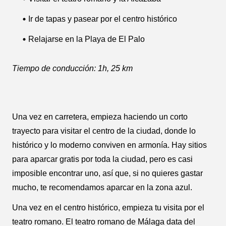
Ir de tapas y pasear por el centro histórico
Relajarse en la Playa de El Palo
Tiempo de conducción: 1h, 25 km
Una vez en carretera, empieza haciendo un corto
trayecto para visitar el centro de la ciudad, donde lo
histórico y lo moderno conviven en armonía. Hay sitios
para aparcar gratis por toda la ciudad, pero es casi
imposible encontrar uno, así que, si no quieres gastar
mucho, te recomendamos aparcar en la zona azul.
Una vez en el centro histórico, empieza tu visita por el
teatro romano. El teatro romano de Málaga data del