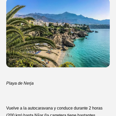
Playa de Nerja
Vuelve a la autocaravana y conduce durante 2 horas
(200 km) hasta Níjar (la carretera tiene bastantes