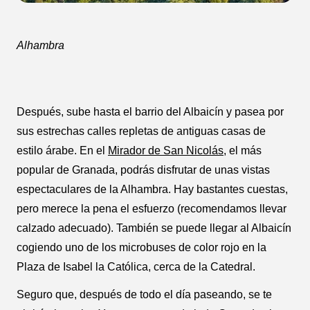
Alhambra
Después, sube hasta el barrio del Albaicín y pasea por
sus estrechas calles repletas de antiguas casas de
estilo árabe. En el
Mirador de San Nicolás
, el más
popular de Granada, podrás disfrutar de unas vistas
espectaculares de la Alhambra. Hay bastantes cuestas,
pero merece la pena el esfuerzo (recomendamos llevar
calzado adecuado). También se puede llegar al Albaicín
cogiendo uno de los microbuses de color rojo en la
Plaza de Isabel la Católica, cerca de la Catedral.
Seguro que, después de todo el día paseando, se te