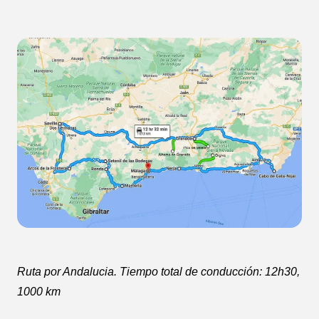
Ruta por Andalucia. Tiempo total de conducción: 12h30,
1000 km