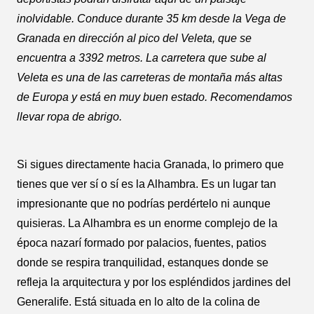
inolvidable. Conduce durante 35 km desde la Vega de
Granada en dirección al pico del Veleta, que se
encuentra a 3392 metros. La carretera que sube al
Veleta es una de las carreteras de montaña más altas
de Europa y está en muy buen estado. Recomendamos
llevar ropa de abrigo.
Si sigues directamente hacia Granada, lo primero que
tienes que ver sí o sí es la Alhambra. Es un lugar tan
impresionante que no podrías perdértelo ni aunque
quisieras. La Alhambra es un enorme complejo de la
época nazarí formado por palacios, fuentes, patios
donde se respira tranquilidad, estanques donde se
refleja la arquitectura y por los espléndidos jardines del
Generalife. Está situada en lo alto de la colina de