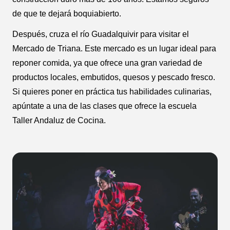
de que te dejará boquiabierto.
Después, cruza el río Guadalquivir para visitar el
Mercado de Triana. Este mercado es un lugar ideal para
reponer comida, ya que ofrece una gran variedad de
productos locales, embutidos, quesos y pescado fresco.
Si quieres poner en práctica tus habilidades culinarias,
apúntate a una de las clases que ofrece la escuela
Taller Andaluz de Cocina.