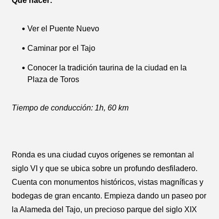
Qué hacer:
Ver el Puente Nuevo
Caminar por el Tajo
Conocer la tradición taurina de la ciudad en la
Plaza de Toros
Tiempo de conducción: 1h, 60 km
Ronda es una ciudad cuyos orígenes se remontan al
siglo VI y que se ubica sobre un profundo desfiladero.
Cuenta con monumentos históricos, vistas magníficas y
bodegas de gran encanto. Empieza dando un paseo por
la Alameda del Tajo, un precioso parque del siglo XIX