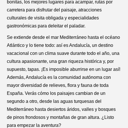
bonitas, los mejores lugares para acampar, rutas por
carretera para disfrutar del paisaje, atracciones
culturales de visita obligada y especialidades
gastronómicas para deleitar el paladar.
Se extiende desde el mar Mediterráneo hasta el océano
Atlántico y lo tiene todo: así es Andalucía, un destino
vacacional con un clima suave durante todo el año, una
cultura apasionante, una gran riqueza histórica y, por
supuesto, tapas. ¡Es imposible aburrirse en un lugar así!
Además, Andalucía es la comunidad autónoma con
mayor diversidad de relieves, flora y fauna de toda
España. Verás cómo los paisajes cambian de un
segundo a otro, desde las aguas turquesas del
Mediterráneo hasta desiertos áridos, valles y bosques
de pinos frondosos y montañas de gran altura. ¿Listo
para empezar la aventura?