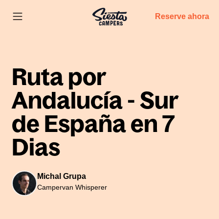
Reserve ahora
Ruta por
Andalucía - Sur
de España en 7
Dias
Michal Grupa
Campervan Whisperer