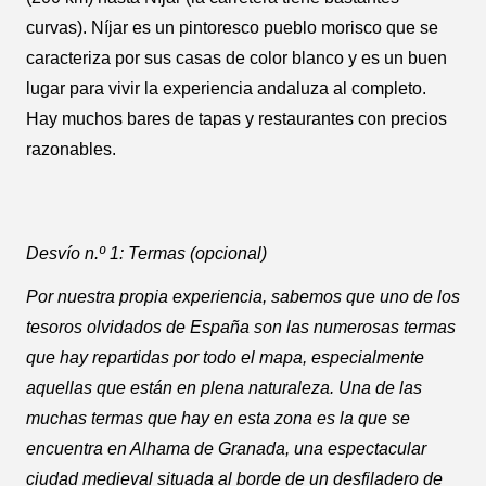
curvas). Níjar es un pintoresco pueblo morisco que se
caracteriza por sus casas de color blanco y es un buen
lugar para vivir la experiencia andaluza al completo.
Hay muchos bares de tapas y restaurantes con precios
razonables.
Desvío n.º 1: Termas (opcional)
Por nuestra propia experiencia, sabemos que uno de los
tesoros olvidados de España son las numerosas termas
que hay repartidas por todo el mapa, especialmente
aquellas que están en plena naturaleza. Una de las
muchas termas que hay en esta zona es la que se
encuentra en Alhama de Granada, una espectacular
ciudad medieval situada al borde de un desfiladero de