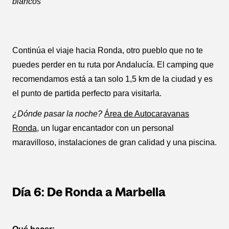
blancos
Continúa el viaje hacia Ronda, otro pueblo que no te
puedes perder en tu ruta por Andalucía. El camping que
recomendamos está a tan solo 1,5 km de la ciudad y es
el punto de partida perfecto para visitarla.
¿Dónde pasar la noche?
Área de Autocaravanas
Ronda
, un lugar encantador con un personal
maravilloso, instalaciones de gran calidad y una piscina.
Día 6: De Ronda a Marbella