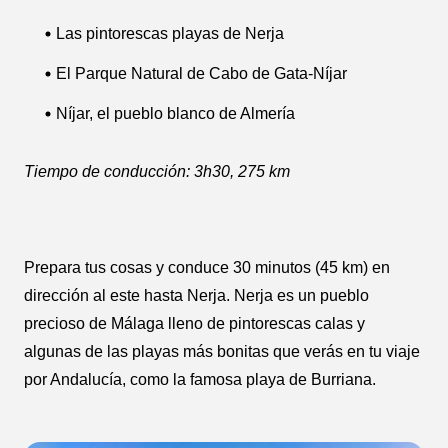
Las pintorescas playas de Nerja
El Parque Natural de Cabo de Gata-Níjar
Níjar, el pueblo blanco de Almería
Tiempo de conducción: 3h30, 275 km
Prepara tus cosas y conduce 30 minutos (45 km) en
dirección al este hasta Nerja. Nerja es un pueblo
precioso de Málaga lleno de pintorescas calas y
algunas de las playas más bonitas que verás en tu viaje
por Andalucía, como la famosa playa de Burriana.