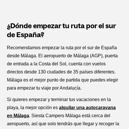
¿Dónde empezar tu ruta por el sur
de España?
Recomendamos empezar la ruta por el sur de España
desde Málaga. El aeropuerto de Málaga (AGP), puerta
de entrada a la Costa del Sol, cuenta con vuelos
directos desde 130 ciudades de 35 países diferentes.
Málaga es el mejor punto de partida que puedes elegir
para empezar tu viaje por Andalucía.
Si quieres empezar y terminar tus vacaciones en la
playa, la mejor opción es
alquilar una autocaravana
en Málaga
. Siesta Campers Málaga está cerca del
aeropuerto, así que solo tendrás que llegar y recoger la