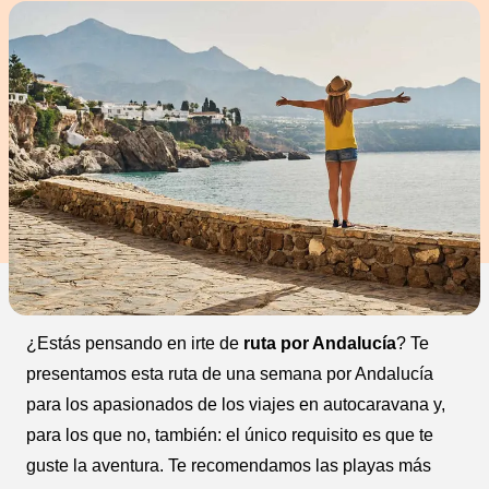
¿Estás pensando en irte de
ruta por Andalucía
? Te
presentamos esta ruta de una semana por Andalucía
para los apasionados de los viajes en autocaravana y,
para los que no, también: el único requisito es que te
guste la aventura. Te recomendamos las playas más