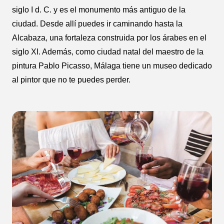
siglo I d. C. y es el monumento más antiguo de la
ciudad. Desde allí puedes ir caminando hasta la
Alcabaza, una fortaleza construida por los árabes en el
siglo XI. Además, como ciudad natal del maestro de la
pintura Pablo Picasso, Málaga tiene un museo dedicado
al pintor que no te puedes perder.