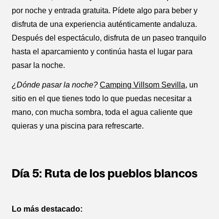
por noche y entrada gratuita. Pídete algo para beber y
disfruta de una experiencia auténticamente andaluza.
Después del espectáculo, disfruta de un paseo tranquilo
hasta el aparcamiento y continúa hasta el lugar para
pasar la noche.
¿Dónde pasar la noche?
Camping Villsom Sevilla
, un
sitio en el que tienes todo lo que puedas necesitar a
mano, con mucha sombra, toda el agua caliente que
quieras y una piscina para refrescarte.
Día 5: Ruta de los pueblos blancos
Lo más destacado: