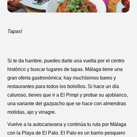
Tapas!
Si te da hambre, puedes darte una vuelta por el centro
histórico y buscar lugares de tapas. Málaga tiene una
gran oferta gastronómica: hay muchísimos bares y
restaurantes para todos los bolsillos. Si hace un día
caluroso, tienes que ir a El Pimpi y probar su ajoblanco,
una variante del gazpacho que se hace con almendras
molidas, ajo y vinagre.
Vuelve a la autocaravana y continúa tu ruta por Málaga
con la Playa de El Palo. El Palo es un barrio pesquero