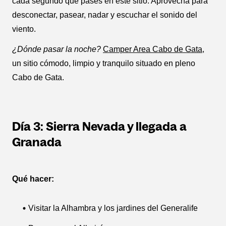
cada segundo que pases en este sitio. Aprovecha para
desconectar, pasear, nadar y escuchar el sonido del
viento.
¿Dónde pasar la noche?
Camper Area Cabo de Gata
,
un sitio cómodo, limpio y tranquilo situado en pleno
Cabo de Gata.
Día 3: Sierra Nevada y llegada a
Granada
Qué hacer:
Visitar la Alhambra y los jardines del Generalife