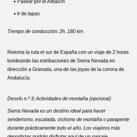
Pasear por el Albaicín
Ir de tapas
Tiempo de conducción: 2h, 180 km
Retoma la ruta el sur de España con un viaje de 2 horas
bordeando las estribaciones de Sierra Nevada en
dirección a Granada, una de las joyas de la corona de
Andalucía.
Desvío n.º 3: Actividades de montaña (opcional)
Sierra Nevada es un destino ideal para hacer
senderismo, escalada, ciclismo de montaña o parapente
durante prácticamente todo el año. Los viajeros más
deportistas podrán disfrutar aquí de un paisaje