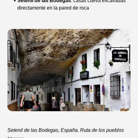
Setenil de las Bodegas
: casas cueva excavadas
directamente en la pared de roca
Setenil de las Bodegas, España. Ruta de los pueblos