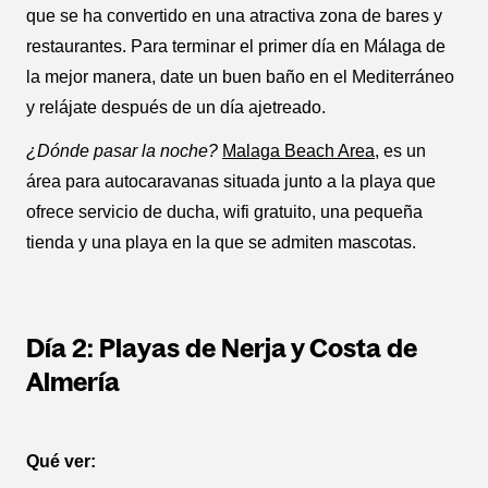
que se ha convertido en una atractiva zona de bares y
restaurantes. Para terminar el primer día en Málaga de
la mejor manera, date un buen baño en el Mediterráneo
y relájate después de un día ajetreado.
¿Dónde pasar la noche?
Malaga Beach Area
, es un
área para autocaravanas situada junto a la playa que
ofrece servicio de ducha, wifi gratuito, una pequeña
tienda y una playa en la que se admiten mascotas.
Día 2: Playas de Nerja y Costa de
Almería
Qué ver: