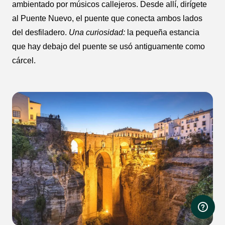
ambientado por músicos callejeros. Desde allí, dirígete
al Puente Nuevo, el puente que conecta ambos lados
del desfiladero.
Una curiosidad:
la pequeña estancia
que hay debajo del puente se usó antiguamente como
cárcel.