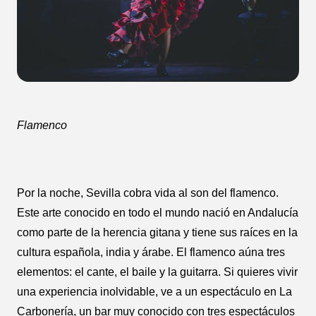
Flamenco
Por la noche, Sevilla cobra vida al son del flamenco.
Este arte conocido en todo el mundo nació en Andalucía
como parte de la herencia gitana y tiene sus raíces en la
cultura española, india y árabe. El flamenco aúna tres
elementos: el cante, el baile y la guitarra. Si quieres vivir
una experiencia inolvidable, ve a un espectáculo en La
Carbonería, un bar muy conocido con tres espectáculos