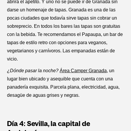
abrirá el apetito. Y uno no se puede ir de Granada sin
darse un homenaje de tapas. Granada es una de las
pocas ciudades que todavía sirve tapas sin cobrar un
sobreprecio. En todos los bares las tapas son gratuitas
con la bebida. Te recomendamos el Papaupa, un bar de
tapas de estilo retro con opciones para veganos,
vegetarianos y carnívoros. Las empanadas están de
vicio.
¿Dónde pasar la noche?
Área Camper Granada
, un
lugar bien ubicado y asequible que cuenta con una
panadería exquisita. Parcela plana, electricidad, agua,
desagüe de aguas grises y negras.
Día 4: Sevilla, la capital de