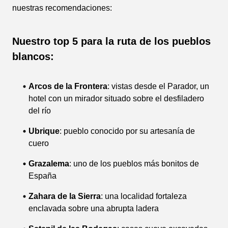
nuestras recomendaciones:
Nuestro top 5 para la ruta de los pueblos
blancos:
Arcos de la Frontera
: vistas desde el Parador, un
hotel con un mirador situado sobre el desfiladero
del río
Ubrique
: pueblo conocido por su artesanía de
cuero
Grazalema
: uno de los pueblos más bonitos de
España
Zahara de la Sierra
: una localidad fortaleza
enclavada sobre una abrupta ladera