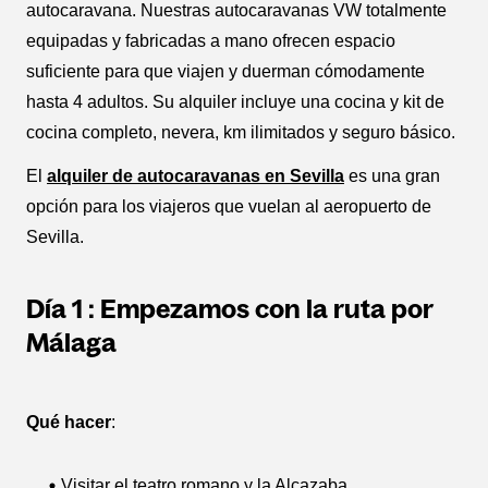
autocaravana. Nuestras autocaravanas VW totalmente
equipadas y fabricadas a mano ofrecen espacio
suficiente para que viajen y duerman cómodamente
hasta 4 adultos. Su alquiler incluye una cocina y kit de
cocina completo, nevera, km ilimitados y seguro básico.
El
alquiler de autocaravanas en Sevilla
es una gran
opción para los viajeros que vuelan al aeropuerto de
Sevilla.
Día 1 : Empezamos con la ruta por
Málaga
Qué hacer
:
Visitar el teatro romano y la Alcazaba