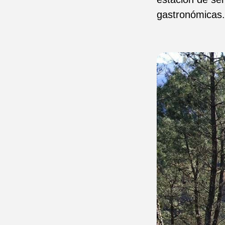
gastronómicas.