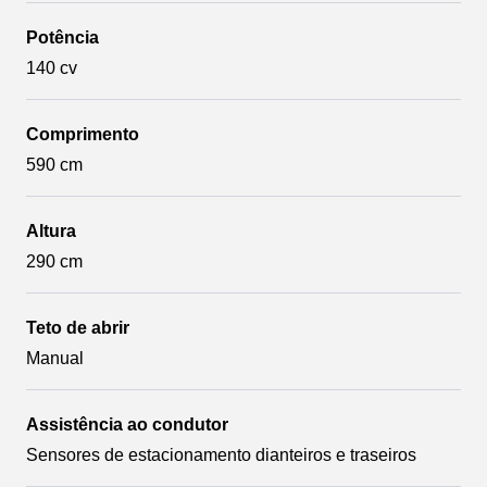
Potência
140 cv
Comprimento
590 cm
Altura
290 cm
Teto de abrir
Manual
Assistência ao condutor
Sensores de estacionamento dianteiros e traseiros