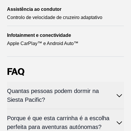
Assistência ao condutor
Controlo de velocidade de cruzeiro adaptativo
Infotainment e conectividade
Apple CarPlay™ e Android Auto™
FAQ
Quantas pessoas podem dormir na
Siesta Pacific?
Porque é que esta carrinha é a escolha
perfeita para aventuras autónomas?