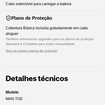
Cabo extensível para carregar a bateria
Plano de Proteção
Cobertura Básica incluida gratuitamente em cada
aluguer
Também oferecemos upgrades para os planos de proteção
Standard e Complete para maior tranquilidade.
Veja os nossos planos de proteção
Detalhes técnicos
Modelo
MAN TGE