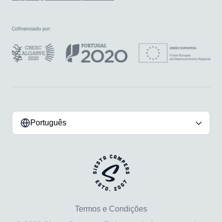
Português
Termos e Condições