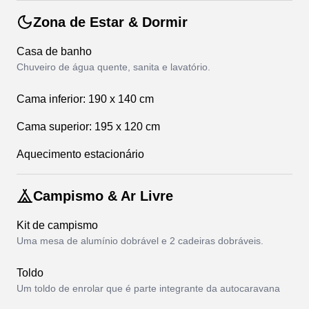
Zona de Estar & Dormir
Casa de banho
Chuveiro de água quente, sanita e lavatório.
Cama inferior: 190 x 140 cm
Cama superior: 195 x 120 cm
Aquecimento estacionário
Campismo & Ar Livre
Kit de campismo
Uma mesa de alumínio dobrável e 2 cadeiras dobráveis.
Toldo
Um toldo de enrolar que é parte integrante da autocaravana