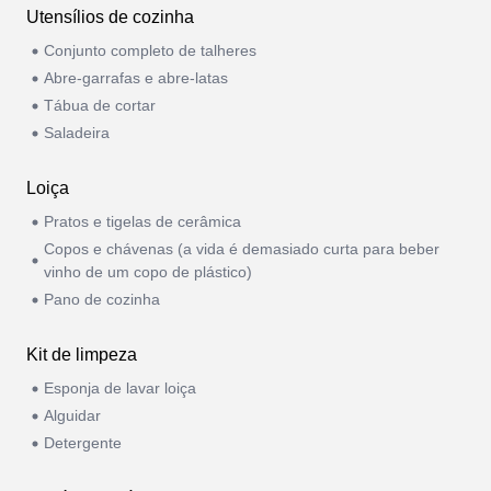
Utensílios de cozinha
Conjunto completo de talheres
Abre-garrafas e abre-latas
Tábua de cortar
Saladeira
Loiça
Pratos e tigelas de cerâmica
Copos e chávenas (a vida é demasiado curta para beber
vinho de um copo de plástico)
Pano de cozinha
Kit de limpeza
Esponja de lavar loiça
Alguidar
Detergente