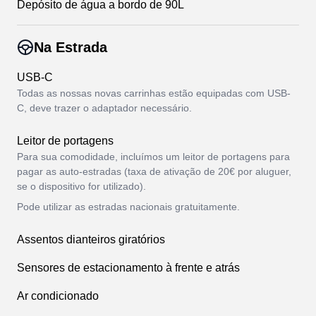
Depósito de água a bordo de 90L
Na Estrada
USB-C
Todas as nossas novas carrinhas estão equipadas com USB-
C, deve trazer o adaptador necessário.
Leitor de portagens
Para sua comodidade, incluímos um leitor de portagens para
pagar as auto-estradas (taxa de ativação de 20€ por aluguer,
se o dispositivo for utilizado).
Pode utilizar as estradas nacionais gratuitamente.
Assentos dianteiros giratórios
Sensores de estacionamento à frente e atrás
Ar condicionado