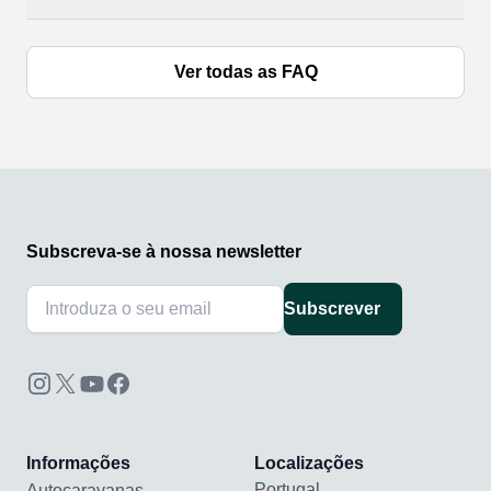
Ver todas as FAQ
Subscreva-se à nossa newsletter
Subscrever
Informações
Localizações
Portugal
Autocaravanas