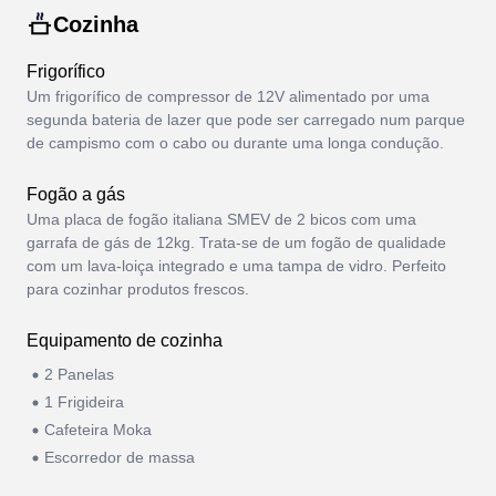
apresentada.
Cozinha
Frigorífico
Um frigorífico de compressor de 12V alimentado por uma
segunda bateria de lazer que pode ser carregado num parque
de campismo com o cabo ou durante uma longa condução.
Fogão a gás
Uma placa de fogão italiana SMEV de 2 bicos com uma
garrafa de gás de 12kg. Trata-se de um fogão de qualidade
com um lava-loiça integrado e uma tampa de vidro. Perfeito
para cozinhar produtos frescos.
Equipamento de cozinha
2 Panelas
1 Frigideira
Cafeteira Moka
Escorredor de massa