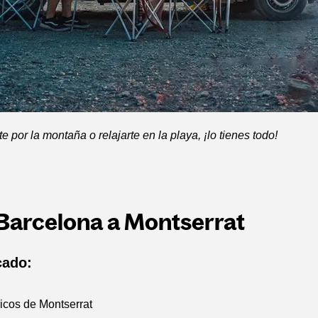
e por la montaña o relajarte en la playa, ¡lo tienes todo!
 Barcelona a Montserrat
cado:
icos de Montserrat