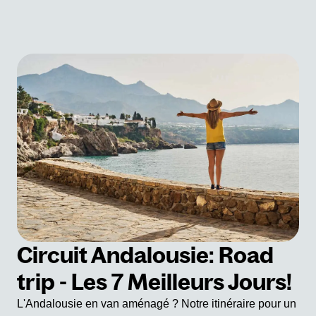
Circuit Andalousie: Road
trip - Les 7 Meilleurs Jours!
L'Andalousie en van aménagé ? Notre itinéraire pour un