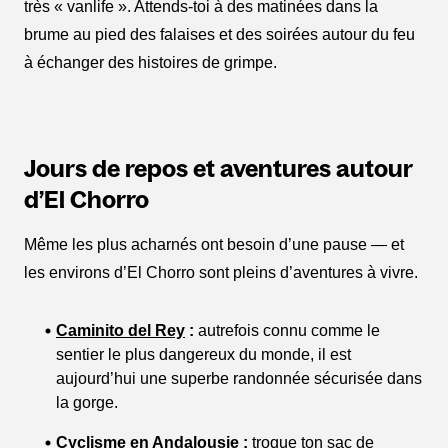
très « vanlife ». Attends-toi à des matinées dans la
brume au pied des falaises et des soirées autour du feu
à échanger des histoires de grimpe.
Jours de repos et aventures autour
d’El Chorro
Même les plus acharnés ont besoin d’une pause — et
les environs d’El Chorro sont pleins d’aventures à vivre.
Caminito del Rey
:
autrefois connu comme le
sentier le plus dangereux du monde, il est
aujourd’hui une superbe randonnée sécurisée dans
la gorge.
Cyclisme en Andalousie
:
troque ton sac de