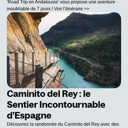
'Road Trip en Andalousie' vous propose une aventure
inoubliable de 7 jours ! Voir l'itinéraire >>
Caminito del Rey : le
Sentier Incontournable
d’Espagne
Découvrez la randonnée du Caminito del Rey avec des