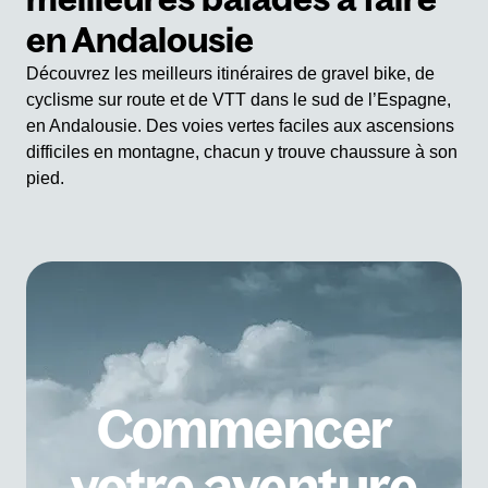
en Andalousie
Découvrez les meilleurs itinéraires de gravel bike, de
cyclisme sur route et de VTT dans le sud de l’Espagne,
en Andalousie. Des voies vertes faciles aux ascensions
difficiles en montagne, chacun y trouve chaussure à son
pied.
Commencer
votre aventure