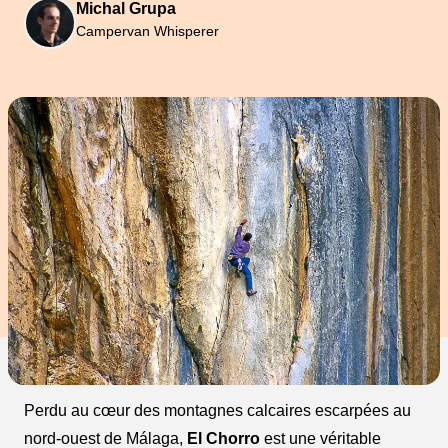
Michal Grupa
Campervan Whisperer
Perdu au cœur des montagnes calcaires escarpées au
nord-ouest de Málaga,
El Chorro
est une véritable