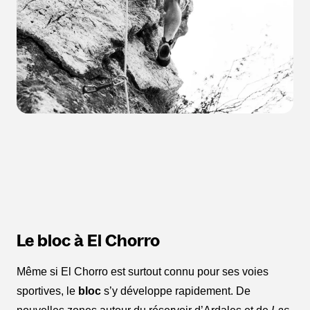
Le bloc à El Chorro
Même si El Chorro est surtout connu pour ses voies
sportives, le
bloc
s’y développe rapidement. De