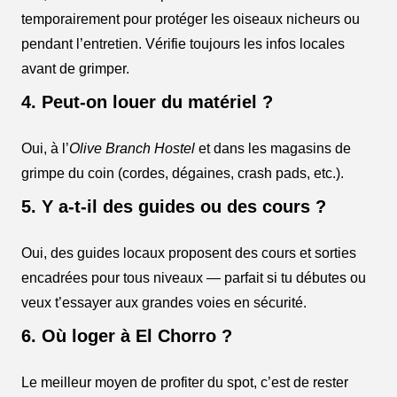
temporairement pour protéger les oiseaux nicheurs ou
pendant l’entretien. Vérifie toujours les infos locales
avant de grimper.
4. Peut-on louer du matériel ?
Oui, à l’
Olive Branch Hostel
et dans les magasins de
grimpe du coin (cordes, dégaines, crash pads, etc.).
5. Y a-t-il des guides ou des cours ?
Oui, des guides locaux proposent des cours et sorties
encadrées pour tous niveaux — parfait si tu débutes ou
veux t’essayer aux grandes voies en sécurité.
6. Où loger à El Chorro ?
Le meilleur moyen de profiter du spot, c’est de rester