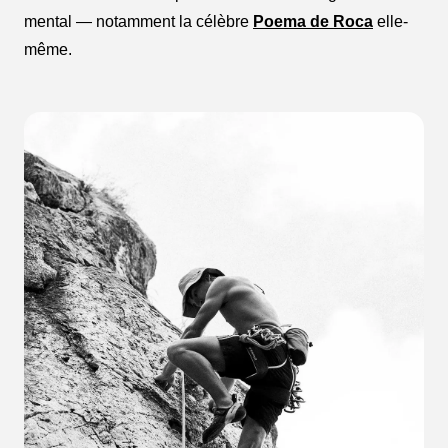
mental — notamment la célèbre
Poema de Roca
elle-
même.