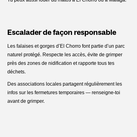
Escalader de façon responsable
Les falaises et gorges d’El Chorro font partie d’un parc
naturel protégé. Respecte les accès, évite de grimper
près des zones de nidification et rapporte tous tes
déchets.
Des associations locales partagent régulièrement les
infos sur les fermetures temporaires — renseigne-toi
avant de grimper.