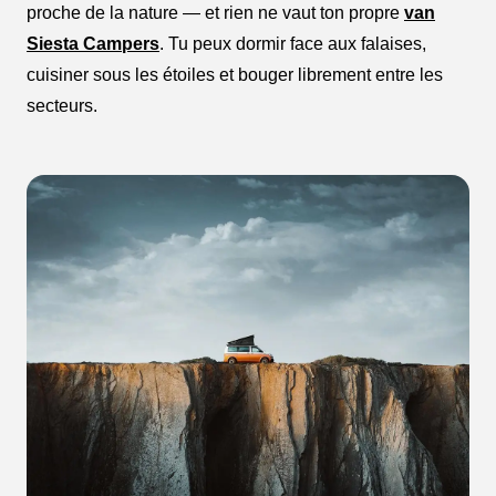
proche de la nature — et rien ne vaut ton propre
van
Siesta Campers
. Tu peux dormir face aux falaises,
cuisiner sous les étoiles et bouger librement entre les
secteurs.