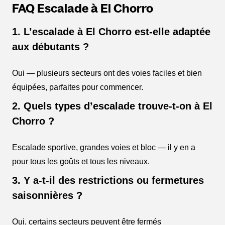
FAQ Escalade à El Chorro
1. L’escalade à El Chorro est-elle adaptée
aux débutants ?
Oui — plusieurs secteurs ont des voies faciles et bien
équipées, parfaites pour commencer.
2. Quels types d’escalade trouve-t-on à El
Chorro ?
Escalade sportive, grandes voies et bloc — il y en a
pour tous les goûts et tous les niveaux.
3. Y a-t-il des restrictions ou fermetures
saisonnières ?
Oui, certains secteurs peuvent être fermés