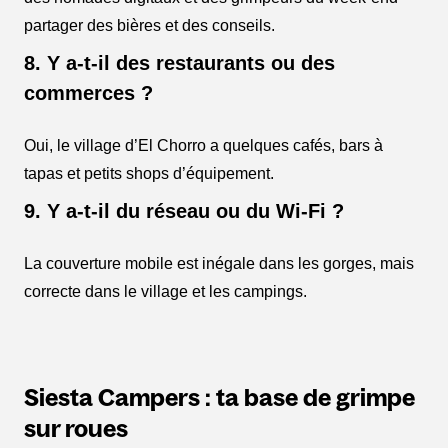
partager des bières et des conseils.
8. Y a-t-il des restaurants ou des
commerces ?
Oui, le village d’El Chorro a quelques cafés, bars à
tapas et petits shops d’équipement.
9. Y a-t-il du réseau ou du Wi-Fi ?
La couverture mobile est inégale dans les gorges, mais
correcte dans le village et les campings.
Siesta Campers : ta base de grimpe
sur roues