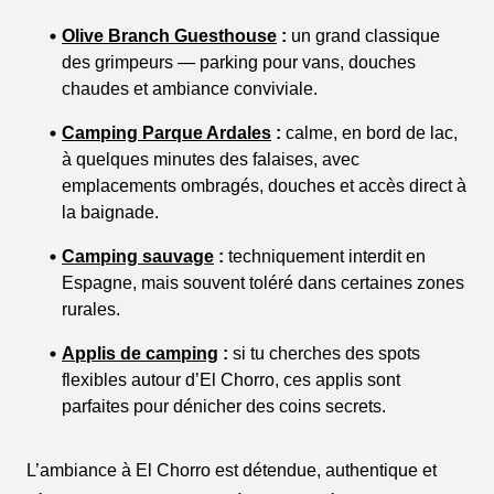
Olive Branch Guesthouse
:
un grand classique
des grimpeurs — parking pour vans, douches
chaudes et ambiance conviviale.
Camping Parque Ardales
:
calme, en bord de lac,
à quelques minutes des falaises, avec
emplacements ombragés, douches et accès direct à
la baignade.
Camping sauvage
:
techniquement interdit en
Espagne, mais souvent toléré dans certaines zones
rurales.
Applis de camping
:
si tu cherches des spots
flexibles autour d’El Chorro, ces applis sont
parfaites pour dénicher des coins secrets.
L’ambiance à El Chorro est détendue, authentique et