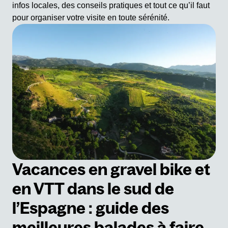
infos locales, des conseils pratiques et tout ce qu’il faut
pour organiser votre visite en toute sérénité.
Vacances en gravel bike et
en VTT dans le sud de
l’Espagne : guide des
meilleures balades à faire