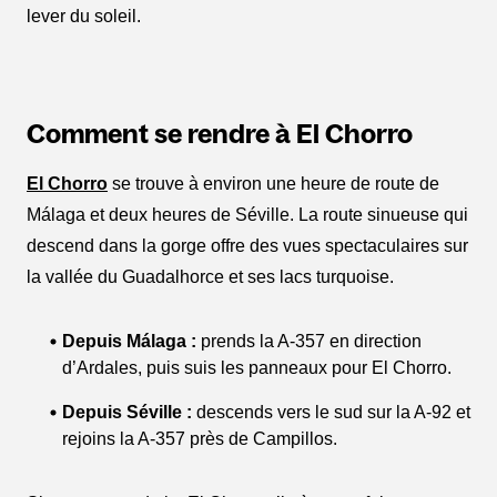
lever du soleil.
Comment se rendre à El Chorro
El Chorro
se trouve à environ une heure de route de
Málaga et deux heures de Séville. La route sinueuse qui
descend dans la gorge offre des vues spectaculaires sur
la vallée du Guadalhorce et ses lacs turquoise.
Depuis Málaga :
prends la A-357 en direction
d’Ardales, puis suis les panneaux pour El Chorro.
Depuis Séville :
descends vers le sud sur la A-92 et
rejoins la A-357 près de Campillos.