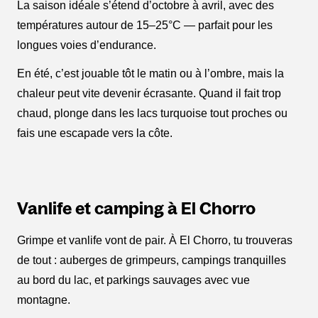
La saison idéale s’étend d’octobre à avril, avec des
températures autour de 15–25°C — parfait pour les
longues voies d’endurance.
En été, c’est jouable tôt le matin ou à l’ombre, mais la
chaleur peut vite devenir écrasante. Quand il fait trop
chaud, plonge dans les lacs turquoise tout proches ou
fais une escapade vers la côte.
Vanlife et camping à El Chorro
Grimpe et vanlife vont de pair. À El Chorro, tu trouveras
de tout : auberges de grimpeurs, campings tranquilles
au bord du lac, et parkings sauvages avec vue
montagne.