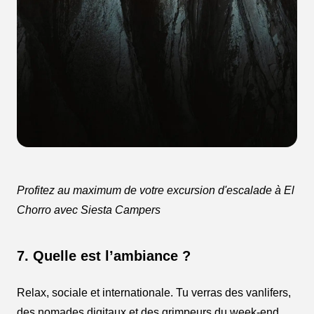
Profitez au maximum de votre excursion d'escalade à El
Chorro avec Siesta Campers
7. Quelle est l’ambiance ?
Relax, sociale et internationale. Tu verras des vanlifers,
des nomades digitaux et des grimpeurs du week-end