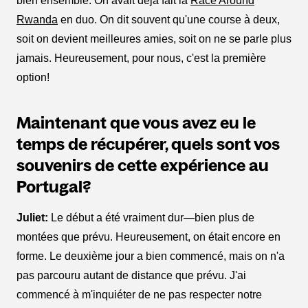
bien ensemble. On avait déjà fait la
Race Around
Rwanda
en duo. On dit souvent qu'une course à deux,
soit on devient meilleures amies, soit on ne se parle plus
jamais. Heureusement, pour nous, c'est la première
option!
Maintenant que vous avez eu le
temps de récupérer, quels sont vos
souvenirs de cette expérience au
Portugal?
Juliet:
Le début a été vraiment dur—bien plus de
montées que prévu. Heureusement, on était encore en
forme. Le deuxième jour a bien commencé, mais on n'a
pas parcouru autant de distance que prévu. J'ai
commencé à m'inquiéter de ne pas respecter notre