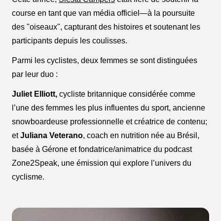
course en tant que van média officiel—à la poursuite
des "oiseaux", capturant des histoires et soutenant les
participants depuis les coulisses.
Parmi les cyclistes, deux femmes se sont distinguées
par leur duo :
Juliet Elliott,
cycliste britannique considérée comme
l’une des femmes les plus influentes du sport, ancienne
snowboardeuse professionnelle et créatrice de contenu;
et
Juliana Veterano
, coach en nutrition née au Brésil,
basée à Gérone et fondatrice/animatrice du podcast
Zone2Speak, une émission qui explore l’univers du
cyclisme.