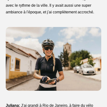
avec le rythme de la ville. Il y avait aussi une super
ambiance à l'époque, et j'ai complètement accroché.
Juliana:
J'ai grandi à Rio de Janeiro, à faire du vélo