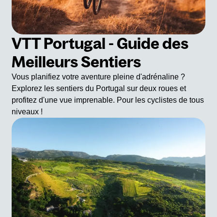
VTT Portugal - Guide des
Meilleurs Sentiers
Vous planifiez votre aventure pleine d'adrénaline ?
Explorez les sentiers du Portugal sur deux roues et
profitez d'une vue imprenable. Pour les cyclistes de tous
niveaux !