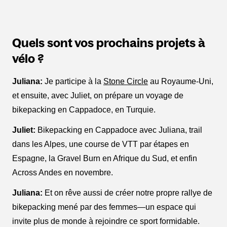
Quels sont vos prochains projets à
vélo ?
Juliana:
Je participe à la
Stone Circle
au Royaume-Uni,
et ensuite, avec Juliet, on prépare un voyage de
bikepacking en Cappadoce, en Turquie.
Juliet:
Bikepacking en Cappadoce avec Juliana, trail
dans les Alpes, une course de VTT par étapes en
Espagne, la Gravel Burn en Afrique du Sud, et enfin
Across Andes en novembre.
Juliana:
Et on rêve aussi de créer notre propre rallye de
bikepacking mené par des femmes—un espace qui
invite plus de monde à rejoindre ce sport formidable.