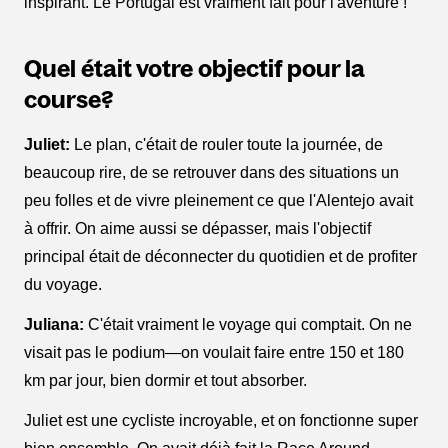
inspirant. Le Portugal est vraiment fait pour l'aventure !
Quel était votre objectif pour la
course?
Juliet:
Le plan, c'était de rouler toute la journée, de
beaucoup rire, de se retrouver dans des situations un
peu folles et de vivre pleinement ce que l'Alentejo avait
à offrir. On aime aussi se dépasser, mais l'objectif
principal était de déconnecter du quotidien et de profiter
du voyage.
Juliana:
C'était vraiment le voyage qui comptait. On ne
visait pas le podium—on voulait faire entre 150 et 180
km par jour, bien dormir et tout absorber.
Juliet est une cycliste incroyable, et on fonctionne super