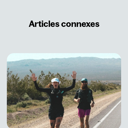
Articles connexes