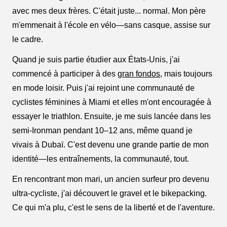
avec mes deux frères. C'était juste... normal. Mon père
m'emmenait à l'école en vélo—sans casque, assise sur
le cadre.
Quand je suis partie étudier aux États-Unis, j'ai
commencé à participer à des
gran fondos
, mais toujours
en mode loisir. Puis j'ai rejoint une communauté de
cyclistes féminines à Miami et elles m'ont encouragée à
essayer le triathlon. Ensuite, je me suis lancée dans les
semi-Ironman pendant 10–12 ans, même quand je
vivais à Dubaï. C'est devenu une grande partie de mon
identité—les entraînements, la communauté, tout.
En rencontrant mon mari, un ancien surfeur pro devenu
ultra-cycliste, j'ai découvert le gravel et le bikepacking.
Ce qui m'a plu, c'est le sens de la liberté et de l'aventure.