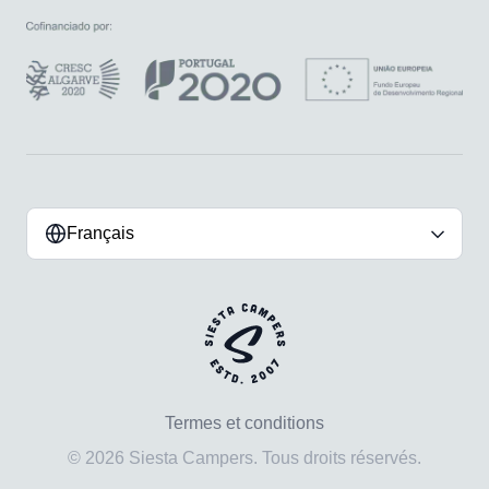
Français
Termes et conditions
© 2026 Siesta Campers. Tous droits réservés.