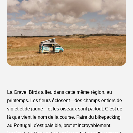
La Gravel Birds a lieu dans cette même région, au
printemps. Les fleurs éclosent—des champs entiers de
violet et de jaune—et les oiseaux sont partout. C'est de
là que vient le nom de la course. Faire du bikepacking
au Portugal, c'est paisible, brut et incroyablement