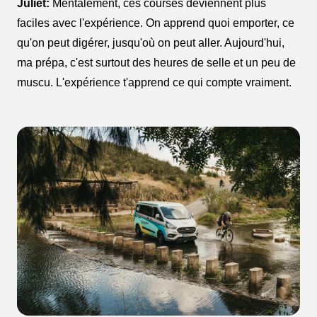
Juliet:
Mentalement, ces courses deviennent plus
faciles avec l'expérience. On apprend quoi emporter, ce
qu'on peut digérer, jusqu'où on peut aller. Aujourd'hui,
ma prépa, c'est surtout des heures de selle et un peu de
muscu. L'expérience t'apprend ce qui compte vraiment.