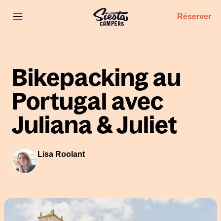
Réserver
Bikepacking au
Portugal avec
Juliana & Juliet
Lisa Roolant