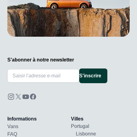
S'abonner à notre newsletter
S'inscrire
Informations
Villes
Portugal
Vans
Lisbonne
FAQ