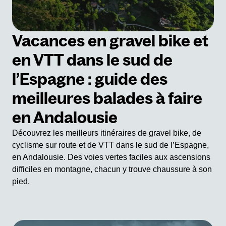
Vacances en gravel bike et
en VTT dans le sud de
l’Espagne : guide des
meilleures balades à faire
en Andalousie
Découvrez les meilleurs itinéraires de gravel bike, de
cyclisme sur route et de VTT dans le sud de l’Espagne,
en Andalousie. Des voies vertes faciles aux ascensions
difficiles en montagne, chacun y trouve chaussure à son
pied.