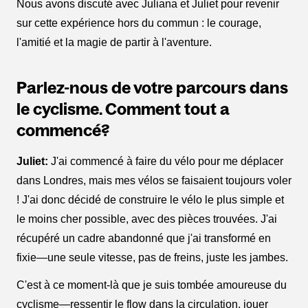
Nous avons discuté avec Juliana et Juliet pour revenir
sur cette expérience hors du commun : le courage,
l'amitié et la magie de partir à l'aventure.
Parlez-nous de votre parcours dans
le cyclisme. Comment tout a
commencé?
Juliet:
J'ai commencé à faire du vélo pour me déplacer
dans Londres, mais mes vélos se faisaient toujours voler
! J'ai donc décidé de construire le vélo le plus simple et
le moins cher possible, avec des pièces trouvées. J'ai
récupéré un cadre abandonné que j'ai transformé en
fixie—une seule vitesse, pas de freins, juste les jambes.
C'est à ce moment-là que je suis tombée amoureuse du
cyclisme—ressentir le flow dans la circulation, jouer