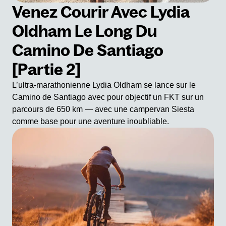
Venez Courir Avec Lydia
Oldham Le Long Du
Camino De Santiago
[Partie 2]
L’ultra-marathonienne Lydia Oldham se lance sur le
Camino de Santiago avec pour objectif un FKT sur un
parcours de 650 km — avec une campervan Siesta
comme base pour une aventure inoubliable.