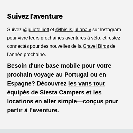
Suivez l'aventure
Suivez
@julietelliott
et
@this.is.juliana.v
sur Instagram
pour vivre leurs prochaines aventures à vélo, et restez
connectés pour des nouvelles de la
Gravel Birds
de
l'année prochaine.
Besoin d'une base mobile pour votre
prochain voyage au Portugal ou en
Espagne? Découvrez
les vans tout
équipés de Siesta Campers
et les
locations en aller simple—conçus pour
partir à l'aventure.