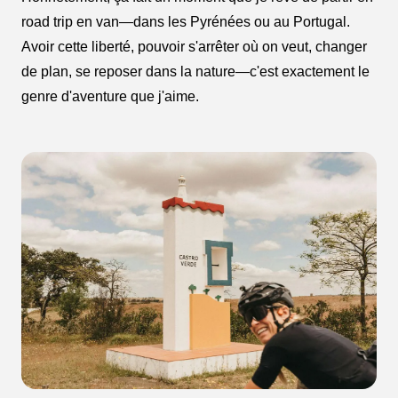
road trip en van—dans les Pyrénées ou au Portugal.
Avoir cette liberté, pouvoir s'arrêter où on veut, changer
de plan, se reposer dans la nature—c'est exactement le
genre d'aventure que j'aime.