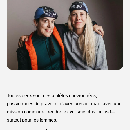
Toutes deux sont des athlètes chevronnées,
passionnées de gravel et d'aventures off-road, avec une
mission commune : rendre le cyclisme plus inclusif—
surtout pour les femmes.