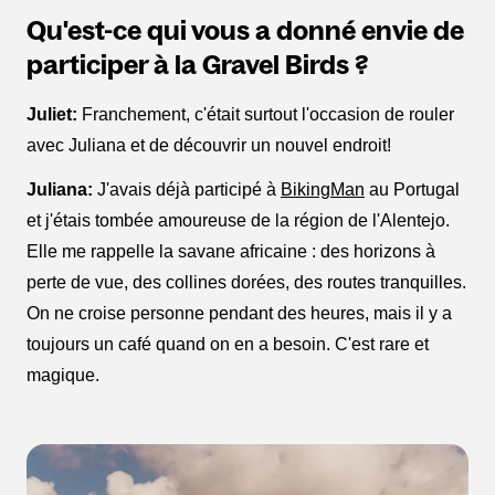
Qu'est-ce qui vous a donné envie de
participer à la Gravel Birds ?
Juliet:
Franchement, c'était surtout l'occasion de rouler
avec Juliana et de découvrir un nouvel endroit!
Juliana:
J'avais déjà participé à
BikingMan
au Portugal
et j'étais tombée amoureuse de la région de l'Alentejo.
Elle me rappelle la savane africaine : des horizons à
perte de vue, des collines dorées, des routes tranquilles.
On ne croise personne pendant des heures, mais il y a
toujours un café quand on en a besoin. C'est rare et
magique.