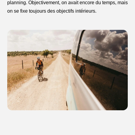
planning. Objectivement, on avait encore du temps, mais
on se fixe toujours des objectifs intérieurs.