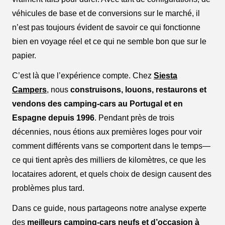
véhicules de base et de conversions sur le marché, il
n’est pas toujours évident de savoir ce qui fonctionne
bien en voyage réel et ce qui ne semble bon que sur le
papier.
C’est là que l’expérience compte. Chez
Siesta
Campers
, nous
construisons, louons, restaurons et
vendons des camping-cars au Portugal et en
Espagne depuis 1996
. Pendant près de trois
décennies, nous étions aux premières loges pour voir
comment différents vans se comportent dans le temps—
ce qui tient après des milliers de kilomètres, ce que les
locataires adorent, et quels choix de design causent des
problèmes plus tard.
Dans ce guide, nous partageons notre analyse experte
des
meilleurs camping-cars neufs et d’occasion à