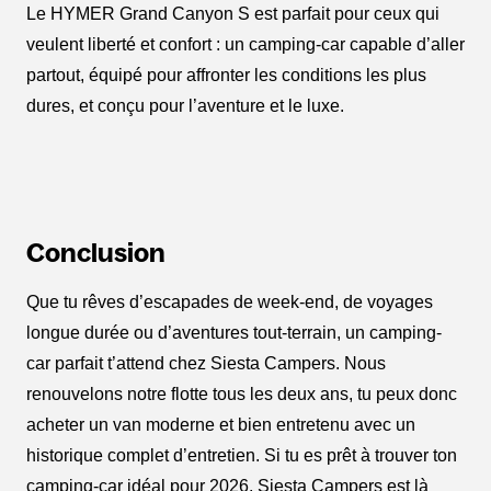
Le HYMER Grand Canyon S est parfait pour ceux qui
veulent liberté et confort : un camping-car capable d’aller
partout, équipé pour affronter les conditions les plus
dures, et conçu pour l’aventure et le luxe.
Conclusion
Que tu rêves d’escapades de week-end, de voyages
longue durée ou d’aventures tout-terrain, un camping-
car parfait t’attend chez Siesta Campers. Nous
renouvelons notre flotte tous les deux ans, tu peux donc
acheter un van moderne et bien entretenu avec un
historique complet d’entretien. Si tu es prêt à trouver ton
camping-car idéal pour 2026, Siesta Campers est là