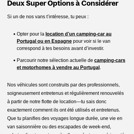
Deux Super Options à Considérer
Si un de nos vans t’intéresse, tu peux :
Opter pour la
location d’un camping-car au
Portugal ou en Espagne
pour voir si le van
correspond à tes besoins avant d’investir.
Parcourir notre sélection actuelle de
camping-cars
et motorhomes à vendre au Portugal
.
Nos véhicules sont construits par des professionnels,
soigneusement entretenus et régulièrement renouvelés
à partir de notre flotte de location—tu sais donc
exactement comment ils ont été utilisés et entretenus.
Que tu planifies des voyages longue durée, une vie en
van saisonnière ou des escapades de week-end,