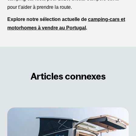
pour t’aider à prendre la route.
Explore notre sélection actuelle de
camping-cars et
motorhomes à vendre au Portugal
.
Articles connexes