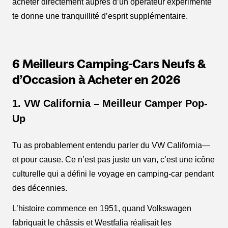
acheter directement auprès d’un opérateur expérimenté
te donne une tranquillité d’esprit supplémentaire.
6 Meilleurs Camping-Cars Neufs &
d’Occasion à Acheter en 2026
1. VW California – Meilleur Camper Pop-
Up
Tu as probablement entendu parler du VW California—
et pour cause. Ce n’est pas juste un van, c’est une icône
culturelle qui a défini le voyage en camping-car pendant
des décennies.
L’histoire commence en 1951, quand Volkswagen
fabriquait le châssis et Westfalia réalisait les