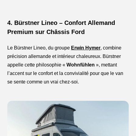
4. Bürstner Lineo – Confort Allemand
Premium sur Châssis Ford
Le Bürstner Lineo, du groupe
Erwin Hymer
, combine
précision allemande et intérieur chaleureux. Bürstner
appelle cette philosophie «
Wohnfühlen
», mettant
l’accent sur le confort et la convivialité pour que le van
se sente comme un vrai chez-soi.