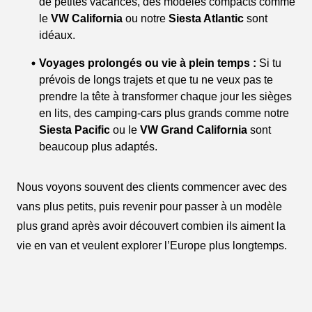
de petites vacances, des modèles compacts comme
le
VW California
ou notre
Siesta Atlantic
sont
idéaux.
Voyages prolongés ou vie à plein temps :
Si tu
prévois de longs trajets et que tu ne veux pas te
prendre la tête à transformer chaque jour les sièges
en lits, des camping-cars plus grands comme notre
Siesta Pacific
ou le
VW Grand California
sont
beaucoup plus adaptés.
Nous voyons souvent des clients commencer avec des
vans plus petits, puis revenir pour passer à un modèle
plus grand après avoir découvert combien ils aiment la
vie en van et veulent explorer l’Europe plus longtemps.