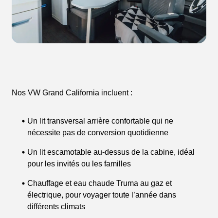
Nos VW Grand California incluent :
Un lit transversal arrière confortable qui ne
nécessite pas de conversion quotidienne
Un lit escamotable au-dessus de la cabine, idéal
pour les invités ou les familles
Chauffage et eau chaude Truma au gaz et
électrique, pour voyager toute l’année dans
différents climats