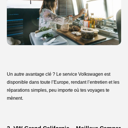
Un autre avantage clé ? Le service Volkswagen est
disponible dans toute l’Europe, rendant l’entretien et les
réparations simples, peu importe où tes voyages te
mènent.