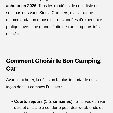
acheter en 2026
. Tous les modèles de cette liste ne
sont pas des vans Siesta Campers, mais chaque
recommandation repose sur des années d’expérience
pratique avec une grande flotte de camping-cars très
utilisés.
Comment Choisir le Bon Camping-
Car
Avant d’acheter, la décision la plus importante est la
façon dont tu comptes l’utiliser :
Courts séjours (1–2 semaines) :
Si tu veux un van
discret et facile à conduire pour des week-ends ou