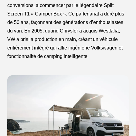
conversions, à commencer par le légendaire Split
Screen T1 « Camper Box ». Ce partenariat a duré plus
de 50 ans, façonnant des générations d’enthousiastes
du van. En 2005, quand Chrysler a acquis Westfalia,
VW a pris la production en main, créant un véhicule
entièrement intégré qui allie ingénierie Volkswagen et
fonctionnalité de camping intelligente.