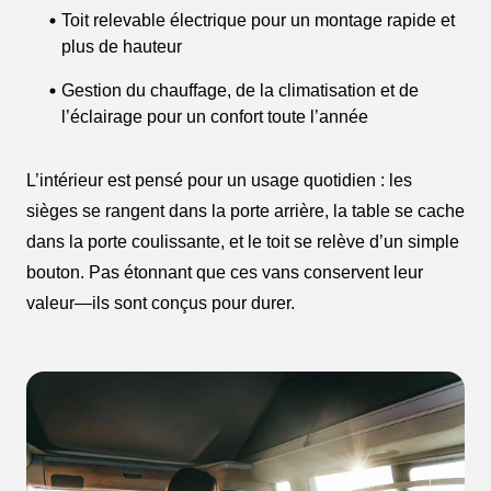
Toit relevable électrique pour un montage rapide et
plus de hauteur
Gestion du chauffage, de la climatisation et de
l’éclairage pour un confort toute l’année
L’intérieur est pensé pour un usage quotidien : les
sièges se rangent dans la porte arrière, la table se cache
dans la porte coulissante, et le toit se relève d’un simple
bouton. Pas étonnant que ces vans conservent leur
valeur—ils sont conçus pour durer.