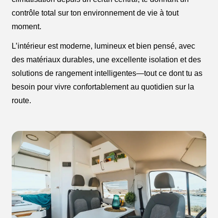
contrôle total sur ton environnement de vie à tout
moment.
L’intérieur est moderne, lumineux et bien pensé, avec
des matériaux durables, une excellente isolation et des
solutions de rangement intelligentes—tout ce dont tu as
besoin pour vivre confortablement au quotidien sur la
route.