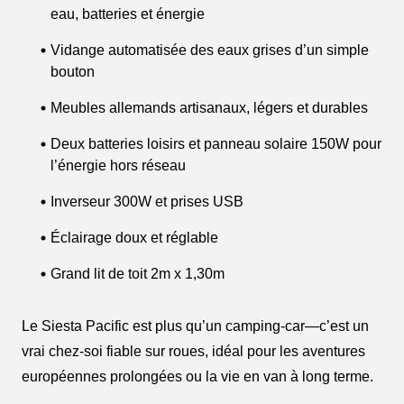
eau, batteries et énergie
Vidange automatisée des eaux grises d’un simple
bouton
Meubles allemands artisanaux, légers et durables
Deux batteries loisirs et panneau solaire 150W pour
l’énergie hors réseau
Inverseur 300W et prises USB
Éclairage doux et réglable
Grand lit de toit 2m x 1,30m
Le Siesta Pacific est plus qu’un camping-car—c’est un
vrai chez-soi fiable sur roues, idéal pour les aventures
européennes prolongées ou la vie en van à long terme.