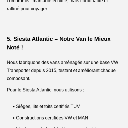
compromis : maniable en ville, mais confortable et
raffiné pour voyager.
5. Siesta Atlantic – Notre Van le Mieux
Noté !
Nous fabriquons des vans aménagés sur une base VW
Transporter depuis 2015, testant et améliorant chaque
composant.
Pour le Siesta Atlantic, nous utilisons :
Sièges, lits et toits certifiés TÜV
Constructions certifiées VW et MAN