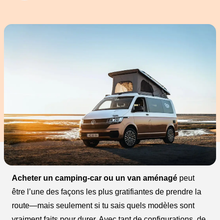
Acheter un camping-car ou un van aménagé
peut
être l’une des façons les plus gratifiantes de prendre la
route—mais seulement si tu sais quels modèles sont
vraiment faits pour durer. Avec tant de configurations, de