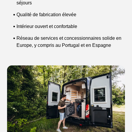
séjours
Qualité de fabrication élevée
Intérieur ouvert et confortable
Réseau de services et concessionnaires solide en
Europe, y compris au Portugal et en Espagne