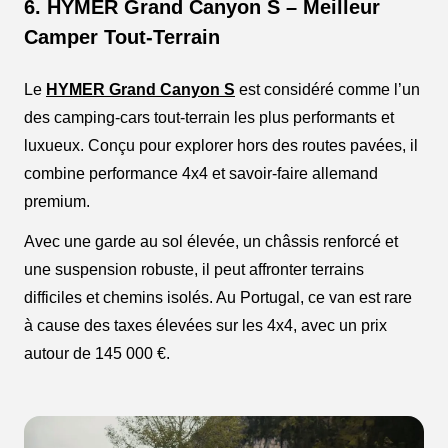
6. HYMER Grand Canyon S – Meilleur
Camper Tout-Terrain
Le
HYMER Grand Canyon S
est considéré comme l’un
des camping-cars tout-terrain les plus performants et
luxueux. Conçu pour explorer hors des routes pavées, il
combine performance 4x4 et savoir-faire allemand
premium.
Avec une garde au sol élevée, un châssis renforcé et
une suspension robuste, il peut affronter terrains
difficiles et chemins isolés. Au Portugal, ce van est rare
à cause des taxes élevées sur les 4x4, avec un prix
autour de 145 000 €.