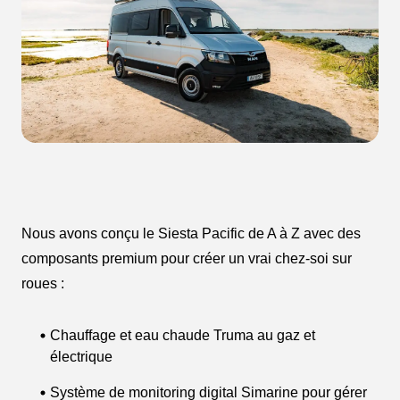
Nous avons conçu le Siesta Pacific de A à Z avec des
composants premium pour créer un vrai chez-soi sur
roues :
Chauffage et eau chaude Truma au gaz et
électrique
Système de monitoring digital Simarine pour gérer