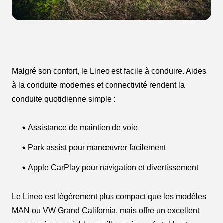
Malgré son confort, le Lineo est facile à conduire. Aides
à la conduite modernes et connectivité rendent la
conduite quotidienne simple :
Assistance de maintien de voie
Park assist pour manœuvrer facilement
Apple CarPlay pour navigation et divertissement
Le Lineo est légèrement plus compact que les modèles
MAN ou VW Grand California, mais offre un excellent