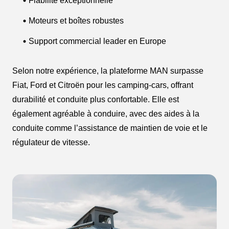
Fiabilité exceptionnelle
Moteurs et boîtes robustes
Support commercial leader en Europe
Selon notre expérience, la plateforme MAN surpasse
Fiat, Ford et Citroën pour les camping-cars, offrant
durabilité et conduite plus confortable. Elle est
également agréable à conduire, avec des aides à la
conduite comme l’assistance de maintien de voie et le
régulateur de vitesse.