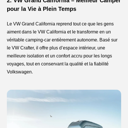
2. VW Grand California – Meilleur Camper
pour la Vie à Plein Temps
Le VW Grand California reprend tout ce que les gens
aiment dans le VW California et le transforme en un
véritable camping-car entièrement autonome. Basé sur
le VW Crafter, il offre plus d’espace intérieur, une
meilleure isolation et un confort accru pour les longs
voyages, tout en conservant la qualité et la fiabilité
Volkswagen.