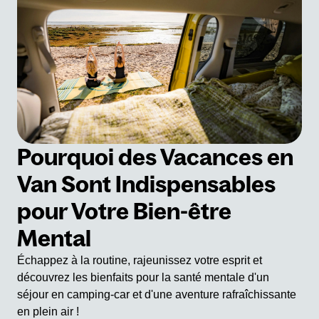
Pourquoi des Vacances en
Van Sont Indispensables
pour Votre Bien-être
Mental
Échappez à la routine, rajeunissez votre esprit et
découvrez les bienfaits pour la santé mentale d'un
séjour en camping-car et d'une aventure rafraîchissante
en plein air !