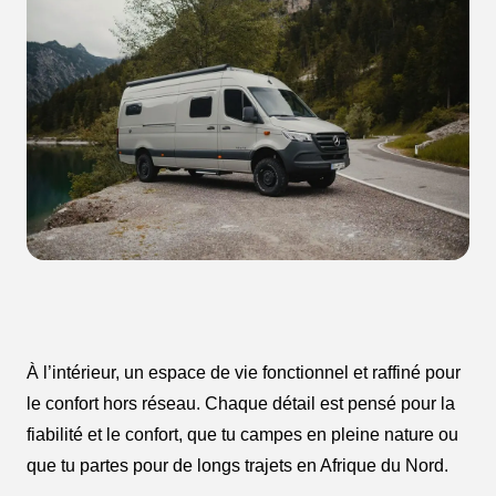
À l’intérieur, un espace de vie fonctionnel et raffiné pour
le confort hors réseau. Chaque détail est pensé pour la
fiabilité et le confort, que tu campes en pleine nature ou
que tu partes pour de longs trajets en Afrique du Nord.