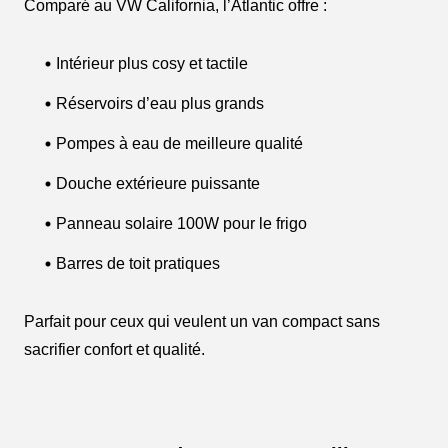
Comparé au VW California, l’Atlantic offre :
Intérieur plus cosy et tactile
Réservoirs d’eau plus grands
Pompes à eau de meilleure qualité
Douche extérieure puissante
Panneau solaire 100W pour le frigo
Barres de toit pratiques
Parfait pour ceux qui veulent un van compact sans
sacrifier confort et qualité.