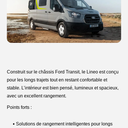
Construit sur le châssis Ford Transit, le Lineo est conçu
pour les longs trajets tout en restant confortable et
stable. L’intérieur est bien pensé, lumineux et spacieux,
avec un excellent rangement.
Points forts :
Solutions de rangement intelligentes pour longs