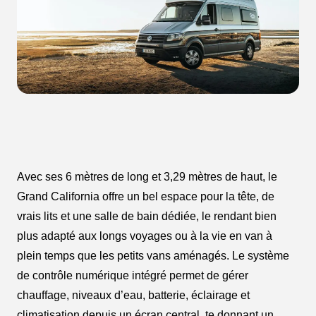
Avec ses 6 mètres de long et 3,29 mètres de haut, le
Grand California offre un bel espace pour la tête, de
vrais lits et une salle de bain dédiée, le rendant bien
plus adapté aux longs voyages ou à la vie en van à
plein temps que les petits vans aménagés. Le système
de contrôle numérique intégré permet de gérer
chauffage, niveaux d’eau, batterie, éclairage et
climatisation depuis un écran central, te donnant un