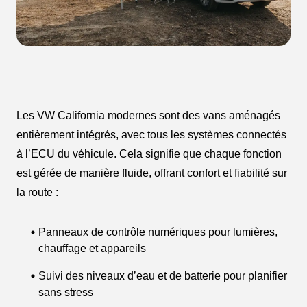
Les VW California modernes sont des vans aménagés
entièrement intégrés, avec tous les systèmes connectés
à l’ECU du véhicule. Cela signifie que chaque fonction
est gérée de manière fluide, offrant confort et fiabilité sur
la route :
Panneaux de contrôle numériques pour lumières,
chauffage et appareils
Suivi des niveaux d’eau et de batterie pour planifier
sans stress