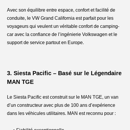
Avec son équilibre entre espace, confort et facilité de
conduite, le VW Grand California est parfait pour les
voyageurs qui veulent un véritable confort de camping-
car avec la confiance de l’ingénierie Volkswagen et le
support de service partout en Europe.
3. Siesta Pacific – Basé sur le Légendaire
MAN TGE
Le Siesta Pacific est construit sur le MAN TGE, un van
d’un constructeur avec plus de 100 ans d’expérience
dans les véhicules utilitaires. MAN est reconnu pour :