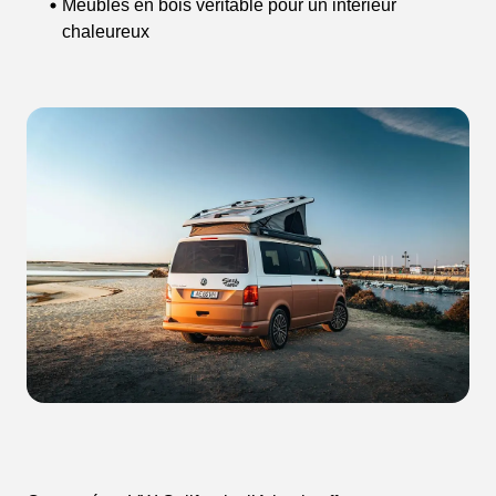
Meubles en bois véritable pour un intérieur
chaleureux