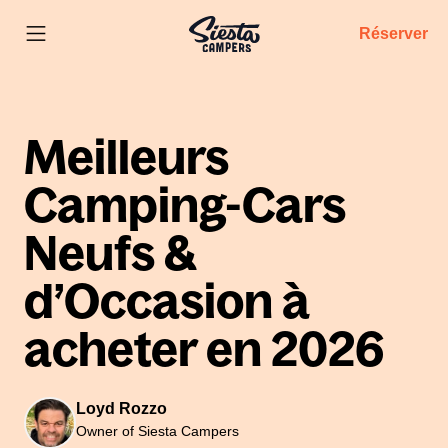
Réserver
Meilleurs
Camping-Cars
Neufs &
d’Occasion à
acheter en 2026
Loyd Rozzo
Owner of Siesta Campers