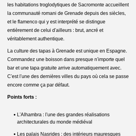
les habitations troglodytiques de Sacromonte accueillent
la communauté romani de Grenade depuis des siècles,
et le flamenco qui y est interprété se distingue
entièrement de celui d'ailleurs : brut, ancré et
véritablement authentique.
La culture des tapas à Grenade est unique en Espagne.
Commandez une boisson dans presque n'importe quel
bar et une tapa gratuite arrive automatiquement avec.
C'est l'une des dernières villes du pays où cela se passe
encore comme ça par défaut.
Points forts :
L'Alhambra : l'une des grandes réalisations
architecturales du monde médiéval
Les palais Nasrides : des intérieurs mauresques