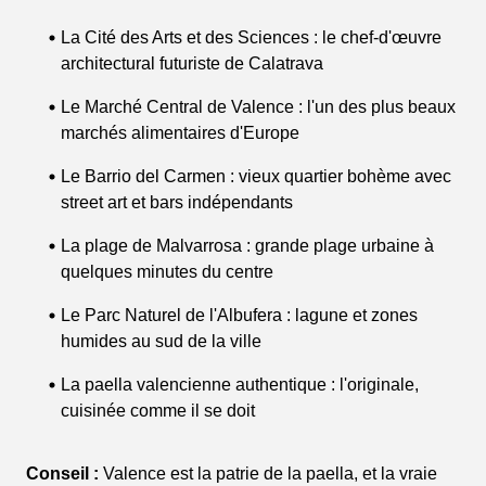
La Cité des Arts et des Sciences : le chef-d'œuvre
architectural futuriste de Calatrava
Le Marché Central de Valence : l'un des plus beaux
marchés alimentaires d'Europe
Le Barrio del Carmen : vieux quartier bohème avec
street art et bars indépendants
La plage de Malvarrosa : grande plage urbaine à
quelques minutes du centre
Le Parc Naturel de l'Albufera : lagune et zones
humides au sud de la ville
La paella valencienne authentique : l'originale,
cuisinée comme il se doit
Conseil :
Valence est la patrie de la paella, et la vraie