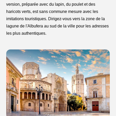
version, préparée avec du lapin, du poulet et des
haricots verts, est sans commune mesure avec les
imitations touristiques. Dirigez-vous vers la zone de la
lagune de l'Albufera au sud de la ville pour les adresses
les plus authentiques.