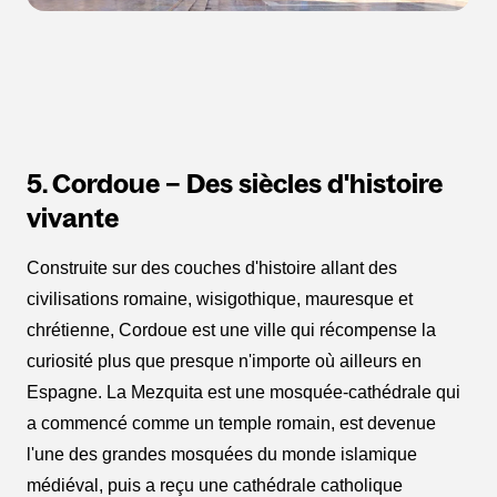
5. Cordoue – Des siècles d'histoire
vivante
Construite sur des couches d'histoire allant des
civilisations romaine, wisigothique, mauresque et
chrétienne, Cordoue est une ville qui récompense la
curiosité plus que presque n'importe où ailleurs en
Espagne. La Mezquita est une mosquée-cathédrale qui
a commencé comme un temple romain, est devenue
l'une des grandes mosquées du monde islamique
médiéval, puis a reçu une cathédrale catholique