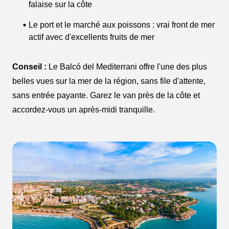
falaise sur la côte
Le port et le marché aux poissons : vrai front de mer
actif avec d'excellents fruits de mer
Conseil :
Le Balcó del Mediterrani offre l'une des plus
belles vues sur la mer de la région, sans file d'attente,
sans entrée payante. Garez le van près de la côte et
accordez-vous un après-midi tranquille.