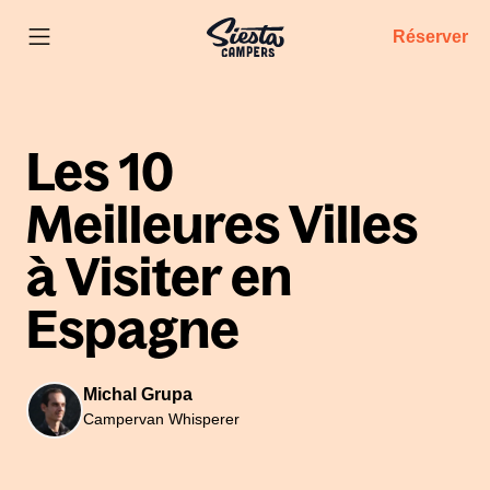
Réserver
Les 10
Meilleures Villes
à Visiter en
Espagne
Michal Grupa
Campervan Whisperer