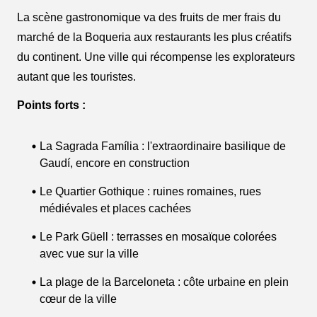
La scène gastronomique va des fruits de mer frais du
marché de la Boqueria aux restaurants les plus créatifs
du continent. Une ville qui récompense les explorateurs
autant que les touristes.
Points forts :
La Sagrada Família : l'extraordinaire basilique de
Gaudí, encore en construction
Le Quartier Gothique : ruines romaines, rues
médiévales et places cachées
Le Park Güell : terrasses en mosaïque colorées
avec vue sur la ville
La plage de la Barceloneta : côte urbaine en plein
cœur de la ville