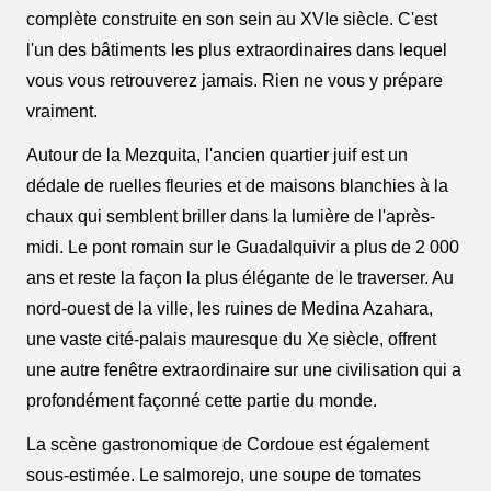
complète construite en son sein au XVIe siècle. C'est
l'un des bâtiments les plus extraordinaires dans lequel
vous vous retrouverez jamais. Rien ne vous y prépare
vraiment.
Autour de la Mezquita, l'ancien quartier juif est un
dédale de ruelles fleuries et de maisons blanchies à la
chaux qui semblent briller dans la lumière de l'après-
midi. Le pont romain sur le Guadalquivir a plus de 2 000
ans et reste la façon la plus élégante de le traverser. Au
nord-ouest de la ville, les ruines de Medina Azahara,
une vaste cité-palais mauresque du Xe siècle, offrent
une autre fenêtre extraordinaire sur une civilisation qui a
profondément façonné cette partie du monde.
La scène gastronomique de Cordoue est également
sous-estimée. Le salmorejo, une soupe de tomates