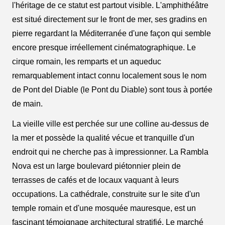
l'héritage de ce statut est partout visible. L'amphithéâtre
est situé directement sur le front de mer, ses gradins en
pierre regardant la Méditerranée d'une façon qui semble
encore presque irréellement cinématographique. Le
cirque romain, les remparts et un aqueduc
remarquablement intact connu localement sous le nom
de Pont del Diable (le Pont du Diable) sont tous à portée
de main.
La vieille ville est perchée sur une colline au-dessus de
la mer et possède la qualité vécue et tranquille d'un
endroit qui ne cherche pas à impressionner. La Rambla
Nova est un large boulevard piétonnier plein de
terrasses de cafés et de locaux vaquant à leurs
occupations. La cathédrale, construite sur le site d'un
temple romain et d'une mosquée mauresque, est un
fascinant témoignage architectural stratifié. Le marché