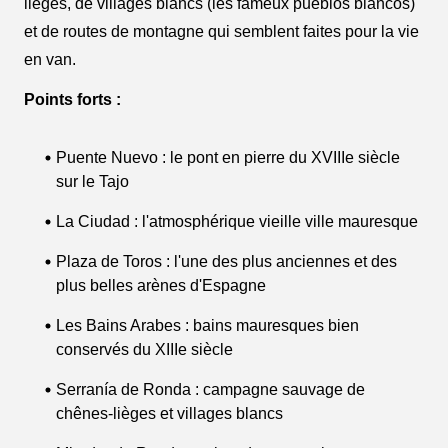
lièges, de villages blancs (les fameux pueblos blancos)
et de routes de montagne qui semblent faites pour la vie
en van.
Points forts :
Puente Nuevo : le pont en pierre du XVIIIe siècle
sur le Tajo
La Ciudad : l'atmosphérique vieille ville mauresque
Plaza de Toros : l'une des plus anciennes et des
plus belles arènes d'Espagne
Les Bains Arabes : bains mauresques bien
conservés du XIIIe siècle
Serranía de Ronda : campagne sauvage de
chênes-lièges et villages blancs