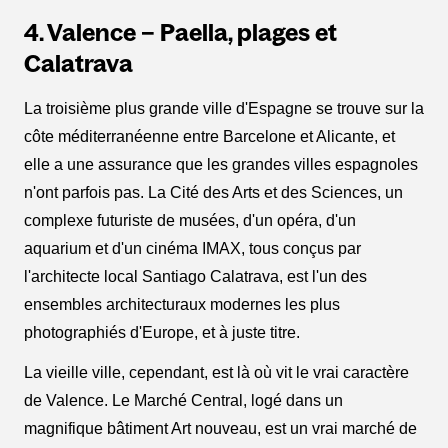
4. Valence – Paella, plages et
Calatrava
La troisième plus grande ville d'Espagne se trouve sur la
côte méditerranéenne entre Barcelone et Alicante, et
elle a une assurance que les grandes villes espagnoles
n'ont parfois pas. La Cité des Arts et des Sciences, un
complexe futuriste de musées, d'un opéra, d'un
aquarium et d'un cinéma IMAX, tous conçus par
l'architecte local Santiago Calatrava, est l'un des
ensembles architecturaux modernes les plus
photographiés d'Europe, et à juste titre.
La vieille ville, cependant, est là où vit le vrai caractère
de Valence. Le Marché Central, logé dans un
magnifique bâtiment Art nouveau, est un vrai marché de