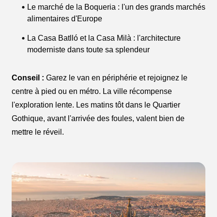
Le marché de la Boqueria : l'un des grands marchés
alimentaires d'Europe
La Casa Batlló et la Casa Milà : l'architecture
moderniste dans toute sa splendeur
Conseil :
Garez le van en périphérie et rejoignez le
centre à pied ou en métro. La ville récompense
l'exploration lente. Les matins tôt dans le Quartier
Gothique, avant l'arrivée des foules, valent bien de
mettre le réveil.