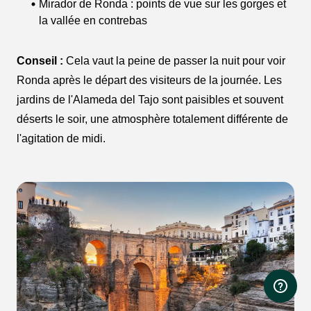
Mirador de Ronda : points de vue sur les gorges et
la vallée en contrebas
Conseil :
Cela vaut la peine de passer la nuit pour voir
Ronda après le départ des visiteurs de la journée. Les
jardins de l'Alameda del Tajo sont paisibles et souvent
déserts le soir, une atmosphère totalement différente de
l'agitation de midi.