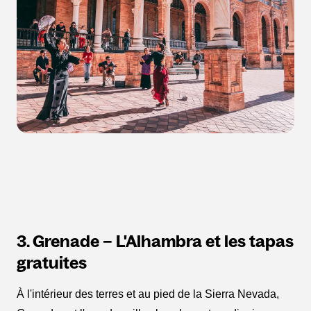
3. Grenade – L'Alhambra et les tapas
gratuites
À l'intérieur des terres et au pied de la Sierra Nevada,