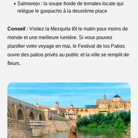
Salmorejo : la soupe froide de tomates locale qui
relègue le gaspacho à la deuxième place
Conseil :
Visitez la Mezquita tôt le matin pour moins de
monde et une meilleure lumière. Si vous pouvez
planifier votre voyage en mai, le Festival de los Patios
ouvre des patios privés au public et la ville se remplit de
fleurs.