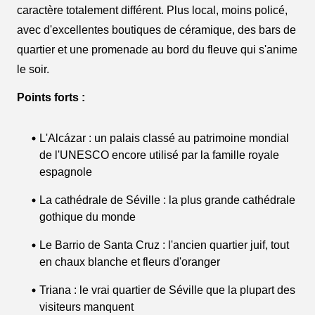
caractère totalement différent. Plus local, moins policé,
avec d'excellentes boutiques de céramique, des bars de
quartier et une promenade au bord du fleuve qui s'anime
le soir.
Points forts :
L'Alcázar : un palais classé au patrimoine mondial
de l'UNESCO encore utilisé par la famille royale
espagnole
La cathédrale de Séville : la plus grande cathédrale
gothique du monde
Le Barrio de Santa Cruz : l'ancien quartier juif, tout
en chaux blanche et fleurs d'oranger
Triana : le vrai quartier de Séville que la plupart des
visiteurs manquent