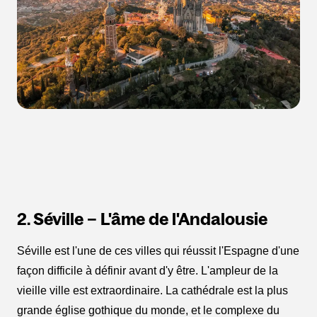
2. Séville – L'âme de l'Andalousie
Séville est l'une de ces villes qui réussit l'Espagne d'une
façon difficile à définir avant d'y être. L'ampleur de la
vieille ville est extraordinaire. La cathédrale est la plus
grande église gothique du monde, et le complexe du