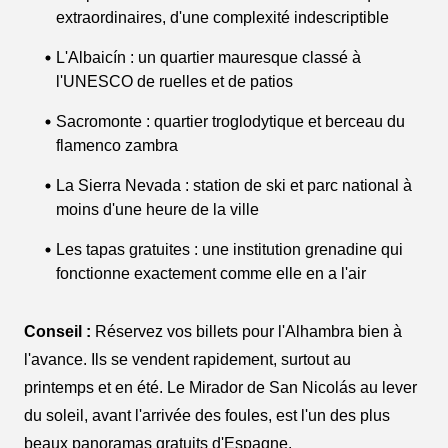
extraordinaires, d'une complexité indescriptible
L'Albaicín : un quartier mauresque classé à
l'UNESCO de ruelles et de patios
Sacromonte : quartier troglodytique et berceau du
flamenco zambra
La Sierra Nevada : station de ski et parc national à
moins d'une heure de la ville
Les tapas gratuites : une institution grenadine qui
fonctionne exactement comme elle en a l'air
Conseil :
Réservez vos billets pour l'Alhambra bien à
l'avance. Ils se vendent rapidement, surtout au
printemps et en été. Le Mirador de San Nicolás au lever
du soleil, avant l'arrivée des foules, est l'un des plus
beaux panoramas gratuits d'Espagne.