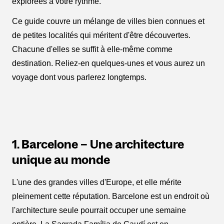
explorées à votre rythme.
Ce guide couvre un mélange de villes bien connues et
de petites localités qui méritent d'être découvertes.
Chacune d'elles se suffit à elle-même comme
destination. Reliez-en quelques-unes et vous aurez un
voyage dont vous parlerez longtemps.
1. Barcelone – Une architecture
unique au monde
L'une des grandes villes d'Europe, et elle mérite
pleinement cette réputation. Barcelone est un endroit où
l'architecture seule pourrait occuper une semaine