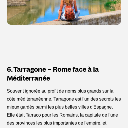
6. Tarragone – Rome face à la
Méditerranée
Souvent ignorée au profit de noms plus grands sur la
côte méditerranéenne, Tarragone est l'un des secrets les
mieux gardés parmi les plus belles villes d'Espagne.
Elle était Tarraco pour les Romains, la capitale de l'une
des provinces les plus importantes de l'empire, et