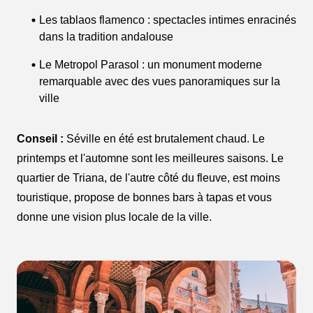
Les tablaos flamenco : spectacles intimes enracinés
dans la tradition andalouse
Le Metropol Parasol : un monument moderne
remarquable avec des vues panoramiques sur la
ville
Conseil :
Séville en été est brutalement chaud. Le
printemps et l'automne sont les meilleures saisons. Le
quartier de Triana, de l'autre côté du fleuve, est moins
touristique, propose de bonnes bars à tapas et vous
donne une vision plus locale de la ville.