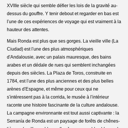
XVIIIe siècle qui semble défier les lois de la gravité au-
dessus du gouffre. Y tenir debout et regarder en bas est
l'une de ces expériences de voyage qui est vraiment à la
hauteur des attentes.
Mais Ronda est plus que ses gorges. La vieille ville (La
Ciudad) est l'une des plus atmosphériques
d'Andalousie, avec un palais mauresque, des bains
arabes et un dédale de rues qui semblent inchangées
depuis des siècles. La Plaza de Toros, construite en
1784, est l'une des plus anciennes et des plus belles
arènes d'Espagne, et même pour ceux qui ne
s'intéressent pas à la corrida, le musée à l'intérieur
raconte une histoire fascinante de la culture andalouse.
La campagne environnante est tout aussi captivante : la
Serranía de Ronda est un paysage de forêts de chênes-