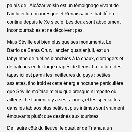
palais de l'Alcázar voisin est un témoignage vivant de
l'architecture mauresque et Renaissance, habité en
continu depuis le Xe siècle. Les deux sont absolument
incontournables et ne déçoivent pas.
Mais Séville est bien plus que ses monuments. Le
Barrio de Santa Cruz, l'ancien quartier juif, est un
labyrinthe de ruelles blanchies à la chaux, d'orangers et
de balcons en fer forgé drapés de fleurs. La culture des
tapas ici est parmi les meilleures du pays : petites
assiettes, fino froid et cette énergie nocturne particulière
que Séville maîtrise mieux que presque n'importe où
ailleurs. Le flamenco y a ses racines, et les spectacles
dans les tablaos plus petits et plus intimes sont vraiment
émouvants plutôt que destinés aux touristes.
De l'autre côté du fleuve, le quartier de Triana a un