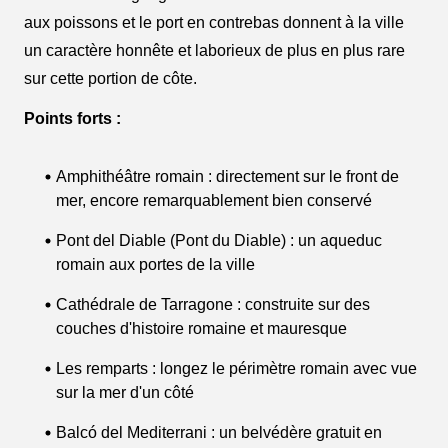
aux poissons et le port en contrebas donnent à la ville
un caractère honnête et laborieux de plus en plus rare
sur cette portion de côte.
Points forts :
Amphithéâtre romain : directement sur le front de
mer, encore remarquablement bien conservé
Pont del Diable (Pont du Diable) : un aqueduc
romain aux portes de la ville
Cathédrale de Tarragone : construite sur des
couches d'histoire romaine et mauresque
Les remparts : longez le périmètre romain avec vue
sur la mer d'un côté
Balcó del Mediterrani : un belvédère gratuit en