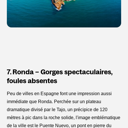
7. Ronda – Gorges spectaculaires,
foules absentes
Peu de villes en Espagne font une impression aussi
immédiate que Ronda. Perchée sur un plateau
dramatique divisé par le Tajo, un précipice de 120
mètres à pic dans la roche solide, l'image emblématique
de la ville est le Puente Nuevo, un pont en pierre du