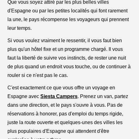
Que vous soyez attiré par les plus belles villes
d'Espagne ou par les petites localités qui font rarement
la une, le pays récompense les voyageurs qui prennent
leur temps.
Si vous voulez vraiment le ressentir, il vous faut bien
plus qu'un hôtel fixe et un programme chargé. Il vous
faut la liberté de suivre vos instincts, de rester une nuit
de plus quand un endroit vous touche, ou de continuer à
rouler si ce n'est pas le cas.
C'est exactement ce que vous offre un voyage en
Espagne avec
Siesta Campers
. Prenez un van, partez
dans une direction, et le pays s'ouvre à vous. Pas de
réservations à honorer, pas d'emploi du temps rigide,
juste la route ouverte et quelques-unes des villes les
plus populaires d'Espagne qui attendent d'être