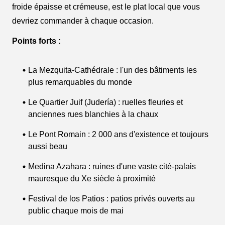
froide épaisse et crémeuse, est le plat local que vous
devriez commander à chaque occasion.
Points forts :
La Mezquita-Cathédrale : l'un des bâtiments les
plus remarquables du monde
Le Quartier Juif (Judería) : ruelles fleuries et
anciennes rues blanchies à la chaux
Le Pont Romain : 2 000 ans d'existence et toujours
aussi beau
Medina Azahara : ruines d'une vaste cité-palais
mauresque du Xe siècle à proximité
Festival de los Patios : patios privés ouverts au
public chaque mois de mai