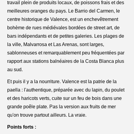
travail plein de produits locaux, de poissons frais et des
meilleures oranges du pays. Le Barrio del Carmen, le
centre historique de Valence, est un enchevêtrement
bohème de rues médiévales bordées de street art, de
bars indépendants et de petites galeries. Les plages de
la ville, Malvarrosa et Las Arenas, sont larges,
sablonneuses et remarquablement peu fréquentées par
rapport aux stations balnéaires de la Costa Blanca plus
au sud.
Et puis il y a la nourriture. Valence est la patrie de la
paella : l'authentique, préparée avec du lapin, du poulet
et des haricots verts, cuite sur un feu de bois dans une
grande poêle plate. Pas la version aux fruits de mer
qu'on trouve partout ailleurs. La vraie.
Points forts :